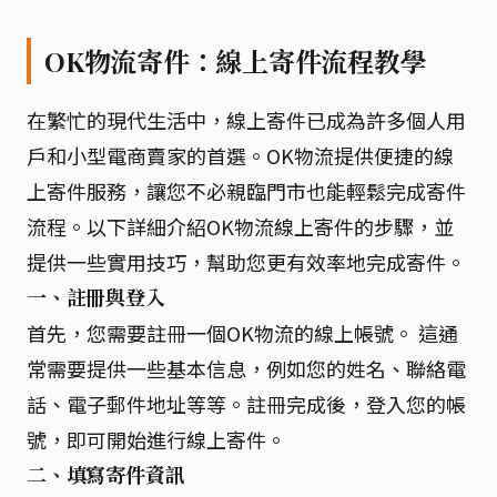
OK物流寄件：線上寄件流程教學
在繁忙的現代生活中，線上寄件已成為許多個人用
戶和小型電商賣家的首選。OK物流提供便捷的線
上寄件服務，讓您不必親臨門市也能輕鬆完成寄件
流程。以下詳細介紹OK物流線上寄件的步驟，並
提供一些實用技巧，幫助您更有效率地完成寄件。
一、註冊與登入
首先，您需要註冊一個OK物流的線上帳號。 這通
常需要提供一些基本信息，例如您的姓名、聯絡電
話、電子郵件地址等等。註冊完成後，登入您的帳
號，即可開始進行線上寄件。
二、填寫寄件資訊