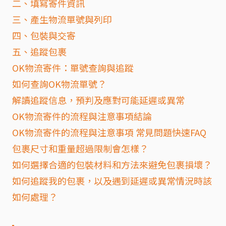
二、填寫寄件資訊
三、產生物流單號與列印
四、包裝與交寄
五、追蹤包裹
OK物流寄件：單號查詢與追蹤
如何查詢OK物流單號？
解讀追蹤信息，預判及應對可能延遲或異常
OK物流寄件的流程與注意事項結論
OK物流寄件的流程與注意事項 常見問題快速FAQ
包裹尺寸和重量超過限制會怎樣？
如何選擇合適的包裝材料和方法來避免包裹損壞？
如何追蹤我的包裹，以及遇到延遲或異常情況時該
如何處理？