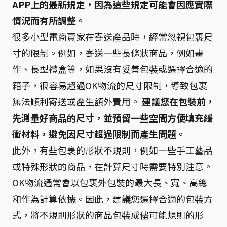
APP上的最新規定，因為這些規定可能會因應實際
情況而有所調整。
很多小型電商賣家在寄送產品時，經常忽視包裹尺
寸的限制。例如，寄送一些長條狀商品，例如畫
作、長型禮盒等，如果沒有妥善包裝或選擇合適的
箱子，很容易超過OK物流的尺寸限制，導致包裹
無法順利寄送或產生額外費用。
建議您在包裝前，
先測量好商品的尺寸，並預留一些空間方便填充緩
衝材料，避免因尺寸超過限制而產生問題。
此外，有些包裹的形狀不規則，例如一些手工藝品
或特殊形狀的商品，在計算尺寸時需要特別注意。
OK物流通常會以包裹外包裝的最大長、寬、高總
和作為計算依據。因此，建議您選擇合適的包裝方
式，將不規則形狀的商品包裝成儘可能規則的形