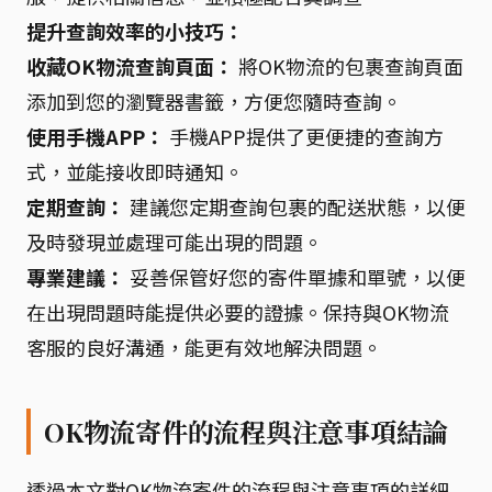
提升查詢效率的小技巧：
收藏OK物流查詢頁面：
將OK物流的包裹查詢頁面
添加到您的瀏覽器書籤，方便您隨時查詢。
使用手機APP：
手機APP提供了更便捷的查詢方
式，並能接收即時通知。
定期查詢：
建議您定期查詢包裹的配送狀態，以便
及時發現並處理可能出現的問題。
專業建議：
妥善保管好您的寄件單據和單號，以便
在出現問題時能提供必要的證據。保持與OK物流
客服的良好溝通，能更有效地解決問題。
OK物流寄件的流程與注意事項結論
透過本文對OK物流寄件的流程與注意事項的詳細