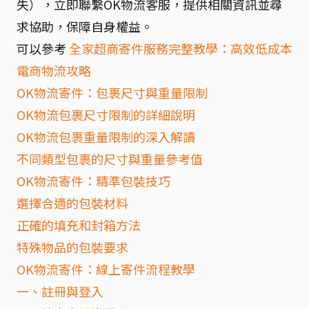
失），立即聯繫OK物流客服，提供相關資訊並尋
求協助，保障自身權益。
可以參考
全家超商寄件服務完整教學：高效低成本
電商物流攻略
OK物流寄件：包裹尺寸與重量限制
OK物流包裹尺寸限制的詳細說明
OK物流包裹重量限制的深入解讀
不同類型包裹的尺寸與重量參考值
OK物流寄件：精準包裝技巧
選擇合適的包裝材料
正確的填充和封箱方法
特殊物品的包裝要求
OK物流寄件：線上寄件流程教學
一、註冊與登入