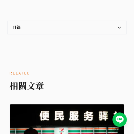
目錄
RELATED
相關文章