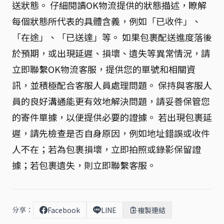
送狀態。 仔細閱讀OK物流提供的狀態描述，瞭解
每個狀態所代表的具體含義，例如「已收件」、
「在途」、「已送達」等。 如果包裹配送進度落後
於預期，或出現延遲、損壞、遺失等異常情況，請
立即聯繫OK物流客服，提供您的單號和相關資
訊，並積極配合客服人員處理問題。 保持與客服人
員的良好溝通能更有效地解決問題，請妥善保管您
的寄件單據，以便提供必要的證據。 若出現包裹延
遲，請先檢查是否自身原因，例如地址錯誤或收件
人不在；若為包裹損壞，立即拍照或錄影保留證
據；若包裹遺失，則立即聯繫客服。
分享：
Facebook
LINE
複製連結