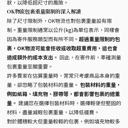
狀，以降低超尺寸的風險。
OK物流包裹重量限制的深入解讀
除了尺寸限制外，OK物流也對包裹重量設有限
制。重量限制通常以公斤(kg)為單位表示，同樣會
因為寄件服務類型而有所不同。
超過重量限制的包
裹，OK物流可能會拒收或收取超重費用，這也會
造成額外的成本支出。
因此，在寄件前，準確測量
包裹重量至關重要。
許多賣家在估算重量時，常常只考慮商品本身的重
量，卻忽略了包裝材料的重量。
包裝材料的重量，
例如紙箱、填充物、膠帶等，都會影響包裹的總重
量。
建議您在選擇包裝材料時，選擇輕便但堅固的
材料，盡量減輕包裹重量，以降低運費。
對於體積較大但重量較輕的包裹，例如填充物較多