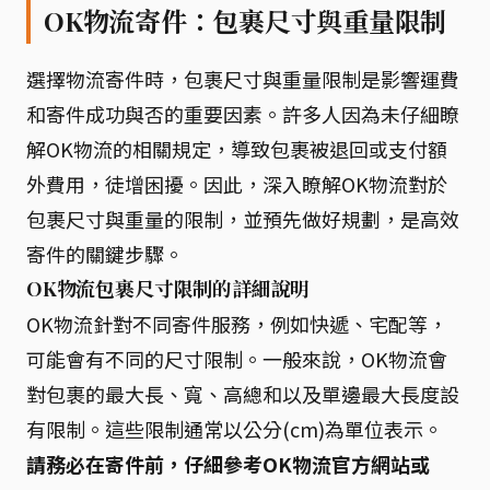
OK物流寄件：包裹尺寸與重量限制
選擇物流寄件時，包裹尺寸與重量限制是影響運費
和寄件成功與否的重要因素。許多人因為未仔細瞭
解OK物流的相關規定，導致包裹被退回或支付額
外費用，徒增困擾。因此，深入瞭解OK物流對於
包裹尺寸與重量的限制，並預先做好規劃，是高效
寄件的關鍵步驟。
OK物流包裹尺寸限制的詳細說明
OK物流針對不同寄件服務，例如快遞、宅配等，
可能會有不同的尺寸限制。一般來說，OK物流會
對包裹的最大長、寬、高總和以及單邊最大長度設
有限制。這些限制通常以公分(cm)為單位表示。
請務必在寄件前，仔細參考OK物流官方網站或