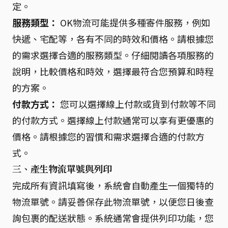
定。
服務類型：
OK物流可能提供多種寄件服務，例如
快遞、宅配等，各有不同的時效和價格。請根據您
的需求選擇合適的服務類型。仔細閱讀各項服務的
說明，比較價格和時效，選擇最符合您預算和時程
的方案。
付款方式：
您可以選擇線上付款或貨到付款等不同
的付款方式。選擇線上付款通常可以享有更優惠的
價格。請根據您的習慣和需求選擇合適的付款方
式。
三、產生物流單號與列印
完成所有資訊填寫後，系統會自動產生一個獨特的
物流單號。請妥善保存此物流單號，以便您日後查
詢包裹的配送狀態。系統通常會提供列印功能，您