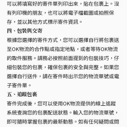
可以將填寫好的寄件單列印出來，貼在包裹上。沒
有列印機的朋友，也可以將電子檔截圖或拍照保
存，並以其他方式標示寄件資訊。
四、包裝與交寄
根據您選擇的寄件方式，您可以選擇自行將包裹送
至OK物流的合作點或指定地點，或者等待OK物流
的取件服務。請務必按照前面提到的包裝技巧，仔
細包裝您的包裹，確保包裹的安全與完整。如果您
選擇自行送件，請在寄件時出示您的物流單號或電
子寄件單。
五、追蹤包裹
寄件完成後，您可以使用OK物流提供的線上追蹤
系統查詢您的包裹配送狀態。輸入您的物流單號，
即可隨時掌握包裹的最新動態。如有任何疑問或問