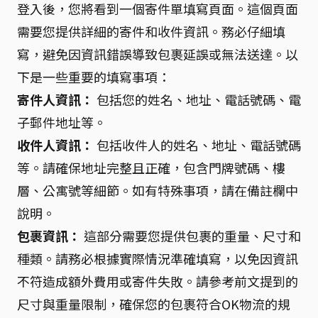
登入後，您將看到一個寄件單填寫頁面。這個頁面
需要您提供詳細的寄件和收件資訊。務必仔細填
寫，避免因資訊錯誤導致包裹延誤或無法送達。以
下是一些重要的填寫事項：
寄件人資訊：
包括您的姓名、地址、電話號碼、電
子郵件地址等。
收件人資訊：
包括收件人的姓名、地址、電話號碼
等。請確保地址完整且正確，包含門牌號碼、樓
層、公寓號等細節。如有特殊事項，請在備註欄中
說明。
包裹資訊：
這部分需要您提供包裹的重量、尺寸和
種類。請務必根據實際情況準確填寫，以免因資訊
不符造成額外費用或寄件失敗。請參考前文提到的
尺寸與重量限制，確保您的包裹符合OK物流的規