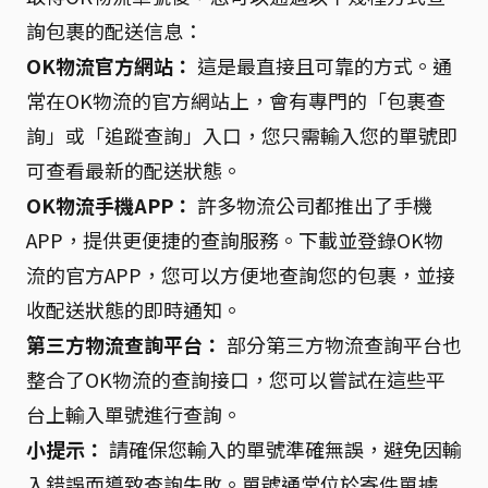
詢包裹的配送信息：
OK物流官方網站：
這是最直接且可靠的方式。通
常在OK物流的官方網站上，會有專門的「包裹查
詢」或「追蹤查詢」入口，您只需輸入您的單號即
可查看最新的配送狀態。
OK物流手機APP：
許多物流公司都推出了手機
APP，提供更便捷的查詢服務。下載並登錄OK物
流的官方APP，您可以方便地查詢您的包裹，並接
收配送狀態的即時通知。
第三方物流查詢平台：
部分第三方物流查詢平台也
整合了OK物流的查詢接口，您可以嘗試在這些平
台上輸入單號進行查詢。
小提示：
請確保您輸入的單號準確無誤，避免因輸
入錯誤而導致查詢失敗。單號通常位於寄件單據