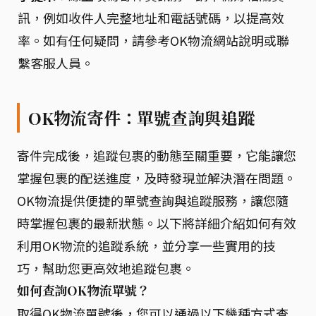
訊，例如收件人完整地址和電話號碼，以提高效
率。如有任何疑問，請參考OK物流網站說明或聯
繫客服人員。
OK物流寄件：單號查詢與追蹤
寄件完成後，追蹤包裹的動態至關重要，它能讓您
掌握包裹的配送進度，及時發現並解決潛在問題。
OK物流提供便捷的單號查詢與追蹤服務，讓您隨
時掌握包裹的最新狀態。以下將詳細介紹如何有效
利用OK物流的追蹤系統，並分享一些實用的技
巧，幫助您更高效地追蹤包裹。
如何查詢OK物流單號？
取得OK物流單號後，您可以通過以下幾種方式查