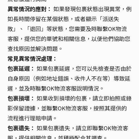
異常情況的應對：
如果發現包裹狀態出現異常，例
如長時間停留在某個狀態，或者顯示「派送失
敗」、「退回」等狀態，您需要及時聯繫OK物流
客服，提供您的單號和相關信息，以便他們協助您
查找原因並解決問題。
常見異常情況處理：
包裹延遲：
如果包裹延遲，您可以先檢查是否由於
自身原因（例如地址錯誤、收件人不在等）導致延
遲，並及時聯繫OK物流客服說明情況。
包裹損壞：
如果收到損壞的包裹，請立即拍照或錄
影保留證據，並聯繫OK物流客服，按照其提供的
流程進行理賠申請。
包裹遺失：
如果包裹遺失，請立即聯繫OK物流客
服，提供相關信息，並積極配合其調查。