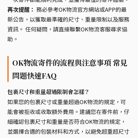
再次提醒：
務必參考OK物流官方網站或APP的最
新公告，以獲取最準確的尺寸、重量限制以及服務
資訊。 任何疑問，請直接聯繫OK物流客服尋求協
助。
OK物流寄件的流程與注意事項 常見
問題快速FAQ
包裹尺寸和重量超過限制會怎樣？
如果您的包裹尺寸或重量超過OK物流的規定，可
能會被拒收或收取額外費用。建議您在寄件前，仔
細確認包裹尺寸和重量是否符合OK物流的規定，
並選擇合適的包裝材料和方式，以避免超重超尺寸