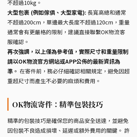
不超過10kg。
大型包裹 (例如傢俱、大型家電):
長寬高總和通常
不超過200cm，單邊最大長度不超過120cm，重量
通常會有更嚴格的限制，建議直接聯繫OK物流客
服確認。
再次強調，以上僅為參考值，實際尺寸和重量限制
請以OK物流官方網站或APP公佈的最新資訊為
準。
在寄件前，務必仔細確認相關規定，避免因超
重超尺寸而產生不必要的麻煩和費用。
OK物流寄件：精準包裝技巧
精準的包裝技巧是確保您的商品安全送達，並避免
因包裝不良造成損壞、延遲或額外費用的關鍵。 許