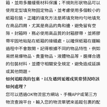
箱，並用多層緩衝材料保護；不規則形狀物品可以
使用定型填充物固定物品，並考慮使用多個較小的
紙箱包裝。正確的填充方法是將填充物均勻地填充
在商品四周，尤其是商品的角和邊，避免留有空
隙。封箱時，務必使用高品質的封箱膠帶，並將膠
帶牢固地粘貼在紙箱的接縫處，以確保紙箱在運輸
過程中不會散開。記得根據不同的物品特性，例如
易燃易爆物品、貴重物品、液體物品等，選擇合適
的包裝材料，並遵守相關安全規定，避免造成延誤
或其他問題。
如何追蹤我的包裹，以及遇到延遲或異常情況時該
如何處理？
您可以透過OK物流官方網站、手機APP或第三方
物流查詢平台，輸入您的物流單號來追蹤包裹的配