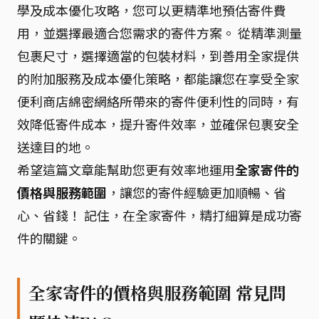
學及成本優化攻略，您可以更精準地預估寄件費
用，並選擇最適合您需求的寄件方案。 從精準測量
包裹尺寸，選擇適當的包裝材料，到善用全家提供
的附加服務及成本優化策略，都能讓您在享受全家
便利商店綿密網絡所帶來的寄件便利性的同時，有
效降低寄件成本，提升寄件效率，並確保包裹安全
送達目的地。
希望這篇文章能幫助您更有效率地運用
全家寄件的
價格與服務範圍
，讓您的寄件經驗更加順暢、省
心、省錢！ 記住，在全家寄件，精打細算是成功寄
件的關鍵。
全家寄件的價格與服務範圍 常見問