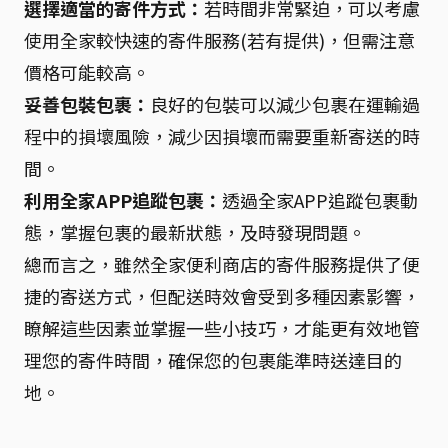
選擇適當的寄件方式：
若時間非常緊迫，可以考慮
使用全家較快速的寄件服務(若有提供)，但需注意
價格可能較高。
妥善包裝包裹：
良好的包裝可以減少包裹在運輸過
程中的損壞風險，減少因損壞而需要重新寄送的時
間。
利用全家APP追蹤包裹：
透過全家APP追蹤包裹動
態，掌握包裹的最新狀態，及時發現問題。
總而言之，雖然全家便利商店的寄件服務提供了便
捷的寄送方式，但配送時效會受到多種因素影響，
瞭解這些因素並掌握一些小技巧，才能更有效地管
理您的寄件時間，確保您的包裹能準時送達目的
地。