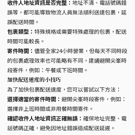
收件人地址資訊是否完整：
地址不清、電話號碼錯
誤等，都可能導致物流人員無法順利送達包裹，延
誤配送時間。
包裹類型：
特殊規格或需要特殊處理的包裹，配送
時間可能較長。
寄件時間：
儘管全家24小時營業，但每天不同時段
的包裹處理效率也可能略有不同，建議避開尖峯時
段寄件，例如：午餐或下班時間。
加快配送速度的小技巧
為了加快包裹配送速度，您可以嘗試以下方法：
選擇適當的寄件時間：
避開尖峯時段寄件，例如：
選擇非上班時間或非用餐時間寄件。
確認收件人地址資訊正確無誤：
確保地址完整、電
話號碼正確，避免因地址錯誤造成配送延遲。