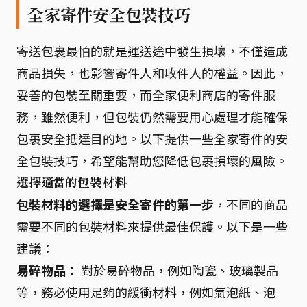
全家寄件安全包裝技巧
寄送包裹最怕的就是運送途中發生損壞，不僅造成
商品損失，也影響寄件人和收件人的權益。因此，
妥善的包裝至關重要，而全家便利商店的寄件服
務，雖然便利，但包裝仍然需要用心處理才能確保
包裹安全抵達目的地。以下提供一些全家寄件的安
全包裝技巧，希望能幫助您降低包裹損壞的風險。
選擇適當的包裝材料
包裝材料的選擇是安全寄件的第一步
，不同的商品
需要不同的包裝材料來提供最佳保護。以下是一些
建議：
易碎物品：
對於易碎物品，例如陶瓷、玻璃製品
等，務必使用足夠的緩衝材料，例如氣泡紙、泡