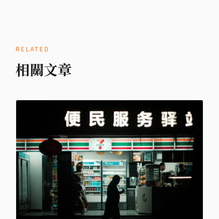
RELATED
相關文章