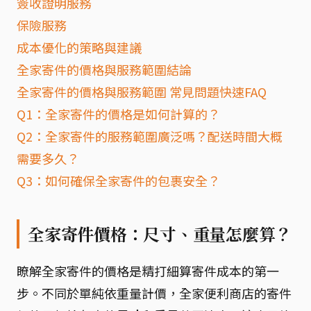
簽收證明服務
保險服務
成本優化的策略與建議
全家寄件的價格與服務範圍結論
全家寄件的價格與服務範圍 常見問題快速FAQ
Q1：全家寄件的價格是如何計算的？
Q2：全家寄件的服務範圍廣泛嗎？配送時間大概
需要多久？
Q3：如何確保全家寄件的包裹安全？
全家寄件價格：尺寸、重量怎麼算？
瞭解全家寄件的價格是精打細算寄件成本的第一
步。不同於單純依重量計價，全家便利商店的寄件