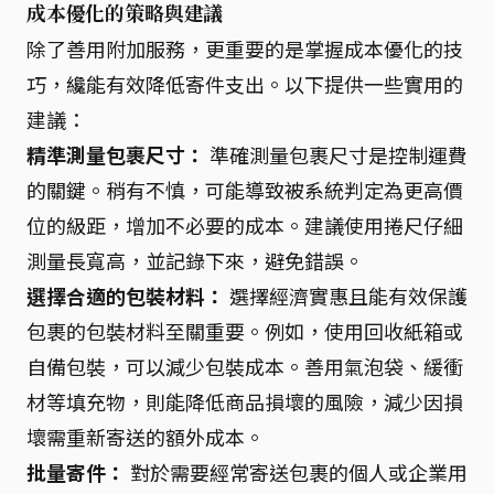
成本優化的策略與建議
除了善用附加服務，更重要的是掌握成本優化的技
巧，纔能有效降低寄件支出。以下提供一些實用的
建議：
精準測量包裹尺寸：
準確測量包裹尺寸是控制運費
的關鍵。稍有不慎，可能導致被系統判定為更高價
位的級距，增加不必要的成本。建議使用捲尺仔細
測量長寬高，並記錄下來，避免錯誤。
選擇合適的包裝材料：
選擇經濟實惠且能有效保護
包裹的包裝材料至關重要。例如，使用回收紙箱或
自備包裝，可以減少包裝成本。善用氣泡袋、緩衝
材等填充物，則能降低商品損壞的風險，減少因損
壞需重新寄送的額外成本。
批量寄件：
對於需要經常寄送包裹的個人或企業用