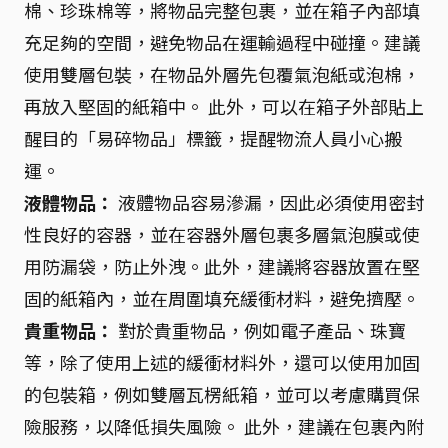
棉、珍珠棉等，將物品完整包裹，並在箱子內部填
充足夠的空間，避免物品在運輸過程中碰撞。建議
使用雙層包裝，在物品外層先包覆氣泡紙或泡棉，
再放入堅固的紙箱中。 此外，可以在箱子外部貼上
醒目的「易碎物品」標籤，提醒物流人員小心搬
運。
液體物品：
液體物品容易滲漏，因此必須使用密封
性良好的容器，並在容器外層包裹多層氣泡膜或使
用防漏袋，防止外洩。此外，建議將容器放置在堅
固的紙箱內，並在周圍填充緩衝材料，避免擠壓。
貴重物品：
對於貴重物品，例如電子產品、珠寶
等，除了使用上述的緩衝材料外，還可以使用加固
的包裝箱，例如雙層瓦楞紙箱，並可以考慮購買保
險服務，以降低損失風險。 此外，建議在包裹內附