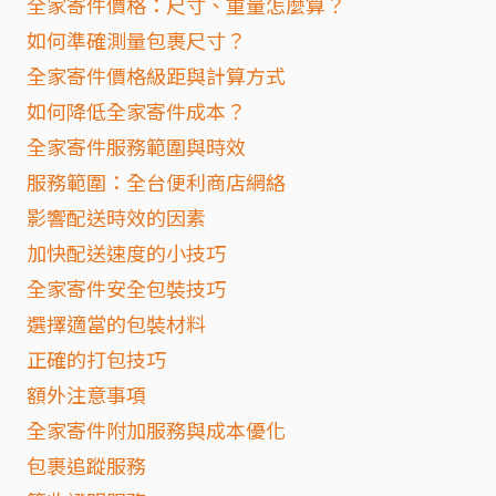
全家寄件價格：尺寸、重量怎麼算？
如何準確測量包裹尺寸？
全家寄件價格級距與計算方式
如何降低全家寄件成本？
全家寄件服務範圍與時效
服務範圍：全台便利商店網絡
影響配送時效的因素
加快配送速度的小技巧
全家寄件安全包裝技巧
選擇適當的包裝材料
正確的打包技巧
額外注意事項
全家寄件附加服務與成本優化
包裹追蹤服務