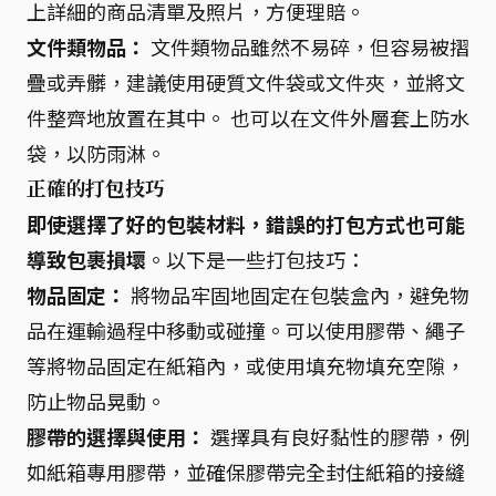
上詳細的商品清單及照片，方便理賠。
文件類物品：
文件類物品雖然不易碎，但容易被摺
疊或弄髒，建議使用硬質文件袋或文件夾，並將文
件整齊地放置在其中。 也可以在文件外層套上防水
袋，以防雨淋。
正確的打包技巧
即使選擇了好的包裝材料，錯誤的打包方式也可能
導致包裹損壞
。以下是一些打包技巧：
物品固定：
將物品牢固地固定在包裝盒內，避免物
品在運輸過程中移動或碰撞。可以使用膠帶、繩子
等將物品固定在紙箱內，或使用填充物填充空隙，
防止物品晃動。
膠帶的選擇與使用：
選擇具有良好黏性的膠帶，例
如紙箱專用膠帶，並確保膠帶完全封住紙箱的接縫