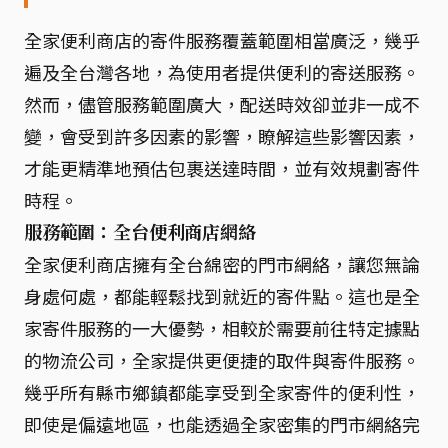
全家便利商店的寄件服務覆蓋範圍相當廣泛，幾乎
遍及全台灣各地，為使用者提供便利的寄送服務。
然而，儘管服務範圍廣大，配送時效卻並非一成不
變，會受到許多因素的影響，瞭解這些影響因素，
才能更精準地預估包裹送達時間，並有效規劃寄件
時程。
服務範圍：全台便利商店網絡
全家便利商店擁有全台綿密的門市網絡，讓您無論
身處何處，都能輕鬆找到就近的寄件點。這也是全
家寄件服務的一大優勢，相較於需要前往特定據點
的物流公司，全家提供更便捷的取件與寄件服務。
幾乎所有縣市鄉鎮都能享受到全家寄件的便利性，
即使是偏遠地區，也能透過全家密集的門市網絡完