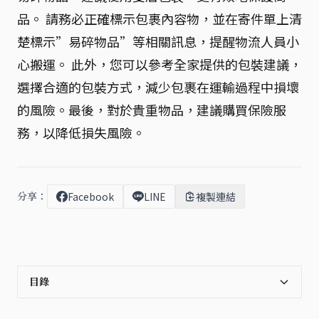
品。 請務必正確標示包裹內容物，並在寄件單上清
楚標示”易碎物品”等相關訊息，提醒物流人員小
心搬運。 此外，您可以參考全家提供的包裝建議，
選擇合適的包裝方式，減少包裹在運輸過程中損壞
的風險。最後，對於貴重物品，建議購買保險服
務，以降低損失風險。
分享：
Facebook
LINE
複製連結
目錄