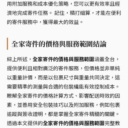
用附加服務和成本優化策略，您可以更有效率且經
濟地完成寄件任務。 記住，精打細算，才能在便利
的寄件服務中，獲得最大的效益。
全家寄件的價格與服務範圍結論
綜上所述，
全家寄件的價格與服務範圍
涵蓋全台，
提供便利且相對廣泛的寄件服務，但價格並非單純
以重量計價，而是以包裹尺寸與重量共同決定，這
需要精準的測量與合適的包裝纔能有效控制成本。
瞭解全家寄件的價格計算方式、影響配送時效的因
素，並善用安全包裝技巧以及附加服務，例如包裹
追蹤與簽收證明，都是掌握全家寄件精髓的關鍵。
透過本文提供的
全家寄件的價格與服務範圍
完整教