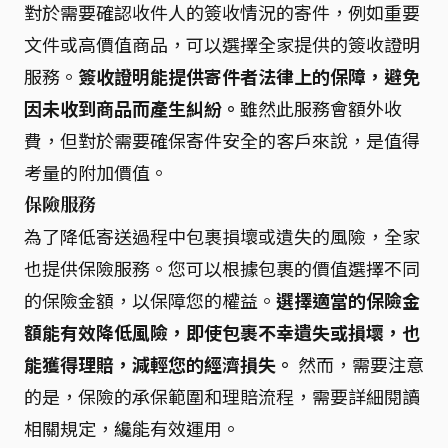
對於需要確認收件人的簽收情況的寄件，例如重要
文件或高價值商品，可以選擇全家提供的簽收證明
服務。
簽收證明能提供寄件者法律上的保障，避免
因未收到商品而產生糾紛。
雖然此服務會額外收
費，但對於需要確保寄件安全的客戶來說，是值得
考量的附加價值。
保險服務
為了降低寄送過程中包裹損壞或遺失的風險，全家
也提供保險服務。您可以根據包裹的價值選擇不同
的保險金額，以保障您的權益。
選擇適當的保險金
額能有效降低風險，即使包裹不幸遺失或損壞，也
能獲得理賠，減輕您的經濟損失。
然而，需要注意
的是，保險的承保範圍和理賠流程，需要詳細閱讀
相關規定，纔能有效運用。