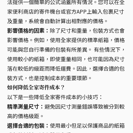
法提供一個簡單的公式涵蓋所有情況。您可以在全
家便利商店的寄件機台或官方APP上輸入包裹尺寸
及重量，系統會自動計算出相對應的價格。
影響價格的因素：
除了尺寸和重量，包裝方式也會
影響價格。例如，使用全家提供的標準紙箱，價格
可能與您自行準備的包裝有所差異。 有些情況下，
使用較小的紙箱，即使重量相同，也可能因為尺寸
落在較低的級距而降低運費。因此，選擇合適的包
裝方式，也是控制成本的重要環節。
如何降低全家寄件成本？
以下是一些降低全家寄件成本的小技巧：
精準測量尺寸：
避免因尺寸測量錯誤導致被分到較
高的價格級距。
選擇合適的包裝：
使用最小但足以保護商品的紙箱