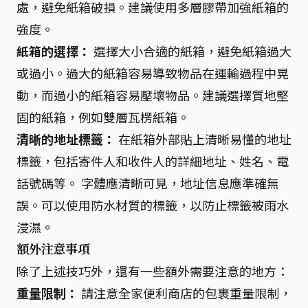
處，避免紙箱破損。建議使用多層膠帶加強紙箱的
強度。
紙箱的選擇：
選擇大小合適的紙箱，避免紙箱過大
或過小。過大的紙箱容易導致物品在運輸過程中晃
動，而過小的紙箱容易壓壞物品。建議選擇質地堅
固的紙箱，例如雙層瓦楞紙箱。
清晰的地址標籤：
在紙箱外部貼上清晰易懂的地址
標籤，包括寄件人和收件人的詳細地址、姓名、電
話號碼等。 字體應清晰可見，地址信息應準確無
誤。可以使用防水材質的標籤，以防止標籤被雨水
浸濕。
額外注意事項
除了上述技巧外，還有一些額外需要注意的地方：
重量限制：
請注意全家便利商店的包裹重量限制，