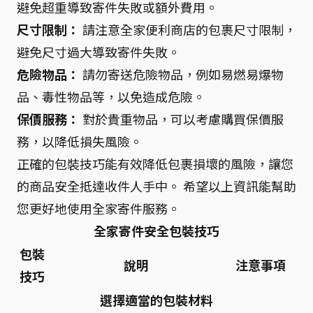
避免超重導致寄件失敗或額外費用。
尺寸限制：
請注意全家便利商店的包裹尺寸限制，
避免尺寸過大導致寄件失敗。
危險物品：
請勿寄送危險物品，例如易燃易爆物
品、毒性物品等，以免造成危險。
保價服務：
對於貴重物品，可以考慮購買保價服
務，以降低損失風險。
正確的包裝技巧能有效降低包裹損壞的風險，讓您
的商品安全抵達收件人手中。 希望以上資訊能幫助
您更好地使用全家寄件服務。
全家寄件安全包裝技巧
包裝
說明
注意事項
技巧
選擇適當的包裝材料