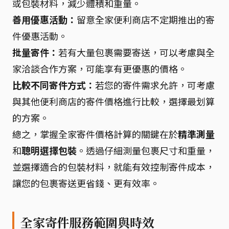
或包裝材料，減少體積和重量。
善用優惠活動：
留意全家便利商店不定期推出的寄
件優惠活動。
批量寄件：
若有大量包裹需要寄送，可以考慮與全
家洽談合作方案，可能享有更優惠的價格。
比較不同寄件方式：
若您的寄件需求允許，可考慮
與其他便利商店的寄件價格進行比較，選擇最划算
的方案。
總之，掌握全家寄件價格計算的關鍵在於
精準測量
和
聰明選擇包裝
。透過仔細測量包裹尺寸和重量，
並選擇適合的包裝材料，就能有效控制寄件成本，
讓您的包裹寄送更省錢、更有效率。
全家寄件服務範圍與時效