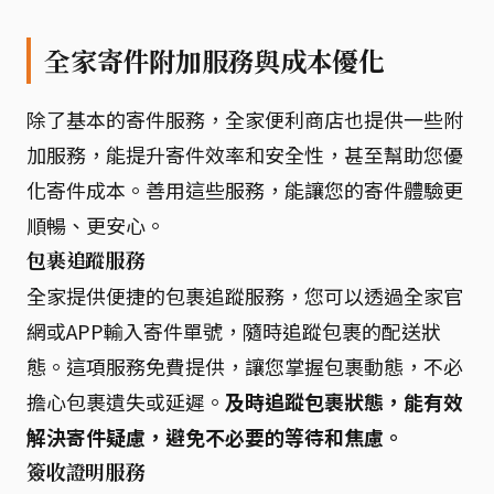
全家寄件附加服務與成本優化
除了基本的寄件服務，全家便利商店也提供一些附
加服務，能提升寄件效率和安全性，甚至幫助您優
化寄件成本。善用這些服務，能讓您的寄件體驗更
順暢、更安心。
包裹追蹤服務
全家提供便捷的包裹追蹤服務，您可以透過全家官
網或APP輸入寄件單號，隨時追蹤包裹的配送狀
態。這項服務免費提供，讓您掌握包裹動態，不必
擔心包裹遺失或延遲。
及時追蹤包裹狀態，能有效
解決寄件疑慮，避免不必要的等待和焦慮。
簽收證明服務