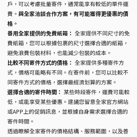
戶，可以考慮批量寄件，通常能享有較低的單件運
費。
與全家洽談合作方案，有可能獲得更優惠的價
格。
善用全家提供的免費紙箱：
全家提供不同尺寸的免
費紙箱，您可以根據包裹的尺寸選擇合適的紙箱，
避免浪費包裝材料，也能減少包裝的成本。
比較不同寄件方式的價格：
全家提供多種寄件方
式，價格可能略有不同。在寄件前，您可以比較不
同寄件方式的價格，選擇最經濟划算的方案。
選擇合適的寄件時間：
某些時段寄件，運費可能較
低，或能享受某些優惠。建議您留意全家官方網站
或APP上的促銷訊息，並根據自身需求選擇合適的
寄件時間。
透過瞭解全家寄件的價格結構、服務範圍，以及善