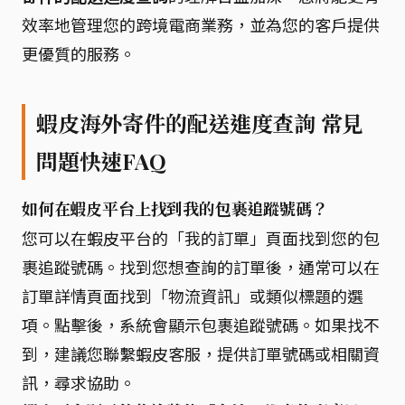
效率地管理您的跨境電商業務，並為您的客戶提供
更優質的服務。
蝦皮海外寄件的配送進度查詢 常見
問題快速FAQ
如何在蝦皮平台上找到我的包裹追蹤號碼？
您可以在蝦皮平台的「我的訂單」頁面找到您的包
裹追蹤號碼。找到您想查詢的訂單後，通常可以在
訂單詳情頁面找到「物流資訊」或類似標題的選
項。點擊後，系統會顯示包裹追蹤號碼。如果找不
到，建議您聯繫蝦皮客服，提供訂單號碼或相關資
訊，尋求協助。