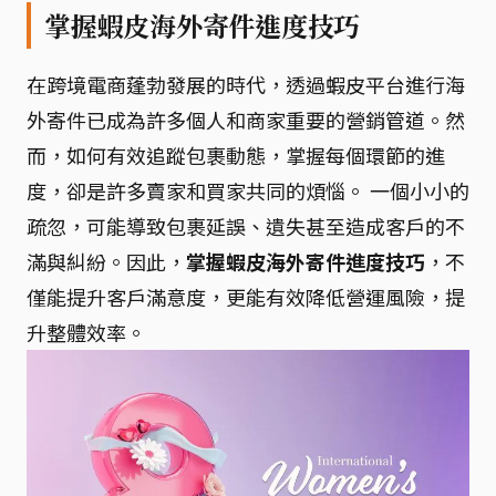
掌握蝦皮海外寄件進度技巧
在跨境電商蓬勃發展的時代，透過蝦皮平台進行海
外寄件已成為許多個人和商家重要的營銷管道。然
而，如何有效追蹤包裹動態，掌握每個環節的進
度，卻是許多賣家和買家共同的煩惱。 一個小小的
疏忽，可能導致包裹延誤、遺失甚至造成客戶的不
滿與糾紛。因此，
掌握蝦皮海外寄件進度技巧
，不
僅能提升客戶滿意度，更能有效降低營運風險，提
升整體效率。