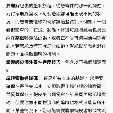
要理解包裹的整個旅程，從您寄件的那一刻開始，
到買家最終簽收，每個階段都可能出現不同的狀
況，而您需要懂得如何解讀這些資訊。例如，一個
看似簡單的「在途」狀態，背後可能隱藏著包裹已
經在某個轉運站延誤，或者正在等待海關清關等資
訊。若您能及時掌握這些細節，就能提前預判潛在
問題，並採取相應的措施。
掌握蝦皮海外寄件進度技巧
，包含以下幾個關鍵面
向：
準確獲取追蹤碼：
這是所有查詢的基礎。 您需要
確保在寄件完成後，立即取得正確無誤的追蹤碼，
並妥善保存。蝦皮平台通常會在訂單頁面顯示追蹤
碼，但要注意不同物流商的追蹤碼格式可能有所不
同。某些情況下，您可能需要聯繫蝦皮客服或物流