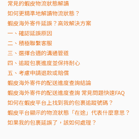
常見的蝦皮物流狀態解讀
如何更精準地解讀物流狀態？
蝦皮海外寄件延誤？高效解決方案
一、確認延誤原因
二、積極聯繫客服
三、選擇合適的溝通管道
四、追蹤包裹進度並保持耐心
五、考慮申請退款或賠償
蝦皮海外寄件的配送進度查詢結論
蝦皮海外寄件的配送進度查詢 常見問題快速FAQ
如何在蝦皮平台上找到我的包裹追蹤號碼？
蝦皮平台顯示的物流狀態「在途」代表什麼意思？
如果我的包裹延誤了，該如何處理？