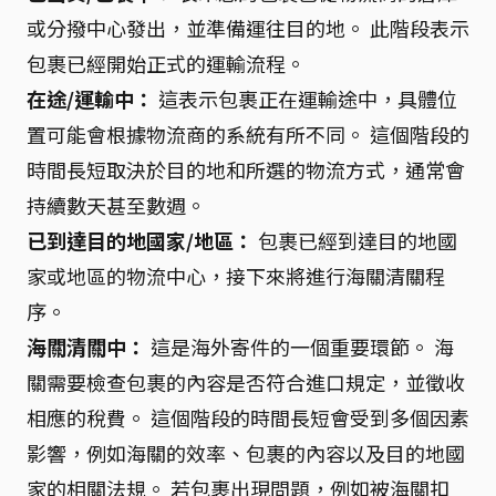
或分撥中心發出，並準備運往目的地。 此階段表示
包裹已經開始正式的運輸流程。
在途/運輸中：
這表示包裹正在運輸途中，具體位
置可能會根據物流商的系統有所不同。 這個階段的
時間長短取決於目的地和所選的物流方式，通常會
持續數天甚至數週。
已到達目的地國家/地區：
包裹已經到達目的地國
家或地區的物流中心，接下來將進行海關清關程
序。
海關清關中：
這是海外寄件的一個重要環節。 海
關需要檢查包裹的內容是否符合進口規定，並徵收
相應的稅費。 這個階段的時間長短會受到多個因素
影響，例如海關的效率、包裹的內容以及目的地國
家的相關法規。 若包裹出現問題，例如被海關扣