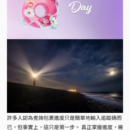
許多人認為查詢包裹進度只是簡單地輸入追蹤碼而
已，但事實上，這只是第一步。 真正掌握進度，需