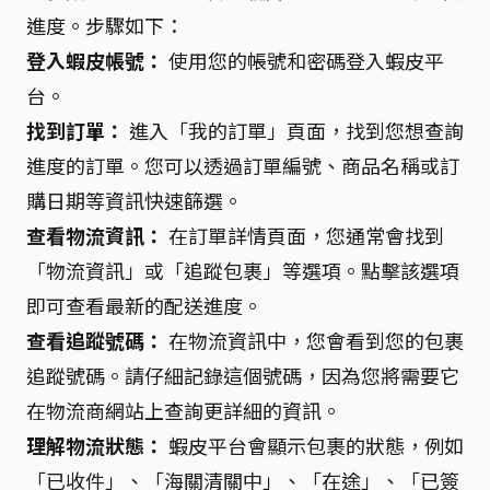
進度。步驟如下：
登入蝦皮帳號：
使用您的帳號和密碼登入蝦皮平
台。
找到訂單：
進入「我的訂單」頁面，找到您想查詢
進度的訂單。您可以透過訂單編號、商品名稱或訂
購日期等資訊快速篩選。
查看物流資訊：
在訂單詳情頁面，您通常會找到
「物流資訊」或「追蹤包裹」等選項。點擊該選項
即可查看最新的配送進度。
查看追蹤號碼：
在物流資訊中，您會看到您的包裹
追蹤號碼。請仔細記錄這個號碼，因為您將需要它
在物流商網站上查詢更詳細的資訊。
理解物流狀態：
蝦皮平台會顯示包裹的狀態，例如
「已收件」、「海關清關中」、「在途」、「已簽