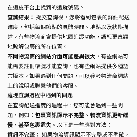
在蝦皮平台上找到的追蹤號碼。
查詢結果：
提交查詢後，您將看到包裹的詳細配送
進度，包括每個節點的具體時間、地點以及狀態描
述。有些物流商會提供地圖追蹤功能，讓您更直觀
地瞭解包裹的所在位置。
不同物流商的網站介面可能差異很大
，有些網站可
能需要註冊帳號才能查詢，也有些網站提供多種語
言版本。如果遇到任何問題，可以參考物流商網站
上的說明或聯繫他們的客服。
處理查詢過程中遇到的問題
在查詢配送進度的過程中，您可能會遇到一些問
題，例如：
包裹資訊顯示不完整、物流資訊更新緩
慢、甚至包裹遺失
。以下是一些應對方法：
資訊不完整：
如果物流資訊顯示不完整或不準確，