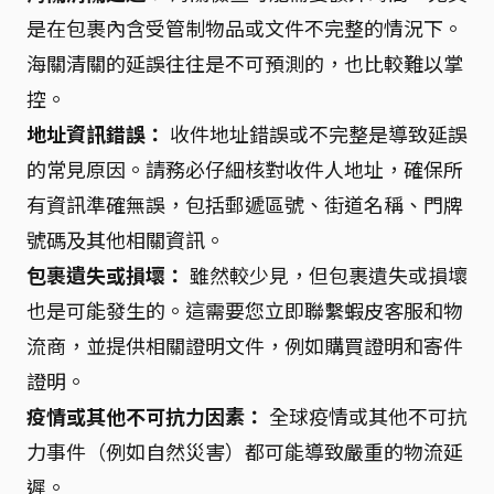
是在包裹內含受管制物品或文件不完整的情況下。
海關清關的延誤往往是不可預測的，也比較難以掌
控。
地址資訊錯誤：
收件地址錯誤或不完整是導致延誤
的常見原因。請務必仔細核對收件人地址，確保所
有資訊準確無誤，包括郵遞區號、街道名稱、門牌
號碼及其他相關資訊。
包裹遺失或損壞：
雖然較少見，但包裹遺失或損壞
也是可能發生的。這需要您立即聯繫蝦皮客服和物
流商，並提供相關證明文件，例如購買證明和寄件
證明。
疫情或其他不可抗力因素：
全球疫情或其他不可抗
力事件（例如自然災害）都可能導致嚴重的物流延
遲。