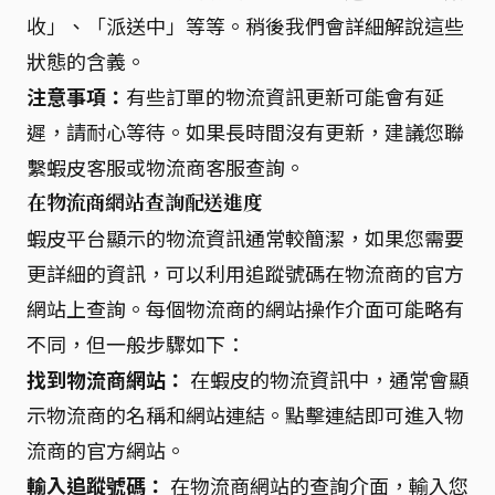
收」、「派送中」等等。稍後我們會詳細解說這些
狀態的含義。
注意事項：
有些訂單的物流資訊更新可能會有延
遲，請耐心等待。如果長時間沒有更新，建議您聯
繫蝦皮客服或物流商客服查詢。
在物流商網站查詢配送進度
蝦皮平台顯示的物流資訊通常較簡潔，如果您需要
更詳細的資訊，可以利用追蹤號碼在物流商的官方
網站上查詢。每個物流商的網站操作介面可能略有
不同，但一般步驟如下：
找到物流商網站：
在蝦皮的物流資訊中，通常會顯
示物流商的名稱和網站連結。點擊連結即可進入物
流商的官方網站。
輸入追蹤號碼：
在物流商網站的查詢介面，輸入您