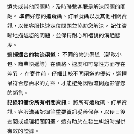
遺失或其他問題時，及時聯繫客服是解決問題的關
鍵。 準備好您的追蹤碼、訂單號碼以及其他相關資
訊，以便客服快速定位問題並協助您解決。 記住清
晰地描述您的問題，並保持耐心和禮貌的溝通態
度。
選擇適合的物流渠道：
不同的物流渠道（郵政小
包、商業快遞等）在價格、速度和可靠性方面存在
差異。 在寄件前，仔細比較不同渠道的優劣，選擇
最符合您需求的方案，才能避免因物流問題影響您
的銷售。
記錄和備份所有相關資訊：
將所有追蹤碼、訂單資
訊、客服溝通記錄等重要資訊妥善保存，以便日後
查閱或處理相關問題。這有助於在發生糾紛時提供
有效的證據。