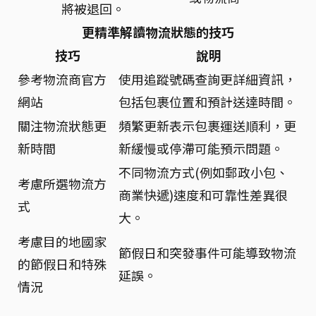
將被退回。
更精準解讀物流狀態的技巧
技巧
說明
參考物流商官方
使用追蹤號碼查詢更詳細資訊，
網站
包括包裹位置和預計送達時間。
關注物流狀態更
頻繁更新表示包裹運送順利，更
新時間
新緩慢或停滯可能預示問題。
不同物流方式(例如郵政小包、
考慮所選物流方
商業快遞)速度和可靠性差異很
式
大。
考慮目的地國家
節假日和突發事件可能導致物流
的節假日和特殊
延誤。
情況