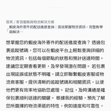
首頁
/
寄貨服務與物流解決方案
蝦皮海外寄件的配送進度查詢：高效掌握物流資訊，完整教學
/
與解決…
想掌握您的蝦皮海外寄件的配送進度查詢？ 透過包
裹追蹤號碼，您可以在蝦皮平台上輕鬆查詢詳細的
物流資訊，包括每個節點的狀態和預計送達時間。
建議您定期查看更新，及早發現潛在問題。 若包裹
出現延誤或狀態不明確，請立即聯繫蝦皮客服或物
流商客服，提供清晰的追蹤號碼和相關資訊，以便
他們更有效率地協助您處理。 記住，及時溝通是確
保包裹順利送達的關鍵。 根據我的經驗，預先了解
您所選擇的物流渠道的特性，例如速度和可靠性，