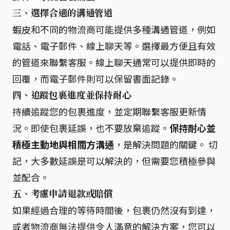
三、選擇合適的溝通管道
蝦皮和不同的物流商可能提供多種溝通管道，例如
電話、電子郵件、線上聊天等。選擇最方便且有效
的管道來聯繫客服。線上聊天通常可以提供即時的
回覆，而電子郵件則可以保留書面記錄。
四、追蹤包裹進度並保持耐心
持續追蹤您的包裹進度，並定期聯繫客服更新情
況。即使包裹延誤，也不要放棄追蹤。
保持耐心並
積極主動地與相關方溝通
，是解決問題的關鍵。 切
記，大多數延誤是可以解決的，但需要您積極參與
並配合。
五、考慮申請退款或賠償
如果經過合理的等待時間後，包裹仍然沒有到達，
或者物流商無法提供令人滿意的解決方案，您可以