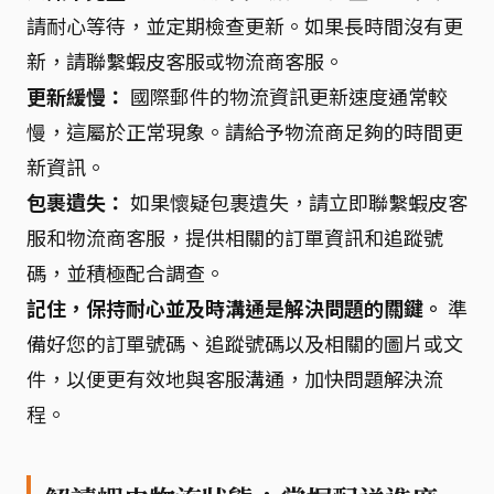
請耐心等待，並定期檢查更新。如果長時間沒有更
新，請聯繫蝦皮客服或物流商客服。
更新緩慢：
國際郵件的物流資訊更新速度通常較
慢，這屬於正常現象。請給予物流商足夠的時間更
新資訊。
包裹遺失：
如果懷疑包裹遺失，請立即聯繫蝦皮客
服和物流商客服，提供相關的訂單資訊和追蹤號
碼，並積極配合調查。
記住，保持耐心並及時溝通是解決問題的關鍵。
準
備好您的訂單號碼、追蹤號碼以及相關的圖片或文
件，以便更有效地與客服溝通，加快問題解決流
程。