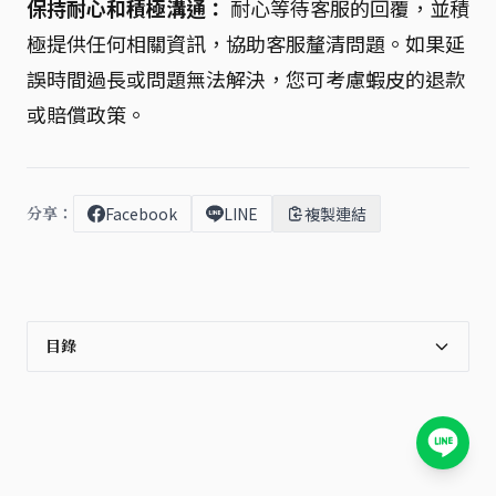
保持耐心和積極溝通：
耐心等待客服的回覆，並積
極提供任何相關資訊，協助客服釐清問題。如果延
誤時間過長或問題無法解決，您可考慮蝦皮的退款
或賠償政策。
分享：
Facebook
LINE
複製連結
目錄