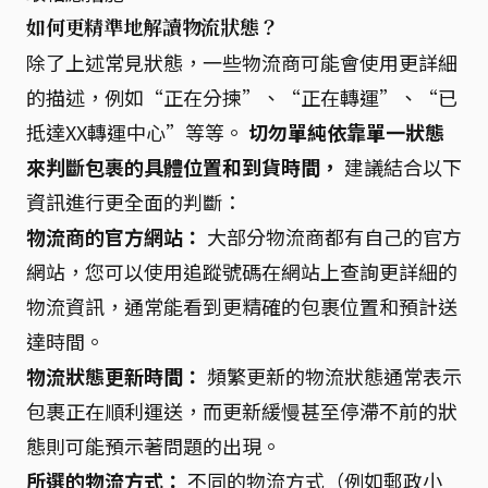
如何更精準地解讀物流狀態？
除了上述常見狀態，一些物流商可能會使用更詳細
的描述，例如“正在分揀”、“正在轉運”、“已
抵達XX轉運中心”等等。
切勿單純依靠單一狀態
來判斷包裹的具體位置和到貨時間，
建議結合以下
資訊進行更全面的判斷：
物流商的官方網站：
大部分物流商都有自己的官方
網站，您可以使用追蹤號碼在網站上查詢更詳細的
物流資訊，通常能看到更精確的包裹位置和預計送
達時間。
物流狀態更新時間：
頻繁更新的物流狀態通常表示
包裹正在順利運送，而更新緩慢甚至停滯不前的狀
態則可能預示著問題的出現。
所選的物流方式：
不同的物流方式（例如郵政小