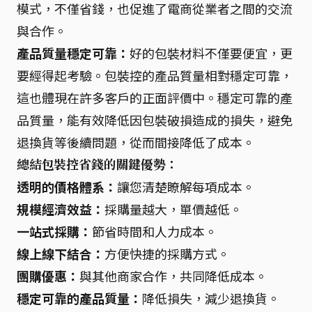
模式，不僅省錢，也促進了電商從業者之間的交流
與合作。
產品質量穩定可靠：
好的包裝材料不僅要便宜，更
要經得起考驗。包裝控的產品質量相對穩定可靠，
這也體現在許多客戶的正面評價中。穩定可靠的產
品質量，能有效降低因包裝破損造成的損失，避免
退換貨等後續問題，從而間接降低了成本。
總結包裝控省錢的關鍵優勢：
透明的價格體系：
讓您清楚瞭解每項成本。
規模經濟效益：
採購量越大，單價越低。
一站式採購：
節省時間和人力成本。
線上線下結合：
方便快捷的採購方式。
團購優惠：
與其他商家合作，共同降低成本。
穩定可靠的產品質量：
降低損失，減少退換貨。