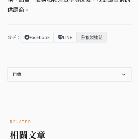
供應商。
分享：
Facebook
LINE
複製連結
目錄
RELATED
相關文章