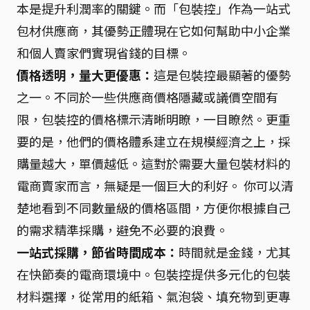
本是提升利潤率的關鍵。而「包裝控」作為一站式
包材供應商，其優勢正體現在它如何幫助中小企業
和個人賣家們實現省錢的目標。
價格透明，量大更優惠：
這是包裝控最顯著的優勢
之一。不同於一些供應商價格隱藏或議價空間有
限，包裝控的價格標示清晰明瞭，一目瞭然。更重
要的是，他們的價格體系建立在規模經濟之上，採
購量越大，單價越低。這對於需要大量包裝材料的
電商賣家而言，無疑是一個巨大的利好。 你可以清
楚地看到不同數量級的價格區間，方便你根據自己
的需求精準採購，避免不必要的浪費。
一站式採購，節省時間成本：
時間就是金錢，尤其
在快節奏的電商環境中。包裝控提供多元化的包裝
材料選擇，從常用的紙箱、氣泡袋、填充物到更專