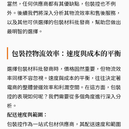
當然，任何供應商都有其優缺點，包裝控也不例
外。後續我們將深入分析其物流效率和售後服務，
以及其他可供選擇的包裝材料批發商，幫助您做出
最明智的選擇。
包裝控物流效率：速度與成本的平衡
選擇包裝材料批發商時，價格固然重要，但物流效
率同樣不容忽視。速度與成本的平衡，往往決定著
電商的整體營運效率和利潤空間。在這方面，包裝
控的表現如何呢？我們需要從多個角度進行深入分
析。
配送速度與範圍：
包裝控作為一站式包材供應商，其配送速度和範圍