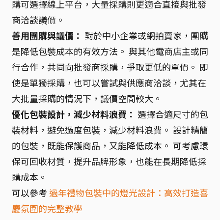
購可選擇線上平台，大量採購則更適合直接與批發
商洽談議價。
善用團購與議價：
對於中小企業或網拍賣家，團購
是降低包裝成本的有效方法。 與其他電商店主或同
行合作，共同向批發商採購，爭取更低的單價。 即
使是單獨採購，也可以嘗試與供應商洽談，尤其在
大批量採購的情況下，議價空間較大。
優化包裝設計，減少材料浪費：
選擇合適尺寸的包
裝材料，避免過度包裝，減少材料浪費。 設計精簡
的包裝，既能保護商品，又能降低成本。 可考慮環
保可回收材質，提升品牌形象，也能在長期降低採
購成本。
可以參考
過年禮物包裝中的燈光設計：高效打造喜
慶氛圍的完整教學