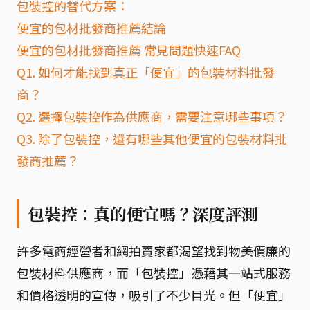
包裝控的替代方案：
便宜的包材批發商推薦結論
便宜的包材批發商推薦 常見問題快速FAQ
Q1. 如何才能找到真正「便宜」的包裝材料批發
商？
Q2. 選擇包裝控作為供應商，需要注意哪些事項？
Q3. 除了包裝控，還有哪些其他便宜的包裝材料批
發商推薦？
包裝控：真的便宜嗎？深度評測
許多電商經營者和網拍賣家都渴望找到物美價廉的
包裝材料供應商，而「包裝控」憑藉其一站式服務
和價格透明的宣傳，吸引了不少目光。但「便宜」