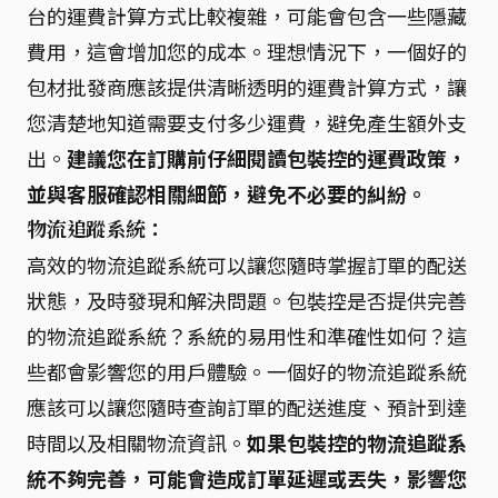
台的運費計算方式比較複雜，可能會包含一些隱藏
費用，這會增加您的成本。理想情況下，一個好的
包材批發商應該提供清晰透明的運費計算方式，讓
您清楚地知道需要支付多少運費，避免產生額外支
出。
建議您在訂購前仔細閱讀包裝控的運費政策，
並與客服確認相關細節，避免不必要的糾紛。
物流追蹤系統：
高效的物流追蹤系統可以讓您隨時掌握訂單的配送
狀態，及時發現和解決問題。包裝控是否提供完善
的物流追蹤系統？系統的易用性和準確性如何？這
些都會影響您的用戶體驗。一個好的物流追蹤系統
應該可以讓您隨時查詢訂單的配送進度、預計到達
時間以及相關物流資訊。
如果包裝控的物流追蹤系
統不夠完善，可能會造成訂單延遲或丟失，影響您