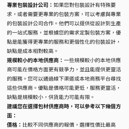
專業包裝設計公司：
如果您對包裝設計有特殊要
求，或者需要更專業的包裝方案，可以考慮與專業
的包裝設計公司合作。他們可以提供從設計到生產
的一站式服務，並根據您的需求定製包裝方案，優
點是能獲得更專業的服務和更個性化的包裝設計，
缺點是成本相對較高。
規模較小的本地供應商：
一些規模較小的本地供應
商可能在價格方面更有競爭力，並且能提供更靈活
的服務。您可以通過線下渠道或本地商務平台尋找
這些供應商。優點是價格可能更低，服務更靈活，
缺點是規模較小，供貨能力可能有限。
建議您在選擇包材供應商時，可以參考以下幾個方
面：
價格：
比較不同供應商的報價，選擇性價比最高