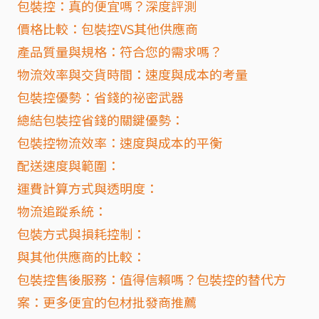
包裝控：真的便宜嗎？深度評測
價格比較：包裝控VS其他供應商
產品質量與規格：符合您的需求嗎？
物流效率與交貨時間：速度與成本的考量
包裝控優勢：省錢的祕密武器
總結包裝控省錢的關鍵優勢：
包裝控物流效率：速度與成本的平衡
配送速度與範圍：
運費計算方式與透明度：
物流追蹤系統：
包裝方式與損耗控制：
與其他供應商的比較：
包裝控售後服務：值得信賴嗎？包裝控的替代方
案：更多便宜的包材批發商推薦