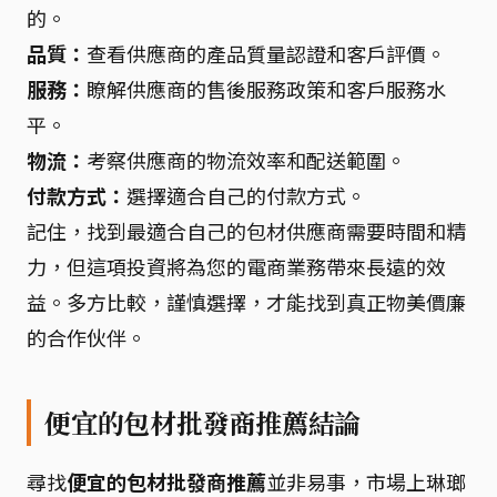
的。
品質：
查看供應商的產品質量認證和客戶評價。
服務：
瞭解供應商的售後服務政策和客戶服務水
平。
物流：
考察供應商的物流效率和配送範圍。
付款方式：
選擇適合自己的付款方式。
記住，找到最適合自己的包材供應商需要時間和精
力，但這項投資將為您的電商業務帶來長遠的效
益。多方比較，謹慎選擇，才能找到真正物美價廉
的合作伙伴。
便宜的包材批發商推薦結論
尋找
便宜的包材批發商推薦
並非易事，市場上琳瑯