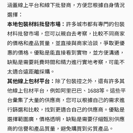
涵蓋線上平台和線下批發商，方便您根據自身情況
選擇：
本地包裝材料批發市場：
許多城市都有專門的包裝
材料批發市場，您可以親自去考察，比較不同商家
的價格和產品質量，並直接與商家洽談，爭取更優
惠的價格。優點是能直接看到實物，並方便溝通，
缺點是需要耗費時間和精力進行實地考察，可能不
太適合遠距離採購。
其他線上包材平台：
除了包裝控之外，還有許多其
他線上包材平台，例如阿里巴巴、1688等。這些平
台彙集了大量的供應商，您可以根據自己的需求進
行篩選和比較，找到更適合自己的供應商。優點是
選擇範圍廣，價格透明，缺點是需要仔細甄別供應
商的信譽和產品質量，避免購買到劣質產品。