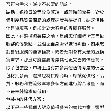
否符合需求，減少不必要的諮詢。
缺點：
退換貨流程較為繁瑣，處理時間較長；對於
個別產品質量問題的處理速度有待提升；缺乏個性
化售後服務，例如針對大客戶的專屬客服等。
因此，在選擇包裝控之前，建議您仔細權衡其售後
服務的優缺點，並根據自身需求進行判斷。如果您
對售後服務的要求極高，或者預期會有大量的退換
貨需求，那麼可能需要考慮其他更完善的供應商。
除了包裝控，市場上還有許多其他值得考慮的便宜
包材批發商。選擇包材供應商時，應該從價格、品
質、服務和物流效率等多個方面進行綜合考量，而
不是單純追求最低價。
包裝控的替代方案：
以下是一些我個人認為值得參考的替代方案，類型