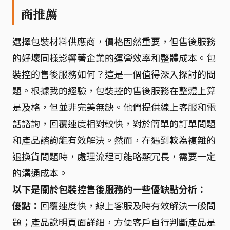
商推薦
選擇包裝材料供應商，價格固然重要，但售後服務
的好壞同樣影響著企業的運營效率和整體成本。包
裝控的售後服務如何？這是一個值得深入探討的問
題。根據我的經驗，包裝控的售後服務在整體上算
是及格，但並非完美無缺。他們提供線上客服和電
話諮詢，回覆速度相對較快，對於簡單的訂單問題
和產品諮詢能有效解決。然而，在遇到較為複雜的
退換貨問題時，處理流程可能略顯冗長，需要一定
的溝通成本。
以下是關於包裝控售後服務的一些優缺點分析：
優點：
回覆速度快，線上客服及時有效解決一般問
題；產品說明頁面詳細，方便客戶自行判斷產品是