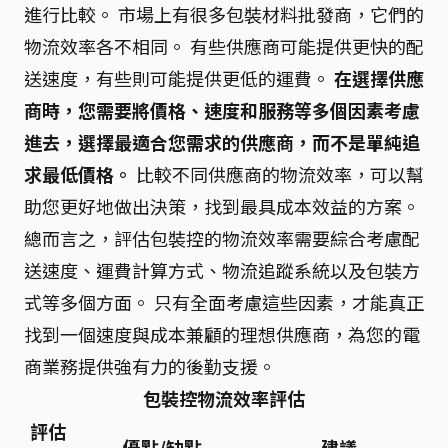
進行比較。 市場上有很多包裝材料批發商，它們的
物流效率各不相同。 有些供應商可能提供更快的配
送速度，有些則可能提供更低的運費。
在選擇供應
商時，您需要將價格、速度和服務等多個因素考慮
進去，選擇最適合您需求的供應商，而不是單純追
求最低價格。
比較不同供應商的物流效率，可以幫
助您更好地做出決策，找到最具成本效益的方案。
總而言之，評估包裝控的物流效率需要綜合考慮配
送速度、運費計算方式、物流追蹤系統以及包裝方
式等多個方面。 只有全面考慮這些因素，才能真正
找到一個速度與成本兼顧的理想供應商，為您的電
商業務提供強有力的後勤支援。
包裝控物流效率評估
評估
優點/缺點
建議