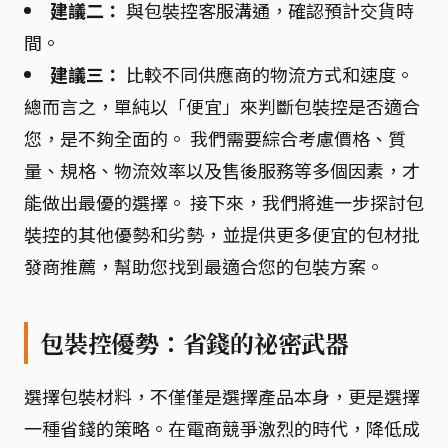
建議二：
與包裝控客服溝通，確認預計交貨時
間。
建議三：
比較不同供應商的物流方式和速度。
總而言之，單純以「便宜」來判斷包裝控是否適合
您，是不夠全面的。 我們需要綜合考慮價格、質
量、規格、物流效率以及售後服務等多個因素，才
能做出最優的選擇。 接下來，我們將進一步探討包
裝控的其他優勢和劣勢，並提供更多便宜的包材批
發商推薦，幫助您找到最適合您的包裝方案。
包裝控優勢：省錢的祕密武器
選擇包裝材料，不僅僅是選擇產品本身，更是選擇
一種省錢的策略。在電商競爭激烈的時代，降低成