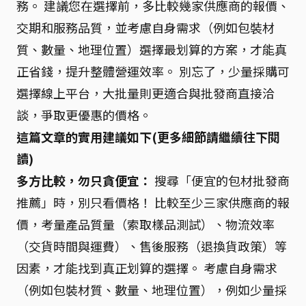
務。 建議您在選擇前，多比較幾家供應商的報價、
交期和服務品質，並考慮自身需求（例如包裝材
質、數量、地理位置）選擇最划算的方案，才能真
正省錢，提升整體營運效率。 別忘了，少量採購可
選擇線上平台，大批量則更適合與批發商直接洽
談，爭取更優惠的價格。
這篇文章的實用建議如下(更多細節請繼續往下閱
讀)
多方比較，勿只貪便宜：
搜尋「便宜的包材批發商
推薦」時，別只看價格！ 比較至少三家供應商的報
價，考量產品質量（索取樣品測試）、物流效率
（交貨時間與運費）、售後服務（退換貨政策）等
因素，才能找到真正划算的選擇。 考慮自身需求
（例如包裝材質、數量、地理位置），例如少量採