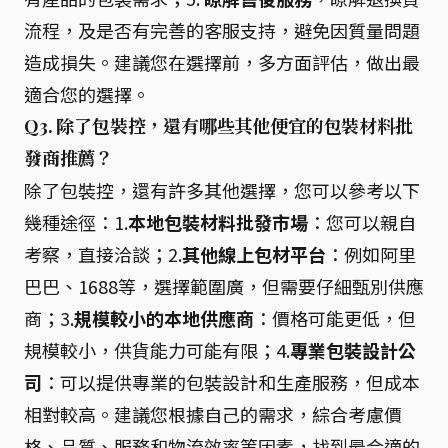
流程，及是否有完善的客服支持，避免因質量問題
造成損失。建議您在選擇前，多方面評估，做出最
適合您的選擇。
Q3. 除了包裝控，還有哪些其他便宜的包裝材料批
發商推薦？
除了包裝控，還有許多其他選擇，您可以參考以下
幾種途徑：1.
本地包裝材料批發市場
：您可以親自
考察，直接洽談；2.
其他線上包材平台
：例如阿里
巴巴、1688等，選擇範圍廣，但需要仔細甄別供應
商；3.
規模較小的本地供應商
：價格可能更低，但
規模較小，供貨能力可能有限；4.
專業包裝設計公
司
：可以提供專業的包裝設計和生產服務，但成本
相對較高。建議您根據自己的需求，綜合考慮價
格、品質、服務和物流效率等因素，找到最合適的