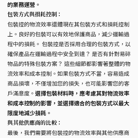
的業務運營。
包裝方式與損耗控制：
包裝控的物流效率還體現在其包裝方式和損耗控制
上。良好的包裝可以有效地保護商品，減少運輸過
程中的損耗。 包裝控是否採用合理的包裝方式，以
確保產品在運輸過程中安全到達？ 是否有針對易碎
物品的特殊包裝方案？ 這些細節都影響著整體的物
流效率和成本控制。如果包裝方式不當，容易造成
商品損壞，不僅增加您的損失，也可能影響您的客
戶滿意度。
選擇包裝材料時，應考慮其對物流效率
和成本控制的影響，並選擇適合的包裝方式以最大
限度地減少損耗。
與其他供應商的比較：
最後，我們需要將包裝控的物流效率與其他供應商