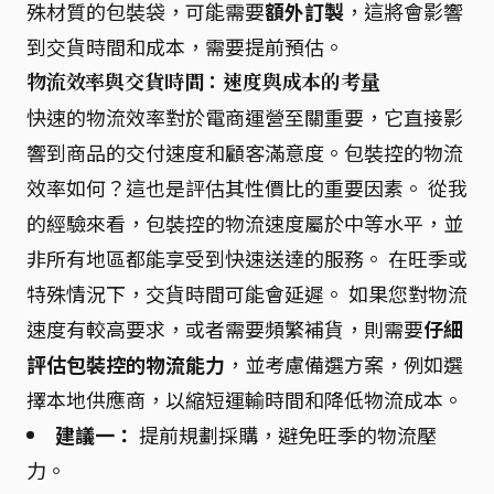
殊材質的包裝袋，可能需要
額外訂製
，這將會影響
到交貨時間和成本，需要提前預估。
物流效率與交貨時間：速度與成本的考量
快速的物流效率對於電商運營至關重要，它直接影
響到商品的交付速度和顧客滿意度。包裝控的物流
效率如何？這也是評估其性價比的重要因素。 從我
的經驗來看，包裝控的物流速度屬於中等水平，並
非所有地區都能享受到快速送達的服務。 在旺季或
特殊情況下，交貨時間可能會延遲。 如果您對物流
速度有較高要求，或者需要頻繁補貨，則需要
仔細
評估包裝控的物流能力
，並考慮備選方案，例如選
擇本地供應商，以縮短運輸時間和降低物流成本。
建議一：
提前規劃採購，避免旺季的物流壓
力。