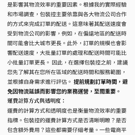
是影響其物流效率的重要因素。根據我的實際經驗
和市場調查，包裝控主要依靠與各大物流公司合作
的方式來完成訂單的配送。這意味著其配送速度會
受到物流公司的影響，例如，在偏遠地區的配送時
間可能會比大城市更長。此外，訂單的規模也會影
響配送速度，大批量訂單的處理和配送時間可能比
小批量訂單更長。 因此，在選擇包裝控之前，建議
您先了解其在您所在區域的配送時間和服務範圍，
並根據自身需求進行評估。
提前規劃訂單時間，避
免因物流延誤而影響您的業務運營，至關重要。
運費計算方式與透明度：
運費的計算方式和透明度也是衡量物流效率的重要
指標。包裝控的運費計算方式是否清晰明瞭？是否
包含額外費用？這些都需要仔細考量。一些電商平