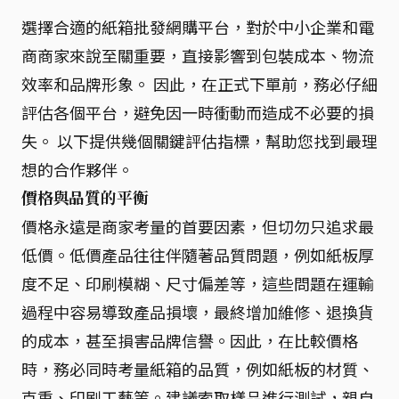
選擇合適的紙箱批發網購平台，對於中小企業和電
商商家來說至關重要，直接影響到包裝成本、物流
效率和品牌形象。 因此，在正式下單前，務必仔細
評估各個平台，避免因一時衝動而造成不必要的損
失。 以下提供幾個關鍵評估指標，幫助您找到最理
想的合作夥伴。
價格與品質的平衡
價格永遠是商家考量的首要因素，但切勿只追求最
低價。低價產品往往伴隨著品質問題，例如紙板厚
度不足、印刷模糊、尺寸偏差等，這些問題在運輸
過程中容易導致產品損壞，最終增加維修、退換貨
的成本，甚至損害品牌信譽。因此，在比較價格
時，務必同時考量紙箱的品質，例如紙板的材質、
克重、印刷工藝等。建議索取樣品進行測試，親自