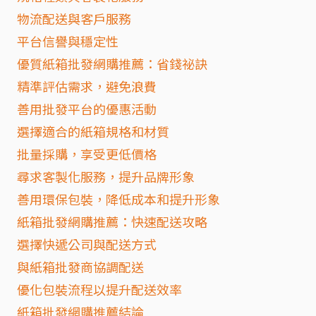
物流配送與客戶服務
平台信譽與穩定性
優質紙箱批發網購推薦：省錢祕訣
精準評估需求，避免浪費
善用批發平台的優惠活動
選擇適合的紙箱規格和材質
批量採購，享受更低價格
尋求客製化服務，提升品牌形象
善用環保包裝，降低成本和提升形象
紙箱批發網購推薦：快速配送攻略
選擇快遞公司與配送方式
與紙箱批發商協調配送
優化包裝流程以提升配送效率
紙箱批發網購推薦結論