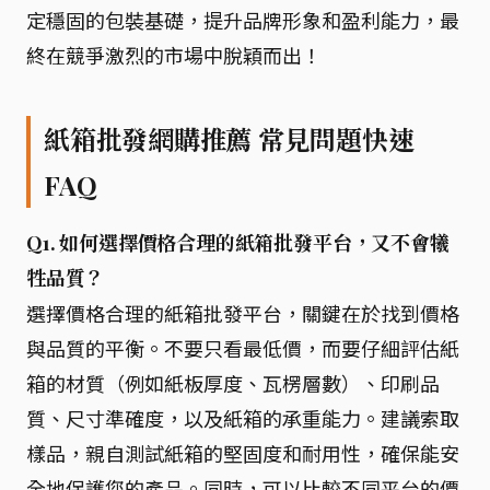
定穩固的包裝基礎，提升品牌形象和盈利能力，最
終在競爭激烈的市場中脫穎而出！
紙箱批發網購推薦 常見問題快速
FAQ
Q1. 如何選擇價格合理的紙箱批發平台，又不會犧
牲品質？
選擇價格合理的紙箱批發平台，關鍵在於找到價格
與品質的平衡。不要只看最低價，而要仔細評估紙
箱的材質（例如紙板厚度、瓦楞層數）、印刷品
質、尺寸準確度，以及紙箱的承重能力。建議索取
樣品，親自測試紙箱的堅固度和耐用性，確保能安
全地保護您的產品。同時，可以比較不同平台的價