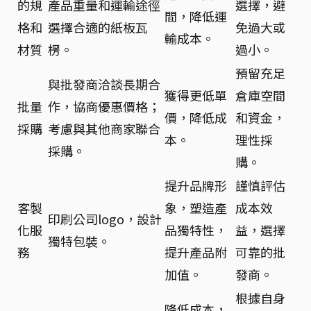
的規
產品重量和運輸途徑
選擇，避
間，降低運
格和
選擇合適的紙板瓦
免過大或
輸成本。
材質
楞。
過小。
預留充足
與批發商洽談長期合
獲得更低單
倉庫空間
批量
作，協商優惠價格；
價，降低成
和資金，
採購
考慮與其他商家聯合
本。
理性採
採購。
購。
提升品牌形
謹慎評估
客製
象，塑造產
成本效
印刷公司logo，設計
化服
品獨特性，
益，選擇
獨特包裝。
務
提升產品附
可靠的批
加值。
發商。
根據自身
降低成本，