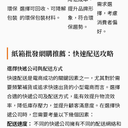
需求選
環保
選擇可回收、可降解
提升品牌形
擇，考慮
包裝
的環保包裝材料。
象，符合環
消費者偏
保趨勢。
好。
紙箱批發網購推薦：快速配送攻略
選擇快遞公司與配送方式
快速配送是電商成功的關鍵因素之一，尤其對於需
要頻繁補貨或追求快速出貨的小型電商而言。選擇
合適的快遞公司及配送方式，能有效提升物流效
率，降低庫存壓力，並提升顧客滿意度。在選擇快
遞公司時，您需要考量以下幾個因素：
配送速度：
不同的快遞公司擁有不同的配送網絡和