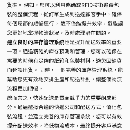
貨率。 例如，您可以利用條碼或RFID技術追蹤包
裝的整個流程，從訂單生成到送達顧客手中，確保
每個環節的順暢運行。 這不僅能提升效率，還能讓
您更好地掌握物流狀況，及時處理潛在問題。
建立良好的庫存管理系統
也是提升配送效率的重要
一環。通過精確的庫存預測和管理，您可以確保在
需要的時候有足夠的紙箱和包裝材料，避免因缺貨
而延誤出貨。 同時，一個完善的庫存管理系統，能
幫助您更有效地安排生產和配送計劃，讓整個物流
流程更加順暢。
總而言之，快速配送是電商競爭力的重要組成部
分。通過選擇合適的快遞公司和配送方式，優化包
裝流程，並建立完善的庫存管理系統，您可以有效
提升配送效率，降低物流成本，最終提升客戶滿意