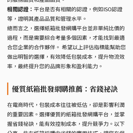
相關認證：
平台是否有相關的認證，例如ISO認證
等，證明其產品品質和管理水平。
總而言之，選擇紙箱批發網購平台並非單純比價的
過程，而是需要綜合考量多個因素，才能找到最適
合您企業的合作夥伴。 希望以上評估指標能幫助您
做出明智的選擇，有效降低包裝成本，提升物流效
率，最終提升您的品牌形象和盈利能力。
優質紙箱批發網購推薦：省錢祕訣
在電商時代，包裝成本往往被低估，卻是影響利潤
的重要因素。選擇優質的紙箱批發網購平台，並掌
握省錢祕訣，能有效控制成本，提升競爭力。以下
分享一些在紙箱採購中省錢的實用技巧，讓您在保