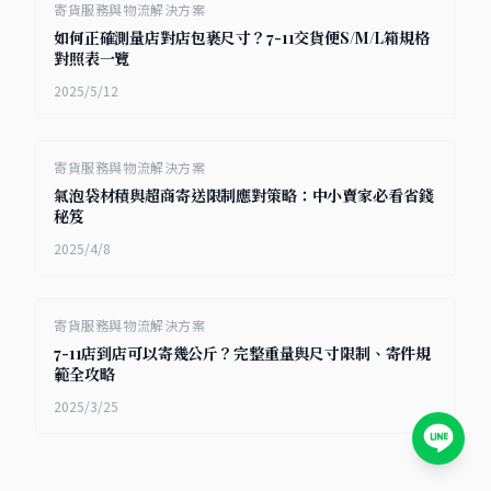
寄貨服務與物流解決方案
如何正確測量店對店包裹尺寸？7-11交貨便S/M/L箱規格
對照表一覽
2025/5/12
寄貨服務與物流解決方案
氣泡袋材積與超商寄送限制應對策略：中小賣家必看省錢
秘笈
2025/4/8
寄貨服務與物流解決方案
7-11店到店可以寄幾公斤？完整重量與尺寸限制、寄件規
範全攻略
2025/3/25