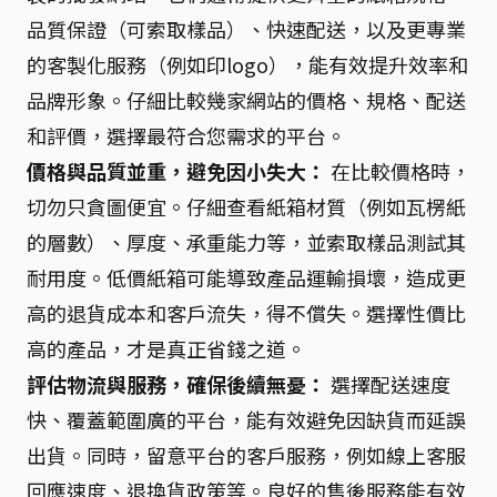
品質保證（可索取樣品）、快速配送，以及更專業
的客製化服務（例如印logo），能有效提升效率和
品牌形象。仔細比較幾家網站的價格、規格、配送
和評價，選擇最符合您需求的平台。
價格與品質並重，避免因小失大：
在比較價格時，
切勿只貪圖便宜。仔細查看紙箱材質（例如瓦楞紙
的層數）、厚度、承重能力等，並索取樣品測試其
耐用度。低價紙箱可能導致產品運輸損壞，造成更
高的退貨成本和客戶流失，得不償失。選擇性價比
高的產品，才是真正省錢之道。
評估物流與服務，確保後續無憂：
選擇配送速度
快、覆蓋範圍廣的平台，能有效避免因缺貨而延誤
出貨。同時，留意平台的客戶服務，例如線上客服
回應速度、退換貨政策等。良好的售後服務能有效