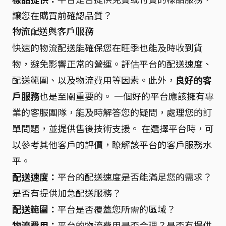
讓您在購買前確認品質？
物流配送與客戶服務
快速的物流配送能確保您在旺季也能及時收到貨
物，避免影響正常的營運。評估平台的配送速度、
配送範圍、以及物流費用等因素。此外，
良好的客
戶服務
也是至關重要的。 一個好的平台應該擁有專
業的客服團隊，能及時解答您的疑問，處理您的訂
單問題，並提供售後技術支援。 在選擇平台時，可
以參考其他客戶的評價，瞭解該平台的客戶服務水
平。
配送速度：
平台的配送速度是否能滿足您的需求？
是否有提供加急配送服務？
配送範圍：
平台是否覆蓋您所需的區域？
物流費用：
平台的物流費用是否合理？是否有提供