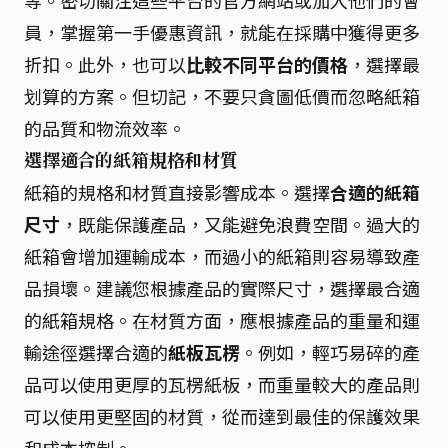
員，掌握第一手優惠資訊，就能在採購中獲得更多
折扣。此外，也可以
比較不同平台的價格
，選擇最
划算的方案。但切記，不要只貪圖低價而忽略紙箱
的品質和物流效率。
選擇適合的紙箱規格和材質
紙箱的規格和材質直接影響成本。選擇
合適的紙箱
尺寸
，既能保護產品，又能避免浪費空間。過大的
紙箱會增加運輸成本，而過小的紙箱則容易導致產
品損壞。建議您根據產品的實際尺寸，選擇最合適
的紙箱規格。在材質方面，應根據產品的重量和運
輸途徑選擇合適的
紙板瓦楞
。例如，輕巧易碎的產
品可以使用更厚的瓦楞紙板，而重量較大的產品則
可以使用更堅固的材質，從而達到最佳的保護效果
和成本控制。