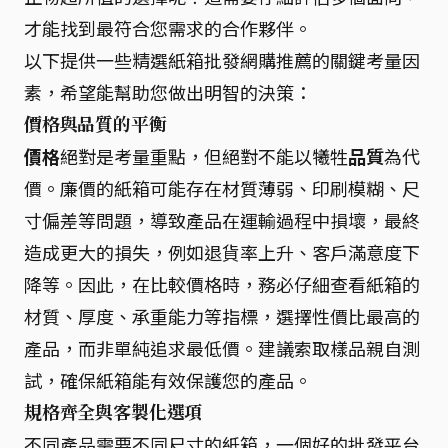
才能找到最符合您需求的合作夥伴。
以下提供一些精選紙箱批發網購推薦的關鍵考量因
素，希望能幫助您做出明智的決策：
價格與品質的平衡
價格
絕對是考量重點，但絕對不能以犧牲
品質
為代
價。廉價的紙箱可能存在材質薄弱、印刷模糊、尺
寸偏差等問題，導致產品在運輸過程中損壞，最終
造成更大的損失，例如退貨率上升、客戶滿意度下
降等。因此，在比較價格時，務必仔細查看紙箱的
材質、厚度、承重能力等指標，選擇性價比最高的
產品，而非單純追求最低價。建議索取樣品親自測
試，確保紙箱能有效保護您的產品。
規格齊全與客製化選項
不同產品需要不同尺寸的紙箱，一個好的批發平台