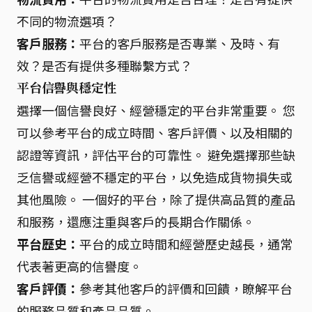
不同的物流選項？
客戶服務：
平台的客戶服務是否專業、及時、有
效？是否有提供多種聯繫方式？
平台信譽與穩定性
選擇一個信譽良好、經營穩定的平台非常重要。 您
可以參考平台的成立時間、客戶評價、以及相關的
認證等資訊，評估平台的可靠性。 避免選擇那些缺
乏信譽或經營不穩定的平台，以免造成貨物損失或
其他風險。 一個好的平台，除了提供高品質的產品
和服務，還應注重與客戶的長期合作關係。
平台歷史：
平台的成立時間和經營歷史越長，通常
代表著更高的信譽度。
客戶評價：
參考其他客戶的評價和回饋，瞭解平台
的服務品質和產品品質。