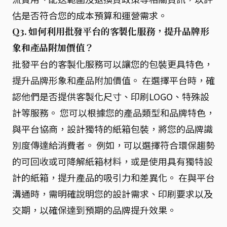
估是否符合您的成本預算和運營需求。
Q3. 如何利用批發平台的客製化服務，提升品牌形
象和產品附加價值？
批發平台的客製化服務可以讓您的包裝更具特色，
提升品牌形象和產品附加價值。 在選擇平台時，確
認他們是否提供客製化尺寸、印刷LOGO、特殊設
計等服務。 您可以根據您的產品類型和品牌特色，
與平台協商，設計獨特的紙箱包裝，將您的品牌識
別度傳達給消費者。 例如，可以選擇符合環保趨勢
的可回收或可降解紙箱材料，或是使用具有獨特設
計的紙箱，提升產品的吸引力和差異化。 在與平台
溝通時，需明確說明您的設計需求、印刷要求以及
交期，以確保達到預期的品牌提升效果。