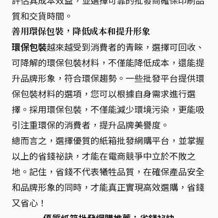
質和交貨時間。
善用環保包裝，降低成本和提升形象
環保包裝
越來越受到消費者的青睞，選擇可回收、
可降解的環保包裝材料，不僅能降低成本，還能提
升品牌形象，符合環保趨勢。一些批發平台提供環
保包裝材料的選項，您可以根據自身需求進行選
擇。採用環保包裝，不僅能減少環境污染，更能吸
引注重環保的消費者，提升品牌美譽度。
總而言之，選擇優質的紙箱批發網購平台，並掌握
以上的省錢祕訣，才能在電商競爭中立於不敗之
地。記住，省錢不代表犧牲品質，在確保產品安全
和品牌形象的同時，才能真正實現高效選購，省錢
又省心！
優質紙箱批發網購推薦：省錢祕訣