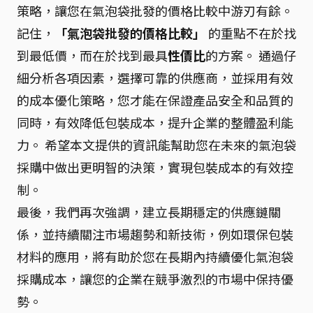
策略，讓您在氣泡袋批發的價格比較中游刃有餘。
記住，
「氣泡袋批發的價格比較」
的重點不在於找
到最低價，而在於找到最具
性價比
的方案。 通過仔
細分析各項因素，選擇可靠的供應商，並採用有效
的成本優化策略，您才能在保證產品安全和品質的
同時，有效降低包裝成本，提升企業的整體盈利能
力。 希望本文提供的資訊能幫助您在未來的氣泡袋
採購中做出更明智的決策，實現包裝成本的有效控
制。
最後，我們再次強調，建立長期穩定的供應鏈關
係，並持續關注市場趨勢和新技術，例如環保包裝
材料的應用，將有助於您在長期內持續優化氣泡袋
採購成本，讓您的企業在競爭激烈的市場中保持優
勢。