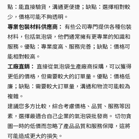
點：能直接驗貨，溝通更便捷；缺點：選擇相對較
少，價格可能不夠透明。
專業包裝材料供應商：
有些公司專門提供各種包裝
材料，包括氣泡袋，他們通常擁有更專業的知識和
服務。優點：專業度高、服務完善；缺點：價格可
能相對較高。
工廠直銷：
直接從氣泡袋生產廠商採購，可以獲得
更低的價格，但需要較大的訂單量。優點：價格低
廉；缺點：需要較大訂單量，溝通和物流可能較為
複雜。
建議您多方比較，綜合考慮價格、品質、服務等因
素，選擇最適合自己企業的氣泡袋批發商。 切勿貪
圖一時的低價而忽略了產品品質和服務保障，這將
可能造成更大的損失。