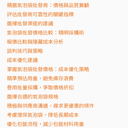
精選氣泡袋批發商：價格與品質兼顧
評估批發商可靠性的關鍵指標
選擇批發渠道的建議
氣泡袋批發價格比較：精明採購術
報價比較與隱藏成本分析
談判技巧與策略
成本優化建議
掌握氣泡袋批發價格：成本優化策略
精準預估用量，避免庫存浪費
善用批量採購，爭取價格折扣
選擇合適的氣泡袋規格
積極與供應商溝通，尋求更優惠的條件
考慮環保氣泡袋，降低長期成本
優化包裝流程，減少包裝材料用量