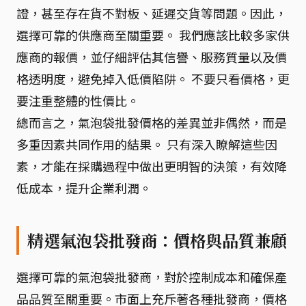
證，甚至存在貨不對板、延遲交貨等問題。因此，
選擇可靠的供應商至關重要。 我們應該比較多家供
應商的報價，並仔細評估其信譽、服務質量以及價
格透明度，避免掉入低價陷阱。 不要只看價格，更
要注重整體的性價比。
總而言之，氣泡袋批發價格的差異並非偶然，而是
多重因素共同作用的結果。 只有深入瞭解這些因
素，才能在採購過程中做出更明智的決策，有效降
低成本，提升企業利潤。
精選氣泡袋批發商：價格與品質兼顧
選擇可靠的氣泡袋批發商，對於控制成本和確保產
品品質至關重要。市面上充斥著各種批發商，價格