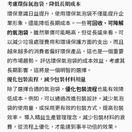
考慮環保氣泡袋，降低長期成本
環保意識日益提升，使用環保氣泡袋不僅能提升企
業形象，還能降低長期成本。一些
可回收、可降解
的氣泡袋
，雖然單價可能略高，但從長遠來看，可
以減少垃圾處理費用和環境保護方面的支出，而且
越來越多的消費者偏好環保產品，這也是一個重要
的市場趨勢。 評估環保氣泡袋的成本效益，考慮其
長期影響，這將是一個明智的選擇。
優化包裝流程，減少包裝材料用量
除了選擇合適的氣泡袋，
優化包裝流程
也能有效降
低成本。例如，可以通過改進包裝設計，減少氣泡
袋的使用量，或採用更有效的包裝方式，提高包裝
效率。 導入精益生產管理理念，減少包裝材料的浪
費，從流程上優化，才能達到事半功倍的效果。