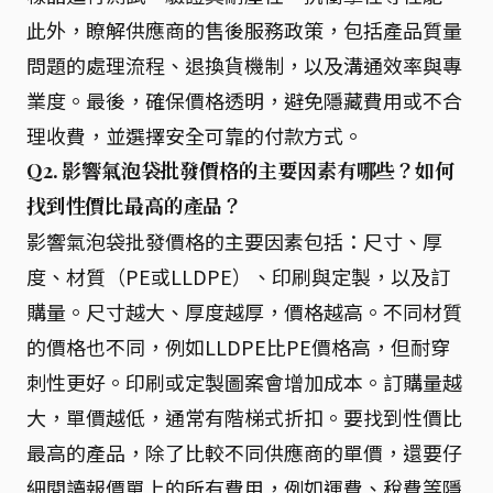
此外，瞭解供應商的售後服務政策，包括產品質量
問題的處理流程、退換貨機制，以及溝通效率與專
業度。最後，確保價格透明，避免隱藏費用或不合
理收費，並選擇安全可靠的付款方式。
Q2. 影響氣泡袋批發價格的主要因素有哪些？如何
找到性價比最高的產品？
影響氣泡袋批發價格的主要因素包括：尺寸、厚
度、材質（PE或LLDPE）、印刷與定製，以及訂
購量。尺寸越大、厚度越厚，價格越高。不同材質
的價格也不同，例如LLDPE比PE價格高，但耐穿
刺性更好。印刷或定製圖案會增加成本。訂購量越
大，單價越低，通常有階梯式折扣。要找到性價比
最高的產品，除了比較不同供應商的單價，還要仔
細閱讀報價單上的所有費用，例如運費、稅費等隱