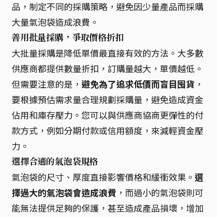
品，制定不同的採購策略，避免因少量產品而採購
大量氣泡袋造成浪費。
善用批量採購，爭取價格折扣
大批量採購是降低單價最直接有效的方法。大多數
供應商都提供數量折扣，訂購量越大，單價越低。
但需要注意的是，
避免為了追求低價而盲目囤貨
，
要根據預估需求量合理規劃採購量，避免造成資金
佔用和庫存壓力。您可以與供應商協商更彈性的付
款方式，例如分期付款或信用額度，來減輕資金壓
力。
選擇合適的氣泡袋規格
氣泡袋的尺寸、厚度直接影響價格和緩衝效果。
選
擇過大的氣泡袋會造成浪費
，而過小的氣泡袋則可
能無法提供足夠的保護，甚至造成產品損壞，增加