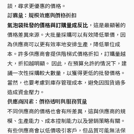
談，尋求更優惠的價格。
訂購量：規模效應與價格折扣
氣泡袋批發的價格與訂購量成反比
，這是最顯著的
價格差異來源。大批量採購可以有效降低單價，因
為供應商可以更有效率地安排生產，降低單位成
本。許多供應商會提供階梯式價格折扣，訂購量越
大，折扣越明顯。 因此，在預算允許的情況下，建
議一次性採購較大數量，以獲得更低的批發價格。
當然，也要考慮到庫存管理成本，避免因囤貨過多
造成資金壓力。
供應商因素：價格透明與服務質量
不同供應商的價格也會有所差異，這與供應商的規
模、生產能力、成本控制能力以及營銷策略有關。
有些供應商會以低價吸引客戶，但品質可能無法保