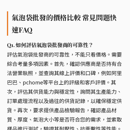
氣泡袋批發的價格比較 常見問題快
速FAQ
Q1. 如何評估氣泡袋批發商的可靠性？
評估氣泡袋批發商的可靠性，不能只看價格。需要
綜合考量多項因素。首先，確認供應商是否持有合
法營業執照，並查詢其線上評價和口碑，例如阿里
巴巴、pchome等平台上的評級和客戶評價。其
次，評估其供貨能力與穩定性，詢問其生產能力、
訂單處理流程以及過往的供貨記錄，以確保穩定供
貨。再次，要求提供產品檢驗報告，確認產品材
質、厚度、氣泡大小等是否符合您的需求，並索取
樣品進行測試，驗證其耐壓性、抗衝擊性等性能。