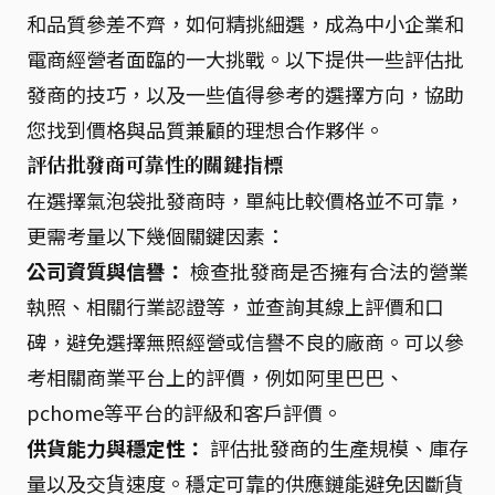
和品質參差不齊，如何精挑細選，成為中小企業和
電商經營者面臨的一大挑戰。以下提供一些評估批
發商的技巧，以及一些值得參考的選擇方向，協助
您找到價格與品質兼顧的理想合作夥伴。
評估批發商可靠性的關鍵指標
在選擇氣泡袋批發商時，單純比較價格並不可靠，
更需考量以下幾個關鍵因素：
公司資質與信譽：
檢查批發商是否擁有合法的營業
執照、相關行業認證等，並查詢其線上評價和口
碑，避免選擇無照經營或信譽不良的廠商。可以參
考相關商業平台上的評價，例如阿里巴巴、
pchome等平台的評級和客戶評價。
供貨能力與穩定性：
評估批發商的生產規模、庫存
量以及交貨速度。穩定可靠的供應鏈能避免因斷貨