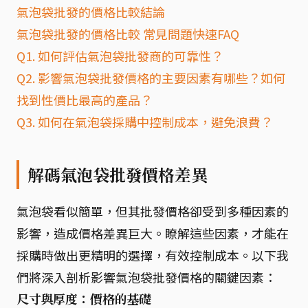
氣泡袋批發的價格比較結論
氣泡袋批發的價格比較 常見問題快速FAQ
Q1. 如何評估氣泡袋批發商的可靠性？
Q2. 影響氣泡袋批發價格的主要因素有哪些？如何
找到性價比最高的產品？
Q3. 如何在氣泡袋採購中控制成本，避免浪費？
解碼氣泡袋批發價格差異
氣泡袋看似簡單，但其批發價格卻受到多種因素的
影響，造成價格差異巨大。瞭解這些因素，才能在
採購時做出更精明的選擇，有效控制成本。以下我
們將深入剖析影響氣泡袋批發價格的關鍵因素：
尺寸與厚度：價格的基礎