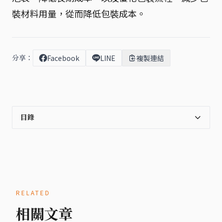
裝材料用量，從而降低包裝成本。
分享：
Facebook
LINE
複製連結
目錄
RELATED
相關文章