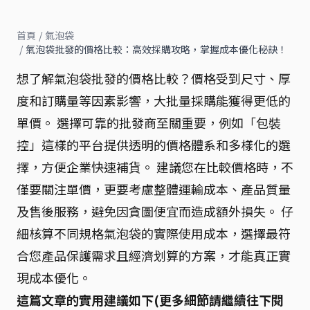
首頁
/
氣泡袋
/
氣泡袋批發的價格比較：高效採購攻略，掌握成本優化秘訣！
想了解氣泡袋批發的價格比較？價格受到尺寸、厚
度和訂購量等因素影響，大批量採購能獲得更低的
單價。 選擇可靠的批發商至關重要，例如「包裝
控」這樣的平台提供透明的價格體系和多樣化的選
擇，方便企業快速補貨。 建議您在比較價格時，不
僅要關注單價，更要考慮整體運輸成本、產品質量
及售後服務，避免因貪圖便宜而造成額外損失。 仔
細核算不同規格氣泡袋的實際使用成本，選擇最符
合您產品保護需求且經濟划算的方案，才能真正實
現成本優化。
這篇文章的實用建議如下(更多細節請繼續往下閱