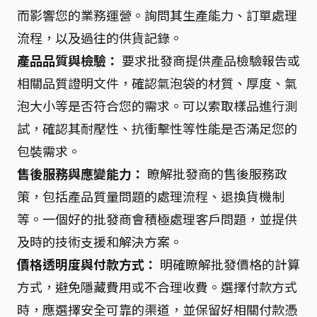
而影響您的業務運營。詢問其生產能力、訂單處理
流程，以及過往的供貨記錄。
產品品質與檢驗：
要求批發商提供產品檢驗報告或
相關品質證明文件，確認氣泡袋的材質、厚度、氣
泡大小等是否符合您的需求。可以索取樣品進行測
試，確認其耐壓性、抗衝擊性等性能是否滿足您的
包裝需求。
售後服務與應變能力：
瞭解批發商的售後服務政
策，包括產品質量問題的處理流程、退換貨機制
等。一個好的批發商會積極處理客戶問題，並提供
及時的技術支援和解決方案。
價格透明度與付款方式：
明確瞭解批發價格的計算
方式，避免隱藏費用或不合理收費。選擇付款方式
時，應選擇安全可靠的渠道，並保留好相關付款憑