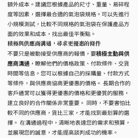
額外成本。建議您根據產品的尺寸、重量、易碎程
度等因素，選擇最合適的氣泡袋規格。可以先進行
小規模測試，比較不同規格的氣泡袋在保護產品方
面的效果和成本，找出最佳平衡點。
積極與供應商溝通，尋求更優惠的條件
不要只是被動接受供應商的報價，要
積極主動與供
應商溝通
，瞭解他們的價格政策、付款條件、交貨
時間等信息。您可以根據自己的採購量、付款方式
等條件，與供應商協商更優惠的價格。 長期合作的
客戶通常可以獲得更優惠的價格和更優質的服務，
建立良好的合作關係非常重要。 同時，不要害怕比
較不同的供應商，貨比三家，才能找到最划算的選
擇。 在溝通過程中，清晰地表達您的需求和預算，
並展現您的誠意，才能提高談判成功的機率。