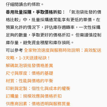
仔細閱讀合約條款。
善用批量採購，爭取價格折扣：
「氣泡袋批發的價
格比較」中，批量採購通常能享有更低的單價。在
預算允許的情況下，評估庫存週轉率，一次性採購
足夠的數量，爭取更好的價格折扣。 但需謹慎控制
庫存量，避免資金積壓和庫存損耗。
可以參考
全家物流速度與服務時效說明：高效配送
攻略，1-3天送達秘訣！
解碼氣泡袋批發價格差異
尺寸與厚度：價格的基礎
材質：性能與價格的平衡
印刷與定製：個性化與成本的權衡
訂購量：規模效應與價格折扣
供應商因素：價格透明與服務質量