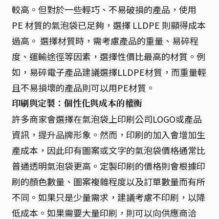
較高。但對於一些輕巧、不易破損的產品，使用
PE 材質的氣泡袋已足夠，選擇 LLDPE 則顯得成本
過高。 選擇材質時，需考慮產品的重量、易碎程
度、運輸途徑等因素，選擇性價比最高的材質。例
如，易碎電子產品建議選擇LLDPE材質，而重量輕
且不易損壞的產品則可以用PE材質。
印刷與定製：個性化與成本的權衡
許多商家會選擇在氣泡袋上印刷公司LOGO或產品
資訊，提升品牌形象。然而，印刷的加入會增加生
產成本，因此印有圖案或文字的氣泡袋價格通常比
普通透明氣泡袋更高。定製印刷的價格則會根據印
刷的顏色數量、圖案複雜程度以及訂單數量而有所
不同。如果只是少量需求，建議考慮不印刷，以降
低成本。如果需要大量印刷，則可以向供應商洽