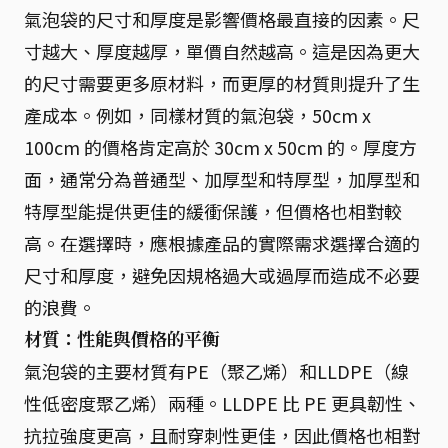
氣泡袋的尺寸和厚度是影響價格最直接的因素。尺
寸越大、厚度越厚，單價自然越高。這是因為更大
的尺寸需要更多原材料，而更厚的材質則提升了生
產成本。例如，同樣材質的氣泡袋，50cm x
100cm 的價格肯定高於 30cm x 50cm 的。厚度方
面，通常分為普通型、加厚型和特厚型，加厚型和
特厚型能提供更佳的緩衝保護，但價格也相對較
高。在選擇時，應根據產品的實際需求選擇合適的
尺寸和厚度，避免因規格過大或過厚而造成不必要
的浪費。
材質：性能與價格的平衡
氣泡袋的主要材質有PE（聚乙烯）和LLDPE（線
性低密度聚乙烯）兩種。LLDPE 比 PE 更具韌性、
抗拉強度更高，且耐穿刺性更佳，因此價格也相對