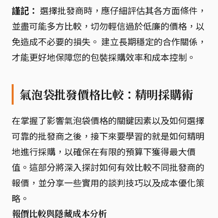
謹記：
選擇批發商時，應仔細評估其各方面條件，
並盡可能多方比較，切勿輕信過於低廉的價格，以
免造成不必要的損失。 建立長期穩定的合作關係，
才能更好地保障您的包裝採購效率和成本控制。
氣泡袋批發價格比較：精明採購術
在掌握了影響氣泡袋價格的關鍵因素以及如何選擇
可靠的批發商之後，接下來要學習的就是如何精明
地進行採購，以確保在有限的預算下獲得最大價
值。這部分將深入探討如何有效比較不同批發商的
報價，並分享一些實用的談判技巧以及成本優化策
略。
報價比較與隱藏成本分析