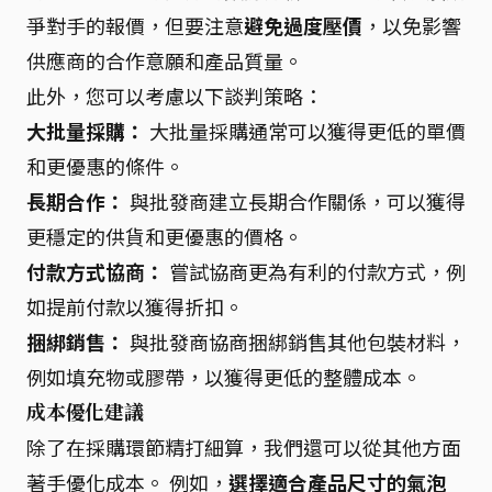
爭對手的報價，但要注意
避免過度壓價
，以免影響
供應商的合作意願和產品質量。
此外，您可以考慮以下談判策略：
大批量採購：
大批量採購通常可以獲得更低的單價
和更優惠的條件。
長期合作：
與批發商建立長期合作關係，可以獲得
更穩定的供貨和更優惠的價格。
付款方式協商：
嘗試協商更為有利的付款方式，例
如提前付款以獲得折扣。
捆綁銷售：
與批發商協商捆綁銷售其他包裝材料，
例如填充物或膠帶，以獲得更低的整體成本。
成本優化建議
除了在採購環節精打細算，我們還可以從其他方面
著手優化成本。 例如，
選擇適合產品尺寸的氣泡