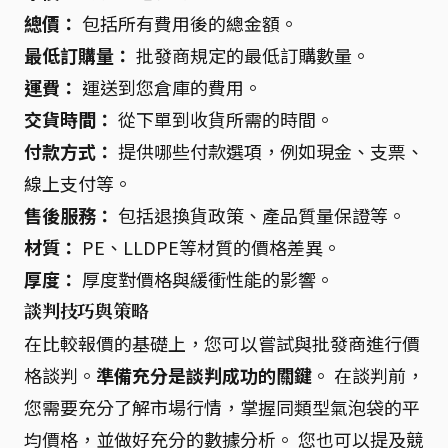
總價：
包括所有費用後的總金額。
最低訂購量：
批發商規定的最低訂購數量。
運費：
運送到您倉庫的費用。
交貨時間：
從下單到收貨所需的時間。
付款方式：
提供哪些付款選項，例如現金、支票、
線上支付等。
售後服務：
包括退換貨政策、產品質量保證等。
材質：
PE、LLDPE等材質的價格差異。
厚度：
厚度對價格與緩衝性能的影響。
談判技巧與策略
在比較報價的基礎上，您可以嘗試與批發商進行價
格談判。
準備充分是談判成功的關鍵
。 在談判前，
您需要充分了解市場行情，掌握同類型氣泡袋的平
均價格，並做好充分的數據分析。 您也可以提及競