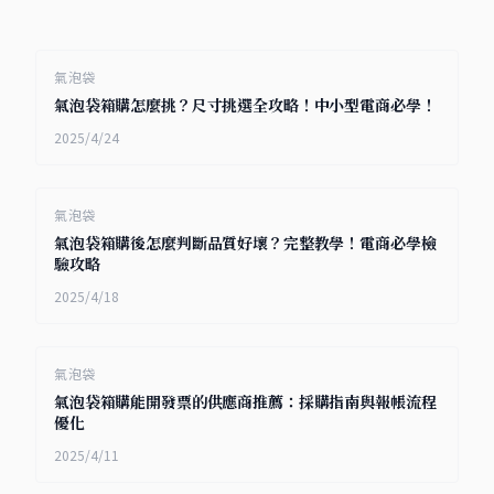
氣泡袋
氣泡袋箱購怎麼挑？尺寸挑選全攻略！中小型電商必學！
2025/4/24
氣泡袋
氣泡袋箱購後怎麼判斷品質好壞？完整教學！電商必學檢
驗攻略
2025/4/18
氣泡袋
氣泡袋箱購能開發票的供應商推薦：採購指南與報帳流程
優化
2025/4/11