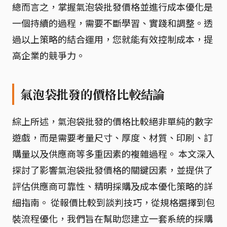
總而言之，掌握氣泡袋批發價格並進行成本優化是
一個持續的過程，需要不斷學習、實踐和調整。透
過以上策略的結合運用，您就能有效控制成本，提
高企業的競爭力。
氣泡袋批發的價格比較結論
綜上所述，氣泡袋批發的價格比較絕非單純的數字
遊戲，而是需要考量尺寸、厚度、材質、印刷、訂
購量以及供應商等多重因素的複雜過程。 本文深入
探討了影響氣泡袋批發價格的關鍵因素，並提供了
評估供應商可靠性、精明採購及成本優化策略的詳
細指南。 從報價比較到談判技巧，從規格選擇到包
裝流程優化，我們旨在幫助您建立一套系統的採購