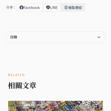
分享：
Facebook
LINE
複製連結
目錄
RELATED
相關文章