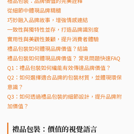
禮品包裝：品牌價值的完美詮釋
從細節中體現品牌精髓
巧妙融入品牌故事，增強情感連結
一致性與獨特性並存，打造品牌識別度
實用性與美觀性兼顧，提升消費者體驗
禮品包裝如何體現品牌價值？結論
禮品包裝如何體現品牌價值？ 常見問題快速FAQ
Q1：禮品包裝如何纔能有效傳達品牌價值？
Q2：如何選擇適合品牌的包裝材質，並體現環保
意識？
Q3：如何透過禮品包裝的細節設計，提升品牌附
加價值？
禮品包裝：價值的視覺語言