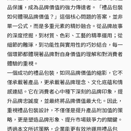
品保護，成為品牌價值的強力傳達者。「禮品包裝
如何體現品牌價值？」這個核心問題的答案，並非
單一公式，而是多重元素的精妙融合。從品牌故事
的深度挖掘，到材質、色彩、工藝的精準運用；從
細節的雕琢，到功能性與實用性的巧妙結合，每一
個環節都體現著品牌對自身價值的理解和對消費者
體驗的重視。
一個成功的禮品包裝，如同品牌價值的縮影，它不
僅承載著產品，更承載著品牌理念、文化底蘊和情
感連結。它在消費者心中種下深刻的品牌印象，提
升品牌忠誠度，並最終將品牌價值最大化。因此，
重視禮品包裝設計，不僅僅是提升產品附加值的策
略，更是塑造品牌形象、提升市場競爭力的關鍵。
透過本文所述策略，企業能更有效地運用禮品包