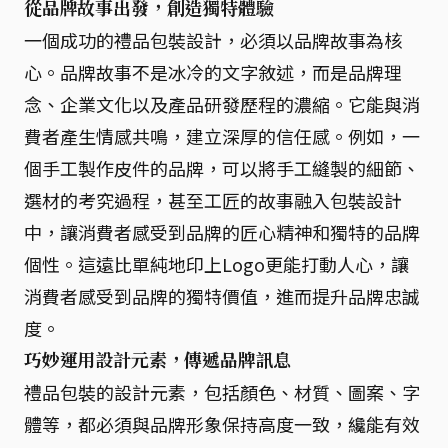
從品牌故事出發，創造獨特體驗
一個成功的禮品包裝設計，必須以品牌故事為核
心。品牌故事不是冰冷的文字敘述，而是品牌理
念、企業文化以及產品研發歷程的濃縮。它能與消
費者產生情感共鳴，建立深厚的信任感。例如，一
個手工製作皮件的品牌，可以將手工縫製的細節、
選材的考究過程，甚至工匠的故事融入包裝設計
中，讓消費者感受到品牌的匠心精神和獨特的品牌
個性。這遠比單純地印上Logo更能打動人心，讓
消費者感受到品牌的獨特價值，進而提升品牌忠誠
度。
巧妙運用設計元素，傳遞品牌訊息
禮品包裝的設計元素，包括顏色、材質、圖案、字
體等，都必須與品牌形象保持高度一致，纔能有效