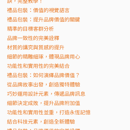
訣，完整教學！
禮品包裝：價值的視覺語言
禮品包裝：提升品牌價值的關鍵
精準的目標客群分析
品牌一致性的完美詮釋
材質的講究與質感的提升
細節的精雕細琢，體現品牌用心
功能性和實用性的完美結合
禮品包裝：如何演繹品牌價值？
從品牌故事出發，創造獨特體驗
巧妙運用設計元素，傳遞品牌訊息
細節決定成敗，提升品牌附加值
功能性和實用性並重，打造永恆記憶
結合科技元素，創造全新體驗