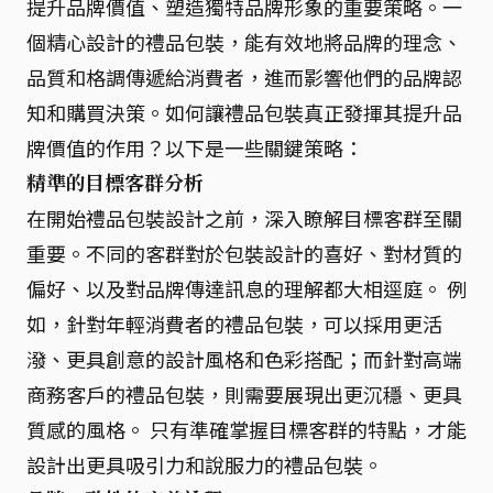
提升品牌價值、塑造獨特品牌形象的重要策略。一
個精心設計的禮品包裝，能有效地將品牌的理念、
品質和格調傳遞給消費者，進而影響他們的品牌認
知和購買決策。如何讓禮品包裝真正發揮其提升品
牌價值的作用？以下是一些關鍵策略：
精準的目標客群分析
在開始禮品包裝設計之前，深入瞭解目標客群至關
重要。不同的客群對於包裝設計的喜好、對材質的
偏好、以及對品牌傳達訊息的理解都大相逕庭。 例
如，針對年輕消費者的禮品包裝，可以採用更活
潑、更具創意的設計風格和色彩搭配；而針對高端
商務客戶的禮品包裝，則需要展現出更沉穩、更具
質感的風格。 只有準確掌握目標客群的特點，才能
設計出更具吸引力和說服力的禮品包裝。