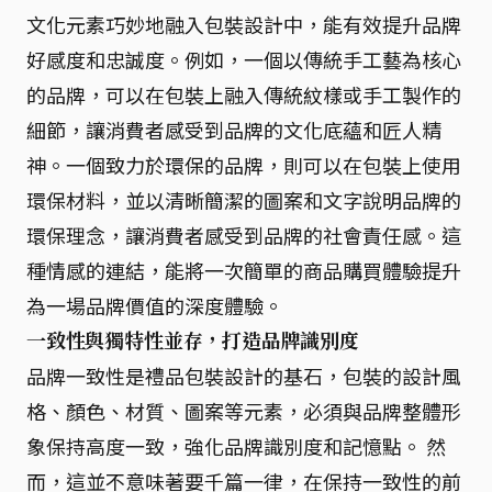
文化元素巧妙地融入包裝設計中，能有效提升品牌
好感度和忠誠度。例如，一個以傳統手工藝為核心
的品牌，可以在包裝上融入傳統紋樣或手工製作的
細節，讓消費者感受到品牌的文化底蘊和匠人精
神。一個致力於環保的品牌，則可以在包裝上使用
環保材料，並以清晰簡潔的圖案和文字說明品牌的
環保理念，讓消費者感受到品牌的社會責任感。這
種情感的連結，能將一次簡單的商品購買體驗提升
為一場品牌價值的深度體驗。
一致性與獨特性並存，打造品牌識別度
品牌一致性是禮品包裝設計的基石，包裝的設計風
格、顏色、材質、圖案等元素，必須與品牌整體形
象保持高度一致，強化品牌識別度和記憶點。 然
而，這並不意味著要千篇一律，在保持一致性的前