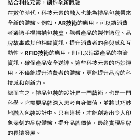
結合科技元素，創造全新體驗
在數位時代，科技元素的融入也能為禮品包裝帶來
全新的體驗。例如，
AR技術
的應用，可以讓消費
者通過手機掃描包裝盒，觀看產品的製作過程、品
牌故事或其他相關資訊，提升消費者的參與感和互
動性。
RFID技術
的應用，則可以追蹤產品的物流
資訊，確保產品安全送達。這些科技元素的巧妙運
用，不僅能提升消費者的體驗，更能提升品牌的科
技感和創新力。
總而言之，禮品包裝的設計是一門藝術，也是一門
科學。它需要品牌深入思考自身價值，並將其巧妙
地融入包裝設計中。只有這樣，才能創造出令人印
象深刻的品牌體驗，提升品牌價值，最終實現品牌
的長遠發展。