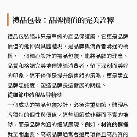
禮品包裝：品牌價值的完美詮釋
禮品包裝絕非只是單純的產品保護層，它更是品牌
價值的延伸與具體體現，是品牌與消費者溝通的橋
樑，一個精心設計的禮品包裝，能將品牌的理念、
品質和格調完美地傳達給消費者，留下深刻而美好
的印象。這不僅僅是提升銷售額的策略，更是建立
品牌忠誠度，塑造品牌長遠發展的關鍵。
從細節中體現品牌精髓
一個成功的禮品包裝設計，必須注重細節，體現品
牌獨特的個性與價值。這些細節並非華而不實的堆
砌，而是品牌內涵的細膩展現。例如，
材質的選擇
就至關重要。高端品牌通常會選用環保且高品質的