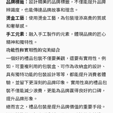
品牌標籤：
設計精美的品牌標籤，不僅能提升品牌
辨識度，也能傳達品牌故事和理念。
燙金工藝：
使用燙金工藝，為包裝增添高貴的質感
和奢華感。
手工元素：
融入手工製作的元素，體現品牌的匠心
精神和獨特性。
功能性和實用性的完美結合
一個好的禮品包裝不僅要美觀，還要有實用性。例
如，可重複利用的包裝盒、可作為收納盒的設計、
具有獨特功能的包裝設計等等，都能提升消費者體
驗，並留下更深刻的品牌印象。 實用性高的禮品包
裝不僅能減少浪費，更能為品牌贏得良好的口碑，
提升品牌形象。
總而言之，禮品包裝是提升品牌價值的重要手段。