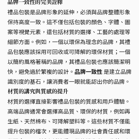
品牌一致性的完美詮釋
禮品包裝是品牌形象的延伸，必須與品牌整體形象
保持高度一致。這不僅包括包裝的顏色、字體、圖
案等視覺元素，還包括材質的選擇、工藝的處理等
細節方面。例如，一個以環保為理念的品牌，其禮
品包裝應該採用可回收或可降解的環保材質；一個
以簡約風格著稱的品牌，其禮品包裝也應該簡潔明
快，避免過於繁複的設計。
品牌一致性
是建立品牌
識別度的基石，讓消費者一眼就能認出你的品牌。
材質的講究與質感的提升
材質的選擇直接影響禮品包裝的質感和用戶體驗。
高端品牌通常會選擇高品質、環保的材質，例如再
生紙、天然棉布、可降解塑料等。這些材質不僅能
提升包裝的檔次，更能體現品牌的社會責任感和環