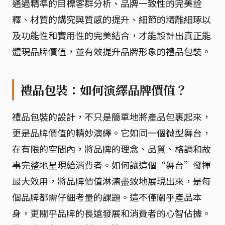
通過精準的目標客群分析、品牌一致性的完美詮
釋、材質的講究與質感的提升、細節的精雕細琢以
及功能性和實用性的完美結合，才能設計出真正能
體現品牌價值，並有效提升品牌形象的禮品包裝。
禮品包裝：如何演繹品牌價值？
禮品包裝的設計，不只是簡單地將產品包裹起來，
更是品牌價值的精妙演繹。它如同一個微型舞台，
在有限的空間內，將品牌的理念、品質、格調和故
事完整地呈現給消費者。如何讓這個“舞台”發揮
最大效用，將品牌價值淋漓盡致地展現出來，是每
個品牌都需仔細考量的課題。這不僅關乎產品本
身，更關乎品牌的長遠發展和消費者的心智佔據。