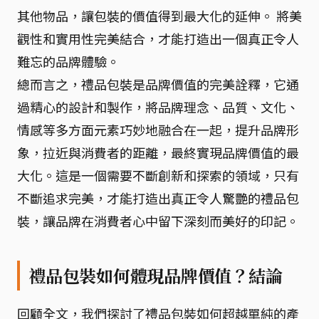
其他物品，讓包裝的價值得到最大化的延伸。 將美
觀性和實用性完美結合，才能打造出一個真正令人
難忘的品牌體驗。
總而言之，禮品包裝是品牌價值的完美詮釋，它通
過精心的設計和製作，將品牌理念、品質、文化、
情感等多方面元素巧妙地融合在一起，提升品牌形
象，拉近與消費者的距離，最終實現品牌價值的最
大化。這是一個需要不斷創新和探索的領域，只有
不斷追求完美，才能打造出真正令人驚艷的禮品包
裝，讓品牌在消費者心中留下深刻而美好的印記。
禮品包裝如何體現品牌價值？結論
回顧全文，我們探討了禮品包裝如何超越單純的產