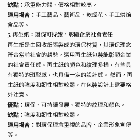
缺點：
承重能力弱、價格相對較高。
適用場合：
手工藝品、藝術品、乾燥花、手工烘焙
食品等。
5. 再生紙：環保可持續，彰顯企業社會責任
再生紙是由回收紙張製成的環保材質，其環保理念
符合當前社會的趨勢，選用再生紙包裝能彰顯企業
的社會責任感。再生紙的顏色和紋理多樣，有些具
有獨特的斑駁感，也具備一定的設計感。 然而，再
生紙的強度和韌性相對較弱，在包裝設計上需要格
外注意。
優點：
環保、可持續發展、獨特的紋理和顏色。
缺點：
強度和韌性相對較弱。
適用場合：
對環保理念重視的品牌、企業形象宣傳
等。