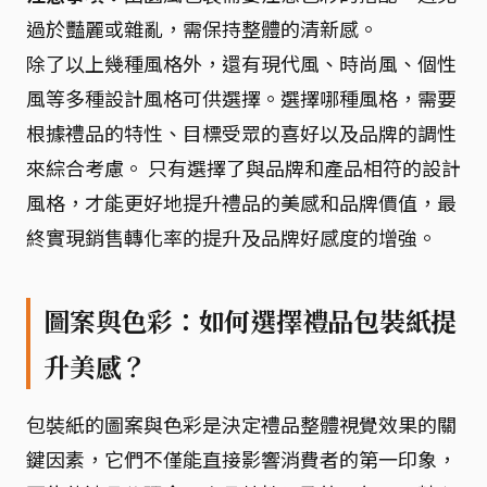
過於豔麗或雜亂，需保持整體的清新感。
除了以上幾種風格外，還有現代風、時尚風、個性
風等多種設計風格可供選擇。選擇哪種風格，需要
根據禮品的特性、目標受眾的喜好以及品牌的調性
來綜合考慮。 只有選擇了與品牌和產品相符的設計
風格，才能更好地提升禮品的美感和品牌價值，最
終實現銷售轉化率的提升及品牌好感度的增強。
圖案與色彩：如何選擇禮品包裝紙提
升美感？
包裝紙的圖案與色彩是決定禮品整體視覺效果的關
鍵因素，它們不僅能直接影響消費者的第一印象，