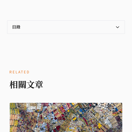
目錄
RELATED
相關文章