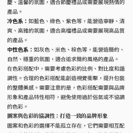
慶、溫馨的氛圍，適合節慶禮品或需要展現熱情的
產品。
冷色系：
如藍色、綠色、紫色等，能營造寧靜、清
爽、高雅的氛圍，適合高檔禮品或需要展現高品質
的產品。
中性色系：
如灰色、米色、棕色等，能營造簡約、
自然、穩重的氛圍，適合追求簡約風格的產品。
在色彩搭配中，需要考慮色彩的比例、對比度和諧
調性。合理的色彩搭配能創造視覺衝擊，提升包裝
的整體美感。需要注意的是，色彩搭配需要與品牌
形象和產品特性相符，避免使用過於俗氣或不協調
的色彩。
圖案與色彩的協調性：打造一致的品牌形象
圖案和色彩的選擇不能孤立存在，它們需要相互配