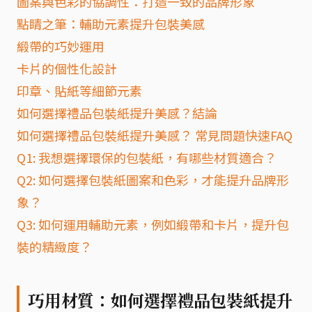
圖案與色彩的協調性：打造一致的品牌形象
點睛之筆：輔助元素提升包裝美感
緞帶的巧妙運用
卡片的個性化設計
印章、貼紙等細節元素
如何選擇禮品包裝紙提升美感？結論
如何選擇禮品包裝紙提升美感？ 常見問題快速FAQ
Q1: 我想選擇環保的包裝紙，有哪些材質適合？
Q2: 如何選擇包裝紙圖案和色彩，才能提升品牌形
象？
Q3: 如何運用輔助元素，例如緞帶和卡片，提升包
裝的精緻度？
巧用材質：如何選擇禮品包裝紙提升