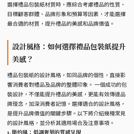
選擇禮品包裝紙材質時，應綜合考慮禮品的性質、
目標顧客群體、品牌形象和預算等因素，才能選擇
最合適的材質，提升禮品的美感和品牌價值。
設計風格：如何選擇禮品包裝紙提升
美感？
禮品包裝紙的設計風格，如同品牌的個性，直接影
響消費者對禮品及品牌的整體印象。 一個成功的包
裝設計，不僅能提升禮品的美感，更能有效傳達品
牌理念，加深消費者記憶。選擇適合的設計風格，
是提升品牌價值的關鍵步驟。以下將介紹幾種常見
的設計風格，並分析其適用場合及注意事項。
1. 簡約風：低調奢華的質感呈現