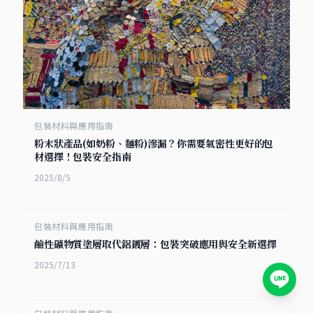
包裝材料與應用指南
粉末狀產品(如奶粉、麵粉)滲漏？你需要氣密性更好的包
材選擇！包裝安全指南
2025/8/5
包裝材料與應用指南
鹼性礦物質塗層取代鋁鍍層：包裝突破應用與安全新選擇
2025/7/13