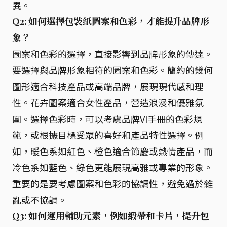
異。
Q2: 如何選擇包裝紙圖案和色彩，才能提升品牌形
象？
圖案和色彩的選擇，直接影響到品牌形象的傳達。
要選擇與品牌形象相符的圖案和色彩。簡約的幾何
圖形適合科技產品或高端品牌，展現現代感和理
性。花卉圖案適合女性產品，營造浪漫和優雅氛
圍。選擇色彩時，可以考慮品牌VI手冊的色彩規
範，或根據目標受眾的喜好和產品特性選擇。例
如，暖色系如紅色、橙色適合節慶或熱情產品，而
冷色系如藍色、綠色更能展現高雅或專業的形象。
重要的是要考慮圖案和色彩的協調性，避免過於雜
亂或不協調。
Q3: 如何運用輔助元素，例如緞帶和卡片，提升包