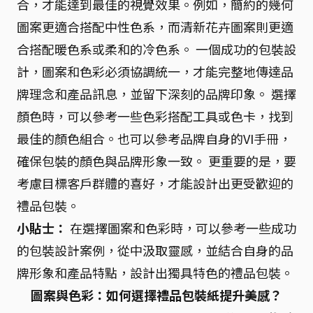
合，才能達到最佳的視覺效果。例如，簡約的幾何
圖案更適合搭配中性色系，而清新花卉圖案則更適
合搭配暖色系或柔和的冷色系。 一個成功的包裝設
計，圖案和色彩必須協調統一，才能完整地傳達品
牌理念和產品訊息，並留下深刻的品牌印象。 選擇
顏色時，可以參考一些色彩搭配工具或色卡，找到
最佳的顏色組合。也可以參考品牌自身的VI手冊，
確保包裝的顏色與品牌形象一致。 更重要的是，要
考慮目標客戶群體的喜好，才能設計出更受歡迎的
禮品包裝。
小貼士：
在選擇圖案和色彩時，可以參考一些成功
的包裝設計案例，從中汲取靈感，並結合自身的品
牌形象和產品特點，設計出獨具特色的禮品包裝。
圖案與色彩：如何選擇禮品包裝紙提升美感？