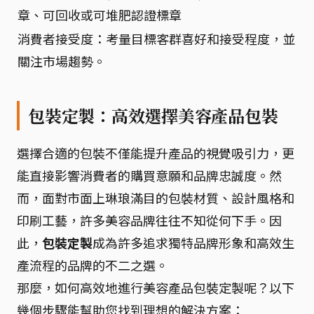
章、可回收或可堆肥認證標章
消費者接受度：考量目標客群喜好和接受程度，並
關注市場趨勢。
包裝定製：高效選擇美容產品包裝
選擇合適的包裝不僅能提升產品的視覺吸引力，更
能直接影響消費者的購買意願和品牌忠誠度。然
而，面對市面上琳琅滿目的包裝材質、設計風格和
印刷工藝，許多美容品牌往往不知從何下手。因
此，
包裝定製
成為許多追求獨特品牌形象和高效生
產流程的品牌的不二之選。
那麼，如何高效地進行美容產品包裝定製呢？以下
幾個步驟能幫助您找到理想的解決方案：