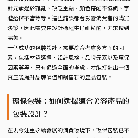
計元素過於雜亂、缺乏重點、顏色搭配不協調、字
體選擇不當等等。這些錯誤都會影響消費者的購買
決策，因此需要在設計過程中仔細斟酌，力求做到
完美。
一個成功的包裝設計，需要綜合考慮多方面的因
素，包括材質選擇、設計風格、品牌元素以及環保
因素等等。只有通過全面的考慮，才能打造出一個
真正能提升品牌價值和銷售額的產品包裝。
環保包裝：如何選擇適合美容產品的
包裝設計？
在現今注重永續發展的消費環境下，環保包裝已不