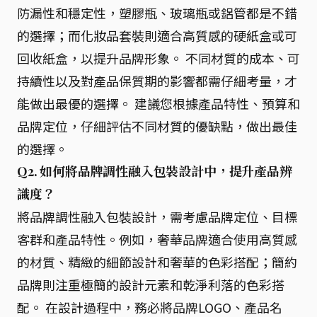
防漏性和穩定性，塑膠瓶、玻璃瓶或鋁管都是不錯
的選擇；而化妝品套裝則適合高質感的硬紙盒或可
回收紙盒，以提升品牌形象。 不同材質的成本、可
持續性以及對產品保質期的影響都需仔細考量，才
能做出最優的選擇。 建議您根據產品特性、預算和
品牌定位，仔細評估不同材質的優缺點，做出最佳
的選擇。
Q2. 如何將品牌調性融入包裝設計中，提升產品辨
識度？
將品牌調性融入包裝設計，需考慮品牌定位、目標
客群和產品特性。例如，奢華品牌適合使用高質感
的材質、精緻的細節設計和奢華的色彩搭配；簡約
品牌則注重極簡的設計元素和乾淨利落的色彩搭
配。 在設計過程中，務必將品牌LOGO、產品名