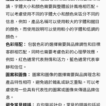
讀，字體大小和顏色需要與整體設計風格相匹配。
可以考慮使用不同的字體大小和顏色來區分不同的
信息，例如，產品名稱可以使用較大的字體和醒目
的顏色，而使用說明可以使用較小的字體和低調的
顏色。
色彩搭配：
包裝色彩的選擇需要與品牌調性和目標
客群相匹配，同時也需要考慮色彩的心理學效應，
例如，紅色通常代表熱情和活力，藍色通常代表寧
靜和信任。
圖案和圖像：
圖案和圖像的選擇需要與品牌理念和
產品特性相符，避免過於雜亂或缺乏重點。可以考
慮使用一些具有代表性的圖案或圖像來傳達品牌信
息。
避免常見錯誤：
在包裝設計中，常見的錯誤包括設