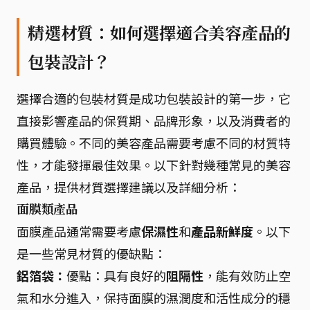
精選材質：如何選擇適合美容產品的
包裝設計？
選擇合適的包裝材質是成功包裝設計的第一步，它
直接影響產品的保質期、品牌形象，以及消費者的
購買體驗。不同的美容產品需要考慮不同的材質特
性，才能發揮最佳效果。以下針對幾種常見的美容
產品，提供材質選擇建議以及詳細分析：
面膜類產品
面膜產品通常需要考慮
保濕性
和
產品新鮮度
。以下
是一些常見材質的優缺點：
鋁箔袋：
優點：具有良好的
阻隔性
，能有效防止空
氣和水分進入，保持面膜的濕潤度和活性成分的穩