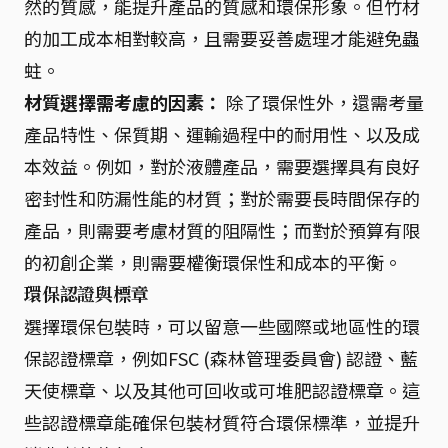
然的質感，能提升產品的質感和環保形象。但竹材
的加工成本相對較高，且需要妥善處理才能避免蟲
蛀。
材質選擇需考慮的因素：
除了環保性外，還需考量
產品特性、保質期、運輸過程中的耐用性、以及成
本效益。例如，對於液體產品，需要選擇具有良好
密封性和防漏性能的材質；對於需要長時間保存的
產品，則需要考慮材質的阻隔性；而對於預算有限
的初創企業，則需要權衡環保性和成本的平衡。
環保認證與標章
選擇環保包裝時，可以留意一些國際或地區性的環
保認證標章，例如FSC (森林管理委員會) 認證、藍
天使標章、以及其他可回收或可堆肥認證標章。這
些認證標章能確保包裝材質符合環保標準，並提升