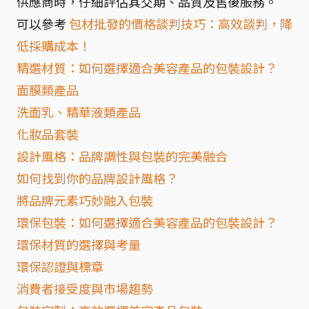
供應商時，仔細評估其交期、品質及售後服務。
可以參考
包材批發的價格談判技巧：高效談判，降
低採購成本！
精選材質：如何選擇適合美容產品的包裝設計？
面膜類產品
洗面乳、精華液類產品
化妝品套裝
設計風格：品牌調性與包裝的完美融合
如何找到你的品牌設計風格？
將品牌元素巧妙融入包裝
環保包裝：如何選擇適合美容產品的包裝設計？
環保材質的選擇與考量
環保認證與標章
消費者接受度與市場趨勢