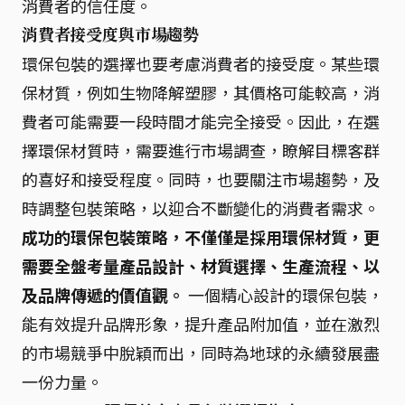
消費者的信任度。
消費者接受度與市場趨勢
環保包裝的選擇也要考慮消費者的接受度。某些環
保材質，例如生物降解塑膠，其價格可能較高，消
費者可能需要一段時間才能完全接受。因此，在選
擇環保材質時，需要進行市場調查，瞭解目標客群
的喜好和接受程度。同時，也要關注市場趨勢，及
時調整包裝策略，以迎合不斷變化的消費者需求。
成功的環保包裝策略，不僅僅是採用環保材質，更
需要全盤考量產品設計、材質選擇、生產流程、以
及品牌傳遞的價值觀。
一個精心設計的環保包裝，
能有效提升品牌形象，提升產品附加值，並在激烈
的市場競爭中脫穎而出，同時為地球的永續發展盡
一份力量。