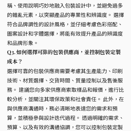
稱、使用說明巧妙地融入包裝設計中，並避免過多
的雜亂元素，以突顯產品的專業性和辨識度。 選擇
符合品牌調性的設計風格，並仔細考慮色彩搭配、
圖案設計和字體選擇，將能有效提升產品的辨識度
和品牌形象。
Q3. 如何選擇可靠的包裝供應商，並控制包裝定製
成本？
選擇可靠的包裝供應商需要考慮其生產能力、印刷
技術、材質選擇、交貨時間、質量控制以及售後服
務。 建議您向多家供應商索取樣品和報價，進行比
較分析，並關注其環保政策和社會責任。 此外，在
與供應商溝通時，務必清晰地表達您的需求和預
算，並積極參與設計迭代過程。 透過明確的需求、
預算、以及有效的溝通協調，您可以控制包裝定製