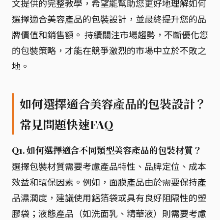
文提供的完整教學，希望能幫助您更好地理解如何
選擇適合美容產品的包裝設計，並最終提升您的品
牌價值和銷售額。 持續關注市場趨勢，不斷優化您
的包裝策略，才能在競爭激烈的市場中立於不敗之
地。
如何選擇適合美容產品的包裝設計？
常見問題快速FAQ
Q1. 如何選擇適合不同類型美容產品的包裝材質？
選擇包裝材質需要考慮產品特性、品牌定位、成本
效益和環保因素。例如，面膜產品由於需要保持產
品濕潤度，建議使用鋁箔袋或具有良好阻隔性的塑
膠袋；液態產品（如洗面乳、精華液）則需要考慮