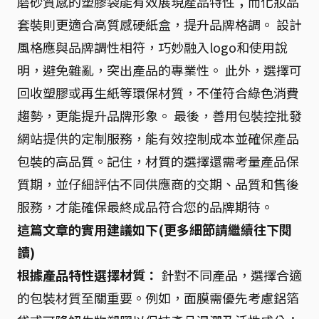
磨砂質感的塑膠袋能有效展現產品特性；而化妝品
套裝則更適合高質感硬紙盒，提升品牌格調。 設計
風格應與品牌調性相符，巧妙融入logo和使用說
明，避免雜亂，突出產品的專業性。 此外，選擇可
回收塑膠或再生紙等環保材質，不僅符合綠色消費
趨勢，更能提升品牌形象。 最後，善用包裝控批發
網站提供的定制服務，能有效控制成本並確保產品
包裝的高品質。記住，材質的選擇還需考量產品保
質期，並仔細評估不同供應商的交期、品質和售後
服務，才能確保最終成品符合您的品牌期待。
這篇文章的實用建議如下(更多細節請繼續往下閱
讀)
根據產品特性選擇材質：
針對不同產品，選擇合適
的包裝材質至關重要。例如，面膜需優先考慮鋁箔