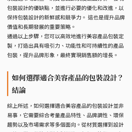
包裝設計的優缺點，並進行必要的優化和改進，以
保持包裝設計的新鮮感和競爭力。 這也是提升品牌
價值和長期發展的重要策略。
通過以上步驟，您可以高效地進行美容產品包裝定
製，打造出具有吸引力、功能性和可持續性的產品
包裝，提升品牌形象，最終實現銷售額的增長。
如何選擇適合美容產品的包裝設計？
結論
綜上所述，如何選擇適合美容產品的包裝設計並非
易事，它需要綜合考量產品特性、品牌調性、環保
趨勢以及市場需求等多個面向。從材質選擇到設計