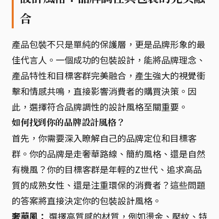
合
產品包裝不只是單純的保護層，更是品牌形象的最
佳代言人。一個成功的包裝設計，能將品牌理念、
產品特性和目標客群完美融合，產生強大的視覺衝
擊和情感共鳴，直接影響消費者的購買決策。因
此，選擇符合品牌調性的設計風格至關重要。
如何找到你的品牌設計風格？
首先，你需要深入瞭解自己的品牌定位和目標客
群。你的品牌是走奢華路線、簡約風格、還是自然
有機風？你的目標客群是年輕的Z世代、追求高品
質的成熟女性、還是注重環保的消費者？這些問題
的答案將直接決定你的包裝設計風格。
奢華風：
選擇高質感的材質，例如燙金、壓紋、特