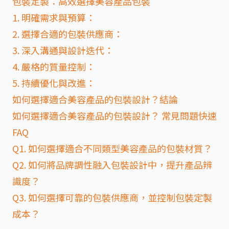
包裝定製：高效選擇美容產品包裝
1. 明確需求與預算：
2. 選擇合適的包裝供應商：
3. 深入溝通與設計迭代：
4. 嚴格的質量控制：
5. 持續優化與改進：
如何選擇適合美容產品的包裝設計？結論
如何選擇適合美容產品的包裝設計？ 常見問題快速
FAQ
Q1. 如何選擇適合不同類型美容產品的包裝材質？
Q2. 如何將品牌調性融入包裝設計中，提升產品辨
識度？
Q3. 如何選擇可靠的包裝供應商，並控制包裝定製
成本？