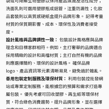
袋或可降解生物塑膠以保持產品濕潤及活性成分；
洗面乳則可選用塑膠瓶或鋁管，注重防漏性；化妝
品套裝則以高質感硬紙盒提升品牌形象。 記得考量
材質的保質期影響、成本、環保性及消費者接受
度。
設計風格與品牌調性一致：
包裝設計風格應與品牌
理念和目標客群相符。例如，主打奢華的品牌適合
採用精緻的設計和高檔材質；主打自然有機的品牌
則應選擇簡約、環保的設計風格。 確保品牌
logo、產品資訊等元素清晰易見，避免過於雜亂。
善用包裝定制服務及環保材質：
利用包裝控批發網
站或專業定制服務，能根據您的預算和需求打造專
屬包裝。 優先考慮可回收塑膠、再生紙等環保材
質，符合綠色消費趨勢，提升品牌形象，並在選擇