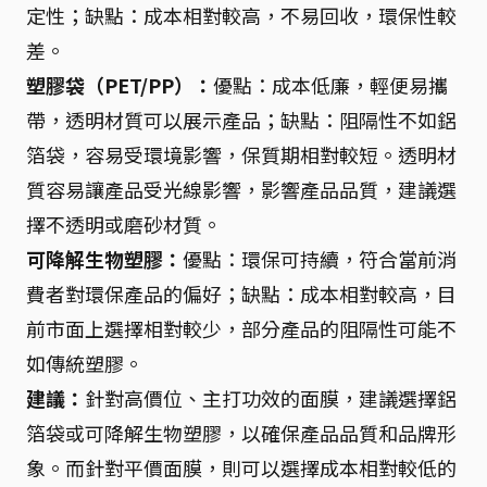
定性；缺點：成本相對較高，不易回收，環保性較
差。
塑膠袋（PET/PP）：
優點：成本低廉，輕便易攜
帶，透明材質可以展示產品；缺點：阻隔性不如鋁
箔袋，容易受環境影響，保質期相對較短。透明材
質容易讓產品受光線影響，影響產品品質，建議選
擇不透明或磨砂材質。
可降解生物塑膠：
優點：環保可持續，符合當前消
費者對環保產品的偏好；缺點：成本相對較高，目
前市面上選擇相對較少，部分產品的阻隔性可能不
如傳統塑膠。
建議：
針對高價位、主打功效的面膜，建議選擇鋁
箔袋或可降解生物塑膠，以確保產品品質和品牌形
象。而針對平價面膜，則可以選擇成本相對較低的