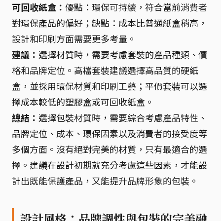
可回收紙盒：
優點：環保可持續，符合當前消費者
對環保產品的偏好；缺點：成本比普通紙盒稍高，
設計和印刷方面需要更多考量。
建議：
選擇材質時，需要考慮套裝的產品種類、價
格和品牌定位。高檔套裝建議選擇高品質的硬紙
盒，並採用環保材質和印刷工藝；平價套裝可以選
擇成本較低的塑膠盒或可回收紙盒。
總結：
選擇包裝材質時，需要綜合考慮產品特性、
品牌定位、成本、環保因素以及消費者的接受度等
多個方面。沒有絕對完美的材質，只有最適合的選
擇。建議在設計初期就充分考慮這些因素，才能設
計出既能保護產品，又能提升品牌形象的包裝。
設計風格：品牌調性與包裝的完美融