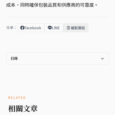
成本，同時確保包裝品質和供應商的可靠度。
分享：
Facebook
LINE
複製連結
目錄
RELATED
相關文章