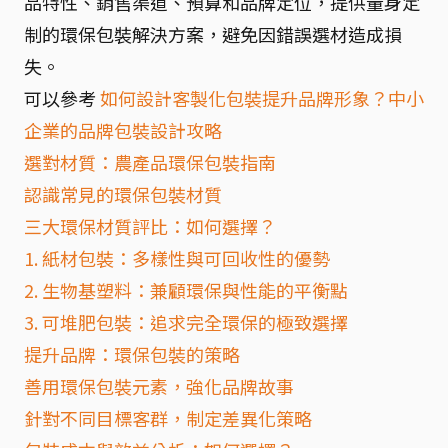
品特性、銷售渠道、預算和品牌定位，提供量身定
制的環保包裝解決方案，避免因錯誤選材造成損
失。
可以參考
如何設計客製化包裝提升品牌形象？中小
企業的品牌包裝設計攻略
選對材質：農產品環保包裝指南
認識常見的環保包裝材質
三大環保材質評比：如何選擇？
1. 紙材包裝：多樣性與可回收性的優勢
2. 生物基塑料：兼顧環保與性能的平衡點
3. 可堆肥包裝：追求完全環保的極致選擇
提升品牌：環保包裝的策略
善用環保包裝元素，強化品牌故事
針對不同目標客群，制定差異化策略