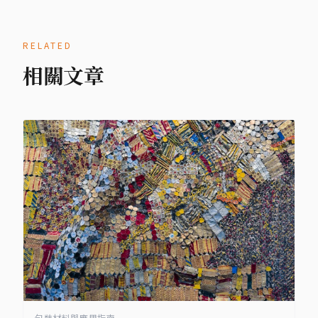
RELATED
相關文章
包裝材料與應用指南