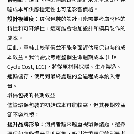
輸成本和供應穩定性也可能影響價格。
設計複雜度：
環保包裝的設計可能需要考慮材料的
特性和可降解性，這可能會增加設計和模具製作的
成本。
因此，單純比較單價並不能全面評估環保包裝的成
本效益。我們需要考慮整個生命週期成本 (Life
Cycle Cost, LCC)，將從原材料採購、生產製造、
運輸儲存、使用到最終處理的全過程成本納入考
量。
環保包裝的長期效益
儘管環保包裝的初始成本可能較高，但其長期效益
卻不容忽視：
提升品牌形象：
消費者越來越重視環保議題，選擇
環保包裝能提升品牌形象，吸引注重環保的消費者