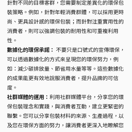
針對不同的目標客群，您需要制定差異化的環保包
裝策略。例如，針對年輕消費群體，可以採用更時
尚、更具設計感的環保包裝；而針對注重實用性的
消費者，則可以強調包裝的耐用性和可重複利用
性。
數據化的環保承諾：
不要只是口號式的宣傳環保，
可以透過數據化的方式來呈現您的環保努力，例
如：減少碳排放量、節省用水量等等。這些數據化
的成果能更有效地說服消費者，提升品牌的可信
度。
社群媒體的運用：
利用社群媒體平台，分享您的環
保包裝理念和實踐，與消費者互動，建立更緊密的
聯繫。您可以分享包裝材料的來源、生產過程，以
及您在環保方面的努力，讓消費者更深入地瞭解您