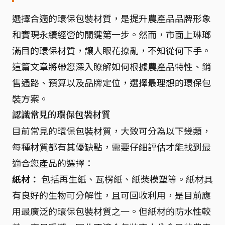
選擇合適的環保包裝材質，是提升農產品品牌形象
和實現永續經營的關鍵第一步。然而，市面上琳瑯
滿目的環保材質，讓人眼花撩亂，不知從何下手。
這篇文章將帶您深入瞭解如何根據農產品特性、銷
售通路、預算以及品牌定位，選擇最理想的環保包
裝方案。
認識常見的環保包裝材質
目前常見的環保包裝材質，大致可分為以下幾類，
每種材質都有其優缺點，需要仔細評估才能找到最
適合您產品的選擇：
紙材：
包括再生紙、瓦楞紙、紙漿模塑等。紙材具
有良好的生物可分解性，且可回收利用，是目前應
用最廣泛的環保包裝材質之一。但紙材的防水性較