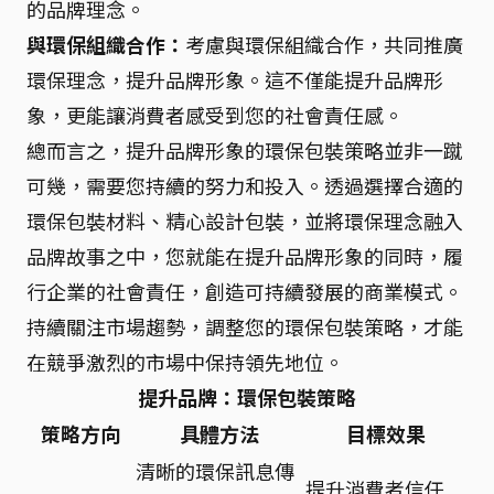
的品牌理念。
與環保組織合作：
考慮與環保組織合作，共同推廣
環保理念，提升品牌形象。這不僅能提升品牌形
象，更能讓消費者感受到您的社會責任感。
總而言之，提升品牌形象的環保包裝策略並非一蹴
可幾，需要您持續的努力和投入。透過選擇合適的
環保包裝材料、精心設計包裝，並將環保理念融入
品牌故事之中，您就能在提升品牌形象的同時，履
行企業的社會責任，創造可持續發展的商業模式。
持續關注市場趨勢，調整您的環保包裝策略，才能
在競爭激烈的市場中保持領先地位。
提升品牌：環保包裝策略
策略方向
具體方法
目標效果
清晰的環保訊息傳
提升消費者信任