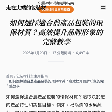
包裝材料與應用指南
走在尖端的包裝材
包裝材料與應用指南
如何選擇適合農產品包裝的環
保材質？高效提升品牌形象的
完整教學
2025年1月23日
·
17
分鐘閱讀
·
6,497
字
首頁
/
包裝材料與應用指南
如何選擇適合農產品包裝的環保材質？高效提升品牌形象的完
/
整教學
如何選擇適合農產品包裝的環保材質？這取決於您
的產品特性和銷售目標。 例如，易腐爛的水果蔬