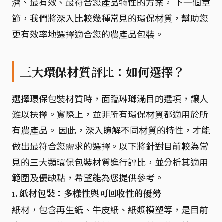
濟、最有效、最符合您產品特性的方案。 下一個章
節，我們將深入比較幾種常見的環保材質，幫助您
更有效率地選擇適合您的農產品包裝。
三大環保材質評比：如何選擇？
選擇環保包裝材質時，面臨琳瑯滿目的選項，讓人
難以抉擇。實際上，並非所有環保材質都適用於所
有農產品。 因此，深入瞭解不同材質的特性，才能
做出最符合您需求的選擇。以下將針對目前較為常
見的三大類環保包裝材質進行評比，並分析其適用
範圍及優缺點，希望能為您提供參考。
1. 紙材包裝：多樣性與可回收性的優勢
紙材，包含再生紙、牛皮紙、紙漿模塑等，是目前