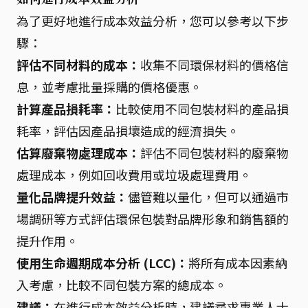
為了更好地進行成本效益分析，您可以參考以下步
驟：
評估不同材料的成本：
收集不同環保材料的價格信
息，並考慮批量採購的價格優惠。
計算產品損耗率：
比較使用不同包裝材料的產品損
耗率，評估因產品損壞造成的經濟損失。
估算廢棄物處理成本：
評估不同包裝材料的廢棄物
處理成本，例如回收費用或垃圾處理費用。
量化品牌提升效益：
儘管難以量化，但可以通過市
場調研等方式評估環保包裝對品牌形象和銷售額的
提升作用。
使用生命週期成本分析 (LCC)：
將所有成本因素納
入考慮，比較不同包裝方案的總成本。
建議：
在進行成本效益分析時，建議尋求專業人士