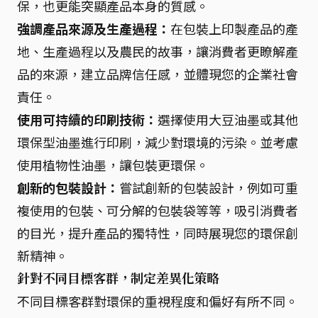
保，也更能突顯產品本身的質感。
強調產品來源及生產過程：
在包裝上印製產品的產
地、生產過程以及農民的故事，讓消費者更瞭解產
品的來源，建立品牌信任感，並體現您的企業社會
責任。
使用可持續的印刷技術：
選擇使用大豆油墨或其他
環保型油墨進行印刷，減少對環境的污染。並考慮
使用植物性油墨，讓包裝更環保。
創新的包裝設計：
嘗試創新的包裝設計，例如可重
複使用的包裝、可分解的包裝袋等等，吸引消費者
的目光，提升產品的獨特性，同時展現您的環保創
新精神。
針對不同目標客群，制定差異化策略
不同目標客群對環保的重視程度和偏好有所不同。