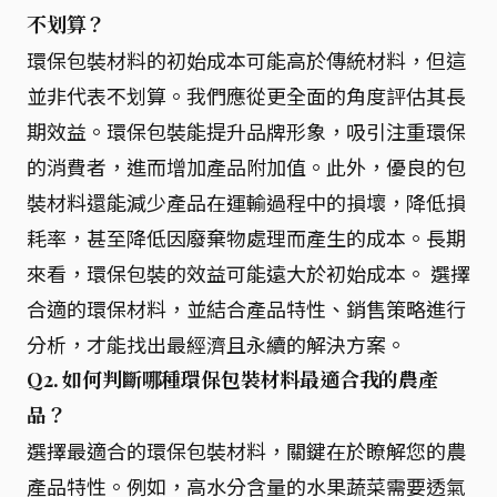
不划算？
環保包裝材料的初始成本可能高於傳統材料，但這
並非代表不划算。我們應從更全面的角度評估其長
期效益。環保包裝能提升品牌形象，吸引注重環保
的消費者，進而增加產品附加值。此外，優良的包
裝材料還能減少產品在運輸過程中的損壞，降低損
耗率，甚至降低因廢棄物處理而產生的成本。長期
來看，環保包裝的效益可能遠大於初始成本。 選擇
合適的環保材料，並結合產品特性、銷售策略進行
分析，才能找出最經濟且永續的解決方案。
Q2. 如何判斷哪種環保包裝材料最適合我的農產
品？
選擇最適合的環保包裝材料，關鍵在於瞭解您的農
產品特性。例如，高水分含量的水果蔬菜需要透氣