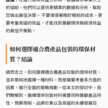
的協助，他們可以提供更精準的數據和分析，幫助
您做出最佳決策。 不要僅僅著眼於眼前的成本，更
要考量長遠的效益，才能找到兼顧環保與經濟效益
的最佳平衡點。
如何選擇適合農產品包裝的環保材
質？結論
總而言之，如何選擇適合農產品包裝的環保材質，
並非單純地選擇一種材料，而是需要考量多方面的
因素，進行全盤的策略規劃。從本文的探討中，我
們瞭解到，選擇環保包裝材料需要同時兼顧產品特
性、預算限制、品牌形象以及長遠的永續發展目