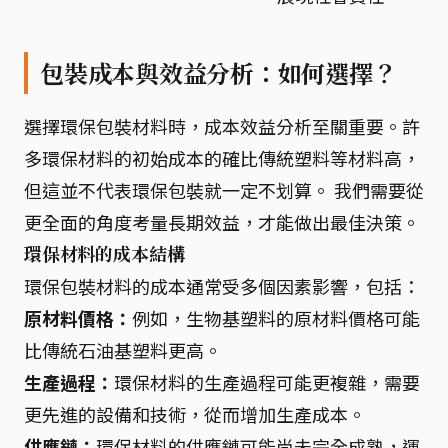
包裝成本與效益分析：如何選擇？
選擇環保包裝材料時，成本效益分析至關重要。許
多環保材料的初始成本的確比傳統塑料等材料高，
但這並不代表環保包裝就一定不划算。 我們需要從
更全面的角度考量長期效益，才能做出最佳決策。
環保材料的成本結構
環保包裝材料的成本通常受多個因素影響，包括：
原材料價格：
例如，生物基塑料的原材料價格可能
比傳統石油基塑料更高。
生產過程：
環保材料的生產過程可能更複雜，需要
更先進的設備和技術，從而增加生產成本。
供應鏈：
環保材料的供應鏈可能尚未完全成熟，運