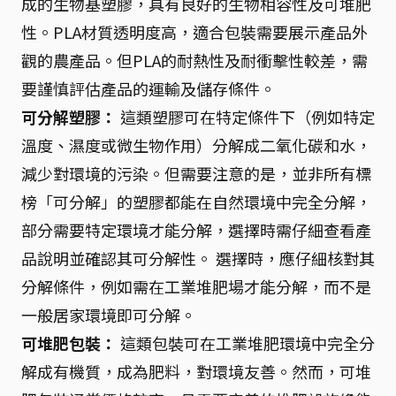
成的生物基塑膠，具有良好的生物相容性及可堆肥
性。PLA材質透明度高，適合包裝需要展示產品外
觀的農產品。但PLA的耐熱性及耐衝擊性較差，需
要謹慎評估產品的運輸及儲存條件。
可分解塑膠：
這類塑膠可在特定條件下（例如特定
溫度、濕度或微生物作用）分解成二氧化碳和水，
減少對環境的污染。但需要注意的是，並非所有標
榜「可分解」的塑膠都能在自然環境中完全分解，
部分需要特定環境才能分解，選擇時需仔細查看產
品說明並確認其可分解性。 選擇時，應仔細核對其
分解條件，例如需在工業堆肥場才能分解，而不是
一般居家環境即可分解。
可堆肥包裝：
這類包裝可在工業堆肥環境中完全分
解成有機質，成為肥料，對環境友善。然而，可堆