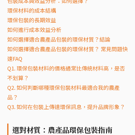
包裝成本與效益分析：如何選擇？
環保材料的成本結構
環保包裝的長期效益
如何進行成本效益分析
如何選擇適合農產品包裝的環保材質？結論
如何選擇適合農產品包裝的環保材質？ 常見問題快
速FAQ
Q1. 環保包裝材料的價格通常比傳統材料高，是否
不划算？
Q2. 如何判斷哪種環保包裝材料最適合我的農產
品？
Q3. 如何在包裝上傳達環保訊息，提升品牌形象？
選對材質：農產品環保包裝指南