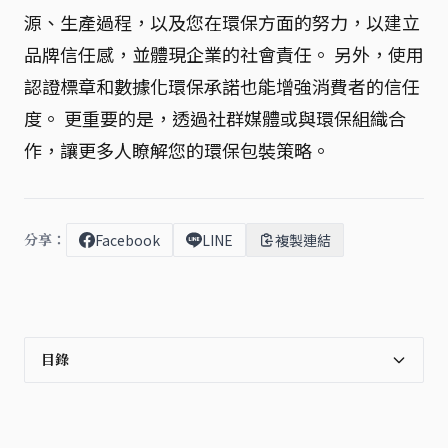
源、生產過程，以及您在環保方面的努力，以建立
品牌信任感，並體現企業的社會責任。 另外，使用
認證標章和數據化環保承諾也能增強消費者的信任
度。 更重要的是，透過社群媒體或與環保組織合
作，讓更多人瞭解您的環保包裝策略。
分享：
Facebook
LINE
複製連結
目錄