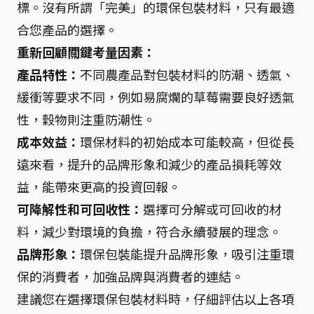
標。沒有所謂「完美」的環保包裝材料，只有最適
合您產品的選擇。
重新回顧關鍵考量因素：
產品特性：
不同農產品對包裝材料的防潮、透氣、
緩衝等要求不同，例如易腐爛的草莓需要良好透氣
性，穀物則注重防潮性。
成本效益：
環保材料的初始成本可能較高，但從長
遠來看，提升的品牌形象和減少的產品損耗等效
益，能帶來更高的投資回報。
可降解性和可回收性：
選擇可分解或可回收的材
料，減少對環境的負擔，符合永續發展的理念。
品牌形象：
環保包裝能提升品牌形象，吸引注重環
保的消費者，加強品牌與消費者的連結。
建議您在選擇環保包裝材料時，仔細評估以上各項