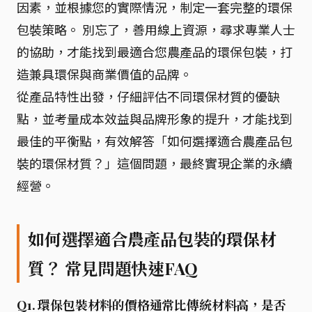
因素，並根據您的實際情況，制定一套完整的環保
包裝策略。 別忘了，善用線上資源，尋求專業人士
的協助，才能找到最適合您農產品的環保包裝，打
造兼具環保與商業價值的品牌。
從產品特性出發，仔細評估不同環保材質的優缺
點，並考量成本效益與品牌形象的提升，才能找到
最佳的平衡點，有效解答「如何選擇適合農產品包
裝的環保材質？」這個問題，最終實現企業的永續
經營。
如何選擇適合農產品包裝的環保材
質？ 常見問題快速FAQ
Q1. 環保包裝材料的價格通常比傳統材料高，是否