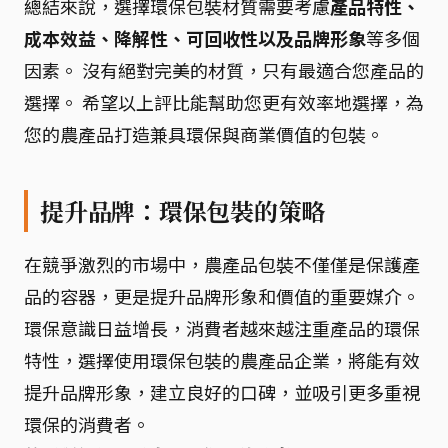
總結來說，選擇環保包裝材質需要考慮
產品特性、
成本效益、降解性、可回收性以及品牌形象
等多個
因素。 沒有絕對完美的材質，只有最適合您產品的
選擇。 希望以上評比能幫助您更有效率地選擇，為
您的農產品打造兼具環保與商業價值的包裝。
提升品牌：環保包裝的策略
在競爭激烈的市場中，農產品包裝不僅僅是保護產
品的容器，更是提升品牌形象和價值的重要媒介。
環保意識日益增長，消費者越來越注重產品的環保
特性，選擇使用環保包裝的農產品企業，將能有效
提升品牌形象，建立良好的口碑，並吸引更多重視
環保的消費者。