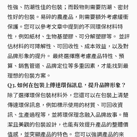
性強、防潮性佳的包裝；而穀物則需要防潮、密封
性好的包裝。易碎的農產品，則需要額外考慮緩衝
保護。您可以參考文章中提到的不同環保材料特
性，例如紙材、生物基塑膠、可分解塑膠等。 並評
估材料的可降解性、可回收性、成本效益，以及對
品牌形象的提升。 最終選擇應考慮產品特性、預
算、銷售管道、品牌定位等多重因素，才能找到最
理想的包裝方案。
Q3. 如何在包裝上傳達環保訊息，提升品牌形象？
除了選擇環保包裝材料外，您還可以在包裝上清楚
傳達環保訊息，例如標示使用的材質、可回收資
訊、生產過程等，並將環保理念融入品牌故事。簡
潔且美觀的包裝設計，也能有效提升產品的整體價
值感，並突顯產品的特色。 您可以強調產品的來