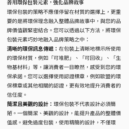
善用環保包裝元素，強化品牌故事
環保包裝的策略不應僅停留在材質的選擇上，更重
要的是將環保理念融入整體品牌故事中，與您的品
牌價值觀緊密結合。您可以透過以下方法，將環保
包裝元素巧妙地融入品牌策略之中：
清晰的環保訊息傳遞：
在包裝上清晰地標示所使用
的環保材質，例如「可堆肥」、「可回收」、「生
物基材料」等，讓消費者一目瞭然，感受到您的環
保承諾。您可以選擇使用認證標章，例如歐盟的環
保標章或其他相關的認證，更有效地提升消費者的
信任度。
簡潔且美觀的設計：
環保包裝不代表設計必須簡
陋。一個簡潔、美觀的設計，能提升產品的整體價
值感。避免過度包裝，使用精簡的設計，不僅環