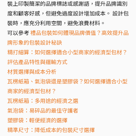
裝上印製簡潔的品牌標誌或感謝語，提升品牌識別
度和顧客好感，但避免過度設計增加成本。 設計包
裝時，應充分利用空間，避免浪費材料。
可以參考
禮品包裝如何體現品牌價值？高效提升品
牌形象的包裝設計秘訣
精打細算：如何選擇適合小型商家的經濟型包材？
評估產品特性與運輸方式
材質選擇與成本分析
瓦楞紙箱、氣泡袋還是塑膠袋？如何選擇適合小型
商家的經濟型包材？
瓦楞紙箱：多用途的經濟之選
氣泡袋：易碎品的最佳守護者
塑膠袋：輕便經濟的選擇
精準尺寸：降低成本的包裝尺寸選擇