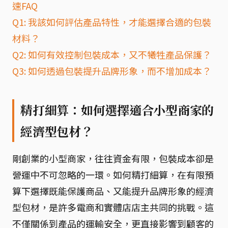
速FAQ
Q1: 我該如何評估產品特性，才能選擇合適的包裝
材料？
Q2: 如何有效控制包裝成本，又不犧牲產品保護？
Q3: 如何透過包裝提升品牌形象，而不增加成本？
精打細算：如何選擇適合小型商家的
經濟型包材？
剛創業的小型商家，往往資金有限，包裝成本卻是
營運中不可忽略的一環。如何精打細算，在有限預
算下選擇既能保護商品、又能提升品牌形象的經濟
型包材，是許多電商和實體店店主共同的挑戰。這
不僅關係到產品的運輸安全，更直接影響到顧客的