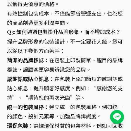
以獲得更優惠的價格。
有效控制包裝成本，不僅能節省營運支出，也為您
的商品創造更多利潤空間。
Q3: 如何透過包裝提升品牌形象，而不增加成本？
提升品牌形象的包裝設計，不一定要花大錢。您可
以從以下幾個方面著手：
簡潔的品牌標誌：
在包裝上印製簡單、醒目的品牌
標誌，讓顧客更容易辨識您的品牌。
感謝語或貼心訊息：
在包裝上添加簡短的感謝語或
貼心訊息，提升顧客好感度。例如，“感謝您的支
持”、“期待您的再次光臨”等。
統一的包裝風格：
建立統一的包裝風格，例如統一
的顏色、設計元素等，加強品牌辨識度。
環保包裝：
選擇環保材質的包裝材料，例如可回收