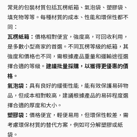
常見的包裝材質包括瓦楞紙箱、氣泡袋、塑膠袋、
填充物等等。每種材質的成本、性能和環保性都不
同：
瓦楞紙箱：
價格相對便宜，強度高，可回收利用，
是多數小型商家的首選。不同瓦楞等級的紙箱，其
強度和價格也不同，需根據產品重量和運輸途徑選
擇合適的等級。
建議批量採購，以獲得更優惠的價
格。
氣泡袋：
具有良好的緩衝性能，能有效保護易碎物
品，但成本相對較高，建議根據產品的易碎程度選
擇合適的厚度和大小。
塑膠袋：
價格便宜，輕便易用，但環保性較差，需
考慮環保材質的替代方案，例如可分解塑膠或紙
袋。