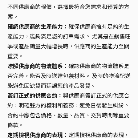
不同供應商的報價，選擇最符合您需求和預算的方
案。
確認供應商的生產能力：
確保供應商擁有足夠的生
產能力，能夠滿足您的訂單需求。 尤其是在銷售旺
季或產品銷量大幅增長時，供應商的生產能力至關
重要。
瞭解供應商的物流體系：
確認供應商的物流體系是
否完善，能否及時送達包裝材料。 及時的物流配送
能避免因缺貨而延誤您的產品發貨。
簽訂正式的供應合約：
與供應商簽訂正式的供應合
約，明確雙方的權利和義務，避免日後發生糾紛。
合約中應包含價格、數量、品質、交貨時間等重要
條款。
定期檢視供應商的表現：
定期檢視供應商的表現，