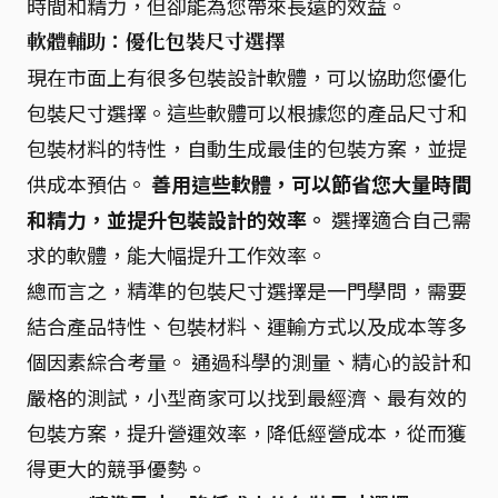
時間和精力，但卻能為您帶來長遠的效益。
軟體輔助：優化包裝尺寸選擇
現在市面上有很多包裝設計軟體，可以協助您優化
包裝尺寸選擇。這些軟體可以根據您的產品尺寸和
包裝材料的特性，自動生成最佳的包裝方案，並提
供成本預估。
善用這些軟體，可以節省您大量時間
和精力，並提升包裝設計的效率。
選擇適合自己需
求的軟體，能大幅提升工作效率。
總而言之，精準的包裝尺寸選擇是一門學問，需要
結合產品特性、包裝材料、運輸方式以及成本等多
個因素綜合考量。 通過科學的測量、精心的設計和
嚴格的測試，小型商家可以找到最經濟、最有效的
包裝方案，提升營運效率，降低經營成本，從而獲
得更大的競爭優勢。