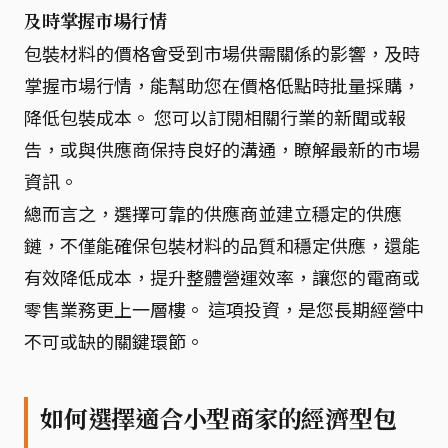
及時掌握市場行情
包裝材料的價格會受到市場供需關係的影響，及時
掌握市場行情，能幫助您在價格低點時批量採購，
降低包裝成本。 您可以訂閱相關行業的新聞或報
告，或與供應商保持良好的溝通，瞭解最新的市場
資訊。
總而言之，選擇可靠的供應商並建立穩定的供應
鏈，不僅能確保包裝材料的品質和穩定供應，還能
有效降低成本，提升整體營運效率，讓您的電商或
零售業務更上一層樓。 這項投資，是您長期經營中
不可或缺的關鍵環節。
如何選擇適合小型商家的經濟型包