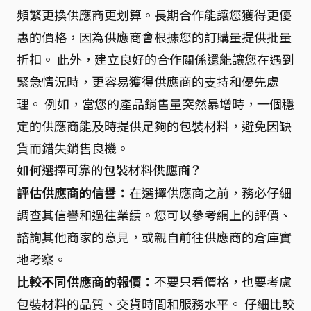
頻繁更換供應商更划算。長期合作能讓您獲得更優
惠的價格，因為供應商會根據您的訂購量提供批量
折扣。 此外，建立良好的合作關係還能讓您在遇到
緊急情況時，更容易獲得供應商的支持和優先處
理。 例如，當您的產品銷售量突然暴增時，一個穩
定的供應商能及時提供足夠的包裝材料，避免因缺
貨而錯失銷售良機。
如何選擇可靠的包裝材料供應商？
評估供應商的信譽：
在選擇供應商之前，務必仔細
調查其信譽和過往業績。您可以參考網上的評價、
諮詢其他商家的意見，或親自前往供應商的倉庫實
地考察。
比較不同供應商的報價：
不要只看價格，也要考慮
包裝材料的品質、交貨時間和服務水平。 仔細比較