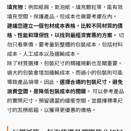
填充物：
例如紙屑、氣泡紙、填充顆粒等，能有效
填充空間，保護產品，但成本也需要考慮在內。
建議您建立一個包材成本表格，比較不同材質的價
格、性能和環保性，以找到最經濟實惠的方案。
切
勿只看單價，要考量到整體的包裝成本，包括材料
成本、人工成本以及運輸成本。
除了材質選擇，包裝尺寸的精確規劃也至關重要。
過大的包裝會增加運輸成本，而過小的包裝則可能
導致產品損壞。因此，
選擇合適的包裝尺寸，避免
浪費空間，是降低包裝成本的關鍵。
可以參考產品
的實際尺寸，預留適當的緩衝空間，並選擇標準尺
寸的瓦楞紙箱，以獲得更優惠的價格。