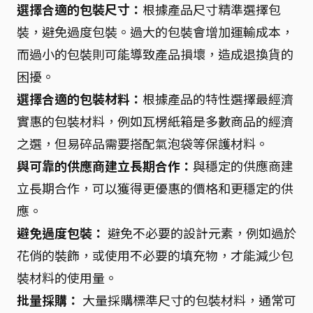
選擇合適的包裝尺寸：
根據產品尺寸精準選擇包
裝，避免過度包裝。過大的包裝會增加運輸成本，
而過小的包裝則可能導致產品損壞，造成退換貨的
困擾。
選擇合適的包裝材料：
根據產品的特性選擇最經濟
實惠的包裝材料，例如瓦楞紙箱是多數商品的經濟
之選，但易碎品需要搭配氣泡袋等保護材料。
與可靠的供應商建立長期合作：
與穩定的供應商建
立長期合作，可以獲得更優惠的價格和更穩定的供
應。
避免過度包裝：
避免不必要的設計元素，例如過於
花俏的裝飾，或使用不必要的填充物，才能減少包
裝材料的使用量。
批量採購：
大量採購標準尺寸的包裝材料，通常可