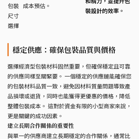
和精力，並提升包
包裝
成本預估。
裝設計的效率。
尺寸
選擇
穩定供應：確保包裝品質與價格
選擇經濟型包裝材料固然重要，但確保穩定且可靠
的供應同樣至關緊要。 一個穩定的供應鏈能確保您
的包裝材料品質一致，避免因材料質量問題導致產
品損壞或退貨，同時也能獲得更優惠的價格，降低
整體包裝成本。 這對於資金有限的小型商家來說，
更是關鍵的成功因素。
建立長期合作關係的重要性
與單一的供應商建立長期穩定的合作關係，通常比