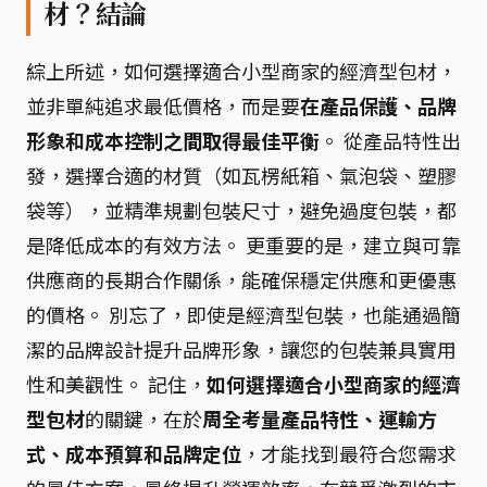
材？結論
綜上所述，如何選擇適合小型商家的經濟型包材，
並非單純追求最低價格，而是要
在產品保護、品牌
形象和成本控制之間取得最佳平衡
。 從產品特性出
發，選擇合適的材質（如瓦楞紙箱、氣泡袋、塑膠
袋等），並精準規劃包裝尺寸，避免過度包裝，都
是降低成本的有效方法。 更重要的是，建立與可靠
供應商的長期合作關係，能確保穩定供應和更優惠
的價格。 別忘了，即使是經濟型包裝，也能通過簡
潔的品牌設計提升品牌形象，讓您的包裝兼具實用
性和美觀性。 記住，
如何選擇適合小型商家的經濟
型包材
的關鍵，在於
周全考量產品特性、運輸方
式、成本預算和品牌定位
，才能找到最符合您需求