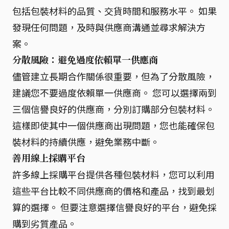
包括包裝材料的品質、交貨時間和服務水平。 如果
發現任何問題，及時與供應商溝通並尋求解決方
案。
分散風險：避免過度依賴單一供應商
儘管建立長期合作關係很重要，但為了分散風險，
建議您不要過度依賴單一供應商。 您可以選擇兩到
三個信譽良好的供應商，分別訂購部分包裝材料。
這樣即使其中一個供應商出現問題，您也能確保包
裝材料的持續供應，避免業務中斷。
善用線上採購平台
許多線上採購平台提供各種包裝材料，您可以利用
這些平台比較不同供應商的價格和產品，找到最划
算的選擇。 但要注意選擇信譽良好的平台，避免採
購到劣質產品。