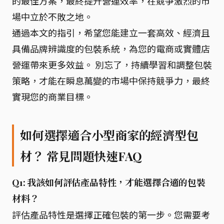
的最佳方案，最終提升營運效率，在競爭激烈的市
場中立於不敗之地。
通過本文的指引，希望您能建立一套高效、經濟且
具備品牌辨識度的包裝系統，為您的電商或實體店
營運帶來更多效益。 別忘了，持續學習和調整包裝
策略，才能在瞬息萬變的市場中保持競爭力，最終
實現您的商業目標。
如何選擇適合小型商家的經濟型包
材？ 常見問題快速FAQ
Q1: 我該如何評估產品特性，才能選擇合適的包裝
材料？
評估產品特性是選擇正確包裝的第一步。您需要考