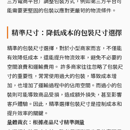
三方電商平台）調整包裝方式，例如第三方平台可
能需要更堅固的包裝以應對更嚴苛的物流條件。
精準尺寸：降低成本的包裝尺寸選擇
精準的包裝尺寸選擇，對於小型商家而言，不僅能
有效降低成本，還能提升物流效率，避免不必要的
空間浪費和運輸費用。 許多商家往往忽略了包裝尺
寸的重要性，常常使用過大的包裝，導致成本增
加，也增加了運輸過程中的佔用空間。而過小的包
裝則可能導致商品受損，造成額外損失，甚至影響
客戶體驗。因此，精準選擇包裝尺寸是控制成本和
提升效率的關鍵。
量體裁衣：根據產品尺寸精準測量