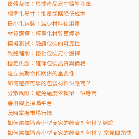
量體裁衣：根據產品尺寸精準測量
標準化尺寸：批量採購降低成本
最小化包裝：減少材料使用量
材質選擇：輕量化材質更經濟
模擬測試：驗證包裝的可靠性
軟體輔助：優化包裝尺寸選擇
穩定供應：確保包裝品質與價格
建立長期合作關係的重要性
如何選擇可靠的包裝材料供應商？
分散風險：避免過度依賴單一供應商
善用線上採購平台
及時掌握市場行情
如何選擇適合小型商家的經濟型包材？結論
如何選擇適合小型商家的經濟型包材？ 常見問題快