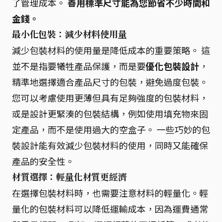
了管理成本。
善用標準尺寸能為您節省不少時間和
金錢。
最小化包裝：減少材料使用量
減少包裝材料的使用量是降低成本的重要策略。 這
並不是指要犧牲產品保護，而是要
優化包裝設計
，
精準地選擇適合產品尺寸的包裝，避免過度包裝。
您可以考慮使用更薄但具有足夠強度的包裝材料，
或是設計更緊湊的包裝結構，例如使用填充物來固
定產品，而不是使用過大的空盒子。 一些巧妙的包
裝設計能有效減少包裝材料的使用，同時又能確保
產品的安全性。
材質選擇：輕量化材質更經濟
在選擇包裝材料時，也需要注意材料的輕量化。輕
量化的包裝材料可以降低運輸成本，因為運費通常