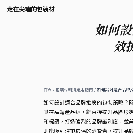
走在尖端的包裝材
如何設
效
首頁
/
包裝材料與應用指南
/
如何設計適合品牌
如何設計適合品牌推廣的包裝策略？關
其在高端產品線，能直接提升品牌形象
和標語，打造強烈的品牌識別度，並兼
則能吸引注重環保的消費者，提升品牌