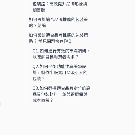
包裝控：高效提升品牌形象與
銷售額
如何設計適合品牌推廣的包裝策
略？結論
如何設計適合品牌推廣的包裝策
略？ 常見問題快速FAQ
Q1. 如何進行有效的市場調研，
以瞭解目標消費者需求？
Q2. 如何平衡功能性與美學設
計，製作出既實用又吸引人的
包裝？
Q3. 如何選擇適合品牌定位的高
品質包裝材料，並兼顧環保與
成本效益？
升