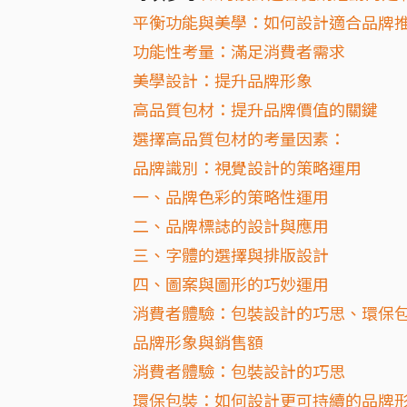
平衡功能與美學：如何設計適合品牌
功能性考量：滿足消費者需求
美學設計：提升品牌形象
高品質包材：提升品牌價值的關鍵
選擇高品質包材的考量因素：
品牌識別：視覺設計的策略運用
一、品牌色彩的策略性運用
二、品牌標誌的設計與應用
三、字體的選擇與排版設計
四、圖案與圖形的巧妙運用
消費者體驗：包裝設計的巧思、環保
品牌形象與銷售額
消費者體驗：包裝設計的巧思
環保包裝：如何設計更可持續的品牌