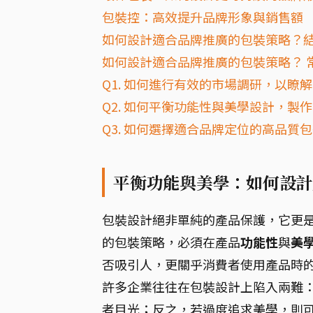
包裝控：高效提升品牌形象與銷售額
如何設計適合品牌推廣的包裝策略？
如何設計適合品牌推廣的包裝策略？ 常
Q1. 如何進行有效的市場調研，以瞭
Q2. 如何平衡功能性與美學設計，製
Q3. 如何選擇適合品牌定位的高品
平衡功能與美學：如何設計
包裝設計絕非單純的產品保護，它更
的包裝策略，必須在產品
功能性
與
美
否吸引人，更關乎消費者使用產品時
許多企業往往在包裝設計上陷入兩難
者目光；反之，若過度追求美學，則