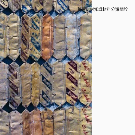
首頁
包材知識
材料分類
關於