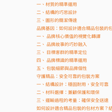
一、材質的精準運用
二、結構的巧思設計
三、圖形的簡潔傳達
品牌基因：如何設計適合精品包裝的
一、 品牌核心價值的視覺化轉譯
二、 品牌故事的巧妙融入
三、 目標客群的精準定位
四、 品牌標識的精準運用
五、 包裝細節與品牌個性
守護精品：安全可靠的包裝方案
一、結構設計：穩固耐用，安全可靠
二、材料選擇：兼顧保護和環保
三、運輸過程的考量：確保安全送達
如何設計適合精品包裝的包材方案？