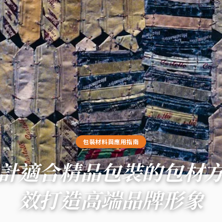
包裝材料與應用指南
計適合精品包裝的包材
效打造高端品牌形象