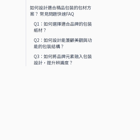
如何設計適合精品包裝的包材方
案？ 常見問題快速FAQ
Q1：如何選擇適合品牌的包裝
紙材？
Q2：如何設計能兼顧美觀與功
能的包裝結構？
Q3：如何將品牌元素融入包裝
設計，提升辨識度？