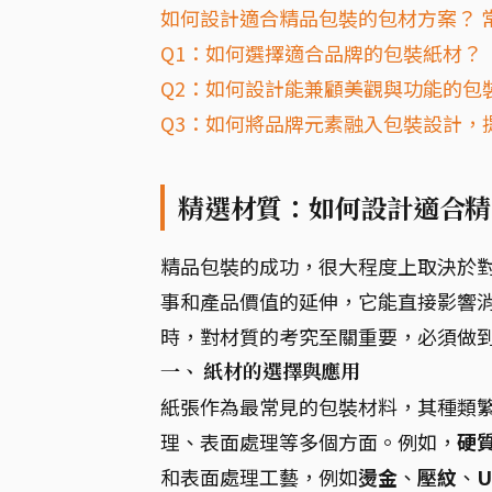
如何設計適合精品包裝的包材方案？ 常
Q1：如何選擇適合品牌的包裝紙材？
Q2：如何設計能兼顧美觀與功能的包
Q3：如何將品牌元素融入包裝設計，
精選材質：如何設計適合精
精品包裝的成功，很大程度上取決於
事和產品價值的延伸，它能直接影響
時，對材質的考究至關重要，必須做
一、 紙材的選擇與應用
紙張作為最常見的包裝材料，其種類
理、表面處理等多個方面。例如，
硬
和表面處理工藝，例如
燙金
、
壓紋
、