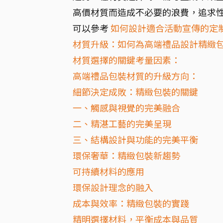
高價材質而造成不必要的浪費，追求
可以參考
如何設計適合活動宣傳的定
材質升級：如何為高端禮品設計精緻
材質選擇的關鍵考量因素：
高端禮品包裝材質的升級方向：
細節決定成敗：精緻包裝的關鍵
一、觸感與視覺的完美融合
二、精湛工藝的完美呈現
三、結構設計與功能的完美平衡
環保奢華：精緻包裝新趨勢
可持續材料的應用
環保設計理念的融入
成本與效率：精緻包裝的實踐
精明選擇材料，平衡成本與品質