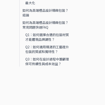
最大化
如何為高端禮品設計精緻包裝？
結論
如何為高端禮品設計精緻包裝？
常見問題快速FAQ
Q1：如何選擇合適的包裝材質
才能體現品牌調性？
Q2：如何運用精湛的工藝提升
包裝的質感和獨特性？
Q3：如何在設計過程中兼顧環
保可持續性與成本效益？