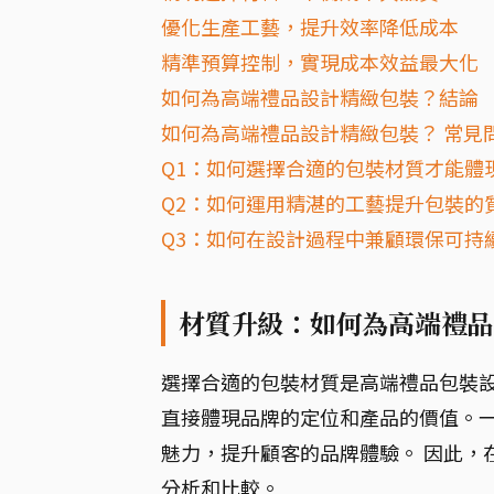
優化生產工藝，提升效率降低成本
精準預算控制，實現成本效益最大化
如何為高端禮品設計精緻包裝？結論
如何為高端禮品設計精緻包裝？ 常見問
Q1：如何選擇合適的包裝材質才能體
Q2：如何運用精湛的工藝提升包裝的
Q3：如何在設計過程中兼顧環保可持
材質升級：如何為高端禮品
選擇合適的包裝材質是高端禮品包裝
直接體現品牌的定位和產品的價值。
魅力，提升顧客的品牌體驗。 因此，
分析和比較。