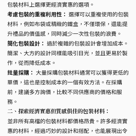
包裝材料上選擇更經濟實惠的選項。
考慮包裝的重複利用性：
選擇可以重複使用的包裝
材料，例如布袋或精緻的鐵盒，不僅環保，還能提
升禮品的價值感，同時減少一次性包裝的浪費。
簡化包裝設計：
過於複雜的包裝設計會增加成本。
簡潔、大方的設計同樣能吸引目光，並且更易於製
作，從而降低成本。
批量採購：
大量採購包裝材料通常可以獲得更低的
單價，這也是控制成本的一個有效方法。在採購
前，建議多方詢價，比較不同供應商的價格和服
務。
二、探索經濟實惠但質感俱佳的包裝材料：
並非所有高檔的包裝材料都價格昂貴。許多經濟實
惠的材料，經過巧妙的設計和搭配，也能展現出令