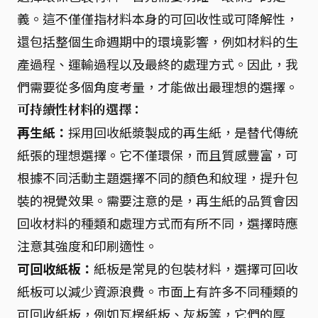
義。這不僅僅指材料本身的可回收性或可降解性，
還包括整個生命週期中的環境影響，例如材料的生
產過程、運輸過程以及最終的處理方式。因此，我
們需要從多個角度考量，才能做出最理想的選擇。
可持續性材料的選擇：
再生紙：
採用回收紙漿製成的再生紙，是替代傳統
紙張的理想選擇。它不僅環保，而且質感豐富，可
根據不同活動主題選擇不同的顏色和紋理，提升包
裝的視覺效果。需要注意的是，再生紙的品質會因
回收材料的種類和處理方式而有所不同，選擇時應
注意其強度和印刷適性。
可回收紙板：
紙板是常見的包裝材料，選擇可回收
紙板可以減少資源浪費。市面上有許多不同種類的
可回收紙板，例如瓦楞紙板、灰板等，它們的厚