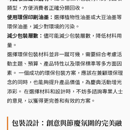
類型，方便消費者正確分類回收。
使用環保印刷油墨：
選擇植物性油墨或大豆油墨等
環保油墨，減少對環境的污染。
減少包裝層數：
儘可能減少包裝層數，降低材料用
量。
選擇環保包裝材料並非一蹴可幾，需要綜合考慮活
動主題、預算、產品特性以及環保標準等多方面因
素。 一個成功的環保包裝方案，應該在兼顧環保理
念的同時，也能夠提升產品價值，為慶典活動增光
添彩。 在選擇材料和設計時，不妨多諮詢專業人士
的意見，以獲得更完善和有效的方案。
包裝設計：創意與節慶氛圍的完美融