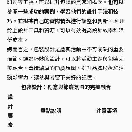
印刷等工藝，可以提升包裝的質感和檔次。
也可以
參考一些成功的案例，學習他們的設計手法和技
巧，並根據自己的實際情況進行調整和創新。
利用
線上設計工具和資源，可以有效提高設計效率和降
低成本。
總而言之，包裝設計是慶典活動中不可或缺的重要
環節。通過巧妙的設計，可以將活動主題與包裝完
美融合，營造濃厚的節慶氛圍，提升品牌形象和活
動影響力，讓參與者留下美好的記憶。
包裝設計：創意與節慶氛圍的完美融合
設
計
重點說明
注意事項
要
素