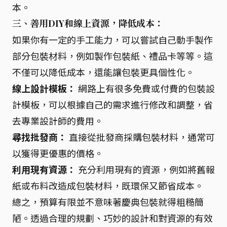
本。
三、善用DIY和線上資源，降低成本：
如果你有一定的手工能力，可以嘗試自己動手製作
部分包裝材料，例如製作包裝紙、禮品卡等等。這
不僅可以降低成本，還能讓包裝更具個性化。
線上設計模板：
網路上有很多免費或付費的包裝設
計模板，可以根據自己的需求進行修改和調整，省
去專業設計師的費用。
尋找批發商：
直接從批發商採購包裝材料，通常可
以獲得更優惠的價格。
利用現有資源：
充分利用現有的資源，例如將舊報
紙或布料改造成包裝材料，既環保又節省成本。
總之，預算有限並不意味著慶典包裝就得粗糙簡
陋。透過合理的規劃、巧妙的設計和對資源的有效