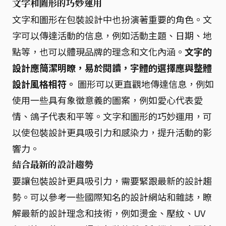
文字和圖形的巧妙運用
文字和圖形在包裝設計中也扮演著重要的角色。文
字可以傳達活動的信息，例如活動主題、日期、地
點等，也可以體現品牌的理念和文化內涵。
文字的
設計應簡潔明瞭，易於閱讀，字體的選擇應與整體
設計風格相符。
圖形可以更直觀地傳達信息，例如
使用一些具有象徵意義的圖案，例如愛心代表愛
情、鴿子代表和平等。文字和圖形的巧妙運用，可
以使包裝設計更具吸引力和感染力，提升活動的影
響力。
結合最新的設計趨勢
要讓包裝設計更具吸引力，需要緊跟最新的設計趨
勢。可以參考一些國際知名的設計網站和雜誌，瞭
解最新的設計理念和技術，例如燙金、壓紋、UV