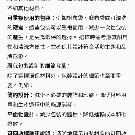
不如其他材料。
可重複使用的包裝：
例如帆布袋、麻布袋或可清洗
的硬盒，這些包裝可以重複使用，減少一次性包裝
的產生，是更為環保的選擇。 選擇時需考慮其耐用
性和清洗方便性，並確保其設計符合活動主題和品
牌形象。
環保包裝設計的細節考量：
除了選擇環保材料外，包裝設計的細節也至關重
要。例如：
簡約設計：
減少不必要的裝飾和印刷，降低材料用
量和生產過程中的能源消耗。
平面化設計：
減少包裝的體積，降低運輸成本和碳
排放。
可回收標籤和說明：
清晰地標示包裝材料的可回收