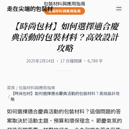
包裝材料與應用指南
走在尖端的包裝材
包裝材料與應用指南
【時尚包材】如何選擇適合慶
典活動的包裝材料？高效設計
攻略
2025年2月14日
·
17
分鐘閱讀
·
6,789
字
首頁
/
包裝材料與應用指南
【時尚包材】如何選擇適合慶典活動的包裝材料？高效設計攻
/
略
如何選擇適合慶典活動的包裝材料？這個問題的答
案取決於活動主題、預算和環保理念。 節慶氣氛的