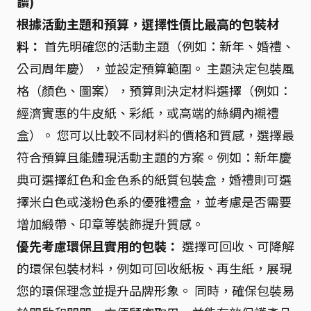
讀)
根據活動主題和預算，選擇性價比最高的包裝材
料：
首先明確您的活動主題（例如：新年、婚禮、
公司周年慶），並設定預算範圍。 主題決定包裝風
格（顏色、圖案），預算則決定材料選擇（例如：
經濟實惠的牛皮紙、彩紙，或高端的絲綢內襯禮
盒）。 您可以比較不同材料的價格和質感，選擇最
符合預算且能體現活動主題的方案。例如：新年慶
典可選擇紅色和金色系的紙質包裝盒，婚禮則可選
擇米白色或淺粉色系的優雅禮盒，並考慮是否需要
增加緞帶、印章等裝飾提升質感。
優先考慮環保且實用的包裝：
選擇可回收、可降解
的環保包裝材料，例如可回收紙板、再生紙，展現
您的環保理念並提升品牌形象。 同時，確保包裝易