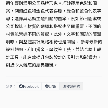
週年慶則體現公司品牌形象。巧妙運用色彩和圖
案，例如紅色和金色代表喜慶，綠色和藍色代表寧
靜；選擇與活動主題相關的圖案，例如節日圖案或
公司標誌。材質的選擇和搭配也至關重要，不同的
材質能營造不同的質感。此外，文字和圖形的簡潔
明瞭，與整體設計風格相符也是關鍵。 參考最新的
設計趨勢，利用燙金、壓紋等工藝，並結合線上設
計工具，能有效提升包裝設計的吸引力和影響力，
創造令人難忘的慶典體驗。
分享：
Facebook
LINE
複製連結