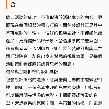
合
慶典活動的成功，不僅取決於活動本身的內容，更
體現在每個細節的精心打磨，而包裝設計正是其中
不可或缺的一環。一個好的包裝設計，不僅能保護
產品，更能提升品牌形象，營造濃厚的節慶氛圍，
讓參與者留下深刻印象。如何將包裝設計與慶典主
題巧妙融合，創造出令人驚豔的視覺效果，是每個
活動策劃者都應該認真思考的問題。
選擇與主題相符的設計風格
包裝設計風格的選擇，應與慶典活動的主題緊密相
連。例如，一個充滿童趣的兒童節慶典，包裝設計
可以採用明亮活潑的色彩、卡通圖案或可愛的造
型，營造歡樂的氛圍；而一場高雅的婚禮，則更適