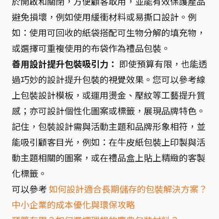
於開啟和關閉，方便顧客取用，並能有效保護產品
避免損壞，例如使用緩衝材料或易撕口設計。例
如：使用可回收的紙袋搭配可生物分解的填充物，
或選擇可重複使用的布袋作為禮品包裝。
善用設計提升包裝吸引力：
即使預算有限，也能透
過巧妙的設計提升包裝的視覺效果。您可以參考線
上包裝設計模板，或運用燙金、壓紋等工藝提升質
感；亦可設計個性化圖案或標籤，展現品牌特色。
記住，包裝設計需與活動主題和品牌形象相符，並
能吸引顧客目光，例如：在牛皮紙包裝上印製與活
動主題相關的圖案，或在禮品盒上貼上精緻的客製
化標籤。
可以參考
如何設計適合長期儲存的包裝解決方案？
中小企業的成本優化與環保攻略