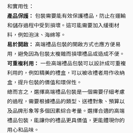
和實用性：
產品保護：
包裝需要能有效保護禮品，防止在運輸
和儲存過程中受到損壞。這可能需要加入緩衝材
料，例如泡沫、海綿等。
易於開啟：
高端禮品包裝的開啟方式也應方便易
用，避免因為包裝太複雜而損壞禮品或造成不便。
可重複利用：
一些高端禮品包裝可以設計成可重複
利用的，例如精美的禮盒，可以被收禮者用作收納
盒，提升包裝的價值和環保性。
總而言之，選擇高端禮品包裝是一個需要仔細考慮
的過程，需要根據禮品的類型、送禮對象、預算以
及品牌形象等多個因素綜合考量。選擇合適的高端
禮品包裝，能讓你的禮品更具價值，更能體現你的
用心和品味。