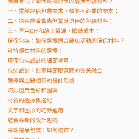
預算有限？如何選擇理想的慶典包裝材料？
一、重新評估包裝需求，精簡不必要的開支：
二、探索經濟實惠但質感俱佳的包裝材料：
三、善用DIY和線上資源，降低成本：
環保包裝：如何選擇適合慶典活動的環保材料？
可持續性材料的選擇：
環保包裝設計的細節考量：
包裝設計：創意與節慶氛圍的完美融合
選擇與主題相符的設計風格
巧妙運用色彩和圖案
材質的選擇與搭配
文字和圖形的巧妙運用
結合最新的設計趨勢
高端禮品包裝：如何選擇？