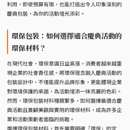
利用，即使預算有限，也能打造出令人印象深刻的
慶典包裝，為你的活動增光添彩。
環保包裝：如何選擇適合慶典活動的
環保材料？
在現代社會，環保意識日益高漲，消費者越來越重
視企業的社會責任感。將環保理念融入慶典活動的
包裝設計中，不僅能提升品牌形象，更能體現企業
對環境保護的承諾，為活動增添一抹亮麗的色彩。
然而，環保包裝材料種類繁多，如何選擇最適合慶
典活動且兼顧美觀與實用的環保材料，成為許多企
業和活動策劃者面臨的挑戰。
選擇環保包裝材料，首先需要明確「環保」的定