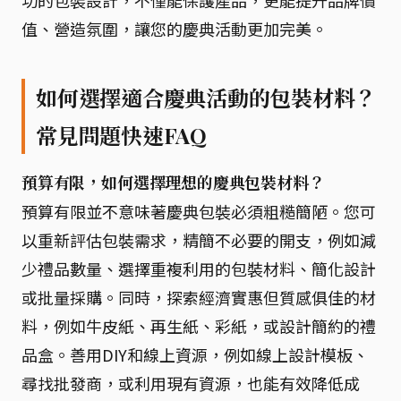
功的包裝設計，不僅能保護產品，更能提升品牌價
值、營造氛圍，讓您的慶典活動更加完美。
如何選擇適合慶典活動的包裝材料？
常見問題快速FAQ
預算有限，如何選擇理想的慶典包裝材料？
預算有限並不意味著慶典包裝必須粗糙簡陋。您可
以重新評估包裝需求，精簡不必要的開支，例如減
少禮品數量、選擇重複利用的包裝材料、簡化設計
或批量採購。同時，探索經濟實惠但質感俱佳的材
料，例如牛皮紙、再生紙、彩紙，或設計簡約的禮
品盒。善用DIY和線上資源，例如線上設計模板、
尋找批發商，或利用現有資源，也能有效降低成