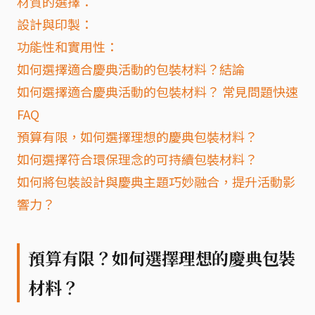
材質的選擇：
設計與印製：
功能性和實用性：
如何選擇適合慶典活動的包裝材料？結論
如何選擇適合慶典活動的包裝材料？ 常見問題快速
FAQ
預算有限，如何選擇理想的慶典包裝材料？
如何選擇符合環保理念的可持續包裝材料？
如何將包裝設計與慶典主題巧妙融合，提升活動影
響力？
預算有限？如何選擇理想的慶典包裝
材料？