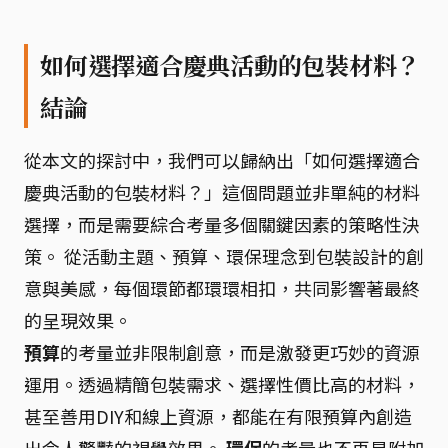
如何選擇適合慶典活動的包裝材料？
結論
從本文的探討中，我們可以歸納出「如何選擇適合
慶典活動的包裝材料？」這個問題並非單純的材料
選擇，而是需要綜合考量多個關鍵因素的策略性決
策。 從活動主題、預算、環保理念到包裝設計的創
意與美感，每個環節都環環相扣，共同影響著最終
的呈現效果。
預算
的考量並非限制創意，而是激發更巧妙的資源
運用。透過精簡包裝需求、選擇性價比高的材料，
甚至善用DIY和線上資源，都能在有限預算內創造