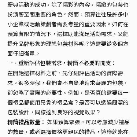
慶典活動的成功，除了精彩的內容，精緻的包裝也
扮演著至關重要的角色。然而，預算往往是許多中
小企業或活動策劃者需要考量的重要因素。如何在
預算有限的情況下，選擇既能滿足活動需求，又能
提升品牌形象的理想包裝材料呢？這需要從多個方
面仔細衡量。
一、重新評估包裝需求，精簡不必要的開支：
在開始選擇材料之前，先仔細評估活動的實際需
求。很多時候，我們會不自覺地追求華麗的包裝，
卻忽略了實際的必要性。例如，是否真的需要每一
個禮品都使用昂貴的禮品盒？是否可以透過簡潔的
包裝設計，同樣達到良好的視覺效果？
精簡禮品數量：
如果預算緊張，可以考慮減少禮品
的數量，或者選擇價格更親民的禮品，這樣就能在