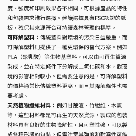
度、強度和印刷效果各不相同，可根據產品的特性
和包裝需求進行選擇。建議選擇具有FSC認證的紙
板，確保其來源符合可持續森林管理的標準。
可降解塑料：
傳統塑料對環境的污染日益嚴重，而
可降解塑料則提供了一種更環保的替代方案。例如
PLA（聚乳酸）等生物基塑料，可以由可再生資源
製成，並在特定條件下分解成二氧化碳和水，對環
境的影響相對較小。但需要注意的是，可降解塑料
的價格通常比傳統塑料更高，而且其降解條件也需
要考慮。
天然植物纖維材料：
例如甘蔗渣、竹纖維、木漿
等，這些材料都是可再生的天然資源，製成的包裝
材料具有良好的生物降解性，且可塑性強，可以製
成各種形態的包裝。但需注意其強度和耐濕性可能