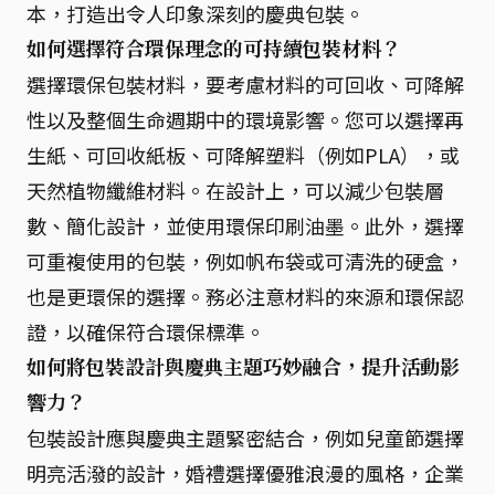
本，打造出令人印象深刻的慶典包裝。
如何選擇符合環保理念的可持續包裝材料？
選擇環保包裝材料，要考慮材料的可回收、可降解
性以及整個生命週期中的環境影響。您可以選擇再
生紙、可回收紙板、可降解塑料（例如PLA），或
天然植物纖維材料。在設計上，可以減少包裝層
數、簡化設計，並使用環保印刷油墨。此外，選擇
可重複使用的包裝，例如帆布袋或可清洗的硬盒，
也是更環保的選擇。務必注意材料的來源和環保認
證，以確保符合環保標準。
如何將包裝設計與慶典主題巧妙融合，提升活動影
響力？
包裝設計應與慶典主題緊密結合，例如兒童節選擇
明亮活潑的設計，婚禮選擇優雅浪漫的風格，企業