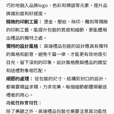
巧妙地融入品牌logo、色彩和標語等元素，提升品
牌識別度和好感度。
精緻的印刷工藝：
燙金、壓紋、絲印、雕刻等精緻
的印刷工藝，能提升包裝的質感和細節，更能體現
出禮品的獨特之處。
獨特的設計風格：
高端禮品包裝的設計應具有獨特
的風格和創意，避免千篇一律，才能更有效地吸引
目光，留下深刻的印象。設計風格應與禮品的類型
和送禮對象相匹配。
細節的處理：
從包裝的尺寸、結構到封口的設計，
都需要精益求精，力求完美。每個細節都體現著送
禮者的用心。
功能性和實用性：
除了美觀之外，高端禮品包裝也需要注意其功能性