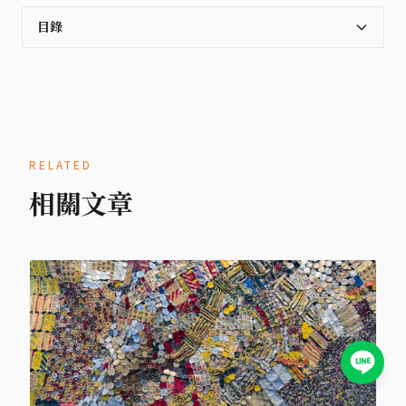
目錄
RELATED
相關文章