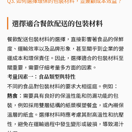
Q3. 如何選擇環保的包裝材料，並兼顧成本效益？
選擇適合餐飲配送的包裝材料
餐飲配送包裝材料的選擇，直接影響著食品的保鮮
度、運輸效率以及品牌形象，甚至關乎到企業的營
運成本和環保責任。因此，選擇適合的包裝材料至
關重要，需要仔細考量多方面的因素。
考量因素一：食品類型與特性
不同的食品對包裝材料的要求大相逕庭。例如：
熱食
：需要具有良好的保溫性能和防漏功能的包
裝，例如採用雙層結構的紙漿模塑餐盒，或內襯保
溫層的紙盒。選擇材料時應考慮其耐高溫性和抗壓
性，避免在運輸過程中發生變形或破損，導致湯汁