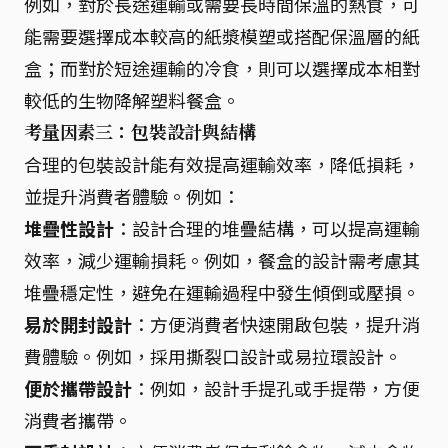
例如，對於長途運輸或需要長時間保溫的熱食，可
能需要選擇成本較高的紙漿模塑或搭配保溫層的紙
盒；而對於短途運輸的冷食，則可以選擇成本相對
較低的生物降解塑料餐盒。
考量因素三：包裝設計與結構
合理的包裝設計能有效提高運輸效率，降低損耗，
並提升消費者體驗。例如：
堆疊性設計
：設計合理的堆疊結構，可以提高運輸
效率，減少運輸損耗。例如，餐盒的設計需考慮其
堆疊穩定性，避免在運輸過程中發生傾倒或壓損。
易於開封設計
：方便消費者快速開啟包裝，提升消
費體驗。例如，採用撕裂口設計或易拉環設計。
便於攜帶設計
：例如，設計手提孔或手提帶，方便
消費者攜帶。