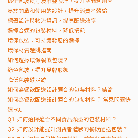
優化包裝尺寸及堆疊設計，提升空間利用率
易於開啟和使用的設計，提升消費者體驗
標籤設計與物流資訊，提高配送效率
選擇合適的包裝材料，降低損耗
環保包裝：可持續發展的選擇
環保材質選購指南
如何選擇環保餐飲包裝？
綠色包裝，提升品牌形象
降低包裝碳足跡
如何為餐飲配送設計適合的包裝材料？結論
如何為餐飲配送設計適合的包裝材料？ 常見問題快
速FAQ
Q1. 如何選擇適合不同食品類型的包裝材料？
Q2. 如何設計能提升消費者體驗的餐飲配送包裝？