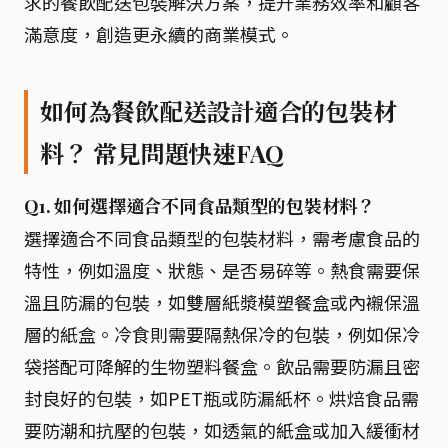
求的餐飲配送包裝解決方案，提升業務效率和顧客
滿意度，創造更永續的商業模式。
如何為餐飲配送設計適合的包裝材
料？ 常見問題快速FAQ
Q1. 如何選擇適合不同食品類型的包裝材料？
選擇適合不同食品類型的包裝材料，需考慮食品的
特性，例如溫度、狀態、是否易碎等。熱食需要保
溫且防漏的包裝，如雙層紙漿模塑餐盒或內襯保溫
層的紙盒。冷食則需要隔熱保冷的包裝，例如保冷
袋搭配可降解的生物塑料餐盒。飲品需要防漏且密
封良好的包裝，如PET瓶或防漏紙杯。烘焙食品需
要防潮和抗壓的包裝，如透氣的紙盒或加入緩衝材