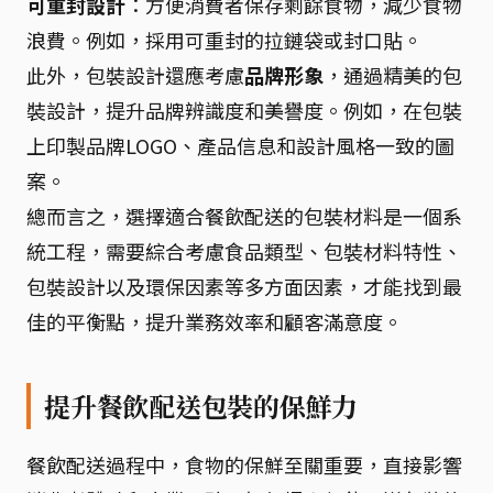
可重封設計
：方便消費者保存剩餘食物，減少食物
浪費。例如，採用可重封的拉鏈袋或封口貼。
此外，包裝設計還應考慮
品牌形象
，通過精美的包
裝設計，提升品牌辨識度和美譽度。例如，在包裝
上印製品牌LOGO、產品信息和設計風格一致的圖
案。
總而言之，選擇適合餐飲配送的包裝材料是一個系
統工程，需要綜合考慮食品類型、包裝材料特性、
包裝設計以及環保因素等多方面因素，才能找到最
佳的平衡點，提升業務效率和顧客滿意度。
提升餐飲配送包裝的保鮮力
餐飲配送過程中，食物的保鮮至關重要，直接影響