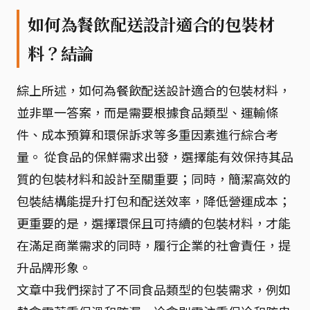
如何為餐飲配送設計適合的包裝材
料？結論
綜上所述，如何為餐飲配送設計適合的包裝材料，
並非單一答案，而是需要根據食品類型、運輸條
件、成本預算和環保訴求等多重因素進行綜合考
量。 從食品的保鮮需求出發，選擇能有效保持其品
質的包裝材料和設計至關重要；同時，簡潔高效的
包裝結構能提升打包和配送效率，降低營運成本；
更重要的是，選擇環保且可持續的包裝材料，才能
在滿足商業需求的同時，履行企業的社會責任，提
升品牌形象。
文章中我們探討了不同食品類型的包裝需求，例如