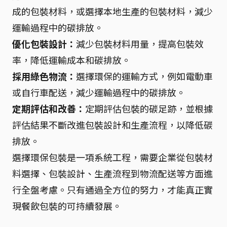
成的包裝材料，或選擇本地生產的包裝材料，減少
運輸過程中的碳排放。
優化包裝設計：
減少包裝材料用量，提高包裝效
率，降低運輸成本和碳排放。
採用綠色物流：
選擇環保的運輸方式，例如電動車
或自行車配送，減少運輸過程中的碳排放。
定期評估和改善：
定期評估包裝的碳足跡，並根據
評估結果不斷改進包裝設計和生產流程，以降低碳
排放。
選擇環保包裝是一項系統工程，需要企業從包裝材
料選擇、包裝設計、生產流程到物流配送等方面進
行全盤考慮。只有通過全方位的努力，才能真正實
現餐飲包裝的可持續發展。