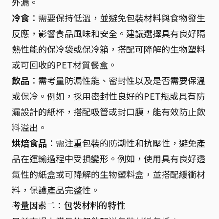
外漏。
冷食
：需要保持低溫，並避免包裝材料與食物發生
反應，影響食品風味和安全。建議選擇具有良好隔
熱性能的保冷袋或保冷箱，搭配可降解的生物塑料
或可回收的PET材質餐盒。
飲品
：需考量防漏性能、密封性以及是否需要保溫
或保冷。例如，採用密封性良好的PET瓶或具有防
漏設計的紙杯，搭配吸管或封口膜，能有效防止飲
料溢出。
烘焙食品
：需注重包裝的防潮性和抗壓性，避免產
品在運輸過程中受損變形。例如，使用具有良好透
氣性的紙盒或可降解的生物塑料盒，並搭配緩衝材
料，保護產品完整性。
考量因素二：包裝材料的特性