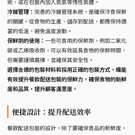
術，或在包裝內加入氮氣等惰性氣體。
冷鏈管理：
完善的冷鏈管理系統，是確保冷食保鮮
的關鍵。從食物的生產、儲存到配送，都應保持適
當的低溫，避免溫度波動。
保鮮劑的使用：
一些可食用的保鮮劑，例如二氧化
碳或乙烯吸收劑，可以有效延長食物的保鮮時間，
但需要謹慎選擇，並確保其安全性。
選擇合適的包裝材料和採用正確的包裝方式，纔能
有效提升餐飲配送包裝的保鮮力，確保食物的新鮮
度和品質，提升顧客滿意度。
便捷設計：提升配送效率
餐飲配送包裝的設計，除了要確保食品的新鮮度，