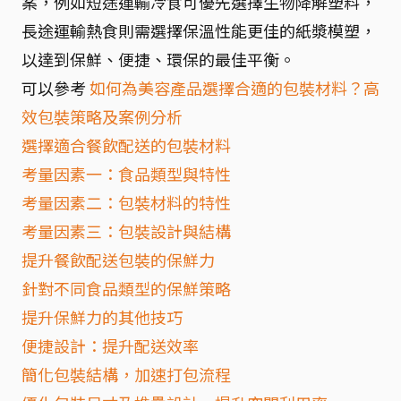
案，例如短途運輸冷食可優先選擇生物降解塑料，
長途運輸熱食則需選擇保溫性能更佳的紙漿模塑，
以達到保鮮、便捷、環保的最佳平衡。
可以參考
如何為美容產品選擇合適的包裝材料？高
效包裝策略及案例分析
選擇適合餐飲配送的包裝材料
考量因素一：食品類型與特性
考量因素二：包裝材料的特性
考量因素三：包裝設計與結構
提升餐飲配送包裝的保鮮力
針對不同食品類型的保鮮策略
提升保鮮力的其他技巧
便捷設計：提升配送效率
簡化包裝結構，加速打包流程