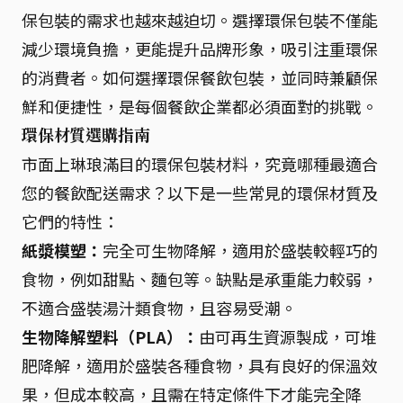
保包裝的需求也越來越迫切。選擇環保包裝不僅能
減少環境負擔，更能提升品牌形象，吸引注重環保
的消費者。如何選擇環保餐飲包裝，並同時兼顧保
鮮和便捷性，是每個餐飲企業都必須面對的挑戰。
環保材質選購指南
市面上琳琅滿目的環保包裝材料，究竟哪種最適合
您的餐飲配送需求？以下是一些常見的環保材質及
它們的特性：
紙漿模塑：
完全可生物降解，適用於盛裝較輕巧的
食物，例如甜點、麵包等。缺點是承重能力較弱，
不適合盛裝湯汁類食物，且容易受潮。
生物降解塑料（PLA）：
由可再生資源製成，可堆
肥降解，適用於盛裝各種食物，具有良好的保溫效
果，但成本較高，且需在特定條件下才能完全降