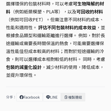
選擇環保的包裝材料時，可以考慮
可生物降解的材
料
（例如紙漿模塑、PLA等），以及
可回收的材料
（例如可回收PET）。但需注意不同材料的成本、
性能和適用性。
評估不同包裝材料的成本效益
，並
根據食品類型和運輸距離進行選擇。 例如，對於長
途運輸或需要長時間保溫的熱食，可能需要選擇保
溫性能佳但成本較高的材料；而對於短途運輸的冷
食，則可以選擇成本相對較低的材料。 同時，考慮
包裝的減量化設計
，減少材料的使用，降低成本，
並提升環保性。
分享：
Facebook
LINE
複製連結