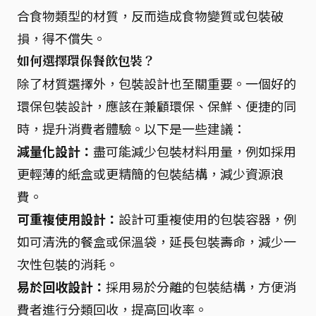
合食物類型的材質，反而造成食物變質或包裝破
損，得不償失。
如何選擇環保餐飲包裝？
除了材質選擇外，包裝設計也至關重要。一個好的
環保包裝設計，應該在兼顧環保、保鮮、便捷的同
時，提升消費者體驗。以下是一些建議：
減量化設計：
盡可能減少包裝材料用量，例如採用
更輕薄的紙盒或更精簡的包裝結構，減少資源浪
費。
可重複使用設計：
設計可重複使用的包裝容器，例
如可清洗的餐盒或保溫袋，延長包裝壽命，減少一
次性包裝的消耗。
易於回收設計：
採用易於分離的包裝結構，方便消
費者進行分類回收，提高回收率。