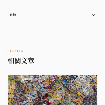
目錄
RELATED
相關文章