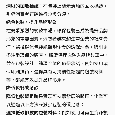
清晰的回收標誌：
在包裝上標示清晰的回收標誌，
引導消費者正確進行垃圾分類。
綠色包裝，提升品牌形象
在競爭激烈的餐飲市場，環保包裝已成為提升品牌
形象的重要因素。消費者越來越注重企業的社會責
任，選擇環保包裝能體現企業的環保理念，吸引更
多注重環保的顧客。 將環保理念融入品牌故事中，
並在包裝設計上體現企業的環保承諾，例如使用環
保印刷技術、選擇具有可持續性認證的包裝材料
等，都能有效提升品牌形象。
降低包裝碳足跡
降低包裝碳足跡
是實現可持續發展的關鍵。企業可
以通過以下方法來減少包裝的碳足跡：
選擇低碳排放的包裝材料：
例如使用可再生資源製