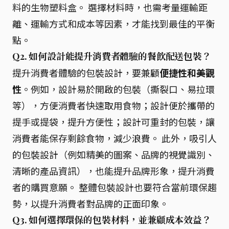
料的生物塑料盒。 選擇材料時，也需考量運輸距
離、運輸方式和成本等因素，才能找到最佳的平衡
點。
Q2. 如何設計能提升消費者體驗的餐飲配送包裝？
提升消費者體驗的包裝設計，要兼顧
便捷性和美觀
性
。例如，設計易於開啟的包裝（撕裂口、易拉環
等），方便消費者快速取用食物；設計便於攜帶的
提手或提袋，提升方便性；設計可重封的包裝，讓
消費者能保存剩餘食物，減少浪費。 此外，吸引人
的包裝設計（例如精美的圖案、品牌的視覺識別、
清晰的產品資訊），也能提升品牌形象，提升消費
者的購買意願。 整體包裝設計也要符合當前環保趨
勢，以提升消費者對品牌的正面印象。
Q3. 如何選擇環保的包裝材料，並兼顧成本效益？