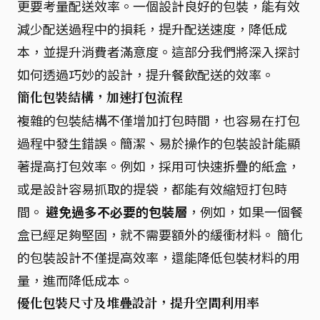
更要考量配送效率。一個設計良好的包裝，能有效
減少配送過程中的損耗，提升配送速度，降低成
本，並提升消費者滿意度。這部分我們將深入探討
如何透過巧妙的設計，提升餐飲配送的效率。
簡化包裝結構，加速打包流程
複雜的包裝結構不僅增加打包時間，也容易在打包
過程中發生錯誤。簡潔、易於操作的包裝設計能顯
著提高打包效率。例如，採用可快速拆疊的紙盒，
或是設計容易抓取的提袋，都能有效縮短打包時
間。
避免過多不必要的包裝層
，例如，如果一個餐
盒已經足夠堅固，就不需要額外的緩衝材料。 簡化
的包裝設計不僅提高效率，還能降低包裝材料的用
量，進而降低成本。
優化包裝尺寸及堆疊設計，提升空間利用率