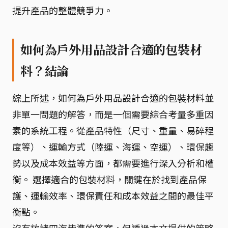
提升產品的整體競爭力。
如何為戶外用品設計合適的包裝材
料？結論
綜上所述，如何為戶外用品設計合適的包裝材料並
非單一問題的解答，而是一個需要綜合考量多重因
素的系統工程。從產品特性（尺寸、重量、易碎程
度等）、運輸方式（陸運、海運、空運）、環保趨
勢以及成本效益等方面，都需要進行深入分析和權
衡。 選擇適合的包裝材料，關鍵在於找到產品保
護、運輸效率、環保責任和成本效益之間的最佳平
衡點。