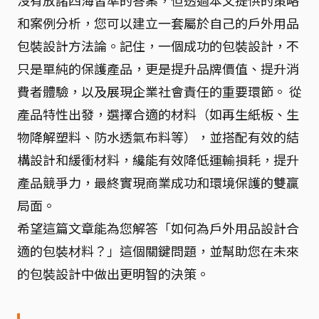
沒有放諸四海皆準的答案，但透過本文提供的策略
和案例分析，您可以建立一套屬於自己的戶外用品
包裝設計方法論。記住，一個成功的包裝設計，不
只是單純的保護產品，更是提升品牌價值、提升消
費者體驗，以及展現企業社會責任的重要環節。 從
產品特性出發，選擇合適的材料（如再生紙板、生
物降解塑料、防水透氣布料等），並搭配有效的結
構設計和緩衝材料，纔能有效降低運輸損耗，提升
產品競爭力，最終實現商業成功和環境保護的雙贏
局面。
希望這篇文章能為您解答「如何為戶外用品設計合
適的包裝材料？」這個關鍵問題，並幫助您在未來
的包裝設計中做出更明智的決策。