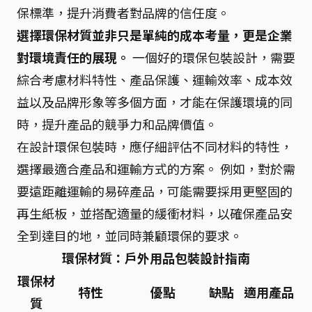
保標準，提升消費者對品牌的信任度。
選擇環保材質並非只是單純的成本考量，更是企業
對環境責任的展現。
一個好的環保包裝設計，需要
綜合考慮材料特性、產品保護、運輸效率、成本效
益以及品牌形象等多個方面，才能在保護環境的同
時，提升產品的競爭力和品牌價值。
在設計環保包裝時，應仔細評估不同材料的特性，
選擇最適合產品和運輸方式的方案。 例如，對於需
要遠距離運輸的易碎產品，可能需要採用更堅固的
再生紙板，並搭配適量的緩衝材料，以確保產品安
全到達目的地，並同時兼顧環保的要求。
環保材質：戶外用品包裝設計指南
環保材
特性
優點
缺點
適用產品
質