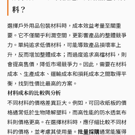
料？
選擇戶外用品包裝材料時，成本效益考量至關重
要。它不僅關乎利潤空間，更影響產品的整體競爭
力。單純追求低價材料，可能導致產品損壞率上
升，反而增加整體成本；而過度追求高檔材料，則
會提高售價，降低市場競爭力。因此，需要在材料
成本、生產成本、運輸成本和損耗成本之間取得平
衡，找到性價比最高的方案。
材料成本的比較與分析
不同材料的價格差異巨大。例如，可回收紙板的價
格通常低於生物降解塑料，而高性能的防水透氣布
料則價格更高。在選擇材料時，應仔細比較不同材
料的價格，並考慮其使用量。
批量採購
通常能獲得