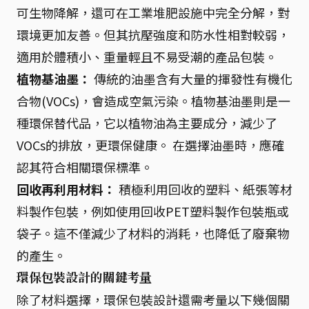
可生物降解，還可在工業堆肥設施中完全分解，對
環境更加友善。但其抗壓強度和防水性相對較弱，
適用於體積小、重量輕且不易受潮的產品包裝。
植物基油墨：
傳統的油墨含有大量的揮發性有機化
合物(VOCs)，會造成空氣污染。植物基油墨則是一
種環保替代品，它以植物油為主要成分，減少了
VOCs的排放，更環保健康。 在選擇油墨時，應確
認其符合相關環保標準。
回收再利用材料：
積極利用回收的塑料、紙張等材
料製作包裝，例如使用回收PET塑料製作包裝瓶或
袋子。這不僅減少了材料的消耗，也降低了廢棄物
的產生。
環保包裝設計的關鍵考量
除了材料選擇，環保包裝設計還需考量以下幾個關