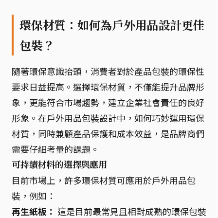
環保材質：如何為戶外用品設計更佳
包裝？
隨著環保意識抬頭，消費者對於產品包裝的環保性
要求日益提高。選擇環保材質，不僅能提升品牌形
象，更能符合市場趨勢，建立企業社會責任的良好
形象。在戶外用品包裝設計中，如何巧妙運用環保
材質，同時兼顧產品保護和成本效益，是品牌商們
需要仔細考量的課題。
可持續材料的選擇與應用
目前市場上，許多環保材質可應用於戶外用品包
裝，例如：
再生紙板：
這是目前最常見且相對成熟的環保包裝