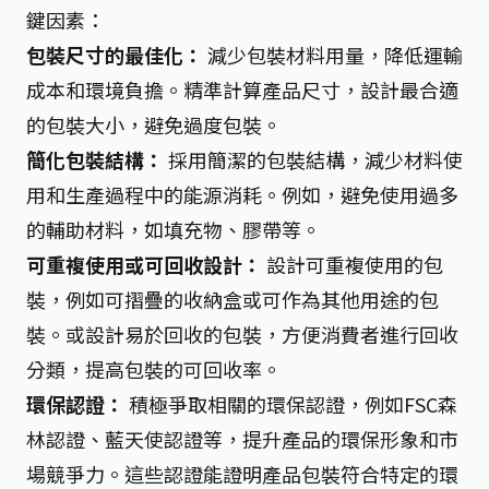
鍵因素：
包裝尺寸的最佳化：
減少包裝材料用量，降低運輸
成本和環境負擔。精準計算產品尺寸，設計最合適
的包裝大小，避免過度包裝。
簡化包裝結構：
採用簡潔的包裝結構，減少材料使
用和生產過程中的能源消耗。例如，避免使用過多
的輔助材料，如填充物、膠帶等。
可重複使用或可回收設計：
設計可重複使用的包
裝，例如可摺疊的收納盒或可作為其他用途的包
裝。或設計易於回收的包裝，方便消費者進行回收
分類，提高包裝的可回收率。
環保認證：
積極爭取相關的環保認證，例如FSC森
林認證、藍天使認證等，提升產品的環保形象和市
場競爭力。這些認證能證明產品包裝符合特定的環