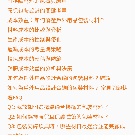
可持續材料的選擇與應用
環保包裝設計的關鍵考量
成本效益：如何優選戶外用品包裝材料？
材料成本的比較與分析
生產成本的控制與優化
運輸成本的考量與策略
損耗成本的預估與防範
整體成本效益的分析與決策
如何為戶外用品設計合適的包裝材料？結論
如何為戶外用品設計合適的包裝材料？ 常見問題快
速FAQ
Q1: 我該如何選擇最適合帳篷的包裝材料？
Q2: 如何選擇環保且保護睡袋的包裝材料？
Q3: 包裝易碎炊具時，哪些材料最適合並能兼顧成