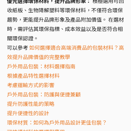
優先選擇環保材料，提升品牌形象：
積極選用可回
收紙板、生物降解塑料等環保材料，不僅符合環保
趨勢，更能提升品牌形象及產品附加價值。 在選材
時，需評估其環保指標、成本效益以及是否符合相
關環保認證。
可以參考
如何選擇適合高端消費品的包裝材料？高
效提升品牌價值的完整教學
戶外用品包裝：材料選擇指南
根據產品特性選擇材料
考慮運輸方式的影響
戶外用品包裝：防護與便捷兼顧
提升防護性能的策略
提升便捷性的設計
環保材質：如何為戶外用品設計更佳包裝？