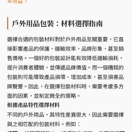
本效益？
戶外用品包裝：材料選擇指南
選擇合適的包裝材料對於戶外用品至關重要，它直
接影響產品的保護、運輸效率、品牌形象，甚至銷
售價格。一個好的包裝設計能有效降低運輸損耗，
提升消費者體驗，並傳遞品牌價值。而一個糟糕的
包裝則可能導致產品損壞、增加成本，甚至損害品
牌聲譽。因此，在選擇包裝材料時，需要考慮多方
面的因素，並制定周全的策略。
根據產品特性選擇材料
不同的戶外用品，其特性差異很大，因此需要選擇
與之相匹配的包裝材料。例如：