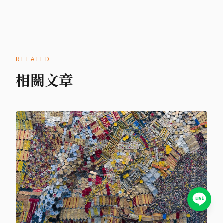
RELATED
相關文章