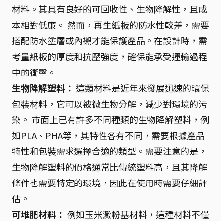
材料。其具有良好的可回收性、生物降解性，且成
本相對低廉。 然而，再生紙板的防水性較差，需要
搭配防水塗層或內襯才能保護產品。在設計時，需
考量紙板的厚度和抗壓強度，確保能承受運輸過程
中的衝擊。
生物降解塑料：
這類材料是近年來發展迅速的環保
包裝材料，它可以被微生物分解，減少對環境的污
染。 市面上已有許多不同種類的生物降解塑料，例
如PLA、PHA等，其特性各有不同，需要根據產品
特性和包裝需求選擇合適的類型。需要注意的是，
生物降解塑料的價格通常比傳統塑料高，且其降解
條件也需要特定的環境，因此在使用時需要仔細評
估。
可堆肥材料：
例如玉米澱粉基材料，這種材料不僅