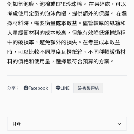
例如氣泡膜、泡棉或EPE珍珠棉。 在易碎處，可以
考慮使用定製的泡沫內襯，提供額外的保護。 在選
擇材料時，需要衡量
成本效益
。儘管較厚的紙箱和
大量緩衝材料的成本較高，但能有效降低運輸過程
中的破損率，避免額外的損失。在考量成本效益
時，可以比較不同厚度瓦楞紙箱、不同種類緩衝材
料的價格和使用量，選擇最符合預算的方案。
分享：
Facebook
LINE
複製連結
目錄