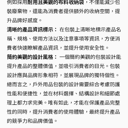
例如採用
耐用且美觀的布料收納袋
，不僅能減少包
裝廢棄物，還能為消費者提供額外的收納空間，提
升品牌好感度。
清晰的產品資訊標示：
在包裝上清晰地標示產品名
稱、規格、使用方法以及注意事項等資訊，方便消
費者快速瞭解產品資訊，並提升使用安全性。
簡約美觀的設計風格：
一個簡約美觀的包裝設計能
提升產品的整體價值，並吸引消費者的目光。包裝
設計應與品牌形象相符，並展現品牌的獨特個性。
總而言之，戶外用品包裝的設計需要綜合考慮防護
性能和便捷性，並在材料選擇、結構設計和細節處
理上都力求完美。唯有如此，才能在保護產品完整
性的同時，提升消費者的使用體驗，最終提升產品
的競爭力和品牌價值。