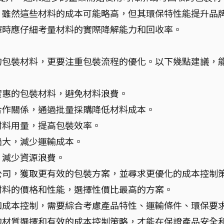
。雖然這些材料的成本可能略高，但其環保特性能提升品
擇時應仔細考量材料的實際降解能力和回收率。
的包裝材料，更要注重包裝流程的優化。以下幾點建議，
實惠的包裝材料，避免材料浪費。
合作關係，通過批量採購降低材料成本。
材料用量，提高包裝效率。
過大，減少運輸成本。
，減少資源浪費。
公司，獲取更有效的包裝方案，並尋求更優化的成本控制
材料的價格和性能，選擇性價比最高的方案。
和成本控制，需要綜合考慮產品特性、運輸條件、環保要
的材質選擇和有效的成本控制策略，才能在保證產品安全