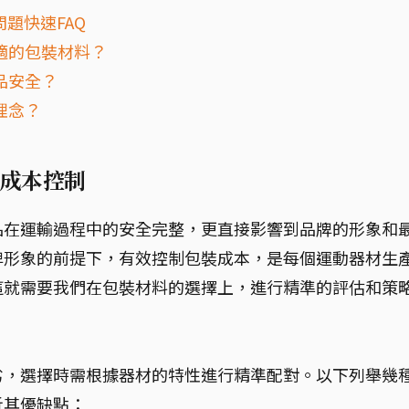
題快速FAQ
適的包裝材料？
品安全？
理念？
成本控制
品在運輸過程中的安全完整，更直接影響到品牌的形象和
牌形象的前提下，有效控制包裝成本，是每個運動器材生
這就需要我們在包裝材料的選擇上，進行精準的評估和策
劣，選擇時需根據器材的特性進行精準配對。以下列舉幾
析其優缺點：