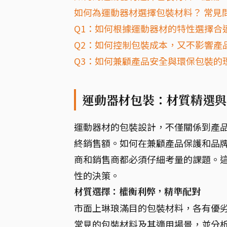
如何為運動器材選擇包裝材料？ 常見問
Q1：如何根據運動器材的特性選擇合
Q2：如何控制包裝成本，又不影響產
Q3：如何兼顧產品安全與環保包裝的
運動器材包裝：材質精選與
運動器材的包裝設計，不僅關係到產
終銷售額。如何在兼顧產品保護和品
商和銷售商都必須仔細考量的課題。
性的決策。
材質選擇：權衡利弊，精準配對
市面上琳琅滿目的包裝材料，各有優
常見的包裝材料及其適用場景，並分