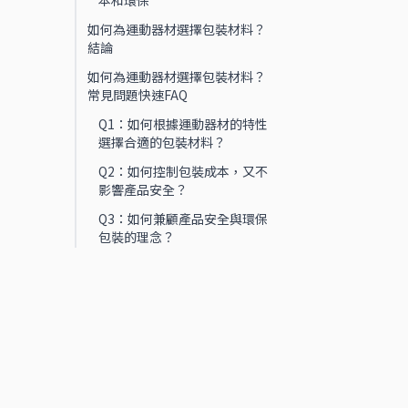
本和環保
如何為運動器材選擇包裝材料？
結論
如何為運動器材選擇包裝材料？
常見問題快速FAQ
Q1：如何根據運動器材的特性
選擇合適的包裝材料？
Q2：如何控制包裝成本，又不
影響產品安全？
Q3：如何兼顧產品安全與環保
包裝的理念？