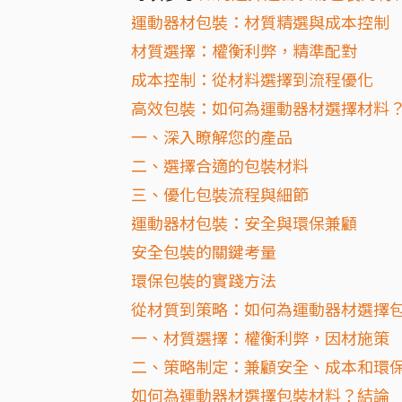
運動器材包裝：材質精選與成本控制
材質選擇：權衡利弊，精準配對
成本控制：從材料選擇到流程優化
高效包裝：如何為運動器材選擇材料
一、深入瞭解您的產品
二、選擇合適的包裝材料
三、優化包裝流程與細節
運動器材包裝：安全與環保兼顧
安全包裝的關鍵考量
環保包裝的實踐方法
從材質到策略：如何為運動器材選擇
一、材質選擇：權衡利弊，因材施策
二、策略制定：兼顧安全、成本和環
如何為運動器材選擇包裝材料？結論