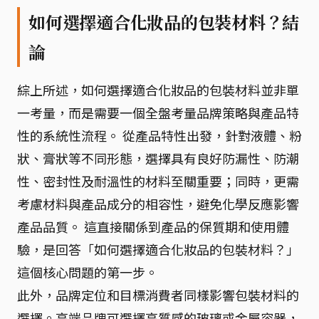
如何選擇適合化妝品的包裝材料？結
論
綜上所述，如何選擇適合化妝品的包裝材料並非單
一考量，而是需要一個全盤考量品牌策略與產品特
性的系統性流程。 從產品特性出發，針對液體、粉
狀、膏狀等不同形態，選擇具有良好防漏性、防潮
性、密封性及耐溫性的材料至關重要；同時，更需
考慮材料與產品成分的相容性，避免化學反應影響
產品品質。 這直接關係到產品的保質期和使用體
驗，是回答「如何選擇適合化妝品的包裝材料？」
這個核心問題的第一步。
此外，品牌定位和目標消費者同樣影響包裝材料的
選擇。高端品牌可選擇高質感的玻璃或金屬容器，