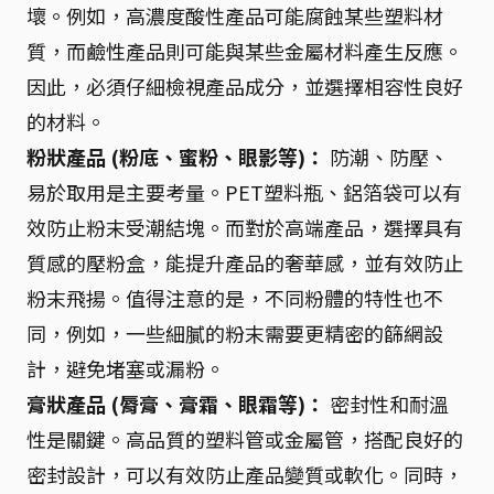
壞。例如，高濃度酸性產品可能腐蝕某些塑料材
質，而鹼性產品則可能與某些金屬材料產生反應。
因此，必須仔細檢視產品成分，並選擇相容性良好
的材料。
粉狀產品 (粉底、蜜粉、眼影等)：
防潮、防壓、
易於取用是主要考量。PET塑料瓶、鋁箔袋可以有
效防止粉末受潮結塊。而對於高端產品，選擇具有
質感的壓粉盒，能提升產品的奢華感，並有效防止
粉末飛揚。值得注意的是，不同粉體的特性也不
同，例如，一些細膩的粉末需要更精密的篩網設
計，避免堵塞或漏粉。
膏狀產品 (脣膏、膏霜、眼霜等)：
密封性和耐溫
性是關鍵。高品質的塑料管或金屬管，搭配良好的
密封設計，可以有效防止產品變質或軟化。同時，