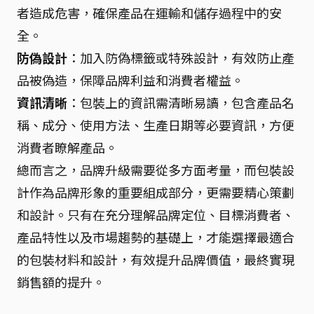
者造成危害，確保產品在運輸和儲存過程中的安
全。
防偽設計
：加入防偽標籤或特殊設計，有效防止產
品被偽造，保障品牌利益和消費者權益。
資訊清晰
：包裝上的資訊需清晰易讀，包含產品名
稱、成分、使用方法、生產日期等必要資訊，方便
消費者瞭解產品。
總而言之，品牌升級需要從多方面考量，而包裝設
計作為品牌形象的重要組成部分，更需要精心策劃
和設計。只有在充分理解品牌定位、目標消費者、
產品特性以及市場趨勢的基礎上，才能選擇最適合
的包裝材料和設計，有效提升品牌價值，最終實現
銷售額的提升。