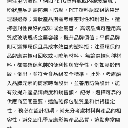
需注重防漏性，例如PETG塑料瓶或內襯玻璃瓶；
粉狀產品則需防潮、防壓，PET塑料瓶或鋁箔袋是
理想選擇；膏狀產品則需考慮密封性和耐溫性，選
擇密封性良好的塑料或金屬管。 高端品牌可選用高
質感玻璃瓶或金屬容器，提升品牌價值；平價品牌
則可選擇環保且具成本效益的塑料瓶；注重環保的
品牌應選擇可回收或可降解材料。 無論選擇何種材
料，都需確保包裝的便利性與安全性，例如易於開
啟、倒出，並符合食品級安全標準。 此外，考慮融
入品牌元素的簡潔時尚設計，並善用防偽設計，能
有效提升產品辨識度和銷售額。 記得，選擇可靠的
供應商至關重要，這能確保包裝質量和供貨穩定
性。 務必在設計初期，就充分考慮材料與產品的相
容性，避免因化學反應影響產品品質，這點非常關