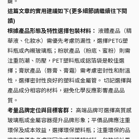
鍵。
這篇文章的實用建議如下(更多細節請繼續往下閱
讀)
根據產品形態及特性選擇包裝材料：
液體產品（精
華液、化妝水）需優先考慮防漏性，選擇PETG塑
料瓶或內襯玻璃瓶；粉狀產品（粉底、蜜粉）則需
注重防潮、防壓，PET塑料瓶或鋁箔袋是較佳選
擇；膏狀產品（唇膏、膏霜）需考慮密封性和耐溫
性，選擇密封性良好的塑料或金屬管。 切記選擇與
產品成分相容的材料，避免化學反應影響產品品
質。
考量品牌定位與目標客群：
高端品牌可選擇高質感
玻璃瓶或金屬容器提升品牌形象；平價品牌應注重
環保及成本效益，選擇環保塑料瓶；注重環保的品