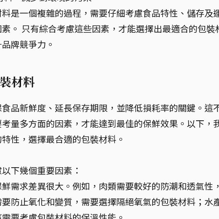
材料是一個複雜的過程，需要仔細考慮食品特性、儲存及
素。 只有綜合考慮這些因素，才能選擇出最適合的包裝
升品牌競爭力。
裝材料
保食品新鮮度、延長保存期限，並降低損耗率的關鍵。這
要考量多方面的因素，才能達到最佳的保鮮效果。以下，
的特性，選擇最合適的包裝材料。
慮以下幾個重要因素：
保鮮需求差異很大。例如，肉類需要較好的防潮和透氣性
需要防止氧化和變質，需要選擇隔絕氧氣的包裝材料；水
這需要考慮包裝材料的保溫性能。