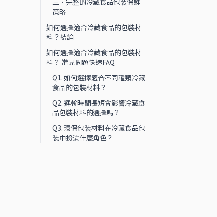
三、完整的冷藏食品包裝保鮮
策略
如何選擇適合冷藏食品的包裝材
料？結論
如何選擇適合冷藏食品的包裝材
料？ 常見問題快速FAQ
Q1. 如何選擇適合不同種類冷藏
食品的包裝材料？
Q2. 運輸時間長短會影響冷藏食
品包裝材料的選擇嗎？
Q3. 環保包裝材料在冷藏食品包
裝中扮演什麼角色？