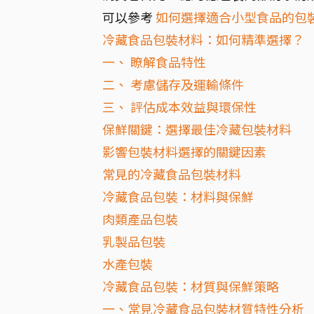
可以參考
如何選擇適合小型食品的包
冷藏食品包裝材料：如何精準選擇？
一、 瞭解食品特性
二、 考慮儲存及運輸條件
三、 評估成本效益與環保性
保鮮關鍵：選擇最佳冷藏包裝材料
影響包裝材料選擇的關鍵因素
常見的冷藏食品包裝材料
冷藏食品包裝：材料與保鮮
肉類產品包裝
乳製品包裝
水產包裝
冷藏食品包裝：材質與保鮮策略
一、常見冷藏食品包裝材質特性分析