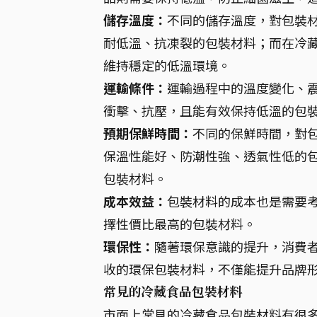
儲存溫度：
不同的儲存溫度，對包裝
耐低溫、抗凍裂的包裝材料；而在冷
維持穩定的低溫環境。
運輸條件：
運輸過程中的溫度變化、
衝擊、抗壓，且能有效保持低溫的包
預期保鮮時間：
不同的保鮮時間，對
保溫性能好、防潮性強、透氣性低的
包裝材料。
成本效益：
包裝材料的成本也是需要
擇性價比最高的包裝材料。
環保性：
隨著環保意識的提升，消費
收的環保包裝材料，不僅能提升品牌
常見的冷藏食品包裝材料
市面上常見的冷藏食品包裝材料有很