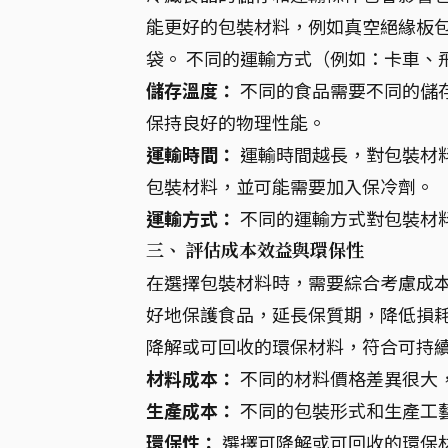
能更好的包裝材料，例如真空絕緣板
袋。 不同的運輸方式（例如：卡車、
儲存溫度：
不同的食品需要不同的儲
保持良好的物理性能。
運輸時間：
運輸時間越長，對包裝材
包裝材料，並可能需要加入保冷劑。
運輸方式：
不同的運輸方式對包裝材
三、 評估成本效益與環保性
在選擇包裝材料時，需要綜合考慮成本
好地保護食品，延長保質期，降低損耗
降解或可回收的環保材料，符合可持
材料成本：
不同的材料價格差異很大
生產成本：
不同的包裝形式和生產工
環保性：
選擇可降解或可回收的環保