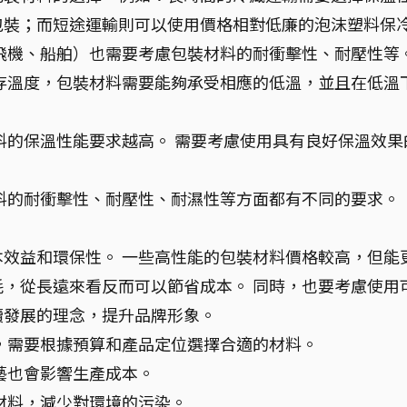
包裝；而短途運輸則可以使用價格相對低廉的泡沫塑料保
飛機、船舶）也需要考慮包裝材料的耐衝擊性、耐壓性等
存溫度，包裝材料需要能夠承受相應的低溫，並且在低溫
料的保溫性能要求越高。 需要考慮使用具有良好保溫效果
料的耐衝擊性、耐壓性、耐濕性等方面都有不同的要求。
效益和環保性。 一些高性能的包裝材料價格較高，但能
，從長遠來看反而可以節省成本。 同時，也要考慮使用
續發展的理念，提升品牌形象。
，需要根據預算和產品定位選擇合適的材料。
藝也會影響生產成本。
材料，減少對環境的污染。