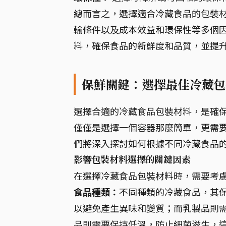
總而言之，選擇適合冷藏食品的包裝
輸條件以及成本效益和環保性等多個因
料，確保食品的新鮮度和品質，並提
保鮮關鍵：選擇最佳冷藏包
選擇合適的冷藏食品包裝材料，是確
僅僅是選擇一個容器那麼簡單，更需
們將深入探討如何根據不同冷藏食品
影響包裝材料選擇的關鍵因素
在選擇冷藏食品包裝材料時，需要考
食品種類：
不同種類的冷藏食品，其
以避免產生異味和變質；而乳製品則
品則需要保持低溫，防止細菌滋生，