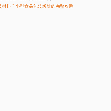
裝材料？小型食品包裝設計的完整攻略