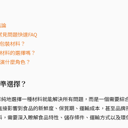
結論
見問題快速FAQ
的包裝材料？
裝材料的選擇嗎？
扮演什麼角色？
準選擇？
單純地選擇一種材料就能解決所有問題，而是一個需要綜
直接影響到食品的新鮮度、保質期、運輸成本，甚至品牌
料，需要深入瞭解食品特性、儲存條件、運輸方式以及環