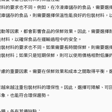
材料的要求也不同。例如，在冷凍庫儲存的食品，需要選
藏庫儲存的食品，則需要選擇保溫性能良好的包裝材料，
震動等因素，都會影響食品的保鮮效果。因此，需要選擇
裝材料，以確保食品在運輸過程中的安全。
包裝材料的要求也不同。如果需要長時間保鮮，則需要選
包裝材料；如果只是短期保鮮，則可以使用價格相對低廉
考慮的重要因素。需要在保鮮效果和成本之間取得平衡，
者越來越注重包裝材料的環保性。因此，選擇可降解、可
形象，也能符合環保趨勢。
多種，各有其優缺點：