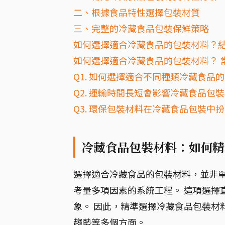
二、根據食品特性選擇包裝材質
三、完整的冷藏食品包裝保鮮策略
如何選擇適合冷藏食品的包裝材料？
如何選擇適合冷藏食品的包裝材料？ 常
Q1. 如何選擇適合不同種類冷藏食品
Q2. 運輸時間長短會影響冷藏食品包
Q3. 環保包裝材料在冷藏食品包裝中
冷藏食品包裝材料：如何精
選擇適合冷藏食品的包裝材料，並非
考量多項因素的系統工程。 這項選擇
象。 因此，精準選擇冷藏食品包裝材
趨勢等多個方面。