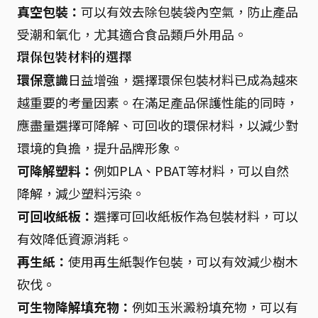
真空包裝：
可以有效去除包裝袋內空氣，防止產品
受潮和氧化，尤其適合食品類戶外用品。
環保包裝材料的選擇
環保意識
日益增強，選擇環保包裝材料已成為越來
越重要的考量因素。在滿足產品保護性能的同時，
應盡量選擇可降解、可回收的環保材料，以減少對
環境的負擔，提升品牌形象。
可降解塑料：
例如PLA、PBAT等材料，可以自然
降解，減少塑料污染。
可回收紙板：
選擇可回收紙板作為包裝材料，可以
有效降低資源消耗。
再生紙：
使用再生紙製作包裝，可以有效減少樹木
砍伐。
可生物降解填充物：
例如玉米澱粉填充物，可以有