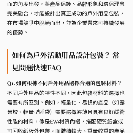
面的角度出發，將產品保護、品牌形象和環保理念
完美融合，才能設計出真正成功的戶外用品包裝，
在市場競爭中脫穎而出，並為企業帶來可持續發展
的優勢。
如何為戶外活動用品設計包裝？ 常
見問題快速FAQ
Q1. 如何根據不同戶外用品選擇合適的包裝材料？
不同戶外用品的特性不同，因此包裝材料的選擇也
需要有所區別。例如，輕量化、易損的產品（如露
營燈、輕量型睡袋）需要選擇輕薄且具有良好緩衝
性能的材料，像是EVA材質內襯，搭配硬質紙盒或
可回收紙板外包裝。而體積較大、重量較重的產品