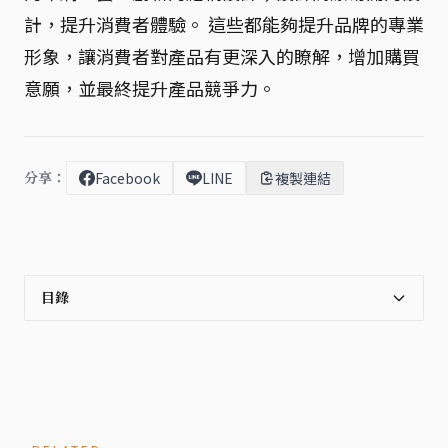
計，提升消費者體驗。 這些都能夠提升品牌的專業
形象，讓消費者對產品有更深入的瞭解，增加購買
意願，並最終提升產品競爭力。
分享：
Facebook
LINE
複製連結
目錄