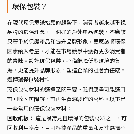
環保包裝？
在現代環保意識抬頭的趨勢下，消費者越來越重視
品牌的環保理念。一個好的戶外用品包裝，不應該
只著重於保護產品和提升品牌形象，更應該將環保
因素納入考量，才能在市場競爭中獲得更多消費者
的青睞。設計環保包裝，不僅能降低對環境的負
擔，更能提升品牌形象，塑造企業的社會責任感。
選擇環保包裝材料
環保包裝材料的選擇至關重要。我們應盡可能選用
可回收、可降解、可再生資源製作的材料。以下是
一些常用的環保包裝材料：
回收紙板：
這是最常見且環保的包裝材料之一，可
回收利用率高，且可根據產品的重量和尺寸選擇不