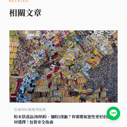
RELATED
相關文章
包裝材料與應用指南
粉末狀產品(如奶粉、麵粉)滲漏？你需要氣密性更好的包
材選擇！包裝安全指南