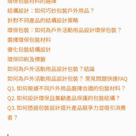
環保包裝材料的選擇
結構設計：如何巧妙包裝戶外用品？
針對不同產品的結構設計策略
環保包裝：如何為戶外活動用品設計環保包裝？
選擇環保包裝材料
優化包裝結構設計
環保印刷及標籤
如何為戶外活動用品設計包裝？結論
如何為戶外活動用品設計包裝？ 常見問題快速FAQ
Q1. 如何根據不同戶外用品選擇合適的包裝材料？
Q2. 如何設計環保且兼顧產品保護的包裝結構？
Q3. 如何透過包裝設計提升產品競爭力並吸引消費
者？