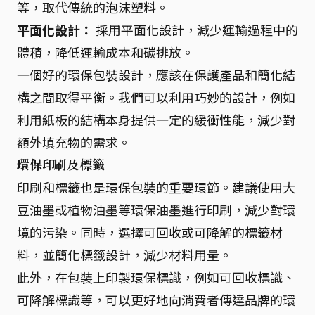
等，取代傳統的泡沫塑料。
平面化設計：
採用平面化設計，減少運輸過程中的
體積，降低運輸成本和碳排放。
一個好的環保包裝設計，應該在保護產品和簡化結
構之間取得平衡。我們可以利用巧妙的設計，例如
利用紙板的結構本身提供一定的緩衝性能，減少對
額外填充物的需求。
環保印刷及標籤
印刷和標籤也是環保包裝的重要環節。建議使用大
豆油墨或植物油墨等環保油墨進行印刷，減少對環
境的污染。同時，選擇可回收或可降解的標籤材
料，並簡化標籤設計，減少材料用量。
此外，在包裝上印製環保標識，例如可回收標識、
可降解標識等，可以更好地向消費者傳達品牌的環