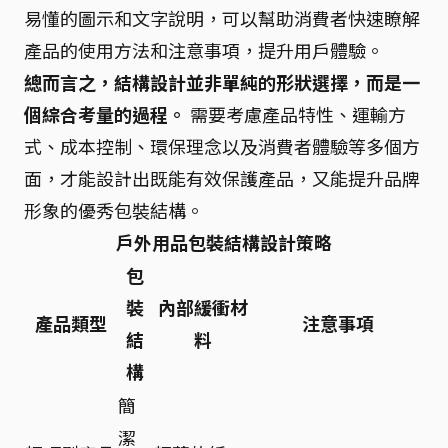
易懂的圖示和文字說明，可以幫助消費者快速瞭解
產品的使用方法和注意事項，提升用戶體驗。
總而言之，結構設計並非單純的形狀選擇，而是一
個綜合考量的過程。
需要考慮產品特性、運輸方
式、成本控制、環保理念以及消費者體驗等多個方
面，才能設計出既能有效保護產品，又能提升品牌
形象的優秀包裝結構。
戶外用品包裝結構設計策略
包
裝
內部緩衝材
產品類型
注意事項
結
料
構
簡
潔