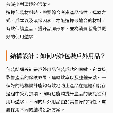
效減少對環境的污染。
選擇包裝材料時，需要綜合考慮產品特性、運輸方
式、成本以及環保因素，才能選擇最適合的材料，
有效保護產品，提升品牌形象，並為消費者提供更
好的使用體驗。
結構設計：如何巧妙包裝戶外用品？
包裝結構設計是戶外用品包裝成功的關鍵，它直接
影響產品的保護效果、運輸效率以及整體美感。一
個好的結構設計能夠有效地防止產品在運輸和儲存
過程中受到損壞，同時也能夠提升產品的便捷性和
用戶體驗。不同的戶外用品由於其自身的特性，需
要採用不同的結構設計方案。