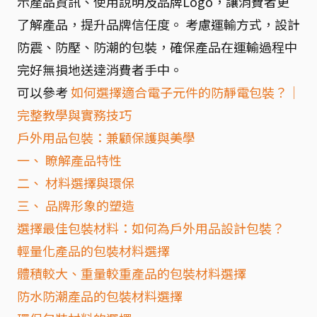
示產品資訊、使用說明及品牌Logo，讓消費者更
了解產品，提升品牌信任度。 考慮運輸方式，設計
防震、防壓、防潮的包裝，確保產品在運輸過程中
完好無損地送達消費者手中。
可以參考
如何選擇適合電子元件的防靜電包裝？｜
完整教學與實務技巧
戶外用品包裝：兼顧保護與美學
一、 瞭解產品特性
二、 材料選擇與環保
三、 品牌形象的塑造
選擇最佳包裝材料：如何為戶外用品設計包裝？
輕量化產品的包裝材料選擇
體積較大、重量較重產品的包裝材料選擇
防水防潮產品的包裝材料選擇