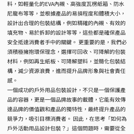
料，如輕量化的EVA內襯、高強度瓦楞紙箱、防水
尼龍布等等，並根據產品的易損程度和體積大小，
設計出合理的包裝結構，例如精確的內襯、有效的
填充物、易於拆卸的設計等等，這些都是確保產品
安全抵達消費者手中的關鍵。 更重要的是，我們必
須積極擁抱環保理念，選擇可回收、可降解的包裝
材料，例如再生紙板、可降解塑料，並簡化包裝結
構，減少資源浪費，進而提升品牌形象與社會責任
感。
一個成功的戶外用品包裝設計，不只是一個保護產
品的容器，更是一個品牌故事的載體，它能有效傳
達品牌的價值觀和產品的獨特性，最終提升產品的
競爭力，吸引目標消費者。 因此，在思考「如何為
戶外活動用品設計包裝？」這個問題時，需要從全