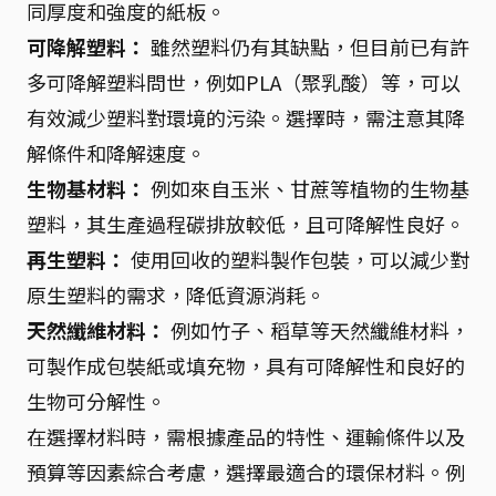
同厚度和強度的紙板。
可降解塑料：
雖然塑料仍有其缺點，但目前已有許
多可降解塑料問世，例如PLA（聚乳酸）等，可以
有效減少塑料對環境的污染。選擇時，需注意其降
解條件和降解速度。
生物基材料：
例如來自玉米、甘蔗等植物的生物基
塑料，其生產過程碳排放較低，且可降解性良好。
再生塑料：
使用回收的塑料製作包裝，可以減少對
原生塑料的需求，降低資源消耗。
天然纖維材料：
例如竹子、稻草等天然纖維材料，
可製作成包裝紙或填充物，具有可降解性和良好的
生物可分解性。
在選擇材料時，需根據產品的特性、運輸條件以及
預算等因素綜合考慮，選擇最適合的環保材料。例