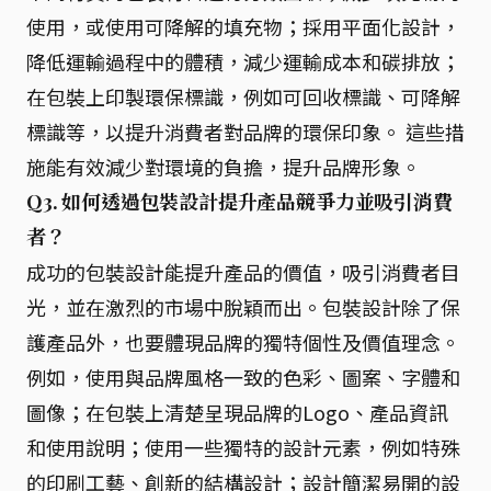
使用，或使用可降解的填充物；採用平面化設計，
降低運輸過程中的體積，減少運輸成本和碳排放；
在包裝上印製環保標識，例如可回收標識、可降解
標識等，以提升消費者對品牌的環保印象。 這些措
施能有效減少對環境的負擔，提升品牌形象。
Q3. 如何透過包裝設計提升產品競爭力並吸引消費
者？
成功的包裝設計能提升產品的價值，吸引消費者目
光，並在激烈的市場中脫穎而出。包裝設計除了保
護產品外，也要體現品牌的獨特個性及價值理念。
例如，使用與品牌風格一致的色彩、圖案、字體和
圖像；在包裝上清楚呈現品牌的Logo、產品資訊
和使用說明；使用一些獨特的設計元素，例如特殊
的印刷工藝、創新的結構設計；設計簡潔易開的設