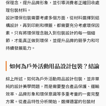
保理念，提升品牌形象，並引導消費者正確回收處
理包裝材料。
設計環保包裝需要考慮多個方面，從材料選擇到結
構設計，再到印刷和標籤，都需要充分考慮環保因
素。只有將環保理念融入到包裝設計的每一個細
節，才能真正做到環保，並提升品牌的競爭力和可
持續發展能力。
如何為戶外活動用品設計包裝？結論
綜上所述，如何為戶外活動用品設計包裝，並非單
純的設計美學問題，而是需要整合產品保護、運輸
效率、品牌形象和環保意識等多重考量的一套完整
方案。從產品特性分析開始，選擇適當的包裝材