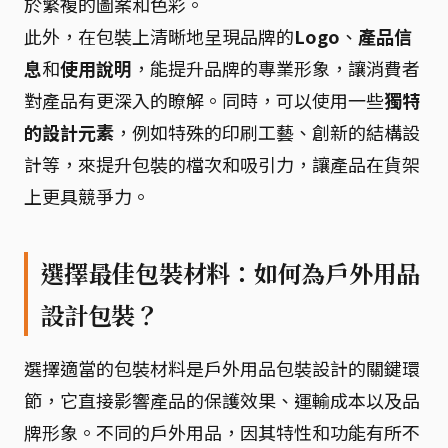
於繁複的圖案和色彩。
此外，在包裝上清晰地呈現品牌的
Logo
、
產品信
息
和
使用說明
，能提升品牌的專業形象，讓消費者
對產品有更深入的瞭解。同時，可以使用一些
獨特
的設計元素
，例如特殊的印刷工藝、創新的結構設
計等，來提升包裝的檔次和吸引力，讓產品在貨架
上更具競爭力。
選擇最佳包裝材料：如何為戶外用品
設計包裝？
選擇適當的包裝材料是戶外用品包裝設計的關鍵環
節，它直接影響產品的保護效果、運輸成本以及品
牌形象。不同的戶外用品，因其特性和功能有所不