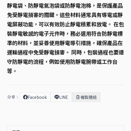
靜電袋、防靜電氣泡袋或防靜電泡棉，是保護產品
免受靜電損害的關鍵。這些材料通常具有導電或靜
電屏蔽功能，可以有效防止靜電積累和放電。 在包
裝靜電敏感的電子元件時，務必選用符合防靜電標
準的材料，並妥善使用靜電導引措施，確保產品在
運輸過程中免受靜電損害。 同時，包裝過程也要遵
守防靜電的流程，例如使用防靜電腕帶或工作台
等。
分享：
Facebook
LINE
複製連結