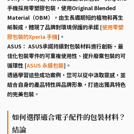
手機採用零塑膠包裝，使用Original Blended
Material（OBM），由生長週期短的植物和再生
紙製成，體現了品牌對環境保護的承諾 [
使用零塑
膠包裝的Xperia 手機
]。
ASUS：
ASUS承諾持續對包裝材料進行創新、最
佳化包裝零件的可重複使用性、提升廢棄包裝的可
循環性 [
ASUS 永續包裝
]。
透過學習這些成功案例，您可以從中汲取靈感，並
結合自身的產品特性與品牌形象，打造出獨具特色
的完美包裝。
如何選擇適合電子配件的包裝材料？
結論