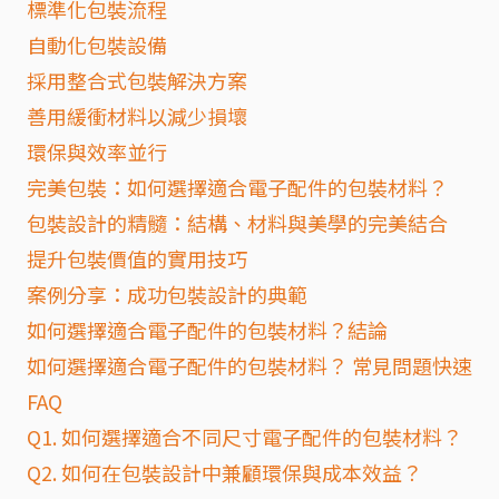
標準化包裝流程
自動化包裝設備
採用整合式包裝解決方案
善用緩衝材料以減少損壞
環保與效率並行
完美包裝：如何選擇適合電子配件的包裝材料？
包裝設計的精髓：結構、材料與美學的完美結合
提升包裝價值的實用技巧
案例分享：成功包裝設計的典範
如何選擇適合電子配件的包裝材料？結論
如何選擇適合電子配件的包裝材料？ 常見問題快速
FAQ
Q1. 如何選擇適合不同尺寸電子配件的包裝材料？
Q2. 如何在包裝設計中兼顧環保與成本效益？