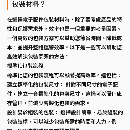
包裝材料？
在選擇電子配件包裝材料時，除了要考慮產品的特
性和保護需求外，效率也是一個重要的考量因素。
一個
高效的包裝方案
可以幫助您節省時間、降低成
本，並提升整體運營效率。以下是一些可以幫助您
高效解決包裝問題
的方法：
標準化包裝流程
標準化您的包裝流程可以顯著提高效率。這包括：
建立標準化的包裝尺寸：
針對不同尺寸的電子配
件，建立一套標準化的包裝尺寸，這樣可以簡化庫
存管理，並減少客製化包裝的需求。
設計易於組裝的包裝：
選擇設計簡單、易於組裝的
包裝結構，可以減少包裝所需的時間和人力。例