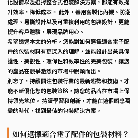
化設備以及選擇整合式包裝解決方案，都能有效提
升效率，降低成本。 此外，善用客製化內襯、防潮
處理、易撕設計以及可重複利用的包裝設計，更能
提升客戶體驗，展現品牌用心。
希望透過本文的分析，您能對
如何選擇適合電子配
件的包裝材料
有更深入的理解，並能設計出兼具保
護性、美觀性、環保性和效率性的完美包裝，讓您
的產品在競爭激烈的市場中脫穎而出。
別忘了
，持續關注包裝行業的最新趨勢和技術，才
能不斷優化您的包裝策略，讓您的品牌在市場上保
持領先地位。 持續學習和創新，才能在這個瞬息萬
變的時代，找到最佳的包裝解決方案。
如何選擇適合電子配件的包裝材料？