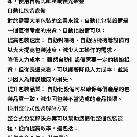
如，使用自黏式紙箱或預先摺疊
自動化包裝設備
對於需要大量包裝的企業來說，
自動化包裝設備
是
一個值得考慮的投資。自動化設備可以：
提高包裝速度：
自動封箱機、自動貼標機等設備可
以大大提高包裝速度，減少人工操作的需求。
降低人力成本：
雖然自動化設備需要一定的初始投
資，但從長遠來看，可以顯著降低人力成本，並減
少因人為錯誤造成的損失。
提升包裝品質：
自動化設備可以確保每個產品的包
裝品質一致，減少因包裝不當造成的產品損壞。
採用整合式包裝解決方案
整合式包裝解決方案
可以幫助您簡化整個包裝流
程，從而提高效率。這包括：