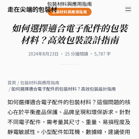
包裝材料與應用指南
走在尖端的包裝材
包裝材料與應用指南
如何選擇適合電子配件的包裝
材料？高效包裝設計指南
2024年8月23日
·
15
分鐘閱讀
·
5,787
字
首頁
/
包裝材料與應用指南
/
如何選擇適合電子配件的包裝材料？高效包裝設計指南
如何選擇適合電子配件的包裝材料？這個問題的核
心在於平衡產品保護、品牌呈現和環保訴求。針對
不同電子配件，需考量其尺寸、重量、易損程度及
靜電敏感性。小型配件如耳機、數據線，建議使用