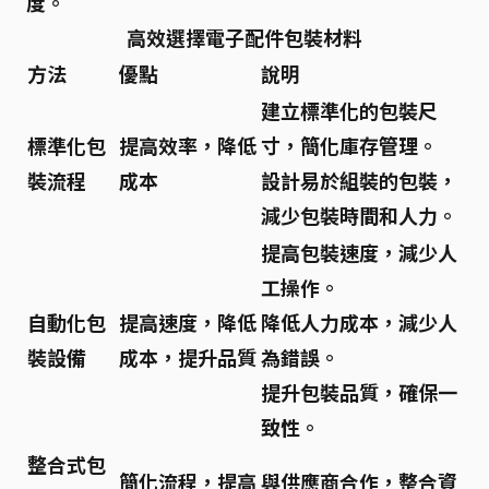
度。
高效選擇電子配件包裝材料
方法
優點
說明
建立標準化的包裝尺
標準化包
提高效率，降低
寸，簡化庫存管理。
裝流程
成本
設計易於組裝的包裝，
減少包裝時間和人力。
提高包裝速度，減少人
工操作。
自動化包
提高速度，降低
降低人力成本，減少人
裝設備
成本，提升品質
為錯誤。
提升包裝品質，確保一
致性。
整合式包
簡化流程，提高
與供應商合作，整合資