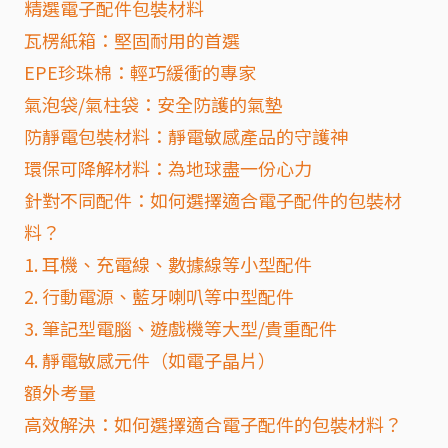
精選電子配件包裝材料
瓦楞紙箱：堅固耐用的首選
EPE珍珠棉：輕巧緩衝的專家
氣泡袋/氣柱袋：安全防護的氣墊
防靜電包裝材料：靜電敏感產品的守護神
環保可降解材料：為地球盡一份心力
針對不同配件：如何選擇適合電子配件的包裝材
料？
1. 耳機、充電線、數據線等小型配件
2. 行動電源、藍牙喇叭等中型配件
3. 筆記型電腦、遊戲機等大型/貴重配件
4. 靜電敏感元件（如電子晶片）
額外考量
高效解決：如何選擇適合電子配件的包裝材料？