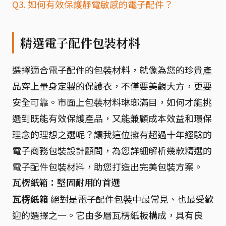
Q3. 如何有效保護靜電敏感的電子配件？
精選電子配件包裝材料
選擇適合電子配件的包裝材料，就像為您的珍貴產
品穿上量身定製的保護衣，不僅要美觀大方，更要
安全可靠。市面上包裝材料琳瑯滿目，如何才能挑
選到既能有效保護產品，又能兼顧成本效益和環保
理念的理想之選呢？讓我這位擁有超過十年經驗的
電子商務包裝設計顧問，為您詳細解析幾款精選的
電子配件包裝材料，助您打造出完美包裝方案。
瓦楞紙箱：堅固耐用的首選
瓦楞紙箱
絕對是電子配件包裝中最常見、也最受歡
迎的選擇之一。它由多層瓦楞紙板構成，具有良