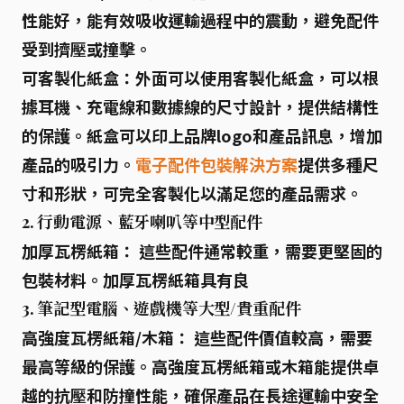
性能好，能有效吸收運輸過程中的震動，避免配件
受到擠壓或撞擊。
可客製化紙盒：
外面可以使用客製化紙盒，可以根
據耳機、充電線和數據線的尺寸設計，提供結構性
的保護。紙盒可以印上品牌logo和產品訊息，增加
產品的吸引力。
電子配件包裝解決方案
提供多種尺
寸和形狀，可完全客製化以滿足您的產品需求。
2. 行動電源、藍牙喇叭等中型配件
加厚瓦楞紙箱：
這些配件通常較重，需要更堅固的
包裝材料。加厚瓦楞紙箱具有良
3. 筆記型電腦、遊戲機等大型/貴重配件
高強度瓦楞紙箱/木箱：
這些配件價值較高，需要
最高等級的保護。高強度瓦楞紙箱或木箱能提供卓
越的抗壓和防撞性能，確保產品在長途運輸中安全