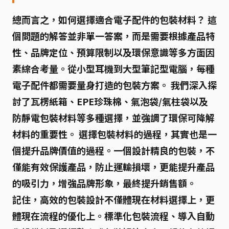
總而言之，
如何選擇適合電子配件的包裝材料？
這
個問題的解答並非單一答案，而是需要根據產品特
性、品牌定位、預算限制以及環保意識等多方面因
素綜合考量。從小型耳機到大型筆記型電腦，每種
電子配件都需要量身打造的包裝方案。 我們深入探
討了瓦楞紙箱、EPE珍珠棉、氣泡袋/氣柱袋以及
防靜電包裝材料等多種選擇，並強調了環保可降解
材料的重要性。 選擇包裝材料的過程，其實也是一
個提升品牌價值的過程。一個設計精良的包裝，不
僅能有效保護產品，防止運輸損壞，更能提升產品
的吸引力，增強品牌形象，最終提升銷售額。
記住，高效的包裝設計不僅體現在材料選擇上，更
體現在流程的優化上。標準化包裝流程、導入自動