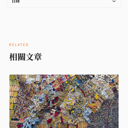
目錄
RELATED
相關文章