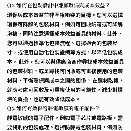
Q2. 如何在包裝設計中兼顧環保與成本效益？
環保與成本效益並非互相衝突的目標。您可以選擇
環保可降解的包裝材料，例如可回收紙箱或可降解
泡棉，同時注意選擇成本效益兼具的材料。此外，
您可以透過標準化包裝流程、選擇適合的包裝尺
寸，或使用自動化包裝設備等方式，以降低包裝成
本。 此外，您可以與供應商合作尋找成本效益兼具
的包裝材料，或是尋找可回收或可重複使用的包裝
材料，平衡環保與成本之間的關係。 在選材階段，
就應考慮可回收及可重複使用的可能性，減少對環
境的負擔，也能有效降低成本。
Q3. 如何有效保護靜電敏感的電子配件？
靜電敏感的電子配件，例如電子芯片或電路板，需
要特別的包裝處理。選擇防靜電包裝材料，例如防