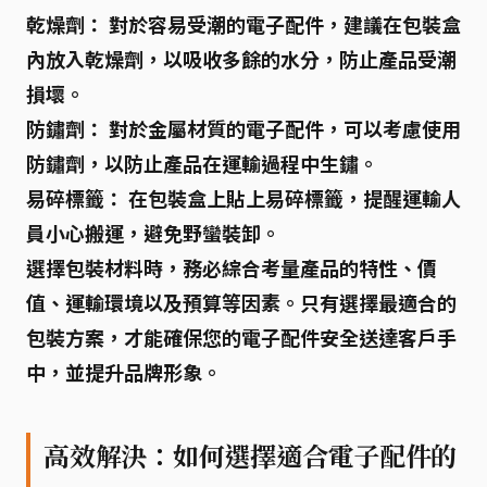
乾燥劑：
對於容易受潮的電子配件，建議在包裝盒
內放入乾燥劑，以吸收多餘的水分，防止產品受潮
損壞。
防鏽劑：
對於金屬材質的電子配件，可以考慮使用
防鏽劑，以防止產品在運輸過程中生鏽。
易碎標籤：
在包裝盒上貼上易碎標籤，提醒運輸人
員小心搬運，避免野蠻裝卸。
選擇包裝材料時，務必綜合考量產品的特性、價
值、運輸環境以及預算等因素。只有選擇最適合的
包裝方案，才能確保您的電子配件安全送達客戶手
中，並提升品牌形象。
高效解決：如何選擇適合電子配件的