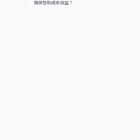
環保性和成本效益？