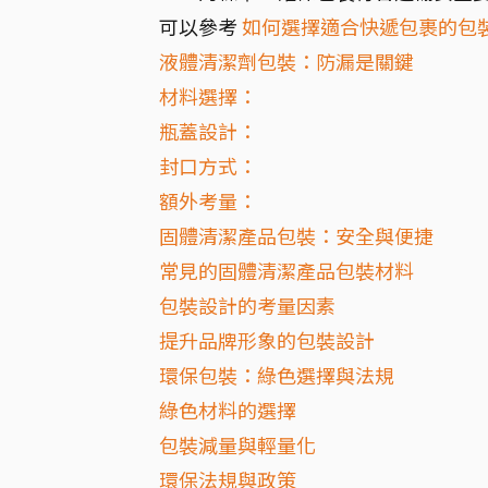
可以參考
如何選擇適合快遞包裹的包
液體清潔劑包裝：防漏是關鍵
材料選擇：
瓶蓋設計：
封口方式：
額外考量：
固體清潔產品包裝：安全與便捷
常見的固體清潔產品包裝材料
包裝設計的考量因素
提升品牌形象的包裝設計
環保包裝：綠色選擇與法規
綠色材料的選擇
包裝減量與輕量化
環保法規與政策