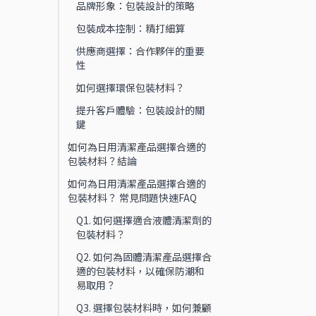
品牌形象：包裝設計的策略
包裝成本控制：精打細算
供應商選擇：合作夥伴的重要
性
如何選擇環保包裝材料？
提升客戶體驗：包裝設計的關
鍵
如何為日用清潔產品選擇合適的
包裝材料？結論
如何為日用清潔產品選擇合適的
包裝材料？ 常見問題快速FAQ
Q1. 如何選擇適合液體清潔劑的
包裝材料？
Q2. 如何為固體清潔產品選擇合
適的包裝材料，以確保防潮和
易取用？
Q3. 選擇包裝材料時，如何兼顧