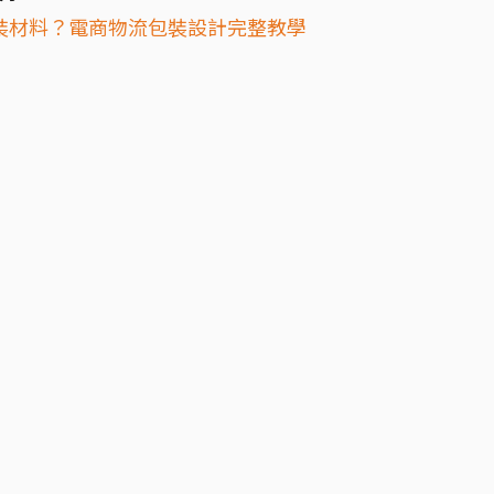
裝材料？電商物流包裝設計完整教學