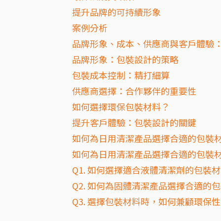
提升品牌的可持續形象
案例分析
品牌形象、成本、供應商與客戶體驗
品牌形象：包裝設計的策略
包裝成本控制：精打細算
供應商選擇：合作夥伴的重要性
如何選擇環保包裝材料？
提升客戶體驗：包裝設計的關鍵
如何為日用清潔產品選擇合適的包裝
如何為日用清潔產品選擇合適的包裝材料
Q1. 如何選擇適合液體清潔劑的包裝
Q2. 如何為固體清潔產品選擇合適的
Q3. 選擇包裝材料時，如何兼顧環保