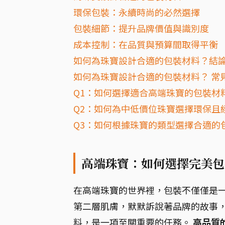
環保包裝：永續時尚的必然選擇
包裝細節：提升品牌價值與識別度
成本控制：在品質與預算間取得平衡
如何為珠寶設計合適的包裝材料？結
如何為珠寶設計合適的包裝材料？ 常見
Q1：如何選擇適合高端珠寶的包裝材
Q2：如何為中低價位珠寶選擇環保且
Q3：如何根據珠寶的類型選擇合適的
高端珠寶：如何選擇完美包
在高端珠寶的世界裡，包裝不僅僅是
第二層肌膚，默默訴說著品牌的故事
料，是一項至關重要的任務。
高品質