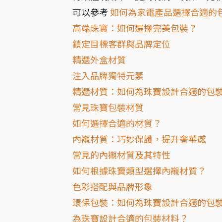
可以參考
如何為家電產品選擇合適的
高端珠寶：如何選擇完美包裝？
鎖定目標客群與品牌定位
精選外盒材質
注入品牌獨特元素
精選材質：如何為珠寶設計合適的包
常見珠寶包裝材質
如何選擇合適的材質？
內襯材質：巧妙保護，提升奢華感
常見的內襯材質及其特性
如何根據珠寶類型選擇內襯材質？
色彩搭配與品牌形象
環保包裝：如何為珠寶設計合適的包裝
為珠寶設計合適的包裝材料？