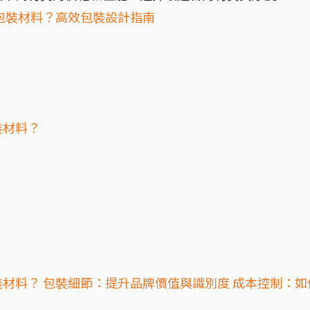
包裝材料？高效包裝設計指南
裝材料？
材料？ 包裝細節：提升品牌價值與識別度 成本控制：如