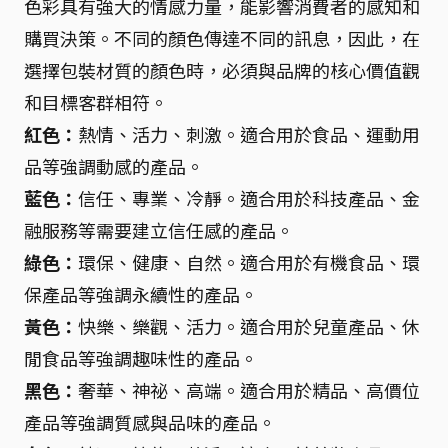
色彩具有強大的情感力量，能影響消費者的感知和
購買決策。不同的顏色傳達不同的訊息，因此，在
選擇包裝材質的顏色時，必須與品牌的核心價值觀
和目標客群相符。
紅色：
熱情、活力、刺激。適合用於食品、運動用
品等強調動感的產品。
藍色：
信任、專業、冷靜。適合用於科技產品、金
融服務等需要建立信任感的產品。
綠色：
環保、健康、自然。適合用於有機食品、環
保產品等強調永續性的產品。
黃色：
快樂、樂觀、活力。適合用於兒童產品、休
閒食品等強調趣味性的產品。
黑色：
奢華、神祕、高端。適合用於精品、高價位
產品等強調質感與品味的產品。