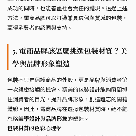
成功的同時，也能善盡社會責任的體現。透過上述
方法，電商品牌可以打造兼具環保與質感的包裝，
贏得消費者的認同與支持。
5. 電商品牌該怎麼挑選包裝材質？美
學與品牌形象塑造
包裝不只是保護商品的外殼，更是品牌與消費者第
一次親密接觸的機會。精美的包裝設計能夠瞬間抓
住消費者的目光，提升品牌形象，創造難忘的開箱
體驗。因此，電商品牌在選擇包裝材質時，絕不能
忽略
美學設計
與
品牌形象
的塑造。
包裝材質的色彩心理學