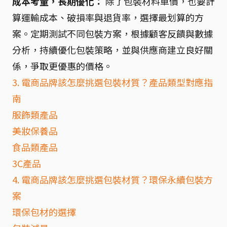
成本考量，長期優化：
除了包裝材料單價，也要計
算運輸成本、破損率與退貨率，選擇最划算的方
案。定期測試不同包裝方案，根據顧客反饋與數據
分析，持續優化包裝策略，並與供應商建立良好關
係，爭取更優惠的價格。
3. 電商品牌該怎麼挑選包裝材質？產品類型對應指
南
服飾類產品
美妝保養品
食品類產品
3C產品
4. 電商品牌該怎麼挑選包裝材質？環保永續包裝方
案
環保包材的選擇