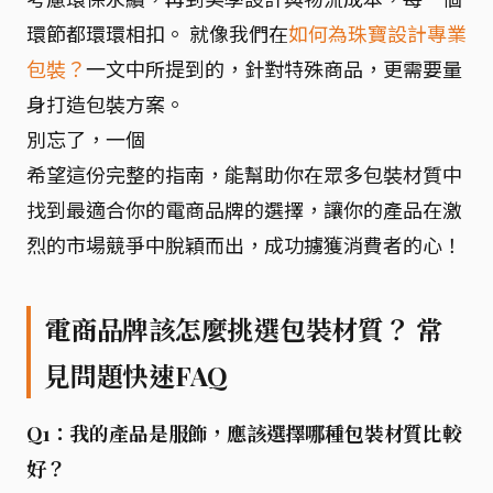
環節都環環相扣。 就像我們在
如何為珠寶設計專業
包裝？
一文中所提到的，針對特殊商品，更需要量
身打造包裝方案。
別忘了，一個
希望這份完整的指南，能幫助你在眾多包裝材質中
找到最適合你的電商品牌的選擇，讓你的產品在激
烈的市場競爭中脫穎而出，成功擄獲消費者的心！
電商品牌該怎麼挑選包裝材質？ 常
見問題快速FAQ
Q1：我的產品是服飾，應該選擇哪種包裝材質比較
好？