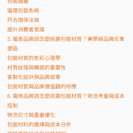
包裝減量
循環包裝系統
符合環保法規
提升消費者意識
5. 電商品牌該怎麼挑選包裝材質？美學與品牌形象
塑造
包裝材質的色彩心理學
材質紋理與觸感的重要性
客製化設計與品牌故事
包裝材質與品牌價值觀的呼應
6. 電商品牌該怎麼挑選包裝材質？物流考量與成本
控制
物流尺寸與重量優化
包裝材料的選擇與成本分析