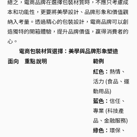
總之，電商品牌在選擇包裝材質時，不應只考慮成
本和功能性，更要將美學設計、品牌形象和價值觀
納入考量。透過精心的包裝設計，電商品牌可以創
造獨特的開箱體驗，提升品牌價值，贏得消費者的
心。
電商包裝材質選擇：美學與品牌形象塑造
面向
重點
說明
範例
紅色：
熱情、
活力 (食品、運
動用品)
藍色：
信任、
專業 (科技產
品、金融服務)
綠色：
環保、