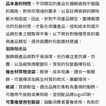
品本身的特性
。不同類型的產品在運輸過程中面臨
的風險、對保存環境的要求，以及目標客群的期待
都大相逕庭。因此，針對不同產品類型，選擇最適
合的包裝材質，才能在保護產品、控制成本和提升
品牌形象之間取得平衡。以下將針對幾種常見的電
商產品類型，提供具體的包裝選材建議：
服飾類產品
服飾類產品相對不易損壞，但仍需注意防潮、防
塵，以及避免擠壓變形。常見的包裝選擇包括：
複合材質物流袋
：輕便、成本低廉，適合一般服
飾。可選擇添加再生材質的款式，兼顧環保。
紙袋
：質感較佳，適合品牌形象較為重視的服飾。
可選用牛皮紙或美術紙，並搭配品牌logo印刷。
可重複使用包裝袋
：鼓勵消費者重複使用，有助於