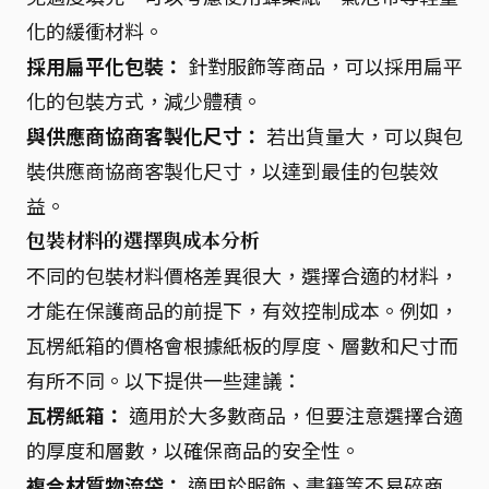
化的緩衝材料。
採用扁平化包裝：
針對服飾等商品，可以採用扁平
化的包裝方式，減少體積。
與供應商協商客製化尺寸：
若出貨量大，可以與包
裝供應商協商客製化尺寸，以達到最佳的包裝效
益。
包裝材料的選擇與成本分析
不同的包裝材料價格差異很大，選擇合適的材料，
才能在保護商品的前提下，有效控制成本。例如，
瓦楞紙箱的價格會根據紙板的厚度、層數和尺寸而
有所不同。以下提供一些建議：
瓦楞紙箱：
適用於大多數商品，但要注意選擇合適
的厚度和層數，以確保商品的安全性。
複合材質物流袋：
適用於服飾、書籍等不易碎商