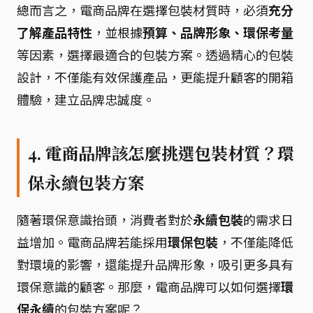
總而言之，電商品牌在選擇包裝材質時，必須
充分
了解產品特性
，並根據
預算、品牌形象、環保考量
等因素，選擇最適合的包裝方案。透過精心的包裝
設計，不僅能有效保護產品，更能提升顧客的開箱
體驗，建立品牌忠誠度。
4. 電商品牌該怎麼挑選包裝材質？環
保永續包裝方案
隨著環保意識抬頭，消費者對於
永續包裝
的需求日
益增加。電商品牌若能採用
環保包裝
，不僅能降低
對環境的影響，還能提升品牌形象，吸引更多具有
環保意識的顧客。那麼，電商品牌可以如何選擇
環
保永續
的包裝方案呢？