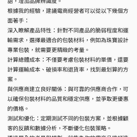
語，增加品牌辨識度。
根據我的經驗，建議電商經營者可以從以下幾個方
面著手：
深入瞭解產品特性：針對不同產品的脆弱程度和運
輸需求，選擇最適合的包裝材料，例如為珠寶設計
專業包裝，就需要更精緻的考量。
計算總體成本：不僅要考慮包裝材料的單價，還要
計算運輸成本、破損率和退貨率，找到最划算的方
案。
與供應商建立良好關係：與可靠的供應商合作，可
以確保包裝材料的品質和穩定供應，並爭取更優惠
的價格。
測試和優化：定期測試不同的包裝方案，並根據顧
客的反饋和數據分析，不斷優化包裝策略。