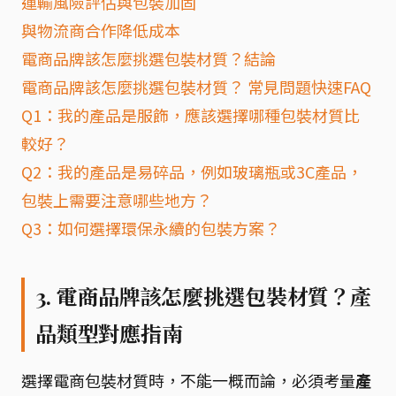
運輸風險評估與包裝加固
與物流商合作降低成本
電商品牌該怎麼挑選包裝材質？結論
電商品牌該怎麼挑選包裝材質？ 常見問題快速FAQ
Q1：我的產品是服飾，應該選擇哪種包裝材質比
較好？
Q2：我的產品是易碎品，例如玻璃瓶或3C產品，
包裝上需要注意哪些地方？
Q3：如何選擇環保永續的包裝方案？
3. 電商品牌該怎麼挑選包裝材質？產
品類型對應指南
選擇電商包裝材質時，不能一概而論，必須考量
產