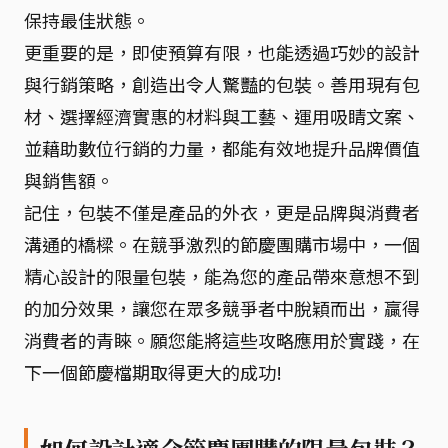
保持最佳狀態。
更重要的是，即使預算有限，也能透過巧妙的設計
與行銷策略，創造出令人驚豔的包裝。善用現有包
材、選擇經濟實惠的材料與工藝、運用吸睛文案、
並藉助數位行銷的力量，都能有效地提升品牌價值
與銷售額。
記住，包裝不僅是產品的外衣，更是品牌與消費者
溝通的橋樑。在競爭激烈的節慶團購市場中，一個
精心設計的限量包裝，能為您的產品帶來意想不到
的加分效果，讓您在眾多競爭者中脫穎而出，贏得
消費者的青睞。願您能將這些攻略應用於實踐，在
下一個節慶檔期取得更大的成功!