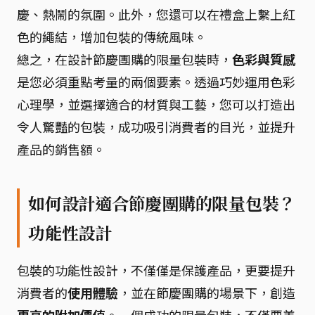
慶、熱鬧的氛圍。此外，您還可以在禮盒上繫上紅
色的繩結，增加包裝的傳統風味。
總之，在設計節慶團購的限量包裝時，
色彩與質感
是您必須重點考量的兩個要素。透過巧妙運用色彩
心理學，並選擇適合的材質與工藝，您可以打造出
令人驚豔的包裝，成功吸引消費者的目光，並提升
產品的銷售額。
如何設計適合節慶團購的限量包裝？
功能性設計
包裝的功能性設計，不僅僅是保護產品，更要提升
消費者的
使用體驗
，並在節慶團購的場景下，創造