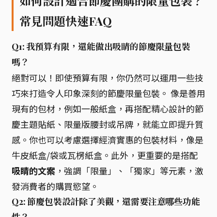
如何設計適合節慶團購的限量包裝？
常見問題快速FAQ
Q1: 我預算有限，還能做出吸睛的節慶限量包裝
嗎？
絕對可以！即使預算有限，你仍然可以運用一些技
巧來打造令人印象深刻的節慶限量包裝。 像是善用
現有的包材，例如一般紙盒，再搭配精心設計的節
慶主題貼紙、限量版腰封或吊牌，就能立即提升質
感。你也可以考慮選擇經濟實惠的包裝材料，像是
牛皮紙盒/袋或瓦楞紙盒。此外，更重要的是搭配
吸睛的文案
，強調「限量」、「獨家」等元素，激
發消費者的購買慾望。
Q2: 節慶包裝設計除了美觀，還需要注意哪些功能