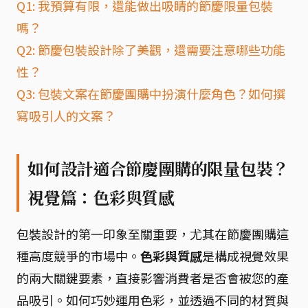
Q1: 我預算有限，還能做出吸睛的節慶限量包裝
嗎？
Q2: 節慶包裝設計除了美觀，還需要注意哪些功能
性？
Q3: 包裝文案在節慶團購中扮演什麼角色？如何撰
寫吸引人的文案？
如何設計適合節慶團購的限量包裝？
視覺篇：色彩與質感
包裝設計的第一印象至關重要，尤其在節慶團購這
種高度競爭的市場中。
色彩與質感
是構成視覺效果
的兩大關鍵要素，直接影響消費者是否會被您的產
品吸引。如何巧妙運用色彩，並透過不同的材質與