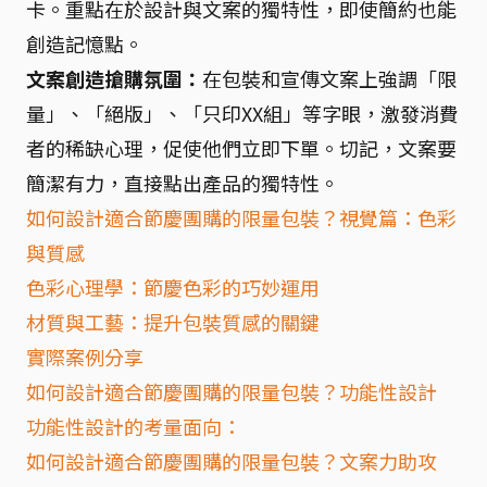
卡。重點在於設計與文案的獨特性，即使簡約也能
創造記憶點。
文案創造搶購氛圍：
在包裝和宣傳文案上強調「限
量」、「絕版」、「只印XX組」等字眼，激發消費
者的稀缺心理，促使他們立即下單。切記，文案要
簡潔有力，直接點出產品的獨特性。
如何設計適合節慶團購的限量包裝？視覺篇：色彩
與質感
色彩心理學：節慶色彩的巧妙運用
材質與工藝：提升包裝質感的關鍵
實際案例分享
如何設計適合節慶團購的限量包裝？功能性設計
功能性設計的考量面向：
如何設計適合節慶團購的限量包裝？文案力助攻