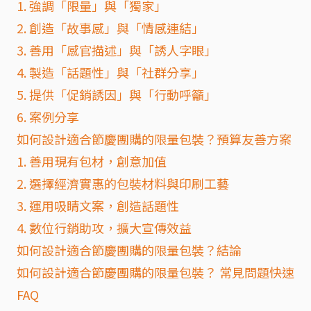
1. 強調「限量」與「獨家」
2. 創造「故事感」與「情感連結」
3. 善用「感官描述」與「誘人字眼」
4. 製造「話題性」與「社群分享」
5. 提供「促銷誘因」與「行動呼籲」
6. 案例分享
如何設計適合節慶團購的限量包裝？預算友善方案
1. 善用現有包材，創意加值
2. 選擇經濟實惠的包裝材料與印刷工藝
3. 運用吸睛文案，創造話題性
4. 數位行銷助攻，擴大宣傳效益
如何設計適合節慶團購的限量包裝？結論
如何設計適合節慶團購的限量包裝？ 常見問題快速
FAQ