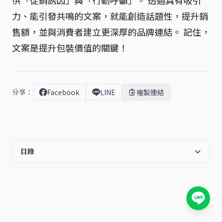
供「促銷誘因」與「行動呼籲」。 透過具有吸引
力、能引發共鳴的文案，就能創造話題性，提升銷
售額，並與消費者建立更深厚的品牌連結。 記住，
文案是提升包裝價值的關鍵！
分享：
Facebook
LINE
複製連結
目錄