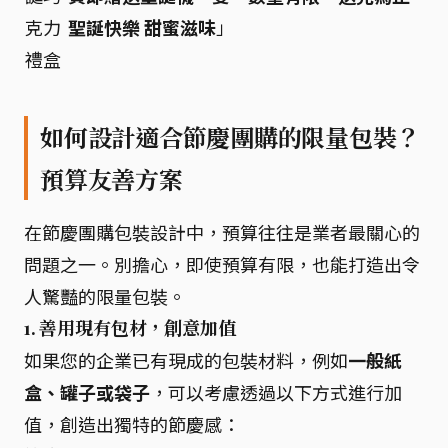
克力
聖誕快樂 甜蜜滋味
」
禮盒
如何設計適合節慶團購的限量包裝？
預算友善方案
在節慶團購包裝設計中，預算往往是業者最關心的
問題之一。別擔心，即使預算有限，也能打造出令
人驚豔的限量包裝。
1. 善用現有包材，創意加值
如果您的企業已有現成的包裝材料，例如
一般紙
盒、罐子或袋子
，可以考慮透過以下方式進行加
值，創造出獨特的節慶感：