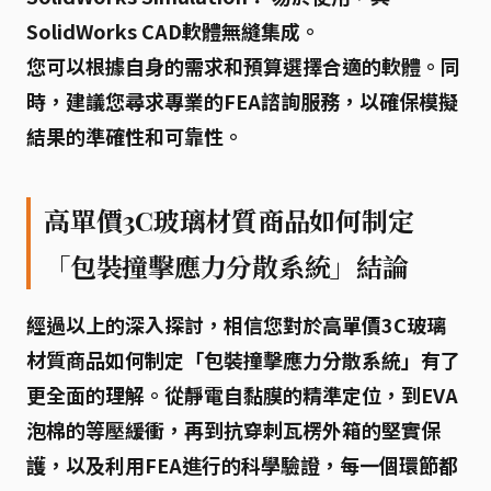
SolidWorks CAD軟體無縫集成。
您可以根據自身的需求和預算選擇合適的軟體。同
時，建議您尋求專業的FEA諮詢服務，以確保模擬
結果的準確性和可靠性。
高單價3C玻璃材質商品如何制定
「包裝撞擊應力分散系統」結論
經過以上的深入探討，相信您對於
高單價3C玻璃
材質商品如何制定「包裝撞擊應力分散系統」
有了
更全面的理解。從靜電自黏膜的精準定位，到EVA
泡棉的等壓緩衝，再到抗穿刺瓦楞外箱的堅實保
護，以及利用FEA進行的科學驗證，每一個環節都