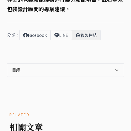
包裝設計顧問
的專業建議。
分享：
Facebook
LINE
複製連結
目錄
RELATED
相關文章