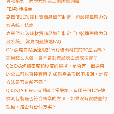
實戰案例：光學元件與工業級感測器
FEA軟體推薦
高單價3C玻璃材質商品如何制定「包裝撞擊應力分
散系統」結論
高單價3C玻璃材質商品如何制定「包裝撞擊應力分
散系統」 常見問題快速FAQ
Q1: 靜電自黏膜適用於所有玻璃材質的3C產品嗎？
如果黏性太強，會不會對產品表面造成損害？
Q2: EVA泡棉密度和厚度的選擇，是否有一個通用
的公式可以直接套用？ 如果產品形狀不規則，計算
方法是否有所不同？
Q3: ISTA-6 FedEx測試非常嚴格，有哪些可以快速
檢測包裝是否符合標準的方法？如果沒有實驗室的
設備，是否有替代方案？