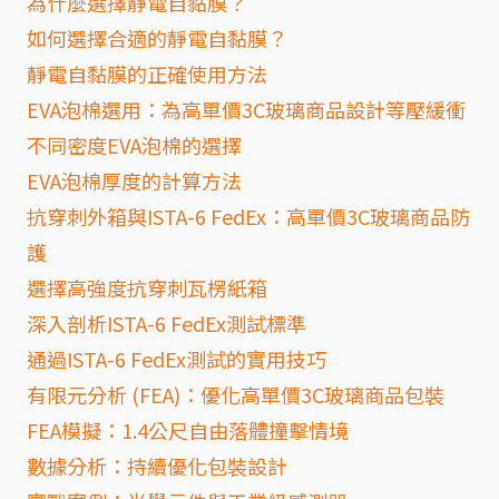
為什麼選擇靜電自黏膜？
如何選擇合適的靜電自黏膜？
靜電自黏膜的正確使用方法
EVA泡棉選用：為高單價3C玻璃商品設計等壓緩衝
不同密度EVA泡棉的選擇
EVA泡棉厚度的計算方法
抗穿刺外箱與ISTA-6 FedEx：高單價3C玻璃商品防
護
選擇高強度抗穿刺瓦楞紙箱
深入剖析ISTA-6 FedEx測試標準
通過ISTA-6 FedEx測試的實用技巧
有限元分析 (FEA)：優化高單價3C玻璃商品包裝
FEA模擬：1.4公尺自由落體撞擊情境
數據分析：持續優化包裝設計