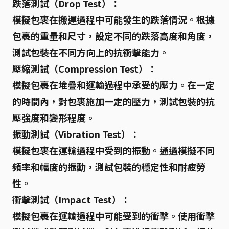
跌落測試（Drop Test）：
模擬包裹在搬運過程中可能發生的跌落情況。根據
包裹的重量和尺寸，設定不同的跌落高度和角度，
測試包裝在不同方向上的抗衝擊能力。
壓縮測試（Compression Test）：
模擬包裹在堆疊和運輸過程中承受的壓力。在一定
的時間內，對包裹施加一定的壓力，測試包裝的
抗
壓強度
和變形程度。
振動測試（Vibration Test）：
模擬包裹在運輸過程中受到的振動。通過模擬不同
頻率和幅度的振動，測試包裝的穩定性和耐疲勞
性。
衝擊測試（Impact Test）：
模擬包裹在運輸過程中可能受到的衝擊。使用衝擊