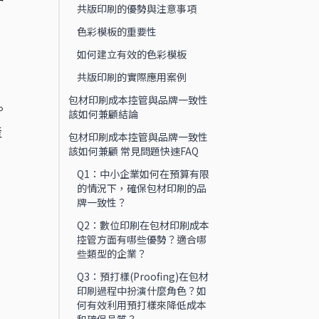
共版印刷的優勢與注意事項
色彩模板的重要性
如何建立有效的色彩模板
，
共版印刷的實際應用案例
包材印刷成本控管與品牌一致性
。
該如何兼顧結論
產
包材印刷成本控管與品牌一致性
該如何兼顧 常見問題快速FAQ
Q1：中小企業如何在預算有限
的情況下，確保包材印刷的品
牌一致性？
Q2：數位印刷在包材印刷成本
控管方面有哪些優勢？適合哪
些類型的企業？
Q3：預打樣(Proofing)在包材
印刷過程中扮演什麼角色？如
何有效利用預打樣來降低成本