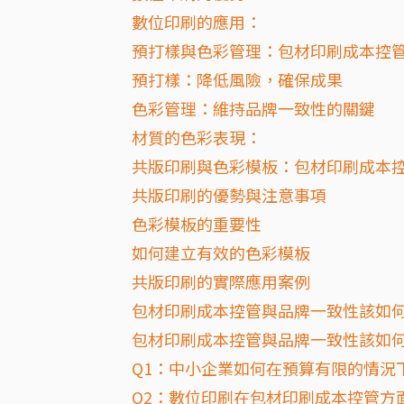
數位印刷的應用：
預打樣與色彩管理：包材印刷成本控
預打樣：降低風險，確保成果
色彩管理：維持品牌一致性的關鍵
材質的色彩表現：
共版印刷與色彩模板：包材印刷成本
共版印刷的優勢與注意事項
色彩模板的重要性
如何建立有效的色彩模板
共版印刷的實際應用案例
包材印刷成本控管與品牌一致性該如
包材印刷成本控管與品牌一致性該如何兼
Q1：中小企業如何在預算有限的情況
Q2：數位印刷在包材印刷成本控管方