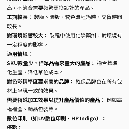
高，不適合需要頻繁更換設計的產品。
工期較長：
製版、曬版、套色流程耗時，交貨時間
較長。
對環境影響較大：
製程中使用化學藥劑，對環境有
一定程度的影響。
適用情境：
SKU數量少，但單品需求量大的產品：
適合標準
化生產，降低單位成本。
對色彩精準度要求高的品牌：
確保品牌色在所有包
材上呈現一致的效果。
需要特殊加工效果以提升產品價值的產品：
例如高
檔禮盒、精品包裝等。
數位印刷（如UV數位印刷、HP Indigo）：
優點：