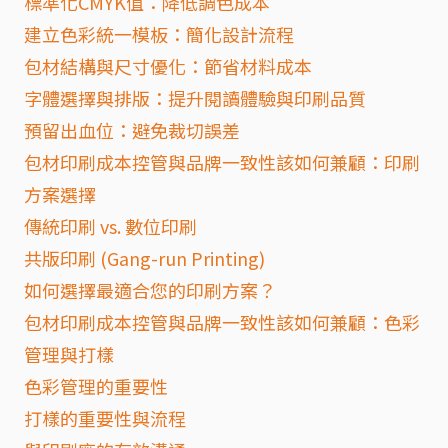
標準化CMYK值：降低調色成本
建立色彩統一模板：簡化設計流程
包材結構與尺寸優化：節省材料成本
字體選擇與排版：提升閱讀體驗與印刷品質
預留出血位：避免裁切誤差
包材印刷成本控管與品牌一致性該如何兼顧：印刷
方案選擇
傳統印刷 vs. 數位印刷
共版印刷 (Gang-run Printing)
如何選擇最適合您的印刷方案？
包材印刷成本控管與品牌一致性該如何兼顧：色彩
管理與打樣
色彩管理的重要性
打樣的重要性與流程