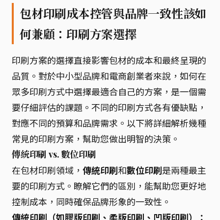
包材印刷成本控管與品牌一致性該如
何兼顧：印刷方案選擇
印刷方案的選擇直接影響包材的成本和最終呈現的
品質。對於中小型品牌和電商創業者來說，如何在
眾多印刷方式中選擇最適合自己的方案，是一個需
要仔細評估的課題。不同的印刷方式各有優缺點，
對應不同的預算和品牌需求。以下將詳細解析幾種
常見的印刷方案，幫助您做出明智的決策。
傳統印刷 vs. 數位印刷
在包材印刷領域，
傳統印刷
和
數位印刷
是兩種最主
要的印刷方式。瞭解它們的區別，能幫助您更好地
控制成本，同時確保品牌形象的一致性。
傳統印刷（如膠版印刷、柔版印刷、凹版印刷）：