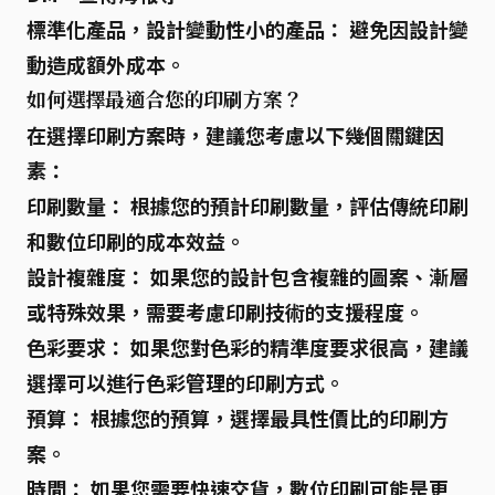
標準化產品，設計變動性小的產品：
避免因設計變
動造成額外成本。
如何選擇最適合您的印刷方案？
在選擇印刷方案時，建議您考慮以下幾個關鍵因
素：
印刷數量：
根據您的預計印刷數量，評估傳統印刷
和數位印刷的成本效益。
設計複雜度：
如果您的設計包含複雜的圖案、漸層
或特殊效果，需要考慮印刷技術的支援程度。
色彩要求：
如果您對色彩的精準度要求很高，建議
選擇可以進行色彩管理的印刷方式。
預算：
根據您的預算，選擇最具性價比的印刷方
案。
時間：
如果您需要快速交貨，數位印刷可能是更