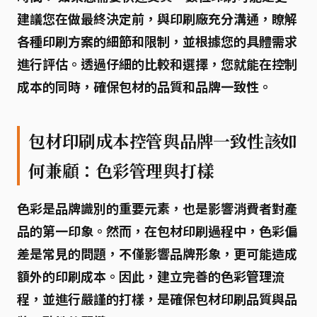
建議您在做最終決定前，與印刷廠充分溝通，瞭解
各種印刷方案的細節和限制，並根據您的具體需求
進行評估。透過仔細的比較和選擇，您就能在控制
成本的同時，確保包材的品質和品牌一致性。
包材印刷成本控管與品牌一致性該如
何兼顧：色彩管理與打樣
色彩是品牌識別的重要元素，也是影響消費者對產
品的第一印象。然而，在包材印刷過程中，色彩偏
差是常見的問題，不僅影響品牌形象，更可能造成
額外的印刷成本。因此，建立完善的色彩管理流
程，並進行嚴謹的打樣，是確保包材印刷品質與品