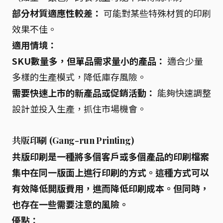
部分材質適應性較差：
可能對某些特殊材質的印刷
效果不佳。
適用情境：
SKU數量多，但單品需求量小的產品：
適合少量
多樣的生產模式，降低庫存風險。
需要快速上市的新產品或促銷活動：
能夠快速調整
設計並投入生產，抓住市場機會。
共版印刷 (Gang-run Printing)
共版印刷
是一種將多個客戶或多個產品的印刷檔案
集中在同一版面上進行印刷的方式。這種方式可以
有效降低開版費用，進而降低印刷成本。但同時，
也存在一些需要注意的風險。
優點：