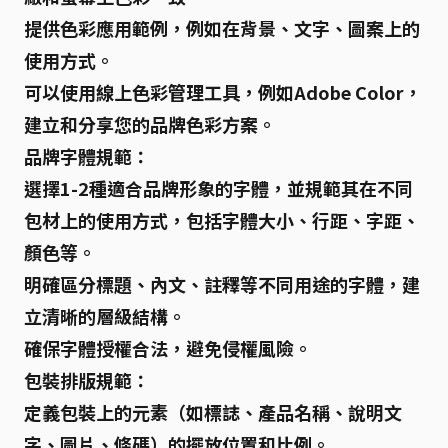
提供色彩應用範例，例如在背景、文字、圖案上的
使用方式。
可以使用線上色彩管理工具，例如Adobe Color，
建立和分享您的品牌色彩方案。
品牌字體規範：
選擇1-2種適合品牌形象的字體，並規範其在不同
包材上的使用方式，包括字體大小、行距、字距、
顏色等。
明確區分標題、內文、註釋等不同用途的字體，建
立清晰的層級結構。
確保字體授權合法，避免侵權風險。
包裝排版規範：
定義包裝上的元素（如標誌、產品名稱、說明文
字、圖片、條碼）的擺放位置和比例。