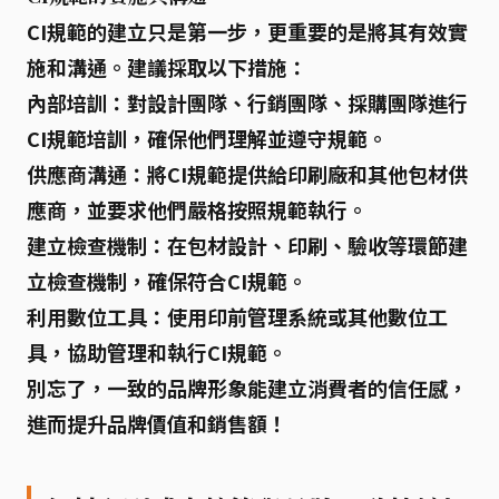
CI規範的建立只是第一步，更重要的是將其有效實
施和溝通。建議採取以下措施：
內部培訓：
對設計團隊、行銷團隊、採購團隊進行
CI規範培訓，確保他們理解並遵守規範。
供應商溝通：
將CI規範提供給印刷廠和其他包材供
應商，並要求他們嚴格按照規範執行。
建立檢查機制：
在包材設計、印刷、驗收等環節建
立檢查機制，確保符合CI規範。
利用數位工具：
使用印前管理系統或其他數位工
具，協助管理和執行CI規範。
別忘了，一致的品牌形象能建立消費者的信任感，
進而提升品牌價值和銷售額！