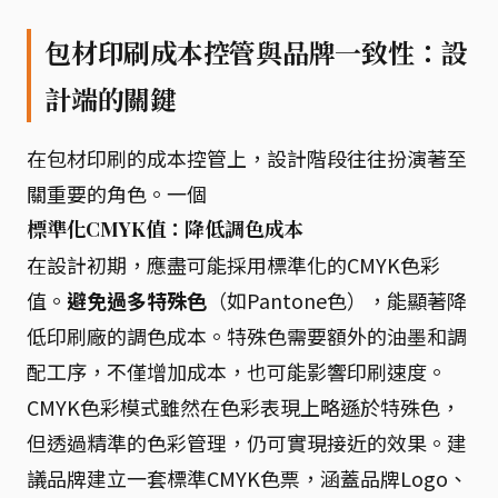
包材印刷成本控管與品牌一致性：設
計端的關鍵
在包材印刷的成本控管上，設計階段往往扮演著至
關重要的角色。一個
標準化CMYK值：降低調色成本
在設計初期，應盡可能採用標準化的CMYK色彩
值。
避免過多特殊色
（如Pantone色），能顯著降
低印刷廠的調色成本。特殊色需要額外的油墨和調
配工序，不僅增加成本，也可能影響印刷速度。
CMYK色彩模式雖然在色彩表現上略遜於特殊色，
但透過精準的色彩管理，仍可實現接近的效果。建
議品牌建立一套標準CMYK色票，涵蓋品牌Logo、