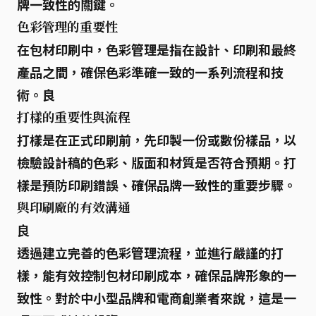
牌一致性的關鍵。
色彩管理的重要性
在包材印刷中，色彩管理是指在設計、印刷和最終
產品之間，
確保色彩準確一致
的一系列流程和技
術。良
打樣的重要性與流程
打樣是在正式印刷前，先印製一份或數份樣品，以
檢驗設計稿的色彩、版面和材質是否符合預期。打
樣是
預防印刷錯誤、確保品牌一致性
的重要步驟。
與印刷廠的有效溝通
良
透過建立完善的色彩管理流程，並進行嚴謹的打
樣，能有效控制包材印刷成本，確保品牌形象的一
致性。對於中小型品牌和電商創業者來說，這是一