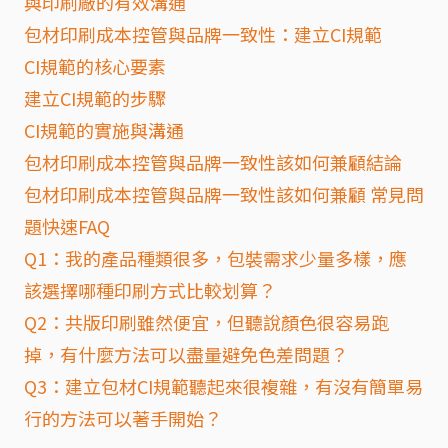
與印刷廠的有效溝通
包材印刷成本控管與品牌一致性：建立CI規範
CI規範的核心要素
建立CI規範的步驟
CI規範的實施與溝通
包材印刷成本控管與品牌一致性該如何兼顧結論
包材印刷成本控管與品牌一致性該如何兼顧 常見問
題快速FAQ
Q1：我的產品種類很多，包裝需求少量多樣，應
該選擇哪種印刷方式比較划算？
Q2：共版印刷雖然便宜，但聽說顏色很容易跑
掉，有什麼方法可以盡量避免色差問題？
Q3：建立包材CI規範聽起來很複雜，有沒有簡單易
行的方法可以著手開始？