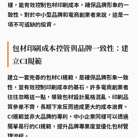
樣，能有效控制包材印刷成本，確保品牌形象的一
致性。對於中小型品牌和電商創業者來說，這是一
項不可或缺的投資。
包材印刷成本控管與品牌一致性：建
立CI規範
建立一套完善的
包材CI規範
，是確保品牌形象一致
性，並有效控制印刷成本的基石。許多電商創業者
往往忽略這一點，導致包材設計風格混亂、印刷品
質參差不齊，長期下來反而造成更大的成本浪費。
CI規範並非大品牌的專利，中小企業同樣可以透過
簡單易行的CI規範，提升品牌專業度並優化包材管
理流程。