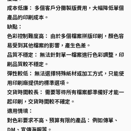
成本低廉：
多個客戶分攤製版費用，大幅降低單個
產品的印刷成本。
缺點：
色彩控制難度高：
由於多個檔案拼版印刷，顏色容
易受到其他檔案的影響，產生色差。
品質不穩定：
無法針對單一檔案進行色彩調整，印
刷品質較不穩定。
彈性較低：
無法選擇特殊紙材或加工方式，只能使
用印刷廠提供的標準選項。
交貨時間較長：
需要等待所有檔案都準備好才能一
起印刷，交貨時間較不確定。
適用情境：
對色彩要求不高、預算有限的產品：
例如傳單、
DM、宣傳海報等。