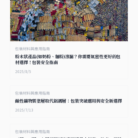
包裝材料與應用指南
粉末狀產品(如奶粉、麵粉)滲漏？你需要氣密性更好的包
材選擇！包裝安全指南
2025/8/5
包裝材料與應用指南
鹼性礦物質塗層取代鋁鍍層：包裝突破應用與安全新選擇
2025/7/13
包裝材料與應用指南