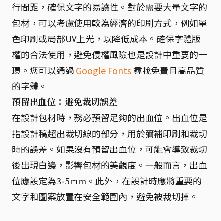
行間距，確保文字的易讀性。對於需要大量文字的
包材，可以考慮使用較為經濟的印刷方式，例如單
色印刷或局部UV上光，以降低成本。確保字體版
權的合法使用，避免侵權風險也是設計中重要的一
環。您可以通過
Google Fonts
尋找免費且高品質
的字體。
預留出血位：避免裁切誤差
在設計包材時，務必預留足夠的出血位。出血位是
指設計稿超出裁切線的部分，用於彌補印刷和裁切
時的誤差。如果沒有預留出血位，可能會導致裁切
後出現白邊，影響包材的美觀度。一般而言，出血
位應設定為3-5mm。此外，在設計時應將重要的
文字和圖案放置在安全範圍內，避免被裁切掉。