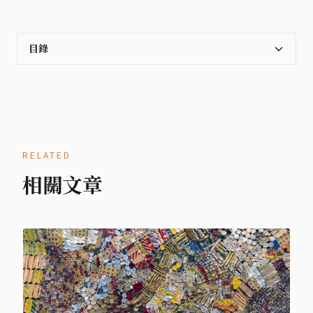
目錄
RELATED
相關文章