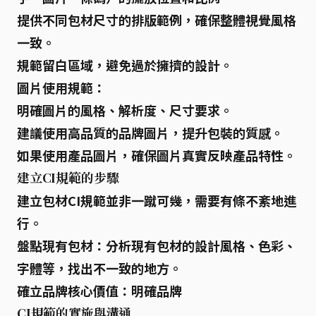
提供不同包材尺寸的排版範例，確保整體視覺風格
一致。
規範留白區域，避免過於擁擠的設計。
圖片使用規範：
明確圖片的風格、解析度、尺寸要求。
建議使用高品質的品牌圖片，提升包裝的質感。
如果使用產品圖片，確保圖片真實反映產品特性。
建立CI規範的步驟
建立包材CI規範並非一蹴可幾，需要有條不紊地進
行。
盤點現有包材：
分析現有包材的設計風格、色彩、
字體等，找出不一致的地方。
確立品牌核心價值：
明確品牌
CI規範的實施與溝通