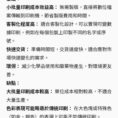
小批量印刷成本效益高：
無需製版，直接將數位檔
案傳輸到印刷機，節省製版費用和時間。
客製化程度高：
適合客製化設計，可以實現可變數
據印刷，例如在每個包裝上印製不同的名字或序
號。
快速交貨：
準備時間短，交貨速度快，適合應對市
場快速變化的需求。
環保：
減少化學品使用和廢棄物產生，對環境更友
善。
缺點：
大批量印刷成本較高：
單位成本相對較高，不適合
大量生產。
色彩表現可能略遜於傳統印刷：
在大色塊或特殊色
（如金、銀色）的表現上可能不如傳統印刷。