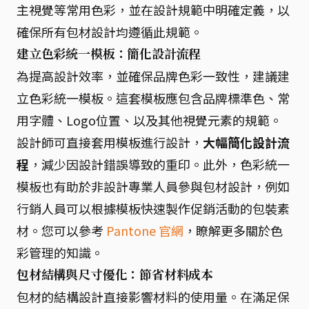
主視覺等常用色彩，並在設計規範中明確定義，以
確保所有包材設計均遵循此規範。
建立色彩統一模板：簡化設計流程
為提高設計效率，並確保品牌色彩一致性，建議建
立色彩統一模板。這套模板應包含品牌標準色、常
用字體、Logo位置、以及其他視覺元素的規範。
設計師可直接套用模板進行設計，
大幅簡化設計流
程
，減少因設計錯誤導致的重印。此外，色彩統一
模板也有助於非設計專業人員參與包材設計，例如
行銷人員可以根據模板快速製作促銷活動的包裝素
材。您可以參考
Pantone 官網
，瞭解更多關於色
彩管理的知識。
包材結構與尺寸優化：節省材料成本
包材的結構設計直接影響材料的使用量。在滿足保