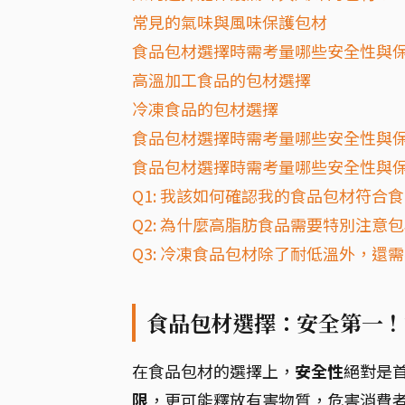
常見的氣味與風味保護包材
食品包材選擇時需考量哪些安全性與
高溫加工食品的包材選擇
冷凍食品的包材選擇
食品包材選擇時需考量哪些安全性與
食品包材選擇時需考量哪些安全性與保
Q1: 我該如何確認我的食品包材符合
Q2: 為什麼高脂肪食品需要特別注意
Q3: 冷凍食品包材除了耐低溫外，還
食品包材選擇：安全第一！
在食品包材的選擇上，
安全性
絕對是
限
，更可能釋放有害物質，危害消費