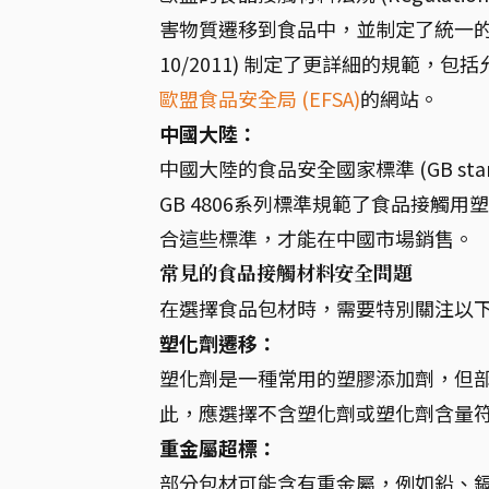
害物質遷移到食品中，並制定了統一的標準。
10/2011) 制定了更詳細的規範
歐盟食品安全局 (EFSA)
的網站。
中國大陸：
中國大陸的食品安全國家標準 (GB st
GB 4806系列標準規範了食品接觸
合這些標準，才能在中國市場銷售。
常見的食品接觸材料安全問題
在選擇食品包材時，需要特別關注以
塑化劑遷移：
塑化劑是一種常用的塑膠添加劑，但
此，應選擇不含塑化劑或塑化劑含量
重金屬超標：
部分包材可能含有重金屬，例如鉛、