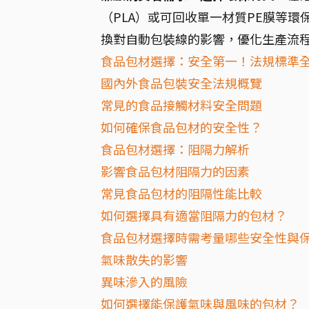
（PLA）或可回收單一材質PE膜等
換對自動包裝線的影響，優化生產流
食品包材選擇：安全第一！法規標準
國內外食品包裝安全法規概覽
常見的食品接觸材料安全問題
如何確保食品包材的安全性？
食品包材選擇：阻隔力解析
影響食品包材阻隔力的因素
常見食品包材的阻隔性能比較
如何選擇具有適當阻隔力的包材？
食品包材選擇時需考量哪些安全性與
氣味散失的影響
異味滲入的風險
如何選擇能保護氣味與風味的包材？