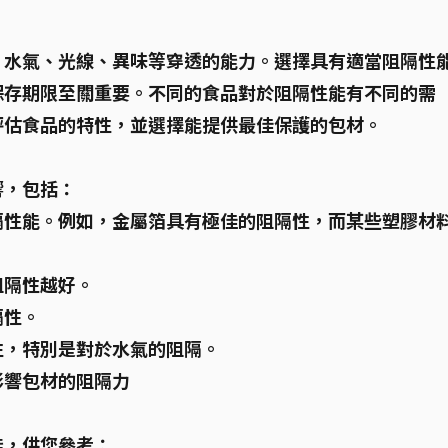
、水氣、光線、異味等穿透的能力。選擇具有適當阻隔性
保存期限至關重要。不同的食品對於阻隔性能有不同的需
評估食品的特性，並選擇能提供最佳保護的包材。
響，包括：
隔性能。例如，金屬箔具有極佳的阻隔性，而某些塑膠材
阻隔性越好。
隔性。
性，特別是對於水氣的阻隔。
影響包材的阻隔力
能，供您參考：