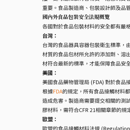
重要。食品製造商、包裝設計師及品
國內外食品包裝安全法規概覽
各國對於食品包裝材料的安全都有嚴
台灣：
台灣的食品器具容器包裝衛生標準，
材質的食品包材所允許的添加劑、溶
材符合最新的標準，才能保障食品安
美國：
美國食品藥物管理局 (FDA) 對於食品接觸材料
根據
FDA
的規定，所有食品接觸材料
造成危害。製造商需要提交相關的測試
膠材料，需符合CFR 21相關章節的規
歐盟：
歐盟的食品接觸材料法規 (Regulation