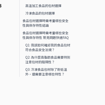
轉
高溫加工食品的包材選擇
冷凍食品的包材選擇
食品包材選擇時需考量哪些安全
性與保存特性結論
食品包材選擇時需考量哪些安全
性與保存特性 常見問題快速FAQ
Q1: 我該如何確認我的食品包材
符合食品安全法規？
Q2: 為什麼高脂肪食品需要特別
注意包材的阻隔性？
Q3: 冷凍食品包材除了耐低溫
外，還需要注意哪些特性？