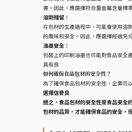
害。因此，應選擇符合重金屬含量標
溶劑殘留：
在包材的生產過程中，可能會使用溶
的風味和安全。因此，應選擇經過充
油墨安全：
包裝上的印刷油墨也可能對食品安全
具有良
如何確保食品包材的安全性？
為了確保食品包材的安全性，企業可
選擇信譽良
總之，食品包材的安全性是食品安全
包材的品質，才能確保食品的安全，