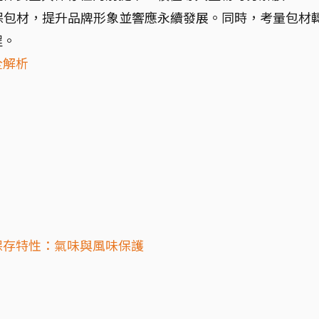
環保包材，提升品牌形象並響應永續發展。同時，考量包材
程。
全解析
保存特性：氣味與風味保護