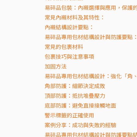
易碎品包裝：內襯選擇與應用，保護
常見內襯材料及其特性：
內襯結構設計要點：
易碎品專用包材結構設計與防護要點
常見的包裹材料
包裹技巧與注意事項
加固方法
易碎品專用包材結構設計：強化「角
角部防護：細節決定成敗
頂部防護：抵抗堆疊壓力
底部防護：避免直接接觸地面
警示標籤的正確使用
案例分享：成功與失敗的經驗
易碎品專用包材結構設計與防護要點