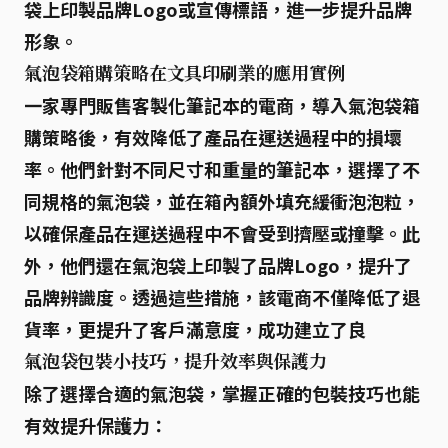
袋上印製品牌Logo或宣傳標語，進一步提升品牌
形象。
氣泡袋箱購策略在文具印刷業的應用實例
一家專門販售客製化筆記本的電商，導入氣泡袋箱
購策略後，有效降低了產品在運送過程中的損壞
率。他們針對不同尺寸和重量的筆記本，選擇了不
同規格的氣泡袋，並在箱內額外填充
緩衝泡泡粒
，
以確保產品在運送過程中不會受到擠壓或撞擊。此
外，他們還在氣泡袋上印製了品牌Logo，提升了
品牌辨識度。透過這些措施，該電商不僅降低了退
貨率，更提升了客戶滿意度，成功建立了良
氣泡袋包裝小技巧，提升效率與保護力
除了選擇合適的氣泡袋，掌握正確的包裝技巧也能
有效提升保護力：