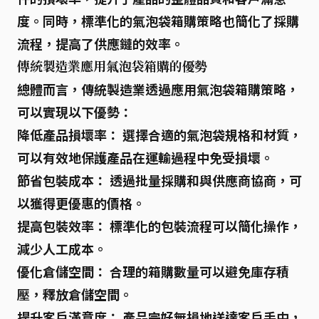
度。同時，標準化的氣泡袋箱購策略也簡化了採購
流程，提高了供應鏈的效率。
傳統製造業應用氣泡袋箱購的優勢
總體而言，傳統製造業透過應用氣泡袋箱購策略，
可以實現以下優勢：
降低產品損壞率：
選擇合適的氣泡袋規格和材質，
可以有效地保護產品在運輸過程中免受損壞。
節省包裝成本：
透過批量採購和與供應商協商，可
以獲得更優惠的價格。
提高包裝效率：
標準化的包裝流程可以簡化操作，
減少人工成本。
優化倉儲空間：
合理的箱購數量可以避免庫存積
壓，釋放倉儲空間。
提升客戶滿意度：
產品完好無損地送達客戶手中，