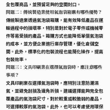
全包覆商品，並預留足夠的空間封口。
問題二：傳統製造業使用氣泡袋箱購有哪些優勢？
傳統製造業透過氣泡袋箱購，能有效降低產品在運
輸過程中的損壞率，特別是對於電子零件或機械零
件等易受損的產品。箱購方式也能降低單個氣泡袋
的成本，並方便企業進行庫存管理，優化倉儲空
間。此外，標準化的包裝流程也能簡化操作，提高
包裝效率。
問題三：文具印刷業在選擇氣泡袋時，應注意哪些
事項？
文具印刷業在選擇氣泡袋時，應特別注意防潮濕
氣，並避免刮損及邊角折損。建議選擇能夠完全包
覆產品的氣泡袋尺寸，對於較重或較脆弱的產品，
可選擇較厚的氣泡袋。此外，也可以考慮使用環保