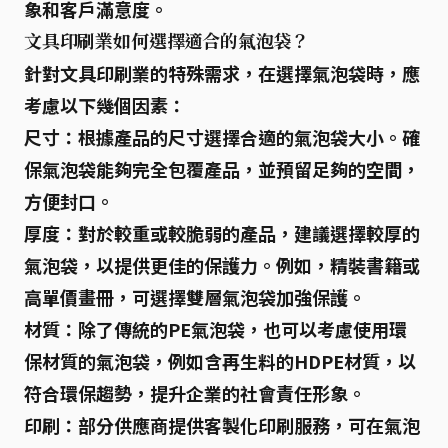
象和客戶滿意度。
文具印刷業如何選擇適合的氣泡袋？
針對文具印刷業的特殊需求，在選擇氣泡袋時，應
考慮以下幾個因素：
尺寸：
根據產品的尺寸選擇合適的氣泡袋大小。確
保氣泡袋能夠完全包覆產品，並預留足夠的空間，
方便封口。
厚度：
對於較重或較脆弱的產品，建議選擇較厚的
氣泡袋，以提供更佳的保護力。例如，精裝書籍或
高單價畫冊，可選擇雙層氣泡袋加強保護。
材質：
除了傳統的PE氣泡袋，也可以考慮使用環
保材質的氣泡袋，例如含再生料的HDPE材質，以
符合環保趨勢，提升企業的社會責任形象。
印刷：
部分供應商提供客製化印刷服務，可在氣泡