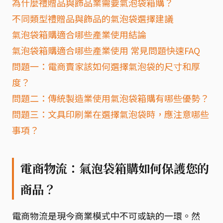
為什麼禮贈品與飾品業需要氣泡袋箱購？
不同類型禮贈品與飾品的氣泡袋選擇建議
氣泡袋箱購適合哪些產業使用結論
氣泡袋箱購適合哪些產業使用 常見問題快速FAQ
問題一：電商賣家該如何選擇氣泡袋的尺寸和厚
度？
問題二：傳統製造業使用氣泡袋箱購有哪些優勢？
問題三：文具印刷業在選擇氣泡袋時，應注意哪些
事項？
電商物流：氣泡袋箱購如何保護您的
商品？
電商物流是現今商業模式中不可或缺的一環。然