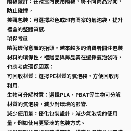
隔板設計：
在禮盒內使用隔板，將不同商品分開，
防止碰撞。
美觀包裝：
可選擇彩色或印有圖案的氣泡袋，提升
禮盒的整體質感.
環保考量
隨著環保意識的抬頭，越來越多的消費者關注包裝
材料的環保性。禮贈品與飾品業在選擇氣泡袋時，
也應考慮環保因素：
可回收材質：
選擇PE材質的氣泡袋，方便回收再
利用.
生物可分解材質：
選擇PLA、PBAT等生物可分解
材質的氣泡袋，減少對環境的影響.
減少使用量：
優化包裝設計，減少氣泡袋的使用
量，例如使用更緊湊的包裝方式。