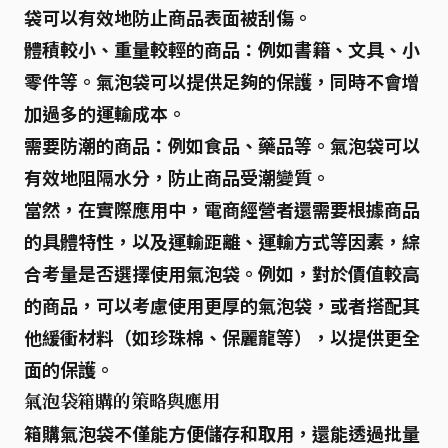
袋可以有效地防止商品表面被刮傷。
體積較小、重量較輕的商品：
例如書籍、文具、小
零件等。氣泡袋可以提供足夠的保護，同時不會增
加過多的運輸成本。
需要防潮的商品：
例如食品、藥品等。氣泡袋可以
有效地阻隔水分，防止商品受潮變質。
當然，在實際應用中，電商經營者還需要根據商品
的具體特性，以及運輸距離、運輸方式等因素，綜
合考量是否選擇使用氣泡袋。例如，對於價值較高
的商品，可以考慮使用更厚的氣泡袋，或者搭配其
他緩衝材料（如珍珠棉、保麗龍等），以提供更全
面的保護。
氣泡袋箱購的策略與應用
箱購
氣泡袋不僅能方便儲存和取用，還能透過批量