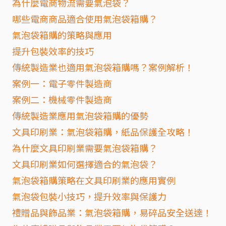
為什麼電商物流需要氣泡袋？
哪些電商商品適合使用氣泡袋箱購？
氣泡袋箱購的策略與應用
提升包裝效率的技巧
傳統製造業也適用氣泡袋箱購嗎？案例解析！
案例一：電子零件製造商
案例二：機械零件製造商
傳統製造業應用氣泡袋箱購的優勢
文具印刷業：氣泡袋箱購，紙品保護全攻略！
為什麼文具印刷業需要氣泡袋箱購？
文具印刷業如何選擇適合的氣泡袋？
氣泡袋箱購策略在文具印刷業的應用實例
氣泡袋包裝小技巧，提升效率與保護力
禮贈品與飾品業：氣泡袋箱購，易碎品安全送達！