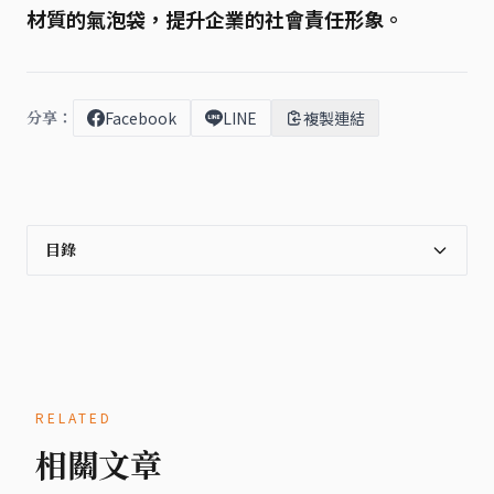
材質的氣泡袋，提升企業的社會責任形象。
分享：
Facebook
LINE
複製連結
目錄
RELATED
相關文章