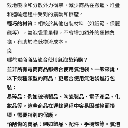
效地吸收和分散外力衝擊，減少商品在搬運、堆疊
和運輸過程中受到的震動和擠壓。
輕巧的材質：
相較於其他包裝材料（如紙箱、保麗
龍等），氣泡袋重量輕，不會增加額外的運輸負
擔，有助於降低物流成本。
良
哪些電商商品適合使用氣泡袋箱購？
並非所有電商商品都適合使用氣泡袋。一般來說，
以下幾種類型的商品，更適合使用氣泡袋進行包
裝：
易碎品：
例如玻璃製品、陶瓷製品、電子產品、化
妝品等。這些商品在運輸過程中容易因碰撞而損
壞，需要特別的保護。
怕刮傷的商品：
例如飾品、配件、手機殼等。氣泡