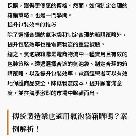
採購，獲得更優惠的價格。然而，如何制定合理的
箱購策略，也是一門學問。
提升包裝效率的技巧
除了選擇合適的氣泡袋和制定合理的箱購策略外，
提升包裝效率也是電商物流的重要課題。
總之，
氣泡袋箱購
是電商物流中一種實用且有效的
包裝策略。透過選擇合適的氣泡袋、制定合理的箱
購策略、以及提升包裝效率，電商經營者可以有效
地保護商品安全，降低物流成本，提升顧客滿意
度，並在競爭激烈的市場中脫穎而出。
傳統製造業也適用氣泡袋箱購嗎？案
例解析！