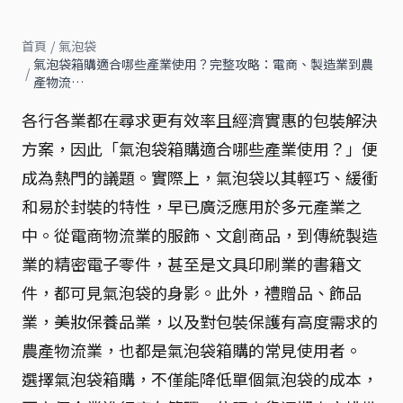
首頁
/
氣泡袋
氣泡袋箱購適合哪些產業使用？完整攻略：電商、製造業到農
/
產物流…
各行各業都在尋求更有效率且經濟實惠的包裝解決
方案，因此「氣泡袋箱購適合哪些產業使用？」便
成為熱門的議題。實際上，氣泡袋以其輕巧、緩衝
和易於封裝的特性，早已廣泛應用於多元產業之
中。從電商物流業的服飾、文創商品，到傳統製造
業的精密電子零件，甚至是文具印刷業的書籍文
件，都可見氣泡袋的身影。此外，禮贈品、飾品
業，美妝保養品業，以及對包裝保護有高度需求的
農產物流業，也都是氣泡袋箱購的常見使用者。
選擇氣泡袋箱購，不僅能降低單個氣泡袋的成本，