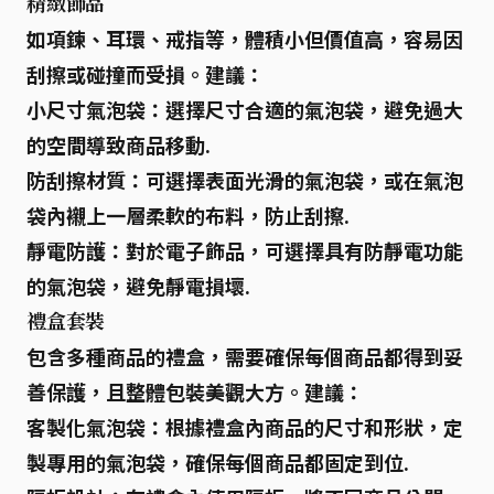
精緻飾品
如項鍊、耳環、戒指等，體積小但價值高，容易因
刮擦或碰撞而受損。建議：
小尺寸氣泡袋：
選擇尺寸合適的氣泡袋，避免過大
的空間導致商品移動.
防刮擦材質：
可選擇表面光滑的氣泡袋，或在氣泡
袋內襯上一層柔軟的布料，防止刮擦.
靜電防護：
對於電子飾品，可選擇具有防靜電功能
的氣泡袋，避免靜電損壞.
禮盒套裝
包含多種商品的禮盒，需要確保每個商品都得到妥
善保護，且整體包裝美觀大方。建議：
客製化氣泡袋：
根據禮盒內商品的尺寸和形狀，定
製專用的氣泡袋，確保每個商品都固定到位.