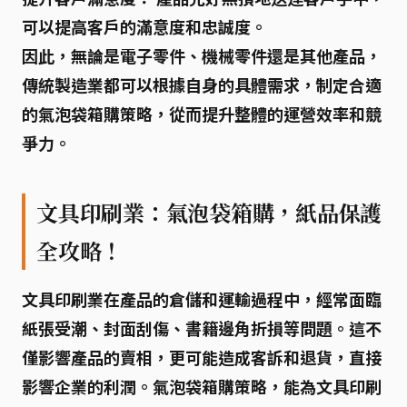
可以提高客戶的滿意度和忠誠度。
因此，無論是電子零件、機械零件還是其他產品，
傳統製造業都可以根據自身的具體需求，制定合適
的氣泡袋箱購策略，從而提升整體的運營效率和競
爭力。
文具印刷業：氣泡袋箱購，紙品保護
全攻略！
文具印刷業在產品的倉儲和運輸過程中，經常面臨
紙張受潮、封面刮傷、書籍邊角折損
等問題。這不
僅影響產品的賣相，更可能造成客訴和退貨，直接
影響企業的利潤。氣泡袋箱購策略，能為文具印刷