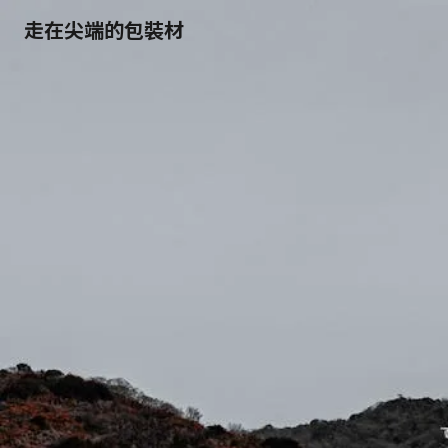
走在尖端的包裝材