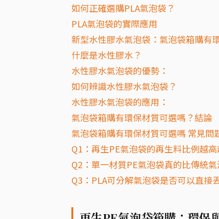
如何正確選購PLA氣泡袋？
PLA氣泡袋的實際應用
新型水性膠水氣泡袋：氣泡袋箱購有
什麼是水性膠水？
水性膠水氣泡袋的優勢：
如何辨識水性膠水氣泡袋？
水性膠水氣泡袋的應用：
氣泡袋箱購有環保材質可選嗎？結論
氣泡袋箱購有環保材質可選嗎 常見問題
Q1：再生PE氣泡袋的再生料比例越
Q2：單一材質PE氣泡袋真的比傳統
Q3：PLA可分解氣泡袋是否可以直接
再生PE氣泡袋箱購：環保