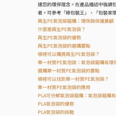
達您的環保理念。在產品描述中強調
者。可參考「綠包裝王」、「包裝家
再生PE氣泡袋箱購：環保與保護兼顧
什麼是再生PE氣泡袋？
再生PE氣泡袋的優勢
再生PE氣泡袋的選購要點
哪裡可以購買再生PE氣泡袋？
單一材質PE氣泡袋：氣泡袋箱購有環
選購單一材質PE氣泡袋的要點
哪裡可以找到單一材質PE氣泡袋？
單一材質PE氣泡袋的應用
PLA可分解氣泡袋箱購：氣泡袋箱購
PLA氣泡袋的優勢
PLA氣泡袋的挑戰