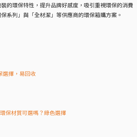
包裝的環保特性，提升品牌好感度，吸引重視環保的消費
環保系列」與「全材潔」等供應商的環保箱購方案。
保選擇，易回收
有環保材質可選嗎？綠色選擇