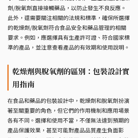
劑/脫氧劑直接接觸藥品，以防止發生不良反應。
此外，還需要關注相關的法規和標準，確保所選擇
的乾燥劑/脫氧劑符合食品安全和藥品管理的相關
要求。例如，應選擇具有生產許可證、符合國家標
準的產品，並注意查看產品的有效期和使用說明。
乾燥劑與脫氧劑的區別：包裝設計實
用指南
在食品和藥品的包裝設計中，乾燥劑和脫氧劑扮演
著至關重要的角色，但它們的作用機制和應用場景
各有不同。選擇和使用不當，不僅無法達到預期的
產品保護效果，甚至可能對產品品質產生負面影