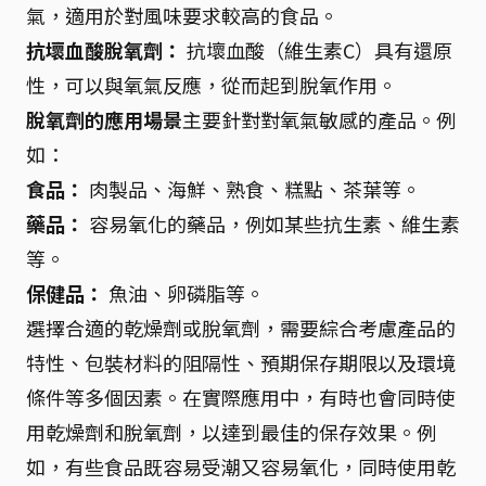
氣，適用於對風味要求較高的食品。
抗壞血酸脫氧劑：
抗壞血酸（維生素C）具有還原
性，可以與氧氣反應，從而起到脫氧作用。
脫氧劑的應用場景
主要針對對氧氣敏感的產品。例
如：
食品：
肉製品、海鮮、熟食、糕點、茶葉等。
藥品：
容易氧化的藥品，例如某些抗生素、維生素
等。
保健品：
魚油、卵磷脂等。
選擇合適的乾燥劑或脫氧劑，需要綜合考慮產品的
特性、包裝材料的阻隔性、預期保存期限以及環境
條件等多個因素。在實際應用中，有時也會同時使
用乾燥劑和脫氧劑，以達到最佳的保存效果。例
如，有些食品既容易受潮又容易氧化，同時使用乾