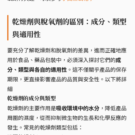
乾燥劑與脫氧劑的區別：成分、類型
與適用性
要充分了解乾燥劑和脫氧劑的差異，進而正確地應
用於食品、藥品包裝中，必須深入探討它們的
成
分、類型與各自的適用性
。這不僅關乎產品的保存
期限，更直接影響產品的品質與安全性。以下將詳
細
乾燥劑的成分與類型
乾燥劑的主要作用是
吸收環境中的水分
，降低產品
周圍的濕度，從而抑制微生物的生長和化學反應的
發生。常見的乾燥劑類型包括：