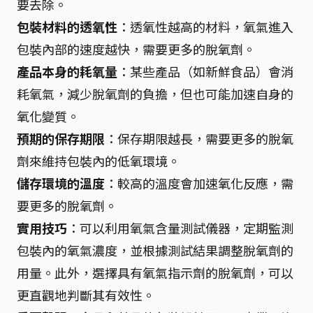
要去除。
包裝材料的透氧性
：透氧性越高的材料，氧氣進入
包裝內部的速度越快，需要更多的脫氧劑。
產品本身的耗氧量
：某些產品（如新鮮食品）會消
耗氧氣，減少脫氧劑的負擔，但也可能加速自身的
氧化變質。
預期的保存期限
：保存期限越長，需要更多的脫氧
劑來維持包裝內的低氧環境。
儲存環境的溫度
：較高的溫度會加速氧化反應，需
要更多的脫氧劑。
實用技巧
：可以利用氧氣含量測試儀器，定期監測
包裝內的氧氣濃度，並根據測試結果調整脫氧劑的
用量。此外，選擇具有氧氣指示劑的脫氧劑，可以
更直觀地判斷其有效性。