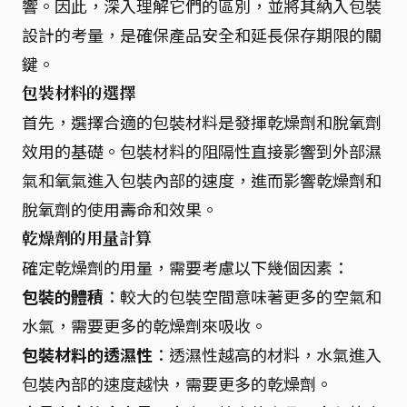
響。因此，深入理解它們的區別，並將其納入包裝
設計的考量，是確保產品安全和延長保存期限的關
鍵。
包裝材料的選擇
首先，選擇合適的包裝材料是發揮乾燥劑和脫氧劑
效用的基礎。包裝材料的阻隔性直接影響到外部濕
氣和氧氣進入包裝內部的速度，進而影響乾燥劑和
脫氧劑的使用壽命和效果。
乾燥劑的用量計算
確定乾燥劑的用量，需要考慮以下幾個因素：
包裝的體積
：較大的包裝空間意味著更多的空氣和
水氣，需要更多的乾燥劑來吸收。
包裝材料的透濕性
：透濕性越高的材料，水氣進入
包裝內部的速度越快，需要更多的乾燥劑。