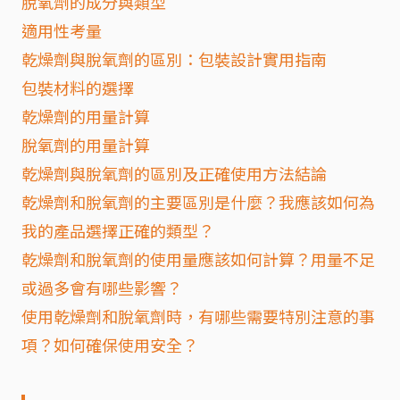
脫氧劑的成分與類型
適用性考量
乾燥劑與脫氧劑的區別：包裝設計實用指南
包裝材料的選擇
乾燥劑的用量計算
脫氧劑的用量計算
乾燥劑與脫氧劑的區別及正確使用方法結論
乾燥劑和脫氧劑的主要區別是什麼？我應該如何為
我的產品選擇正確的類型？
乾燥劑和脫氧劑的使用量應該如何計算？用量不足
或過多會有哪些影響？
使用乾燥劑和脫氧劑時，有哪些需要特別注意的事
項？如何確保使用安全？