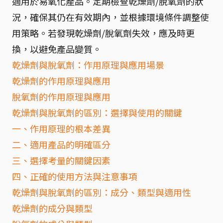
適用於易氧化產品。定期檢查乾燥劑/脫氧劑的狀
況，確保其仍在有效期內，並根據環境條件調整使
用策略。若發現乾燥劑/脫氧劑失效，應及時更
換，以避免產品變質。
乾燥劑與脫氧劑：作用原理與應用場景
乾燥劑的作用原理與應用
脫氧劑的作用原理與應用
乾燥劑與脫氧劑的區別：選擇與使用的關鍵
一、作用原理的根本差異
二、適用產品的明確區分
三、選擇考量的關鍵因素
四、正確的使用方法與注意事項
乾燥劑與脫氧劑的區別：成分、類型與適用性
乾燥劑的成分與類型