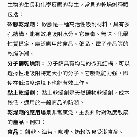
生物的生長和化學反應的發生。常見的乾燥劑種類
包括：
矽膠乾燥劑：
矽膠是一種高活性吸附材料，具有多
孔結構，能有效地吸附水分。它無毒、無味、化學
性質穩定，廣泛應用於食品、藥品、電子產品等的
乾燥防潮。
分子篩乾燥劑：
分子篩具有均勻的微孔結構，可以
選擇性地吸附特定大小的分子。它吸濕能力強，即
使在低濕度環境下也能有效工作。
黏土乾燥劑：
黏土乾燥劑是天然礦物乾燥劑，成本
較低，適用於一般商品的防潮。
乾燥劑的應用場景
非常廣泛，主要針對對濕度敏感
的產品。例如：
食品：
餅乾、海苔、咖啡、奶粉等易受潮食品。