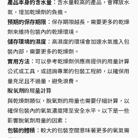
產品本身的含水量
：含水量較高的產品，會釋放水
氣，增加乾燥劑的負擔。
預期的保存期限
：保存期限越長，需要更多的乾燥
劑來維持包裝內的乾燥環境。
儲存環境的濕度
：高濕度的環境會加速水氣進入包
裝內部，需要更多的乾燥劑。
實用方法
：可以參考乾燥劑供應商提供的用量計算
公式或工具，或諮詢專業的包裝工程師，以確保用
量充足且不過量，避免浪費。
脫氧劑的用量計算
與乾燥劑類似，脫氧劑的用量也需要仔細計算，以
確保包裝內的氧氣濃度降至安全水平。以下是一些
影響脫氧劑用量的因素：
包裝的體積
：較大的包裝空間意味著更多的氧氣需