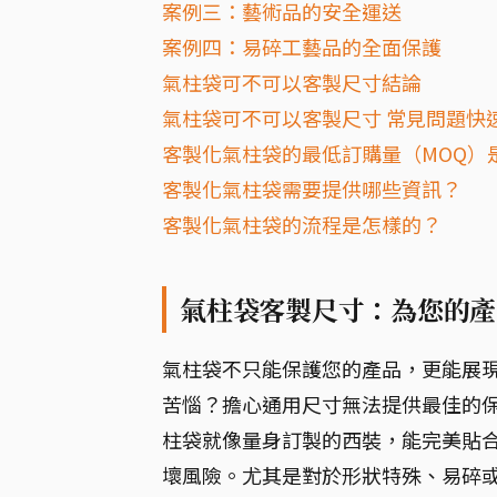
案例三：藝術品的安全運送
案例四：易碎工藝品的全面保護
氣柱袋可不可以客製尺寸結論
氣柱袋可不可以客製尺寸 常見問題快速
客製化氣柱袋的最低訂購量（MOQ）
客製化氣柱袋需要提供哪些資訊？
客製化氣柱袋的流程是怎樣的？
氣柱袋客製尺寸：為您的產
氣柱袋不只能保護您的產品，更能展
苦惱？擔心通用尺寸無法提供最佳的
柱袋就像量身訂製的西裝，能完美貼
壞風險。尤其是對於形狀特殊、易碎