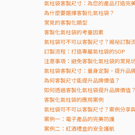
氣柱袋客製尺寸：為您的產品打造完
為什麼要選擇客製化氣柱袋？
常見的客製化類型
客製化氣柱袋的考量因素
氣柱袋可不可以客製尺寸？揭祕訂製
訂製流程：打造專屬氣柱袋的SOP
注意事項：避免客製化氣柱袋的常見
氣柱袋客製尺寸：量身定製，提升品
為何客製尺寸能提升品牌價值？
如何透過客製化氣柱袋提升品牌價值
客製化氣柱袋的應用案例
氣柱袋可不可以客製尺寸？案例分享
案例一：電子產品的完美防護
案例二：紅酒禮盒的安全護航