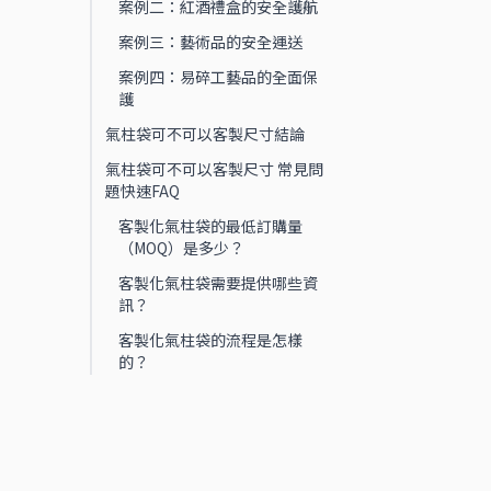
案例二：紅酒禮盒的安全護航
案例三：藝術品的安全運送
案例四：易碎工藝品的全面保
護
氣柱袋可不可以客製尺寸結論
氣柱袋可不可以客製尺寸 常見問
題快速FAQ
客製化氣柱袋的最低訂購量
（MOQ）是多少？
客製化氣柱袋需要提供哪些資
訊？
客製化氣柱袋的流程是怎樣
的？