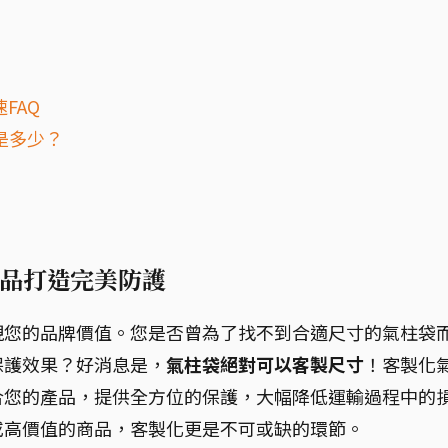
FAQ
是多少？
品打造完美防護
現您的品牌價值。您是否曾為了找不到合適尺寸的氣柱袋
保護效果？好消息是，
氣柱袋絕對可以客製尺寸
！客製化
合您的產品，提供全方位的保護，大幅降低運輸過程中的
或高價值的商品，客製化更是不可或缺的環節。