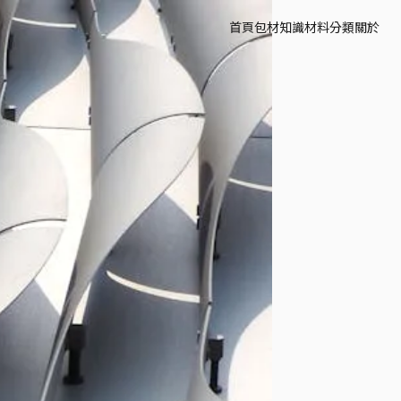
首頁
包材知識
材料分類
關於