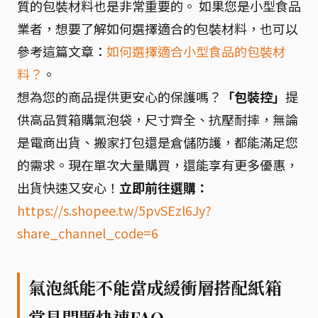
質的包裝材料也是非常重要的。 如果您是小型食品
業者，想要了解如何選擇適合的包裝材料，也可以
參考這篇文章：
如何選擇適合小型食品的包裝材
料？
。
想為您的商品提供更安心的保護嗎？
「包裝控」
提
供高品質箱購氣泡袋，尺寸齊全、抗壓耐摔，無論
是電商出貨、搬家打包還是倉儲防護，都能滿足您
的需求。現在單次大量購買，還能享有更多優惠，
出貨快速又安心！
立即前往選購：
https://s.shopee.tw/5pvSEzl6Jy?
share_channel_code=6
氣泡紙能不能當成緩衝層搭配紙箱
常見問題快速FAQ