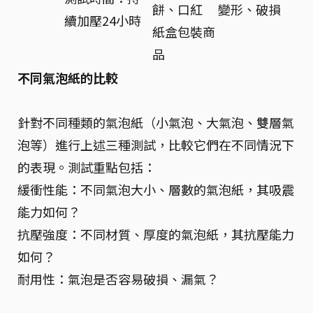
餅、口紅
變形、破損
續加壓24小時
紙盒包裝商
品
不同氣泡紙的比較
針對不同種類的氣泡紙（小氣泡、大氣泡、雙層氣
泡等）進行上述三種測試，比較它們在不同情況下
的表現。測試重點包括：
緩衝性能：不同氣泡大小、層數的氣泡紙，其吸震
能力如何？
抗壓強度：不同材質、厚度的氣泡紙，其抗壓能力
如何？
耐用性：氣泡是否容易破損、漏氣？