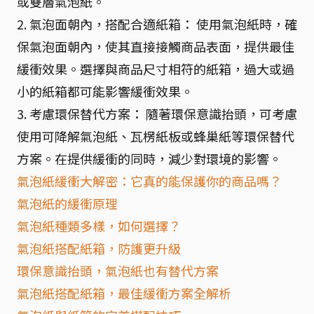
或雙層氣泡紙。
2. 氣泡面朝內，搭配合適紙箱： 使用氣泡紙時，確
保氣泡面朝內，使其直接接觸商品表面，提供最佳
緩衝效果。選擇與商品尺寸相符的紙箱，過大或過
小的紙箱都可能影響緩衝效果。
3. 考慮環保替代方案： 隨著環保意識抬頭，可考慮
使用可降解氣泡紙、瓦楞紙板或蜂巢紙等環保替代
方案。在提供緩衝的同時，減少對環境的影響。
氣泡紙緩衝大解密：它真的能保護你的商品嗎？
氣泡紙的緩衝原理
氣泡紙種類多樣，如何選擇？
氣泡紙搭配紙箱，防護更升級
環保意識抬頭，氣泡紙也有替代方案
氣泡紙搭配紙箱，最佳緩衝方案全解析