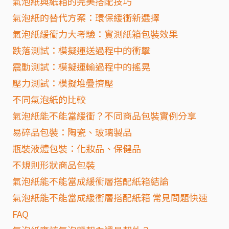
氣泡紙與紙箱的完美搭配技巧
氣泡紙的替代方案：環保緩衝新選擇
氣泡紙緩衝力大考驗：實測紙箱包裝效果
跌落測試：模擬運送過程中的衝擊
震動測試：模擬運輸過程中的搖晃
壓力測試：模擬堆疊擠壓
不同氣泡紙的比較
氣泡紙能不能當緩衝？不同商品包裝實例分享
易碎品包裝：陶瓷、玻璃製品
瓶裝液體包裝：化妝品、保健品
不規則形狀商品包裝
氣泡紙能不能當成緩衝層搭配紙箱結論
氣泡紙能不能當成緩衝層搭配紙箱 常見問題快速
FAQ