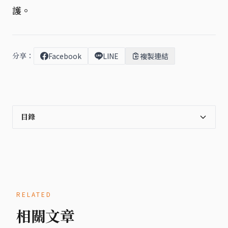
護。
分享：
Facebook
LINE
複製連結
目錄
RELATED
相關文章