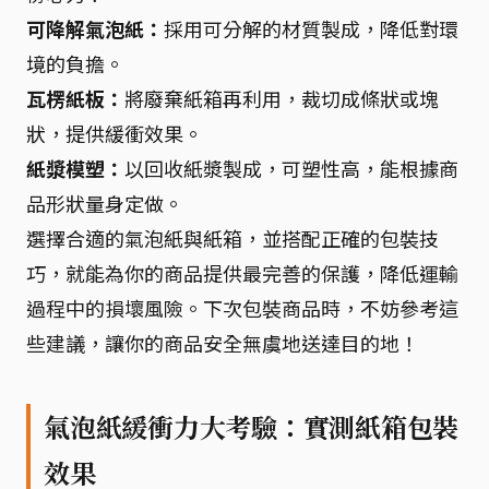
可降解氣泡紙：
採用可分解的材質製成，降低對環
境的負擔。
瓦楞紙板：
將廢棄紙箱再利用，裁切成條狀或塊
狀，提供緩衝效果。
紙漿模塑：
以回收紙漿製成，可塑性高，能根據商
品形狀量身定做。
選擇合適的氣泡紙與紙箱，並搭配正確的包裝技
巧，就能為你的商品提供最完善的保護，降低運輸
過程中的損壞風險。下次包裝商品時，不妨參考這
些建議，讓你的商品安全無虞地送達目的地！
氣泡紙緩衝力大考驗：實測紙箱包裝
效果