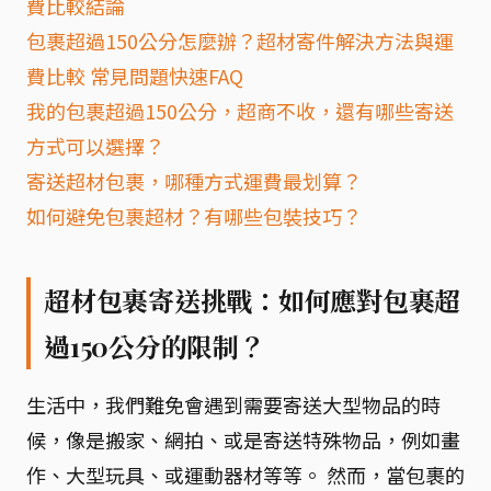
費比較結論
包裹超過150公分怎麼辦？超材寄件解決方法與運
費比較 常見問題快速FAQ
我的包裹超過150公分，超商不收，還有哪些寄送
方式可以選擇？
寄送超材包裹，哪種方式運費最划算？
如何避免包裹超材？有哪些包裝技巧？
超材包裹寄送挑戰：如何應對包裹超
過150公分的限制？
生活中，我們難免會遇到需要寄送大型物品的時
候，像是搬家、網拍、或是寄送特殊物品，例如畫
作、大型玩具、或運動器材等等。 然而，當包裹的