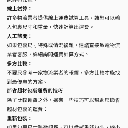
線上試算：
許多物流業者提供線上運費試算工具，讓您可以輸
入包裹尺寸和重量，快速計算出運費。
人工詢問：
如果包裹尺寸特殊或情況複雜，建議直接致電物流
業者客服，詳細詢問運費計算方式。
多方比較：
不要只參考一家物流業者的報價，多方比較才能找
到最優惠的方案。
節省超材包裹運費的技巧
除了比較運費之外，還有一些技巧可以幫助您節省
超材包裹的運費：
重新包裝：
如果包裹尺寸略微超標，可以嘗試重新包裝，縮小