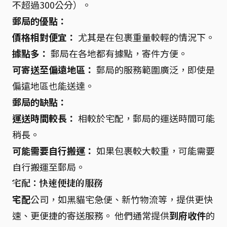
不超過300公分）。
郵局的優點：
價格相對便宜：
尤其是在包裹重量較輕的情況下。
據點多：
郵局在各地都有據點，寄件方便。
可寄送至偏遠地區：
郵局的服務範圍廣泛，即使是
偏遠地區也能送達。
郵局的缺點：
運送時間較長：
相較於宅配，郵局的運送時間可能
稍長。
可能需要自行搬運：
如果包裹較大較重，可能需要
自行搬運至郵局。
宅配：快速便捷的服務
宅配
公司，如黑貓宅急便、新竹物流等，提供更快
速、更便捷的寄送服務。 他們通常提供
到府收件
的