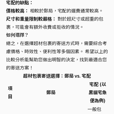
宅配的缺點：
價格較高：
相較於郵局，宅配的運費通常較高。
尺寸和重量限制較嚴格：
對於超尺寸或超重的包
裹，可能會有額外收費或拒收的情況。
如何選擇？
總之，在選擇超材包裹的寄送方式時，需要綜合考
慮價格、時效性、便利性等多個因素。 希望以上的
比較分析能幫助您做出明智的決定，找到最適合您
的寄送方案！
超材包裹寄送選擇：郵局 vs. 宅配
宅配 (以
項
郵局
黑貓宅急
目
便為例)
一般包