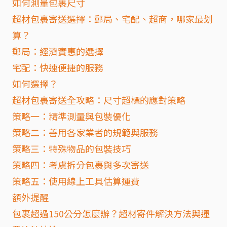
如何測量包裹尺寸
超材包裹寄送選擇：郵局、宅配、超商，哪家最划
算？
郵局：經濟實惠的選擇
宅配：快速便捷的服務
如何選擇？
超材包裹寄送全攻略：尺寸超標的應對策略
策略一：精準測量與包裝優化
策略二：善用各家業者的規範與服務
策略三：特殊物品的包裝技巧
策略四：考慮拆分包裹與多次寄送
策略五：使用線上工具估算運費
額外提醒
包裹超過150公分怎麼辦？超材寄件解決方法與運