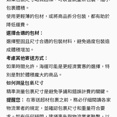
包裹體積。
使用更輕薄的包材，或將商品拆分包裝，都有助於
降低運費。
選擇合適的包材：
選擇堅固且尺寸合適的包裝材料，避免過度包裝造
成體積增加。
考慮其他寄送方式：
如果時間允許，海運可能是更經濟實惠的選擇，特
別是對於體積龐大的商品。
如何測量包裹尺寸
精準測量包裹尺寸是避免爭議和錯誤計費的關鍵。
提醒您：
在寄送超材包裹之前，務必仔細閱讀各家
物流業者的規定，並確認包裹尺寸和重量符合要
求。如有任何疑問，建議事先與物流業者聯繫，以