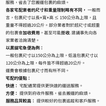
服務，省去了您搬運包裹的麻煩。
各家宅配業者的尺寸和重量限制略有不同，
一般而
言，包裹尺寸以長+寬+高 ≤ 150公分為上限，且
重量不得超過20公斤。部分業者對於超尺寸或超重
的包裹會
加收費用
，甚至可能
拒收
. 建議事先向各
家業者洽詢清楚。
以黑貓宅急便為例：
一般包裹尺寸以150公分為上限，低溫包裹尺寸以
120公分為上限，每件皆不得超過20公斤。
運費會根據包裹尺寸而有所不同。
宅配的優點：
快速：
宅配通常提供更快速的運送服務。
方便：
提供到府收件服務，省去搬運的麻煩。
服務品質較高：
提供較好的包裹追蹤和客戶服務。