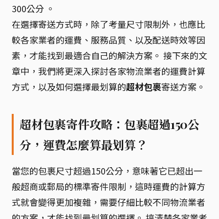
300公分 。
在選擇寄送方式時，除了考量尺寸限制外，也應比
較各家業者的運費、服務品質、以及配送時效等因
素，才能找到最適合自己的解決方案。 接下來的文
章中，我們將更深入探討各家物流業者的運費計算
方式，以及如何選擇最划算的
超材包裹
寄送方案。
超材包裹寄件攻略：包裹超過150公
分，運費怎麼算最划算？
當您的包裹尺寸超過150公分，意味著它已超出一
般超商或郵局的標準寄件限制，這時運費的計算方
式就會變得更加複雜，需要仔細比較不同物流業者
的方案，才能找到最划算的選擇。 搞清楚各家業者