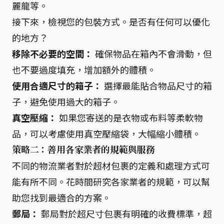
麗龍等。
接下來，檢視您的包裝方式。是否有任何可以優化
的地方？
移除不必要的空間：
確保物品在箱內不會滑動，但
也不要過度填充，增加額外的體積。
使用合適尺寸的箱子：
選擇最能貼合物品尺寸的箱
子，避免使用過大的箱子。
真空壓縮：
如果您寄送的是衣物或布料等柔軟物
品，可以考慮使用真空壓縮袋，大幅縮小體積。
策略二：善用各家業者的規範與服務
不同的物流業者對於超材包裹的定義和處理方式可
能有所不同。花時間研究各家業者的規範，可以幫
助您找到最適合的方案。
郵局：
郵局對於超尺寸包裹有明確的收費標準，超