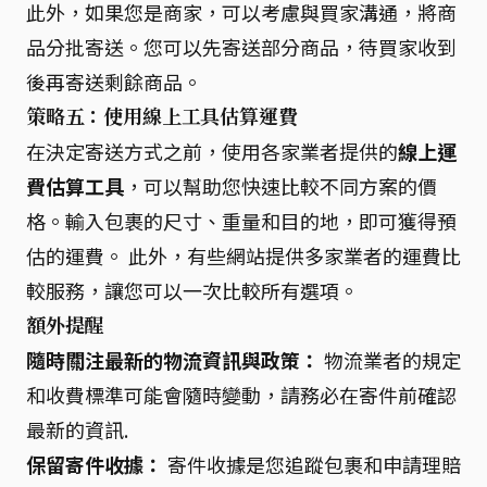
此外，如果您是商家，可以考慮與買家溝通，將商
品分批寄送。您可以先寄送部分商品，待買家收到
後再寄送剩餘商品。
策略五：使用線上工具估算運費
在決定寄送方式之前，使用各家業者提供的
線上運
費估算工具
，可以幫助您快速比較不同方案的價
格。輸入包裹的尺寸、重量和目的地，即可獲得預
估的運費。 此外，有些網站提供多家業者的運費比
較服務，讓您可以一次比較所有選項。
額外提醒
隨時關注最新的物流資訊與政策：
物流業者的規定
和收費標準可能會隨時變動，請務必在寄件前確認
最新的資訊.
保留寄件收據：
寄件收據是您追蹤包裹和申請理賠