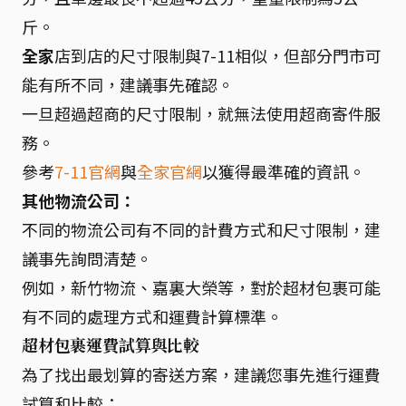
斤。
全家
店到店的尺寸限制與7-11相似，但部分門市可
能有所不同，建議事先確認。
一旦超過超商的尺寸限制，就無法使用超商寄件服
務。
參考
7-11官網
與
全家官網
以獲得最準確的資訊。
其他物流公司：
不同的物流公司有不同的計費方式和尺寸限制，建
議事先詢問清楚。
例如，新竹物流、嘉裏大榮等，對於超材包裹可能
有不同的處理方式和運費計算標準。
超材包裹運費試算與比較
為了找出最划算的寄送方案，建議您事先進行運費
試算和比較：