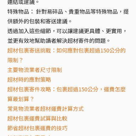
連結或建議。
特殊物品： 針對易碎品、貴重物品等特殊物品，提
供額外的包裝和寄送建議。
透過加入這些細節，可以讓建議更具體、更實用，
並更有效地幫助讀者解決超材寄件的問題。
超材包裹寄送挑戰：如何應對包裹超過150公分的
限制？
主要物流業者尺寸限制
超材時的應對策略
超材包裹寄件攻略：包裹超過150公分，運費怎麼
算最划算？
常見物流業者超材運費計算方式
超材包裹運費試算與比較
節省超材包裹運費的技巧