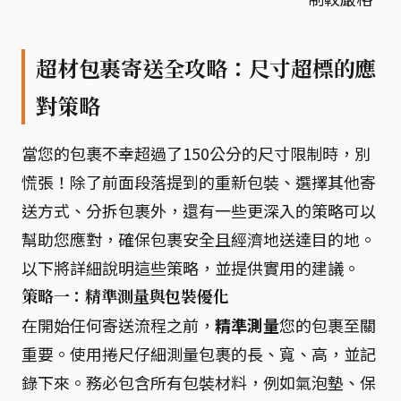
超材包裹寄送全攻略：尺寸超標的應
對策略
當您的包裹不幸超過了150公分的尺寸限制時，別
慌張！除了前面段落提到的重新包裝、選擇其他寄
送方式、分拆包裹外，還有一些更深入的策略可以
幫助您應對，確保包裹安全且經濟地送達目的地。
以下將詳細說明這些策略，並提供實用的建議。
策略一：精準測量與包裝優化
在開始任何寄送流程之前，
精準測量
您的包裹至關
重要。使用捲尺仔細測量包裹的長、寬、高，並記
錄下來。務必包含所有包裝材料，例如氣泡墊、保