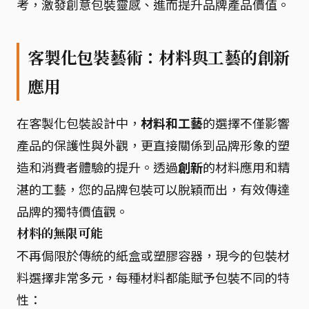
考，激發創意包裝靈感、進而提升品牌產品價值。
客製化包裝藝術：材料與工藝的創新
應用
在客製化包裝設計中，
材料和工藝
的選擇不僅影響
產品的保護性與外觀，更直接關係到品牌形象的塑
造和消費者體驗的提升。透過
創新
的材料應用和精
湛的工藝，您的品牌包裝可以脫穎而出，有效傳達
品牌的獨特價值觀。
材料的無限可能
不再侷限於傳統的紙盒或塑膠容器，現今的包裝材
料選擇非常多元，每種材料都能賦予包裝不同的特
性：