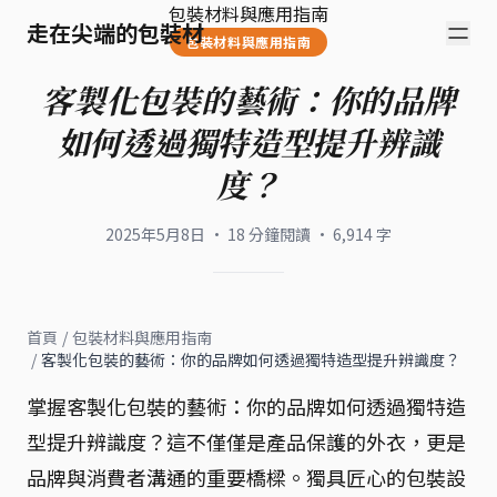
包裝材料與應用指南
走在尖端的包裝材
包裝材料與應用指南
客製化包裝的藝術：你的品牌
如何透過獨特造型提升辨識
度？
2025年5月8日
·
18
分鐘閱讀
·
6,914
字
首頁
/
包裝材料與應用指南
/
客製化包裝的藝術：你的品牌如何透過獨特造型提升辨識度？
掌握客製化包裝的藝術：你的品牌如何透過獨特造
型提升辨識度？這不僅僅是產品保護的外衣，更是
品牌與消費者溝通的重要橋樑。獨具匠心的包裝設