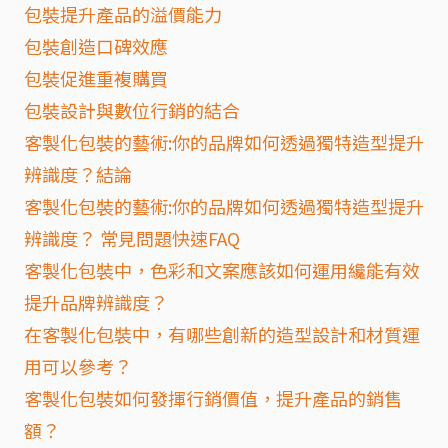
包裝提升產品的溢價能力
包裝創造口碑效應
包裝促進重複購買
包裝設計與數位行銷的結合
客製化包裝的藝術:你的品牌如何透過獨特造型提升
辨識度？結論
客製化包裝的藝術:你的品牌如何透過獨特造型提升
辨識度？ 常見問題快速FAQ
客製化包裝中，色彩和文案應該如何運用纔能有效
提升品牌辨識度？
在客製化包裝中，有哪些創新的造型設計和材質運
用可以參考？
客製化包裝如何發揮行銷價值，提升產品的銷售
額？