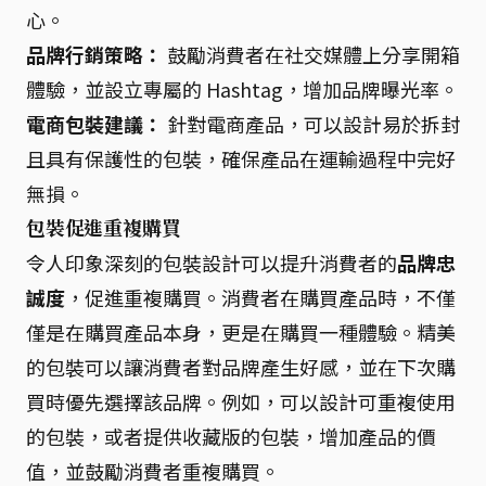
心。
品牌行銷策略：
鼓勵消費者在社交媒體上分享開箱
體驗，並設立專屬的 Hashtag，增加品牌曝光率。
電商包裝建議：
針對電商產品，可以設計易於拆封
且具有保護性的包裝，確保產品在運輸過程中完好
無損。
包裝促進重複購買
令人印象深刻的包裝設計可以提升消費者的
品牌忠
誠度
，促進重複購買。消費者在購買產品時，不僅
僅是在購買產品本身，更是在購買一種體驗。精美
的包裝可以讓消費者對品牌產生好感，並在下次購
買時優先選擇該品牌。例如，可以設計可重複使用
的包裝，或者提供收藏版的包裝，增加產品的價
值，並鼓勵消費者重複購買。