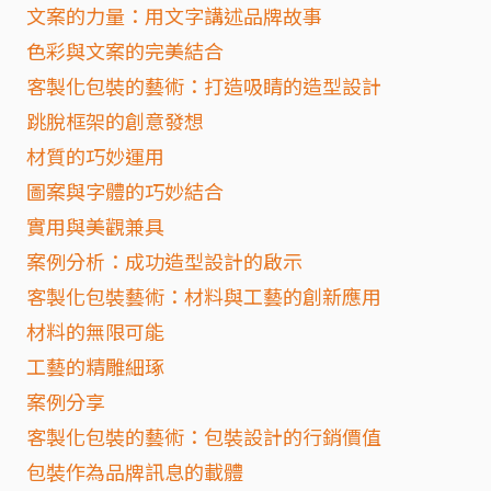
文案的力量：用文字講述品牌故事
色彩與文案的完美結合
客製化包裝的藝術：打造吸睛的造型設計
跳脫框架的創意發想
材質的巧妙運用
圖案與字體的巧妙結合
實用與美觀兼具
案例分析：成功造型設計的啟示
客製化包裝藝術：材料與工藝的創新應用
材料的無限可能
工藝的精雕細琢
案例分享
客製化包裝的藝術：包裝設計的行銷價值
包裝作為品牌訊息的載體