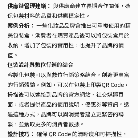
供應鏈管理建議：
與供應商建立長期合作關係，確
保包裝材料的品質和供應穩定性。
案例分析：
一些化妝品品牌會推出可重複使用的精
美包裝盒，消費者在購買產品後可以將包裝盒用於
收納，增加了包裝的實用性，也提升了品牌的價
值。
包裝設計與數位行銷的結合
客製化包裝可以與數位行銷策略結合，創造更豐富
的行銷體驗。例如，可以在包裝上印製QR Code，
掃描後可以連接到品牌的官方網站、社交媒體頁
面，或者提供產品的使用說明、優惠券等資訊。透
過這種方式，品牌可以與消費者建立更緊密的聯
繫，並獲取更多的消費者數據。
設計技巧：
確保 QR Code 的清晰度和可掃描性，