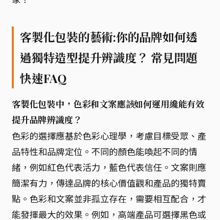
客製化包裝的藝術:你的品牌如何透
過獨特造型提升辨識度？ 常見問題
快速FAQ
客製化包裝中，色彩和文案應該如何運用纔能有效
提升品牌辨識度？
色彩的選擇應基於色彩心理學，考慮目標受眾、產
品特性和品牌定位。不同的顏色能喚起不同的情
緒，例如紅色代表活力，藍色代表信任。文案則應
簡潔有力，傳達品牌的核心價值觀和產品的獨特賣
點。色彩和文案並非孤立存在，需要相互配合，才
能發揮最大的效果。例如，高端產品可選擇黑色或