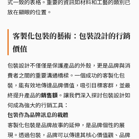
式一致的表格。重要的資訊如材料和工藝的類別已
放在顯眼的位置。
客製化包裝的藝術：包裝設計的行銷
價值
包裝設計不僅僅是保護產品的外殼，更是品牌與消
費者之間的重要溝通橋樑。一個成功的客製化包
裝，能有效地傳達品牌價值，吸引目標客群，並最
終提升產品的
銷售額
。讓我們深入探討包裝設計如
何成為強大的行銷工具：
包裝作為品牌訊息的載體
客製化包裝是品牌故事的延伸，是品牌個性的展
現。透過包裝，品牌可以傳達其核心價值觀、品牌