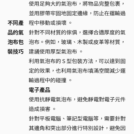
使用足夠大的氣泡布，將物品完整包裹，
並用膠帶牢固地固定邊緣，防止在運輸過
不同產
程中移動或損壞 。
品的氣
針對不同材質的傢俱，選擇合適厚度的氣
泡布包
泡布。例如，玻璃、木製或皮革等材質，
裝技巧
建議使用厚型氣泡布 。
利用氣泡布的 S 型包裝方法，可以達到固
定的效果，也利用氣泡布填滿空間減少運
輸過程中的碰撞 。
電子產品
使用抗靜電氣泡布，避免靜電對電子元件
造成損害 。
針對平板電腦、筆記型電腦等，需要針對
其邊角和突出部分進行特別設計，避免因