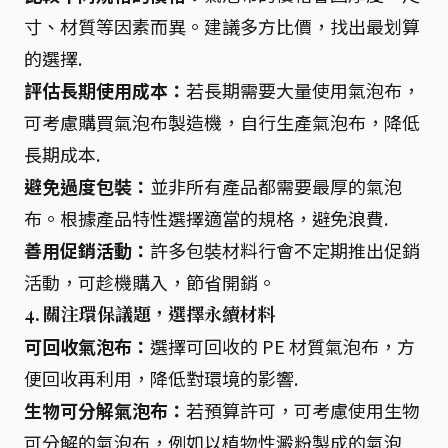
寸、材質等因素而異。建議多方比價，找出最划算
的選擇.
評估長期使用成本：
若長期需要大量使用氣泡布，
可考慮購買氣泡布製造機，自行生產氣泡布，降低
長期成本.
避免過度包裝：
並非所有產品都需要最厚的氣泡
布。根據產品特性選擇適當的規格，避免浪費.
善用促銷活動：
許多包裝材料行會不定期推出促銷
活動，可趁機購入，節省開銷。
4. 關注環保議題，選擇永續材料
可回收氣泡布：
選擇可回收的 PE 材質氣泡布，方
便回收再利用，降低對環境的影響.
生物可分解氣泡布：
若預算許可，可考慮使用生物
可分解的氣泡布，例如以植物性澱粉製成的氣泡