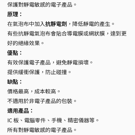
保護對靜電敏感的電子產品。
原理：
在氣泡布中加入
抗靜電劑
，降低靜電的產生。
有些抗靜電氣泡布會貼合導電膜或網狀膜，達到更
好的絕緣效果。
優點：
有效保護電子產品，避免靜電損壞。
提供緩衝保護，防止碰撞。
缺點：
價格最高，成本較高。
不適用於非電子產品的包裝。
適用產品：
IC 板、電腦零件、手機、精密儀器等。
所有對靜電敏感的電子產品。