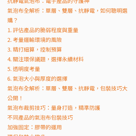
抗靜電氣泡布：電子產品的守護神
氣泡布全解析：單層、雙層、抗靜電，如何聰明選
購？
1. 評估產品的脆弱程度與重量
2. 考量運輸環境的風險
3. 精打細算，控制預算
4. 關注環保議題，選擇永續材料
5. 透明度考量
6. 氣泡大小與厚度的選擇
氣泡布全解析：單層、雙層、抗靜電，包裝技巧大
公開！
氣泡布裁剪技巧：量身打造，精準防護
不同產品的氣泡布包裝技巧
加強固定：膠帶的運用