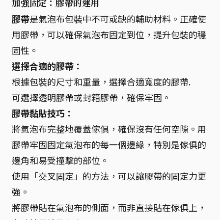
加強固定：膠帶的運用
膠帶
是氣泡布包裝中不可或缺的輔助材料。正確使
用膠帶，可以確保氣泡布固定到位，提升包裝的穩
固性。
選擇合適的膠帶：
根據包裝的尺寸和重量，選擇合適寬度的膠帶.
可選擇透明膠帶或封箱膠帶，確保牢固。
膠帶黏貼技巧：
將氣泡布完整地覆蓋傢俱，確保沒有任何空隙。用
膠帶牢固固定氣泡布的每一個邊緣，特別是傢俱的
邊角和易受撞擊的部位。
使用「交叉固定」的方法，可以讓膠帶的固定力更
強。
將膠帶貼在氣泡布的側面，而非直接貼在傢俱上，