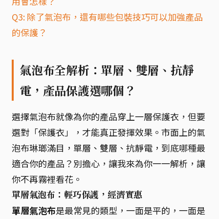
用會怎樣？
Q3: 除了氣泡布，還有哪些包裝技巧可以加強產品
的保護？
氣泡布全解析：單層、雙層、抗靜
電，產品保護選哪個？
選擇氣泡布就像為你的產品穿上一層保護衣，但要
選對「保護衣」，才能真正發揮效果。市面上的氣
泡布琳瑯滿目，單層、雙層、抗靜電，到底哪種最
適合你的產品？別擔心，讓我來為你一一解析，讓
你不再霧裡看花。
單層氣泡布：輕巧保護，經濟實惠
單層氣泡布
是最常見的類型，一面是平的，一面是