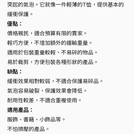
突起的氣泡。它就像一件輕薄的T恤，提供基本的
緩衝保護。
優點：
價格親民，適合預算有限的賣家。
輕巧方便，不增加額外的運輸重量。
適用於包裝重量較輕、不易碎的物品。
易於裁剪，方便包裝各種形狀的產品。
缺點：
緩衝效果相對較弱，不適合保護易碎品。
氣泡容易破裂，保護效果會降低。
耐用性較差，不適合重複使用。
適用產品：
服飾、書籍、小飾品等。
不怕擠壓的產品。