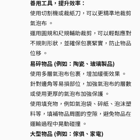
善用工具，提升效率：
使用切割機或裁紙刀，可以更精準地裁剪
氣泡布 。
運用圓規和尺規輔助裁剪，可以輕鬆應對
不規則形狀，並確保包裹緊實，防止物品
位移 。
易碎物品 (例如：陶瓷、玻璃製品)
使用多層氣泡布包裹，增加緩衝效果 。
針對邊角等易損部位，加強氣泡布的層數
或使用更厚的氣泡布加強保護 。
使用填充物，例如氣泡袋、碎紙、泡沫塑
料等，填補物品周圍的空隙，避免物品在
運輸過程中晃動碰撞 。
大型物品 (例如：傢俱、家電)