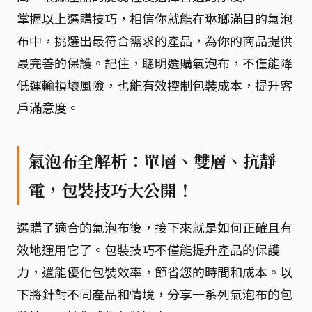
掌握以上選購技巧，相信你就能在琳瑯滿目的氣泡
布中，挑選出最符合需求的產品，為你的商品提供
最完善的保護。記住，聰明選購氣泡布，不僅能降
低運輸損壞風險，也能有效控制包裝成本，提升客
戶滿意度。
氣泡布全解析：單層、雙層、抗靜
電，包裝技巧大公開！
選購了適合的氣泡布後，接下來就是如何正確且有
效地運用它了。包裝技巧不僅能提升產品的保護
力，還能優化包裝效率，節省您的時間和成本。以
下將針對不同產品和情境，分享一系列氣泡布的包