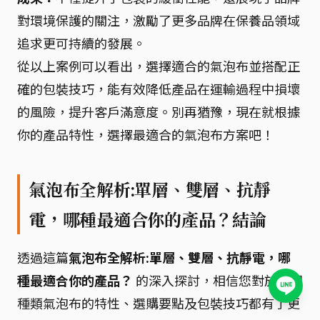
對環境保護的關注，激勵了更多品牌在保養品領域
追求更可持續的發展。
從以上案例可以看出，選擇適合的氣泡布並搭配正
確的包裝技巧，能有效降低產品在運輸過程中損壞
的風險，提升客戶滿意度。別再猶豫，現在就根據
你的產品特性，選擇最適合的氣泡布方案吧！
氣泡布全解析:單層、雙層、抗靜
電，哪種最適合你的產品？結論
透過這篇
氣泡布全解析:單層、雙層、抗靜電，哪
種最適合你的產品？
的深入探討，相信您對於不同
種類氣泡布的特性、選購要點及包裝技巧都有了更