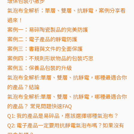
環保包裝小撇步
氣泡布全解析：單層、雙層、抗靜電，案例分享看
過來！
案例一：易碎陶瓷製品的完美防護
案例二：電子產品的靜電防護
案例三：書籍與文件的全面保護
案例四：不規則形狀物品的包裝巧思
案例五：保養品包裝的升級
氣泡布全解析:單層、雙層、抗靜電，哪種最適合你
的產品？結論
氣泡布全解析:單層、雙層、抗靜電，哪種最適合你
的產品？ 常見問題快速FAQ
Q1: 我的產品是易碎品，應該選擇哪種氣泡布？
Q2: 電子產品一定要用抗靜電氣泡布嗎？如果沒有