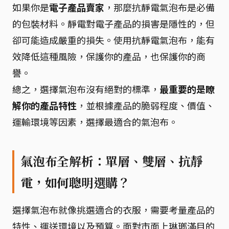
如果你是
電子產品賣家
，那麼抗靜電氣泡布是必備
的包裝材料。靜電對電子產品的損害是隱性的，但
卻可能造成嚴重的損失。使用抗靜電氣泡布，能有
效降低這種風險，保護你的產品，也保護你的商
譽。
總之，選擇氣泡布沒有絕對的標準，
最重要的是瞭
解你的產品特性
，並根據產品的脆弱程度、價值、
運輸環境等因素，選擇最適合的氣泡布。
氣泡布全解析：單層、雙層、抗靜
電，如何聰明選購？
選擇氣泡布就像挑選適合的衣服，需要考量產品的
特性、運送環境以及預算。面對市面上琳瑯滿目的