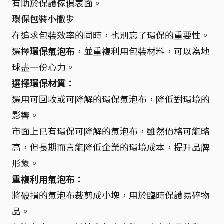
有助於保護傢俱表面。
環保包裝小撇步
在追求包裝效率的同時，也別忘了環保的重要性。
選擇
環保氣泡布
，並重複利用包裝材料，可以為地
球盡一份心力。
選擇環保材質：
選用可回收或可降解的環保氣泡布，降低對環境的
影響。
市面上已有環保可降解的氣泡布，雖然價格可能略
高，但長期而言能降低企業的環境成本，提升品牌
形象。
重複利用氣泡布：
將破損的氣泡布裁剪成小塊，用於臨時保護易碎物
品。