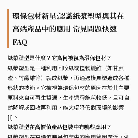
環保包材新星:認識紙漿塑型與其在
高端產品中的應用 常見問題快速
FAQ
紙漿塑型是什麼？它為何被視為環保包材？
紙漿塑型是一種利用回收紙或植物纖維（如甘蔗
渣、竹纖維等）製成紙漿，再通過模具塑造成各種
形狀的技術。它被視為環保包材的原因在於其主要
原料來自可再生資源，生產過程能耗較低，且可自
然降解或回收再利用，能大幅降低對環境的影響
[i]。
紙漿塑型在高價值產品包裝中有哪些應用？
紙漿塑型在高價值產品包裝中的應用範圍廣泛，例