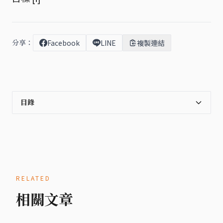
分享：
Facebook
LINE
複製連結
目錄
RELATED
相關文章