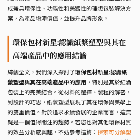
成兼具環保性、功能性和美觀性的理想包裝解決方
案，為產品增添價值，並提升品牌形象。
環保包材新星:認識紙漿塑型與其在
高端產品中的應用結論
綜觀全文，我們深入探討了
環保包材新星:認識紙
漿塑型與其在高端產品中的應用
，特別是其於紅酒
包裝上的完美結合。從材料的選擇、製程的解密，
到設計的巧思，紙漿塑型展現了其在環保與美學上
的雙重價值。對於追求永續發展的企業而言，這無
疑是一個值得關注的趨勢。若您也對其他環保材質
的效益分析感興趣，不妨參考這篇：
探索可分解塑