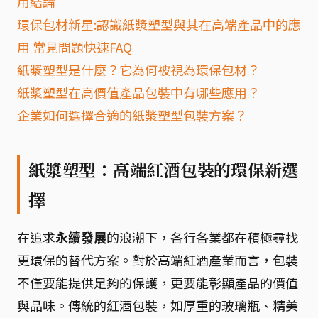
用結論
環保包材新星:認識紙漿塑型與其在高端產品中的應
用 常見問題快速FAQ
紙漿塑型是什麼？它為何被視為環保包材？
紙漿塑型在高價值產品包裝中有哪些應用？
企業如何選擇合適的紙漿塑型包裝方案？
紙漿塑型：高端紅酒包裝的環保新選
擇
在追求
永續發展
的浪潮下，各行各業都在積極尋找
更環保的替代方案。對於高端紅酒產業而言，包裝
不僅要能提供足夠的保護，更要能彰顯產品的價值
與品味。傳統的紅酒包裝，如厚重的玻璃瓶、精美