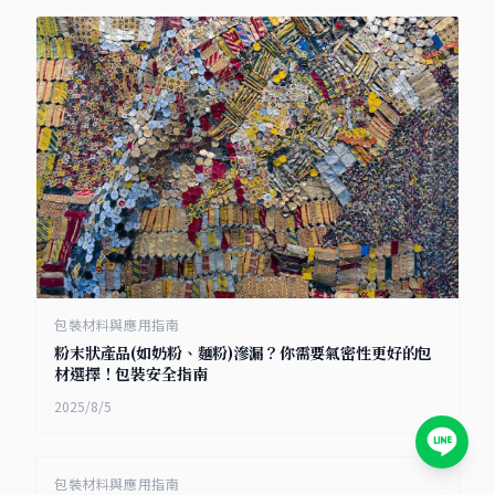
包裝材料與應用指南
粉末狀產品(如奶粉、麵粉)滲漏？你需要氣密性更好的包
材選擇！包裝安全指南
2025/8/5
包裝材料與應用指南