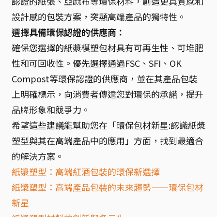
認證的紙張、亞麻布等環保材料，創造更具質感和
設計感的包裝方案，突顯高端產品的獨特性。
選擇具備環保認證的供應商：
確保您選擇的紙漿模塑包材具有可再生性、可堆肥
性和可回收性。優先選擇通過FSC、SFI、OK
Compost等環保認證的供應商，並在其產品包裝
上明確標示，向消費者傳達您對環保的承諾，提升
品牌形象和競爭力。
希望這些建議能幫助您在「環保包材新星:認識紙漿
塑型與其在高端產品中的應用」方面，找到最適合
的解決方案。
紙漿塑型：高端紅酒包裝的環保新選擇
紙漿塑型：高端產品包裝的未來趨勢——環保包材
新星