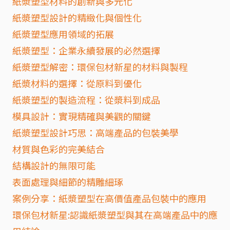
紙漿塑型材料的創新與多元化
紙漿塑型設計的精緻化與個性化
紙漿塑型應用領域的拓展
紙漿塑型：企業永續發展的必然選擇
紙漿塑型解密：環保包材新星的材料與製程
紙漿材料的選擇：從原料到優化
紙漿塑型的製造流程：從漿料到成品
模具設計：實現精確與美觀的關鍵
紙漿塑型設計巧思：高端產品的包裝美學
材質與色彩的完美結合
結構設計的無限可能
表面處理與細節的精雕細琢
案例分享：紙漿塑型在高價值產品包裝中的應用
環保包材新星:認識紙漿塑型與其在高端產品中的應