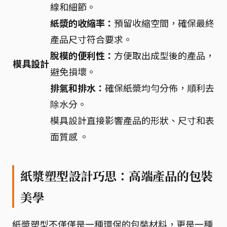
線和細節。
紙漿的收縮率：
預留收縮空間，確保最終
產品尺寸符合要求。
脫模的便利性：
方便取出成型後的產品，
模具設計
避免損壞。
排氣和排水：
確保紙漿均勻分佈，順利去
除水分。
模具設計直接影響產品的形狀、尺寸和表
面質感 。
紙漿塑型設計巧思：高端產品的包裝
美學
紙漿塑型不僅僅是一種環保的包裝材料，更是一種