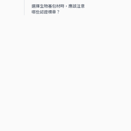
選擇生物基包材時，應該注意
哪些認證標章？