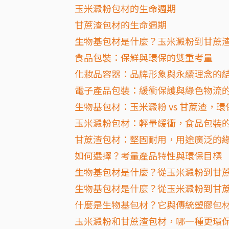
玉米澱粉包材的生命週期
甘蔗渣包材的生命週期
生物基包材是什麼？玉米澱粉到甘蔗
食品包裝：保鮮與環保的雙重考量
化妝品容器：品牌形象與永續理念的
電子產品包裝：緩衝保護與綠色物流
生物基包材：玉米澱粉 vs 甘蔗渣，
玉米澱粉包材：輕量緩衝，食品包裝
甘蔗渣包材：堅固耐用，用途廣泛的
如何選擇？考量產品特性與環保目標
生物基包材是什麼？從玉米澱粉到甘
生物基包材是什麼？從玉米澱粉到甘蔗
什麼是生物基包材？它與傳統塑膠包
玉米澱粉和甘蔗渣包材，哪一種更環