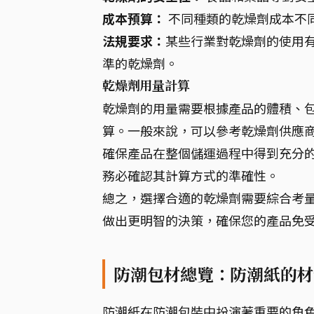
成本預算：
不同種類的乾燥劑成本不
法規要求：
某些行業對乾燥劑的使用
準的乾燥劑。
乾燥劑用量計算
乾燥劑的用量需要根據產品的體積、
算。一般來說，可以參考乾燥劑供應
確保產品在整個儲運過程中得到充分的
務必確認其計算方式的準確性。
總之，選擇合適的乾燥劑需要綜合考
做出更明智的決策，確保您的產品免
防潮包材總覽：防潮紙的材
防潮紙在防潮包裝中扮演著重要的角