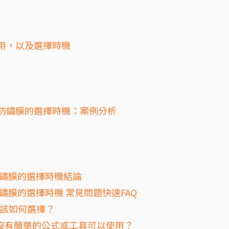
應用，以及選擇時機
I防鏽膜的選擇時機：案例分析
防鏽膜的選擇時機結論
鏽膜的選擇時機 常見問題快速FAQ
我該如何選擇？
沒有簡單的公式或工具可以使用？