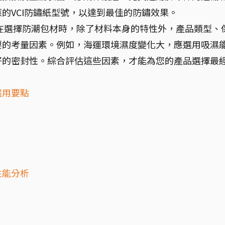
的VCI防鏽紙型號，以達到最佳的防鏽效果。
在選擇防潮包材時，除了材料本身的特性外，產品類型、
要的考量因素。例如，海運環境濕度變化大，應選用吸濕
好的密封性。綜合評估這些因素，才能為您的產品選擇最
選用要點
性能分析