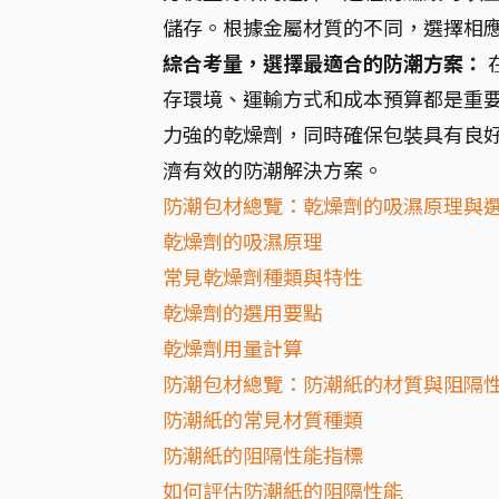
儲存。根據金屬材質的不同，選擇相應
綜合考量，選擇最適合的防潮方案：
存環境、運輸方式和成本預算都是重
力強的乾燥劑，同時確保包裝具有良
濟有效的防潮解決方案。
防潮包材總覽：乾燥劑的吸濕原理與
乾燥劑的吸濕原理
常見乾燥劑種類與特性
乾燥劑的選用要點
乾燥劑用量計算
防潮包材總覽：防潮紙的材質與阻隔
防潮紙的常見材質種類
防潮紙的阻隔性能指標
如何評估防潮紙的阻隔性能