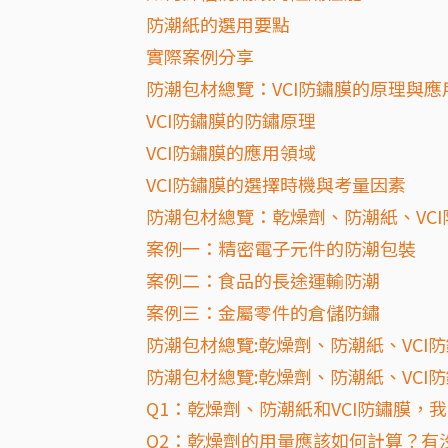
防潮紙的選用要點
實際案例分享
防潮包材總覽：VCI防鏽膜的原理與
VCI防鏽膜的防鏽原理
VCI防鏽膜的應用領域
VCI防鏽膜的選擇時機與考量因素
防潮包材總覽：乾燥劑、防潮紙、VC
案例一：精密電子元件的防潮包裝
案例二：食品的長途運輸防潮
案例三：金屬零件的倉儲防鏽
防潮包材總覽:乾燥劑、防潮紙、VCI
防潮包材總覽:乾燥劑、防潮紙、VCI防
Q1：乾燥劑、防潮紙和VCI防鏽膜，
Q2：乾燥劑的用量應該如何計算？有