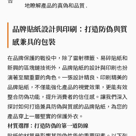
合
地瞭解產品的真偽和品質 .
品牌貼紙設計與印刷：打造防偽與質
感兼具的包裝
在品牌保護的戰役中，除了雷射標籤、易碎貼紙和
新興的區塊鏈技術外，品牌貼紙的設計與印刷也扮
演著至關重要的角色。一張設計精良、印刷精美的
品牌貼紙，不僅能強化產品的視覺效果，更能有效
整合防偽功能，提升消費者的信任感。讓我們深入
探討如何打造兼具防偽與質感的品牌貼紙，為您的
產品穿上一層堅實的保護外衣。
材質選擇：打造防偽的第一道防線
貼紙的材質是影響其防偽性能的重要因素。以下列