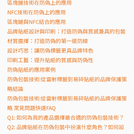
區塊鏈技術在防偽上的應用
NFC技術在防偽上的應用
區塊鏈與NFC結合的應用
品牌貼紙設計與印刷：打造防偽與質感兼具的包裝
材質選擇：打造防偽的第一道防線
設計巧思：讓防偽標籤更具品牌特色
印刷工藝：提升貼紙的質感與防偽性
防偽貼紙的應用案例
防偽包裝技術:從雷射標籤到易碎貼紙的品牌保護策
略結論
防偽包裝技術:從雷射標籤到易碎貼紙的品牌保護策
略 常見問題快速FAQ
Q1: 如何為我的產品選擇最合適的防偽包裝技術？
Q2: 品牌貼紙在防偽包裝中扮演什麼角色？如何設