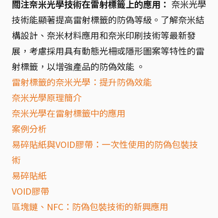
關注奈米光學技術在雷射標籤上的應用：
奈米光學
技術能顯著提高雷射標籤的防偽等級。了解奈米結
構設計、奈米材料應用和奈米印刷技術等最新發
展，考慮採用具有動態光柵或隱形圖案等特性的雷
射標籤，以增強產品的防偽效能 。
雷射標籤的奈米光學：提升防偽效能
奈米光學原理簡介
奈米光學在雷射標籤中的應用
案例分析
易碎貼紙與VOID膠帶：一次性使用的防偽包裝技
術
易碎貼紙
VOID膠帶
區塊鏈、NFC：防偽包裝技術的新興應用