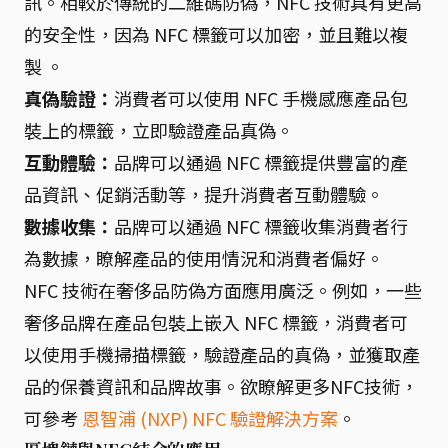
訊。相較於傳統的二維碼防偽，NFC 技術具有更高
的安全性，因為 NFC 標籤可以加密，並且難以複
製 。
真偽驗證：
消費者可以使用 NFC 手機感應產品包
裝上的標籤，立即驗證產品真偽。
互動體驗：
品牌可以通過 NFC 標籤提供豐富的產
品資訊、促銷活動等，提升消費者互動體驗。
數據收集：
品牌可以通過 NFC 標籤收集消費者行
為數據，瞭解產品的使用情況和消費者偏好。
NFC 技術在奢侈品防偽方面應用廣泛。例如，一些
奢侈品牌在產品包裝上嵌入 NFC 標籤，消費者可
以使用手機掃描標籤，驗證產品的真偽，並獲取產
品的保養資訊和品牌故事。欲瞭解更多NFC技術，
可參考
恩智浦 (NXP) NFC 驗證解決方案
。