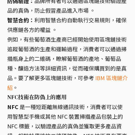
防偽驗證：
品牌所有者可以通過區塊鏈技術驗證產
品的真偽，防止假冒產品進入市場 。
智慧合約：
利用智慧合約自動執行交易規則，確保
供應鏈各方的權益 。
例如，有些葡萄酒生產商已經開始使用區塊鏈技術
追蹤葡萄酒的生產和運輸過程，消費者可以通過掃
描瓶身上的二維碼，瞭解葡萄酒的產地、葡萄品
種、釀造方法等詳細資訊，從而確保購買到的是真
品。要了解更多區塊鏈技術，可參考
IBM 區塊鏈介
紹
。
NFC技術在防偽上的應用
NFC
是一種短距離無線通訊技術，消費者可以使
用智慧型手機或其他 NFC 裝置掃描產品包裝上的
NFC 標籤，以驗證產品的真偽並獲取更多產品資