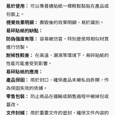
易於使用：
可以像普通貼紙一樣輕鬆黏貼在產品或
包裝上。
視覺效果明顯：
撕毀後的效果明顯，易於識別。
易碎貼紙的缺點：
防偽強度有限：
容易被仿冒，特別是使用相似材質
進行仿製。
耐候性較差：
在高溫、潮濕等環境下，易碎貼紙的
性能可能會受到影響。
易碎貼紙的應用：
產品保固：
用於封口，確保產品未被私自拆開，作
為保固失效的依據。
零售包裝：
防止商品在運輸或銷售過程中被掉包或
篡改。
文件封緘：
用於重要文件的密封，確保文件內容的