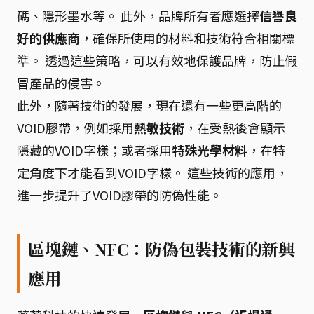
碼、隱形墨水等。 此外，品牌所有者應選擇
信譽良
好的供應商
，確保所使用的材料和技術符合相關標
準。 透過這些策略，可以有效地保護品牌，防止假
冒產品的侵害。
此外，隨著技術的發展，現在還有一些更高階的
VOID膠帶，例如採用
熱敏技術
，在受熱後會顯示
隱藏的VOID字樣；或者採用
特殊光學材料
，在特
定角度下才能看到VOID字樣。 這些技術的應用，
進一步提升了VOID膠帶的防偽性能。
區塊鏈、NFC：防偽包裝技術的新興
應用