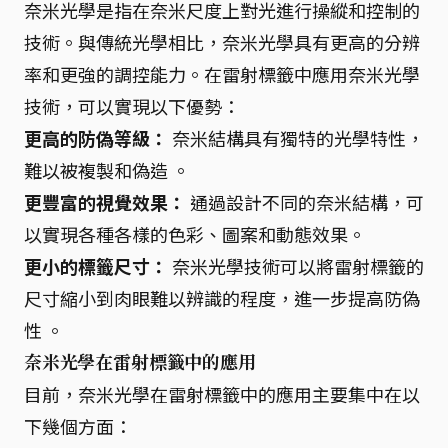
奈米光學是指在奈米尺度上對光進行操縱和控制的
技術。與傳統光學相比，奈米光學具有更高的分辨
率和更強的調控能力。在雷射標籤中應用奈米光學
技術，可以實現以下優勢：
更高的防偽等級：
奈米結構具有獨特的光學特性，
難以被複製和偽造 。
更豐富的視覺效果：
通過設計不同的奈米結構，可
以實現各種各樣的色彩、圖案和動態效果。
更小的標籤尺寸：
奈米光學技術可以將雷射標籤的
尺寸縮小到肉眼難以辨識的程度，進一步提高防偽
性 。
奈米光學在雷射標籤中的應用
目前，奈米光學在雷射標籤中的應用主要集中在以
下幾個方面：