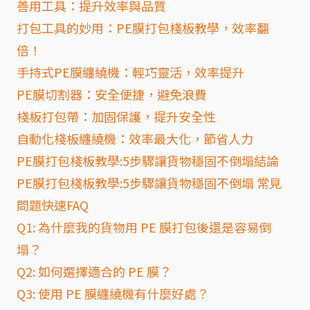
善用工具：提升效率與品質
打包工具的妙用：PE膜打包棧板教學，效率翻
倍！
手持式PE膜纏繞機：輕巧靈活，效率提升
PE膜切割器：安全便捷，避免浪費
棧板打包帶：加固保護，提升安全性
自動化棧板纏繞機：效率最大化，節省人力
PE膜打包棧板教學:5步驟讓貨物穩固不倒塌結論
PE膜打包棧板教學:5步驟讓貨物穩固不倒塌 常見
問題快速FAQ
Q1: 為什麼我的貨物用 PE 膜打包後還是容易倒
塌？
Q2: 如何選擇適合的 PE 膜？
Q3: 使用 PE 膜纏繞機有什麼好處？