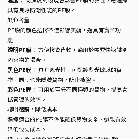
濕度：
高濕度的環境會影響PE膜的黏性，應選擇
具有良好防潮性能的PE膜。
顏色考量
PE膜的顏色選擇不僅影響美觀，還具有實際功
能：
透明PE膜：
方便檢查貨物，適用於需要快速識別
內容物的場合。
黑色PE膜：
具有遮光性，可保護對光敏感的貨
物，同時也能隱藏貨物，防止被盜。
彩色PE膜：
可用於區分不同種類的貨物，提高倉
儲管理的效率。
聰明選購，降低成本
選擇適合的PE膜不僅能確保貨物安全，還能有效
降低包裝成本。