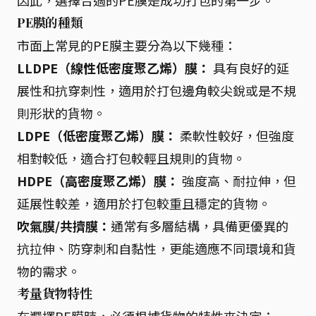
因此，選擇合適的PE膜是成功打包的第一步。
PE膜的種類
市面上常見的PE膜主要分為以下幾種：
LLDPE（線性低密度聚乙烯）膜：
具有良好的延
展性和抗穿刺性，適用於打包邊角較尖銳或是不規
則形狀的貨物。
LDPE（低密度聚乙烯）膜：
柔軟性較好，但強度
相對較低，適合打包較輕且規則的貨物。
HDPE（高密度聚乙烯）膜：
強度高、耐拉伸，但
延展性較差，適用於打包較重且穩定的貨物。
吹氣膜/共擠膜：
通常有多層結構，具備更優異的
抗拉伸、防穿刺和自黏性，更能適應不同環境和貨
物的需求。
考量貨物特性