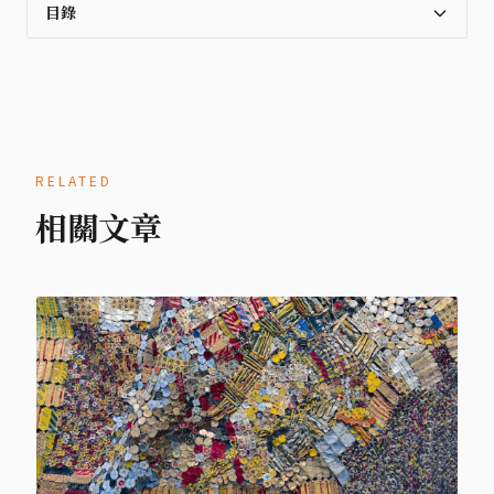
目錄
RELATED
相關文章