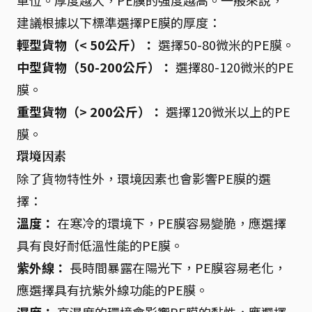
單位。厚度越大，PE膜的強度越高。一般來說，
建議根據以下標準選擇PE膜的厚度：
輕型貨物（< 50公斤）：
選擇50-80微米的PE膜。
中型貨物（50-200公斤）：
選擇80-120微米的PE
膜。
重型貨物（> 200公斤）：
選擇120微米以上的PE
膜。
環境因素
除了貨物特性外，環境因素也會影響PE膜的選
擇：
溫度：
在寒冷的環境下，PE膜容易變脆，應選擇
具有良好耐低溫性能的PE膜。
紫外線：
長時間暴露在陽光下，PE膜容易老化，
應選擇具有抗紫外線功能的PE膜。