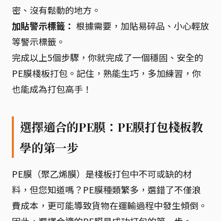
密、沒有鬆動的地方。
加貼警示標籤：
根據需要，加貼易碎品、小心輕放
等警示標籤。
完成以上5個步驟，你就完成了一個穩固、安全的
PE膜棧板打包。記住，熟能生巧，多加練習，你
也能成為打包高手！
選擇適合的PE膜：PE膜打包棧板教
學的第一步
PE膜（聚乙烯膜）是棧板打包中不可或缺的材
料，但您知道嗎？PE膜種類繁多，選錯了不僅浪
費成本，更可能導致貨物在運輸過程中發生傾倒。