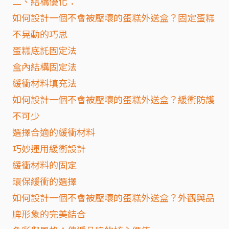
二、結構優化：
如何設計一個不會被壓壞的蛋糕外送盒？固定蛋糕
不晃動的巧思
蛋糕底託固定法
盒內結構固定法
緩衝材料填充法
如何設計一個不會被壓壞的蛋糕外送盒？緩衝防護
不可少
選擇合適的緩衝材料
巧妙運用緩衝設計
緩衝材料的固定
環保緩衝的選擇
如何設計一個不會被壓壞的蛋糕外送盒？外觀與品
牌形象的完美結合