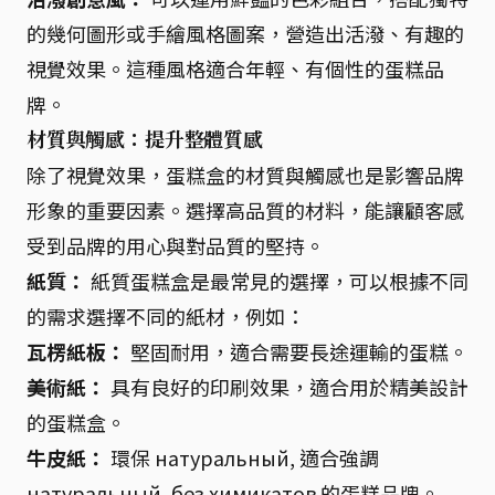
的幾何圖形或手繪風格圖案，營造出活潑、有趣的
視覺效果。這種風格適合年輕、有個性的蛋糕品
牌。
材質與觸感：
提升整體質感
除了視覺效果，蛋糕盒的材質與觸感也是影響品牌
形象的重要因素。選擇高品質的材料，能讓顧客感
受到品牌的用心與對品質的堅持。
紙質：
紙質蛋糕盒是最常見的選擇，可以根據不同
的需求選擇不同的紙材，例如：
瓦楞紙板：
堅固耐用，適合需要長途運輸的蛋糕。
美術紙：
具有良好的印刷效果，適合用於精美設計
的蛋糕盒。
牛皮紙：
環保 натуральный, 適合強調
натуральный, без химикатов 的蛋糕品牌。