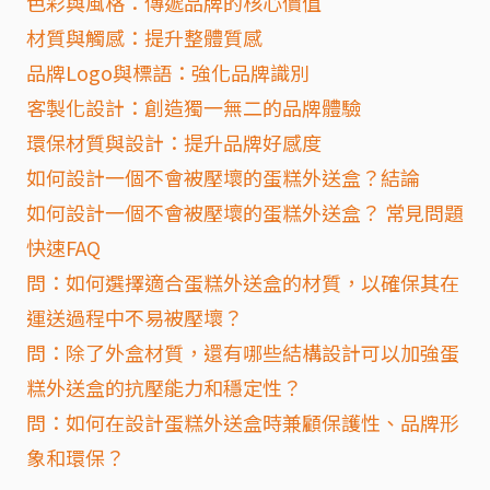
色彩與風格：傳遞品牌的核心價值
材質與觸感：提升整體質感
品牌Logo與標語：強化品牌識別
客製化設計：創造獨一無二的品牌體驗
環保材質與設計：提升品牌好感度
如何設計一個不會被壓壞的蛋糕外送盒？結論
如何設計一個不會被壓壞的蛋糕外送盒？ 常見問題
快速FAQ
問：如何選擇適合蛋糕外送盒的材質，以確保其在
運送過程中不易被壓壞？
問：除了外盒材質，還有哪些結構設計可以加強蛋
糕外送盒的抗壓能力和穩定性？
問：如何在設計蛋糕外送盒時兼顧保護性、品牌形
象和環保？