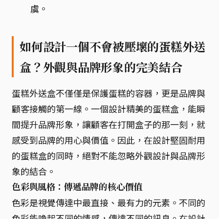
虞。
如何設計一個不會被壓壞的蛋糕外送
盒？外觀與品牌形象的完美結合
蛋糕外送盒不僅僅是保護蛋糕的容器，更是品牌與
顧客接觸的第一線。一個設計精美的蛋糕盒，能瞬
間提升品牌形象，讓顧客在打開盒子的那一刻，就
感受到品牌的用心與價值。因此，在設計堅固耐用
的蛋糕盒的同時，絕對不能忽略外觀設計與品牌形
象的結合。
色彩與風格：
傳遞品牌的核心價值
色彩是視覺傳達中最直接、最有力的元素。不同的
色彩能喚起不同的情感，傳達不同的訊息。在設計