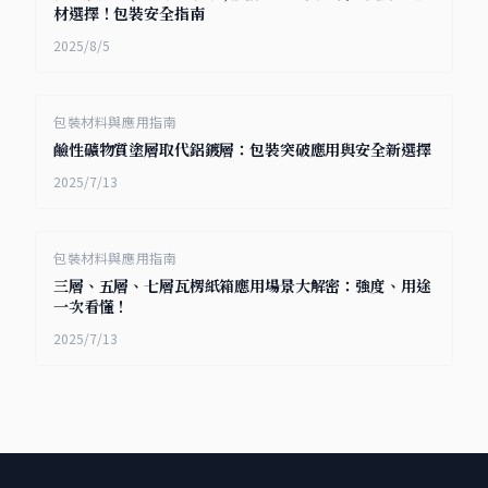
材選擇！包裝安全指南
2025/8/5
包裝材料與應用指南
鹼性礦物質塗層取代鋁鍍層：包裝突破應用與安全新選擇
2025/7/13
包裝材料與應用指南
三層、五層、七層瓦楞紙箱應用場景大解密：強度、用途
一次看懂！
2025/7/13