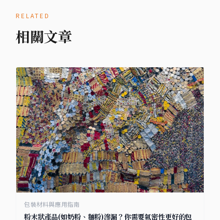
RELATED
相關文章
包裝材料與應用指南
粉末狀產品(如奶粉、麵粉)滲漏？你需要氣密性更好的包