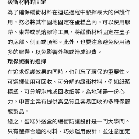
緩衝材料的固定
為了確保緩衝材料在運送過程中發揮最大的保護作
用，務必將其牢固地固定在蛋糕盒內。可以使用膠
帶、束帶或熱熔膠等工具，將緩衝材料固定在盒子
的底部、側面或頂部。此外，也要注意避免使用過
多的膠帶，以免影響外觀或造成浪費。
環保緩衝的選擇
在追求保護效果的同時，也別忘了環保的重要性。
可選擇使用可回收、可分解的緩衝材料，例如紙漿
模塑、可分解泡棉或回收紙等，為地球盡一份心
力。申富企業有提供高品質且容易回收的多種保麗
龍製品。
總之，蛋糕外送盒的緩衝防護設計是一門大學問。
只有選擇合適的材料、巧妙運用設計，並注意固定