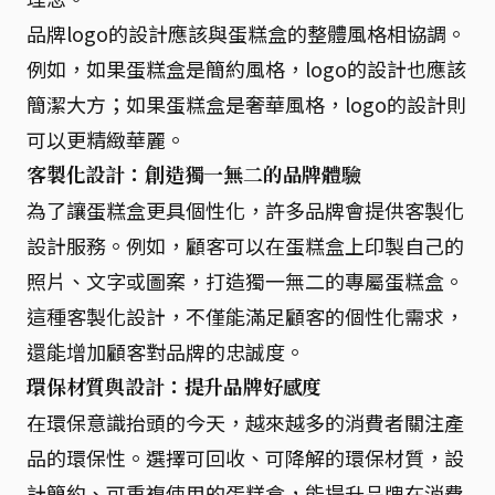
品牌logo的設計應該與蛋糕盒的整體風格相協調。
例如，如果蛋糕盒是簡約風格，logo的設計也應該
簡潔大方；如果蛋糕盒是奢華風格，logo的設計則
可以更精緻華麗。
客製化設計：
創造獨一無二的品牌體驗
為了讓蛋糕盒更具個性化，許多品牌會提供客製化
設計服務。例如，顧客可以在蛋糕盒上印製自己的
照片、文字或圖案，打造獨一無二的專屬蛋糕盒。
這種客製化設計，不僅能滿足顧客的個性化需求，
還能增加顧客對品牌的忠誠度。
環保材質與設計：
提升品牌好感度
在環保意識抬頭的今天，越來越多的消費者關注產
品的環保性。選擇可回收、可降解的環保材質，設
計簡約、可重複使用的蛋糕盒，能提升品牌在消費