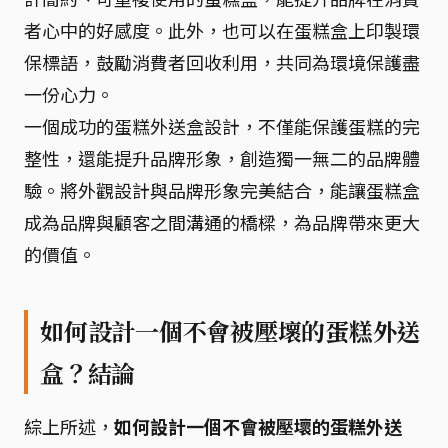
者心中的好感度。此外，也可以在蛋糕盒上印製環
保標語，鼓勵消費者回收利用，共同為環境保護盡
一份心力。
一個成功的蛋糕外送盒設計，不僅能保護蛋糕的完
整性，還能提升品牌形象，創造獨一無二的品牌體
驗。將外觀設計與品牌形象完美結合，能讓蛋糕盒
成為品牌與顧客之間溝通的橋樑，為品牌帶來更大
的價值。
如何設計一個不會被壓壞的蛋糕外送
盒？結論
綜上所述，
如何設計一個不會被壓壞的蛋糕外送