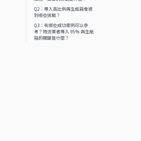
Q2：導入高比例再生紙箱會遇
到哪些挑戰？
Q3：有哪些成功案例可以參
考？物流業者導入 95% 再生紙
箱的關鍵是什麼？