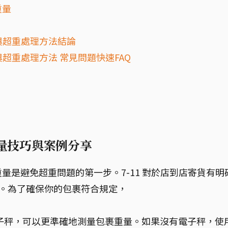
重量
與超重處理方法結論
與超重處理方法 常見問題快速FAQ
測量技巧與案例分享
量是避免超重問題的第一步。7-11 對於店到店寄貨有明
。為了確保你的包裹符合規定，
電子秤，可以更準確地測量包裹重量。如果沒有電子秤，使