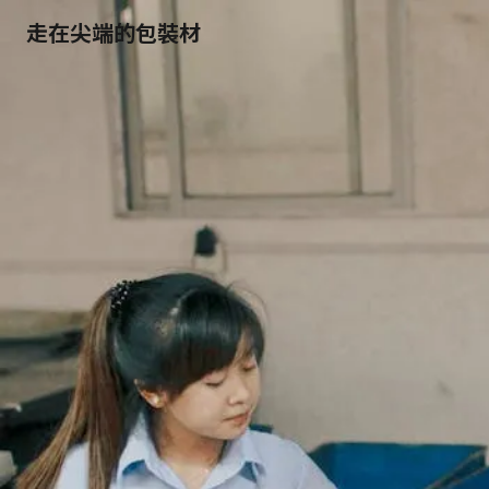
走在尖端的包裝材