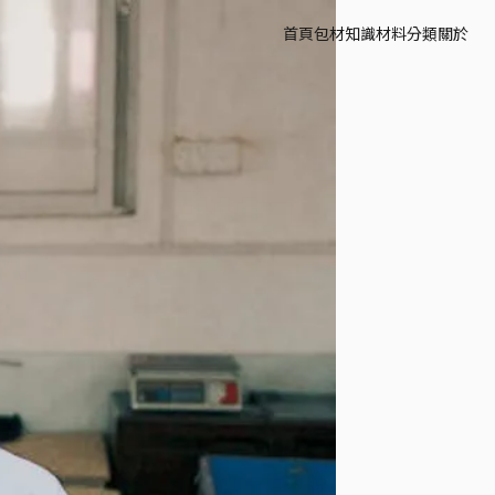
首頁
包材知識
材料分類
關於