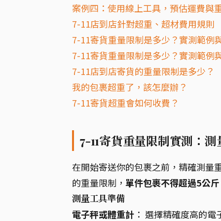
案例四：使用線上工具，預估運費與
7-11店到店針對超重、超材費用規則
7-11寄貨重量限制是多少？實測範例
7-11寄貨重量限制是多少？實測範例
7-11店到店寄貨的重量限制是多少？
我的包裹超重了，該怎麼辦？
7-11寄貨超重會如何收費？
7-11寄貨重量限制實測：
在開始寄送你的包裹之前，精確測量重
的重量限制，
單件包裹不得超過5公斤
測量工具準備
電子秤或體重計
： 選擇精確度高的