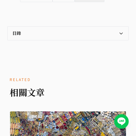
目錄
RELATED
相關文章