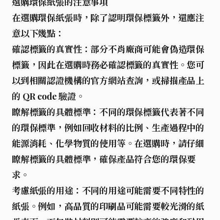
選購環保紙張的注意事項
在選購環保紙張時，除了認明環保標籤外，還應注
意以下幾點：
確認標籤的真實性
：部分不肖廠商可能會偽造環保
標籤，因此在選購時務必確認標籤的真實性。您可
以到相關認證機構的官方網站查詢，或掃描產品上
的 QR code 驗證。
瞭解標籤的具體標準
：不同的環保標籤代表著不同
的環保標準，例如回收材料的比例、生產過程中的
能源消耗、化學物質的使用等。在選購時，請仔細
瞭解標籤的具體標準，確保產品符合您的環保要
求。
考慮紙張的用途
：不同的用途可能需要不同特性的
紙張。例如，高品質的印刷品可能需要較光滑的紙