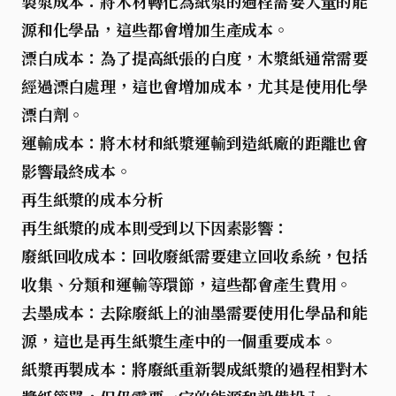
製漿成本：
將木材轉化為紙漿的過程需要大量的能
源和化學品，這些都會增加生產成本。
漂白成本：
為了提高紙張的白度，木漿紙通常需要
經過漂白處理，這也會增加成本，尤其是使用化學
漂白劑。
運輸成本：
將木材和紙漿運輸到造紙廠的距離也會
影響最終成本。
再生紙漿的成本分析
再生紙漿的成本則受到以下因素影響：
廢紙回收成本：
回收廢紙需要建立回收系統，包括
收集、分類和運輸等環節，這些都會產生費用。
去墨成本：
去除廢紙上的油墨需要使用化學品和能
源，這也是再生紙漿生產中的一個重要成本。
紙漿再製成本：
將廢紙重新製成紙漿的過程相對木