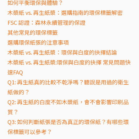
如何平衡環保與體驗？
木漿紙 vs. 再生紙漿：選購指南的環保標籤解密
FSC 認證：森林永續管理的保證
其他常見的環保標籤
選購環保紙張的注意事項
木漿紙 vs. 再生紙漿：環保與白度的抉擇結論
木漿紙 vs. 再生紙漿:環保與白度的抉擇 常見問題快
速FAQ
Q1: 再生紙真的比較不乾淨嗎？聽說是用過的衛生
紙做的？
Q2: 再生紙的白度不如木漿紙，會不會影響印刷品
質？
Q3: 如何判斷紙張是否為真正的環保紙？有哪些環
保標籤可以參考？