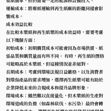
漿紙簡單，但仍需要一定的能源和設備投入。
運輸成本：
將廢紙運輸到再生紙廠的距離同樣會影
響成本。
成本效益比較
在比較木漿紙和再生紙漿的成本效益時，需要考慮
以下幾個方面：
初始成本：
初期購買成本可能會因為市場供需、紙
張品質和購買量而有所不同。 有時，再生紙的價格
可能略高於木漿紙，但這種情況並非絕對。
長期成本：
考慮到環境法規日益嚴格，以及消費者
對環保產品的需求增加，選擇再生紙漿可能有助於
企業降低未來的合規成本和提升品牌形象。
環境成本：
雖然難以直接量化，但木漿紙的生產對
環境造成的負擔（如森林砍伐、水污染）最終會轉