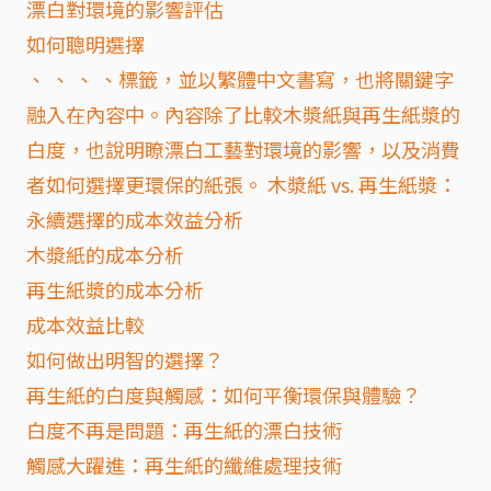
漂白對環境的影響評估
如何聰明選擇
、 、 、 、標籤，並以繁體中文書寫，也將關鍵字
融入在內容中。內容除了比較木漿紙與再生紙漿的
白度，也說明瞭漂白工藝對環境的影響，以及消費
者如何選擇更環保的紙張。 木漿紙 vs. 再生紙漿：
永續選擇的成本效益分析
木漿紙的成本分析
再生紙漿的成本分析
成本效益比較
如何做出明智的選擇？
再生紙的白度與觸感：如何平衡環保與體驗？
白度不再是問題：再生紙的漂白技術
觸感大躍進：再生紙的纖維處理技術