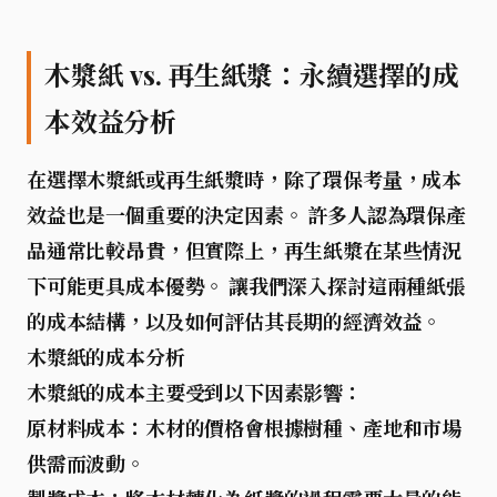
木漿紙 vs. 再生紙漿：永續選擇的成
本效益分析
在選擇木漿紙或再生紙漿時，除了環保考量，
成本
效益
也是一個重要的決定因素。 許多人認為環保產
品通常比較昂貴，但實際上，再生紙漿在某些情況
下可能更具成本優勢。 讓我們深入探討這兩種紙張
的成本結構，以及如何評估其長期的經濟效益。
木漿紙的成本分析
木漿紙的成本主要受到以下因素影響：
原材料成本：
木材的價格會根據樹種、產地和市場
供需而波動。