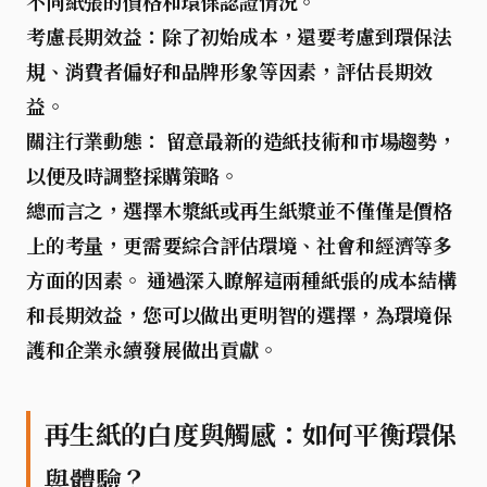
不同紙張的價格和環保認證情況。
考慮長期效益：
除了初始成本，還要考慮到環保法
規、消費者偏好和品牌形象等因素，評估長期效
益。
關注行業動態：
留意最新的造紙技術和市場趨勢，
以便及時調整採購策略。
總而言之，選擇木漿紙或再生紙漿並不僅僅是價格
上的考量，更需要綜合評估環境、社會和經濟等多
方面的因素。 通過深入瞭解這兩種紙張的成本結構
和長期效益，您可以做出更明智的選擇，為環境保
護和企業永續發展做出貢獻。
再生紙的白度與觸感：如何平衡環保
與體驗？