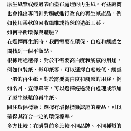
原生紙漿或經過表面塗布處理的再生紙。有些廠商
也會推出專門針對觸感進行改良的再生紙產品，例
如使用柔軟的回收纖維或特殊的造紙工藝。
如何平衡環保與體驗？
在選擇再生紙時，我們需要在環保、白度和觸感之
間找到一個平衡點。
根據用途選擇
：對於不需要高白度和觸感的用途，
例如包裝紙、影印紙等，可以選擇白度較低、觸感
一般的再生紙。對於需要高白度和觸感的用途，例
如名片、宣傳單等，可以選擇經過漂白處理或添加
了原生紙漿的再生紙。
關注環保標籤
：選擇有環保標籤認證的產品，可以
確保其符合一定的環保標準。
多方比較
：在購買前多比較不同品牌、不同種類的