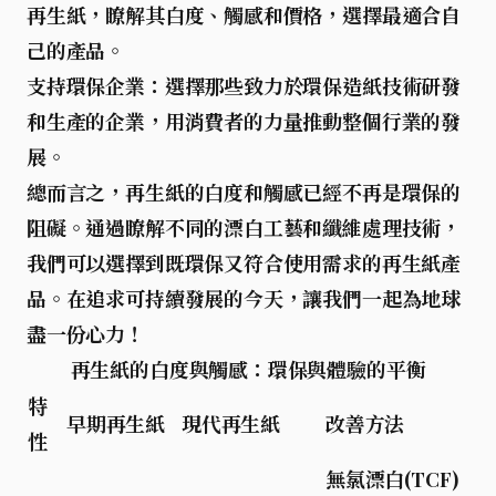
再生紙，瞭解其白度、觸感和價格，選擇最適合自
己的產品。
支持環保企業
：選擇那些致力於環保造紙技術研發
和生產的企業，用消費者的力量推動整個行業的發
展。
總而言之，再生紙的白度和觸感已經不再是環保的
阻礙。通過瞭解不同的漂白工藝和纖維處理技術，
我們可以選擇到既環保又符合使用需求的再生紙產
品。在追求可持續發展的今天，讓我們一起為地球
盡一份心力！
再生紙的白度與觸感：環保與體驗的平衡
特
早期再生紙
現代再生紙
改善方法
性
無氯漂白(TCF)