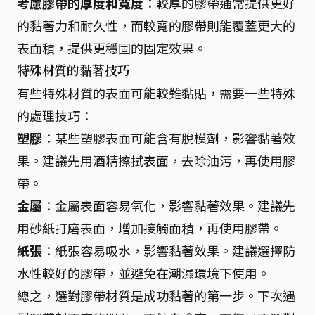
考慮膠帶的厚度和寬度
：較厚的膠帶通常提供更好
的黏著力和耐久性，而較寬的膠帶則能覆蓋更大的
表面積，提供更穩固的固定效果。
特殊材質的黏著技巧
有些特殊材質的表面可能較難黏貼，需要一些特殊
的處理技巧：
塑膠
：某些塑膠表面可能含有脫模劑，影響黏著效
果。建議先用酒精擦拭表面，去除油污，再使用膠
帶。
金屬
：金屬表面容易氧化，影響黏著效果。建議先
用砂紙打磨表面，增加接觸面積，再使用膠帶。
紙張
：紙張容易吸水，影響黏著效果。建議選擇防
水性較好的膠帶，並避免在潮濕環境下使用。
總之，選對膠帶材質是成功黏著的第一步。下次遇