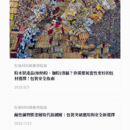
包裝材料與應用指南
粉末狀產品(如奶粉、麵粉)滲漏？你需要氣密性更好的包
材選擇！包裝安全指南
2025/8/5
包裝材料與應用指南
鹼性礦物質塗層取代鋁鍍層：包裝突破應用與安全新選擇
2025/7/13