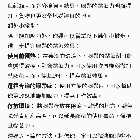
與紙箱表面充分接觸。結果，膠帶的黏著力明顯提
升，貨物也更安全地送達目的地。
額外小撇步：
除了施加壓力外，你還可以嘗試以下幾個小撇步，
進一步提升膠帶的黏著效果：
使用前預熱：
在寒冷的環境下，膠帶的黏著劑可能
會變得較硬，影響黏著力。可以使用吹風機稍微加
熱膠帶表面，使其軟化，提高黏著效果。
選擇合適的膠帶座：
使用方便的膠帶座，可以幫助
你更輕鬆地施加壓力，提高工作效率。
存放環境：
將膠帶存放在陰涼、乾燥的地方，避免
陽光直射和高溫，可以延長膠帶的使用壽命，保持
其黏著力。
透過以上這些方法，相信你一定可以解決膠帶黏不