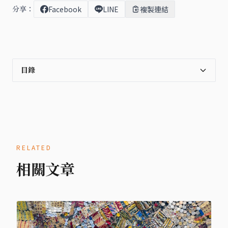
分享：
Facebook
LINE
複製連結
目錄
RELATED
相關文章