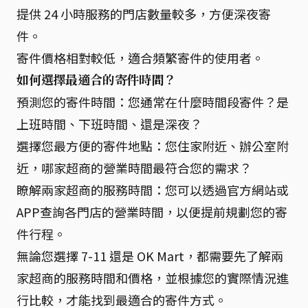
提供 24 小時服務的門店數量較多，方便深夜寄
件。
寄件價格相對較低，適合頻繁寄件的使用者。
如何選擇最適合的寄件時間？
預測您的寄件時間：您通常在什麼時間段寄件？是
上班時間、下班時間、還是深夜？
選擇您最方便的寄件地點：您住家附近、辦公室附
近，哪家超商的營業時間最符合您的需求？
瞭解兩家超商的服務時間：您可以透過官方網站或
APP查詢各門店的營業時間，以便提前規劃您的寄
件行程。
無論您選擇 7-11 還是 OK Mart，都需要先了解兩
家超商的服務時間和價格，並根據您的實際情況進
行比較，才能找到最適合的寄件方式。