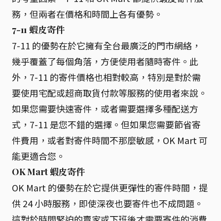
務，但兩者在價格和時間上各有優勢。
7-11 蝦皮寄件
7-11 的優勢在於它擁有全台最廣泛的門市網絡，
幾乎覆蓋了每個角落，方便使用者隨時寄件。此
外，7-11 的寄件價格也相對較高，特別是對於需
要使用宅配或超商取貨付款等服務的使用者來說。
如果您需要快速寄件，或者需要選擇多種配送方
式，7-11 是您不錯的選擇。但如果您需要節省寄
件費用，或者對寄件時間不那麼敏感，OK Mart 可
能更適合您。
OK Mart 蝦皮寄件
OK Mart 的優勢在於它提供更彈性的寄件時間，提
供 24 小時服務，即使深夜也要寄件也不成問題。
這對於時間緊迫的賣家或下班後才需要寄件的消費