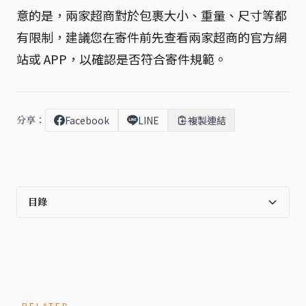
意的是，兩家超商對於包裹大小、重量、尺寸等都
有限制，建議您在寄件前先查看兩家超商的官方網
站或 APP，以確認是否符合寄件規範。
分享：
Facebook
LINE
複製連結
目錄
RELATED