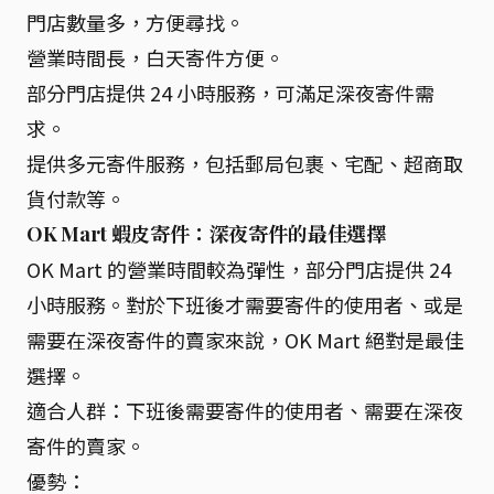
門店數量多，方便尋找。
營業時間長，白天寄件方便。
部分門店提供 24 小時服務，可滿足深夜寄件需
求。
提供多元寄件服務，包括郵局包裹、宅配、超商取
貨付款等。
OK Mart 蝦皮寄件：深夜寄件的最佳選擇
OK Mart 的營業時間較為彈性，部分門店提供 24
小時服務。對於下班後才需要寄件的使用者、或是
需要在深夜寄件的賣家來說，OK Mart 絕對是最佳
選擇。
適合人群：下班後需要寄件的使用者、需要在深夜
寄件的賣家。
優勢：