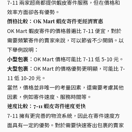
7-11 兩家超商都提供蝦皮寄件服務，但在價格和
效率方面卻各有優勢。
價格比較：OK Mart 蝦皮寄件更經濟實惠
OK Mart 蝦皮寄件的價格普遍比 7-11 便宜，對於
需要頻繁寄件的賣家來說，可以節省不少開銷。以
下舉例說明：
小型包裹
：OK Mart 價格可能比 7-11 低 5-10 元。
大型包裹
：OK Mart 的價格優勢更明顯，可能比 7-
11 低 10-20 元。
當然，價格並非唯一的考量因素，還需要考慮其他
因素，例如寄件速度、服務時間等。
速度比較：7-11 蝦皮寄件速度更快
7-11 擁有更完善的物流系統，因此在寄件速度方
面具有一定的優勢。對於需要快速寄出包裹的賣家