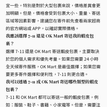
宜一些，特別是對於大型包裹來說，價格差異會更
加明顯。但是，價格會受到包裹大小、重量、寄送
區域等因素影響，建議您在寄件前先查看兩家超商
的官方網站或 APP，以確認實際價格。
我應該選擇 7-11 還是 OK Mart 寄送我的蝦皮包
裹？
選擇 7-11 還是 OK Mart 寄送蝦皮包裹，主要取決
於您的個人需求和優先考量。如果您需要 24 小時
全天候寄件服務，OK Mart 是最佳選擇；如果您需
要更多寄件選擇和便利性，7-11 則更合適。
我可以透過 7-11 或 OK Mart 寄送哪些類型的蝦皮
包裹？
7-11 和 OK Mart 都可以寄送一般的蝦皮包裹，例
如：服裝、鞋子、書籍、小家電等。但是，需要注