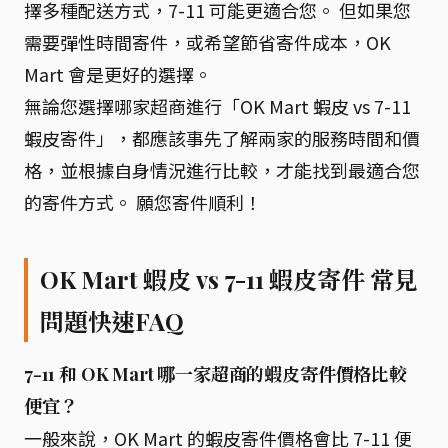
擇多種配送方式，7-11 可能更適合您。 但如果您
需要彈性時間寄件，或希望節省寄件成本，OK
Mart 會是更好的選擇。
無論您選擇哪家超商進行「OK Mart 蝦皮 vs 7-11
蝦皮寄件」，都應該事先了解兩家的服務時間和價
格，並根據自身情況進行比較，才能找到最適合您
的寄件方式。 願您寄件順利！
OK Mart 蝦皮 vs 7-11 蝦皮寄件 常見
問題快速FAQ
7-11 和 OK Mart 哪一家超商的蝦皮寄件價格比較
便宜？
一般來說，OK Mart 的蝦皮寄件價格會比 7-11 便