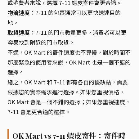
或消費者來說，選擇 7-11 蝦皮寄件會更合適。
物流速度
：7-11 的包裹通常可以更快送達目的
地。
取貨速度
：7-11 的門市數量更多，消費者可以更
容易找到附近的門市取貨。
不過，OK Mart 的寄件速度也不算慢，對於時間不
那麼緊急的使用者來說，OK Mart 也是一個不錯的
選擇。
總之，OK Mart 和 7-11 都有各自的優缺點，需要
根據您的實際需求進行選擇。如果您重視價格，
OK Mart 會是一個不錯的選擇；如果您重視速度，
7-11 會是更合適的選擇。
OK Mart vs 7-11 蝦皮寄件：寄件時