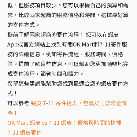
低，但服務項目較少。您可以根據自己的預算和需
求，比較兩家超商的服務價格和時間，選擇最划算
的寄件方式。
提前了解兩家超商的寄件流程： 您可以在蝦皮
App或官方網站上找到有關OK Mart和7-11寄件服
務的詳細信息，例如寄件流程、服務時間、價格
等。提前了解這些信息，可以幫助您更加順暢地完
成寄件流程，節省時間和精力。
希望這些建議能幫助您找到最適合您的蝦皮寄件方
式！
可以參考
蝦皮 7-11 寄件達人，包裹尺寸要求全攻
略！
OK Mart 蝦皮 vs 7-11 蝦皮：價格與時間的抉擇
7-11 蝦皮寄件