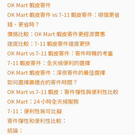
OK Mart 蝦皮寄件
OK Mart 蝦皮寄件 vs 7-11 蝦皮寄件：哪個更省
錢、更省時？
價格比較：OK Mart 蝦皮寄件更經濟實惠
速度比較：7-11 蝦皮寄件速度更快
OK Mart vs 7-11 蝦皮寄件：寄件時機的考量
7-11 蝦皮寄件：全天候便利的選擇
OK Mart 蝦皮寄件：深夜寄件的最佳選擇
如何選擇最適合的寄件時間？
OK Mart vs 7-11 蝦皮：寄件彈性與便利性比較
OK Mart：24 小時全天候服務
7-11：便利性無可比擬
寄件彈性和便利性比較：
結論：