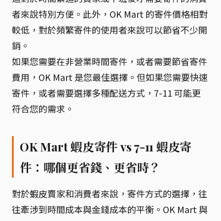
者來說特別方便。此外，OK Mart 的寄件價格相對
較低，對於頻繁寄件的使用者來說可以節省不少開
銷。
如果您需要在非營業時間寄件，或者需要節省寄件
費用，OK Mart 是您最佳選擇。但如果您需要快速
寄件，或者需要選擇多種配送方式，7-11 可能更
符合您的需求。
OK Mart 蝦皮寄件 vs 7-11 蝦皮寄
件：哪個更省錢、更省時？
對於蝦皮賣家和消費者來說，寄件方式的選擇，往
往牽涉到時間成本與金錢成本的平衡。OK Mart 與