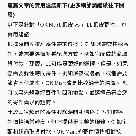
這篇文章的實用建議如下(更多細節請繼續往下閱
讀)
以下是針對「OK Mart 蝦皮 vs 7-11 蝦皮寄件」的
實用建議：
根據時間安排和寄件需求選擇： 如果您需要快速寄
件，或需要選擇多種配送方式，例如宅配或超商取
貨付款，那麼7-11可能是更好的選擇。但是，如果
您需要彈性時間寄件，例如深夜或凌晨，或者需要
節省寄件成本，OK Mart會是比較適合的選擇。 您
可以事先規劃好寄件時間和地點，並選擇最符合您
的寄件需求的超商。
比較兩家超商的寄件服務時間和價格： 7-11的寄
件價格通常較高，但它提供更完整的服務，例如宅
配和超商取貨付款。OK Mart的寄件價格相對較