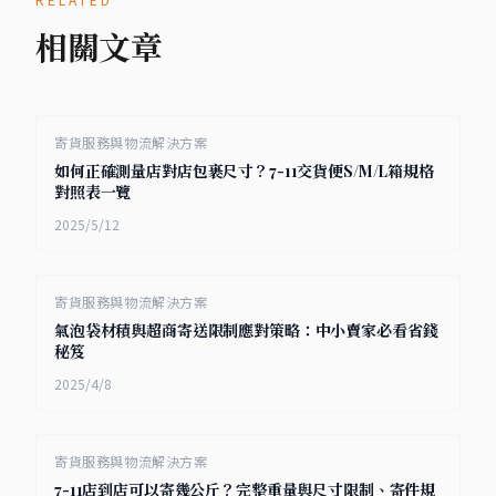
相關文章
寄貨服務與物流解決方案
如何正確測量店對店包裹尺寸？7-11交貨便S/M/L箱規格
對照表一覽
2025/5/12
寄貨服務與物流解決方案
氣泡袋材積與超商寄送限制應對策略：中小賣家必看省錢
秘笈
2025/4/8
寄貨服務與物流解決方案
7-11店到店可以寄幾公斤？完整重量與尺寸限制、寄件規