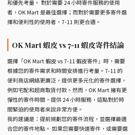
和優先考量。 對於需要 24 小時寄件服務的使用
者，OK Mart 是最佳選擇；而對於需要更多寄件選
擇和便利性的使用者，7-11 則更合適。
OK Mart 蝦皮 vs 7-11 蝦皮寄件結論
選擇「OK Mart 蝦皮 vs 7-11 蝦皮寄件」時，需要
根據您的寄件需求和時間安排進行考量。7-11 的
便利商店網絡更廣泛，提供更多元化的寄件選擇，
例如宅配和超商取貨付款。然而，OK Mart 擁有更
彈性的寄件時間，提供 24 小時服務，這點對於時
間緊迫的使用者來說非常方便。
我的建議是：提前規劃您的寄件流程，並選擇最適
合您的寄件地點。 如果您需要快速寄件，或需要選