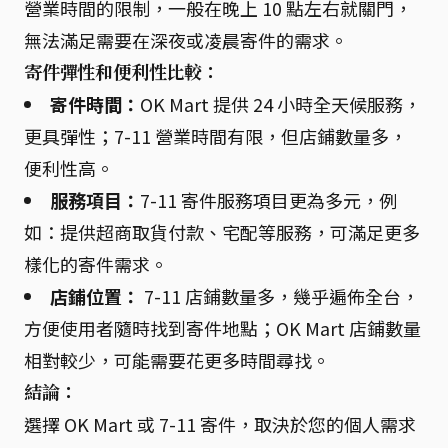
營業時間的限制，一般在晚上 10 點左右就關門，
無法滿足需要在深夜或凌晨寄件的需求。
寄件彈性和便利性比較：
寄件時間：
OK Mart 提供 24 小時全天候服務，
更具彈性；7-11 營業時間有限，但店鋪數量多，
便利性高。
服務項目：
7-11 寄件服務項目更為多元，例
如：提供超商取貨付款、宅配等服務，可滿足更多
樣化的寄件需求。
店鋪位置：
7-11 店鋪數量多，幾乎遍佈全台，
方便使用者隨時找到寄件地點；OK Mart 店鋪數量
相對較少，可能需要花更多時間尋找。
結論：
選擇 OK Mart 或 7-11 寄件，取決於您的個人需求