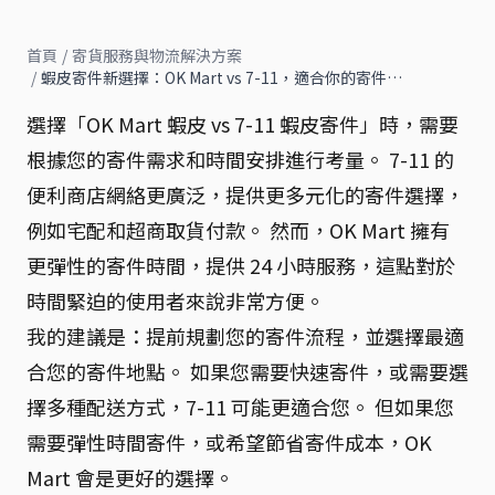
首頁
/
寄貨服務與物流解決方案
/
蝦皮寄件新選擇：OK Mart vs 7-11，適合你的寄件…
選擇「OK Mart 蝦皮 vs 7-11 蝦皮寄件」時，需要
根據您的寄件需求和時間安排進行考量。 7-11 的
便利商店網絡更廣泛，提供更多元化的寄件選擇，
例如宅配和超商取貨付款。 然而，OK Mart 擁有
更彈性的寄件時間，提供 24 小時服務，這點對於
時間緊迫的使用者來說非常方便。
我的建議是：提前規劃您的寄件流程，並選擇最適
合您的寄件地點。 如果您需要快速寄件，或需要選
擇多種配送方式，7-11 可能更適合您。 但如果您
需要彈性時間寄件，或希望節省寄件成本，OK
Mart 會是更好的選擇。