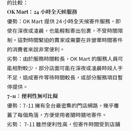
的比較：
OK Mart：24 小時全天候服務
優勢：OK Mart 提供 24 小時全天候寄件服務，即
使在深夜或凌晨，也能輕鬆寄出包裹，不受時間限
制。這對時間緊迫的賣家或需要在非營業時間寄件
的消費者來說非常便利。
劣勢：由於服務時間較長，OK Mart 的服務人員可
能相對較少，部分店面可能在深夜或凌晨時段人手
不足，造成寄件等待時間較長，或部分服務項目暫
停提供。
7-11：便利性無可比擬
優勢：7-11 擁有全台最密集的門店網路，幾乎覆
蓋了每個角落，方便使用者隨時隨地寄件。
劣勢： 7-11 雖然便利性高，但寄件時間受到店鋪