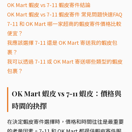
OK Mart 蝦皮 vs 7-11 蝦皮寄件結論
OK Mart 蝦皮 vs 7-11 蝦皮寄件 常見問題快速FAQ
7-11 和 OK Mart 哪一家超商的蝦皮寄件價格比較
便宜？
我應該選擇 7-11 還是 OK Mart 寄送我的蝦皮包
裹？
我可以透過 7-11 或 OK Mart 寄送哪些類型的蝦皮
包裹？
OK Mart 蝦皮 vs 7-11 蝦皮：價格與
時間的抉擇
在決定蝦皮寄件選擇時，價格和時間往往是最重要
的考量因素。7-11 和 OK Mart 都提供蝦皮寄件服