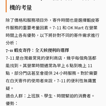
機的考量
除了價格和服務項目外，寄件時間也是選擇蝦皮寄
件服務的重要考量因素。7-11 和 OK Mart 在營業
時間上各有優勢，以下將針對不同的寄件需求進行
分析：
7-11 蝦皮寄件：全天候便利的選擇
7-11 是台灣最常見的便利商店，幾乎每個角落都
能找到。其營業時間通常為早上 6 點到晚上 11
點，部分門店甚至會提供 24 小時服務。對於需要
在白天寄件的使用者來說，7-11 的便利性無庸置
疑。
適合人群：上班族、學生、時間緊迫的消費者。
優勢：